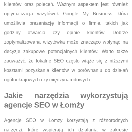
klientów oraz poleceń. Ważnym aspektem jest również
optymalizacja wizytówek Google My Business, która
umożliwia prezentację informacji o firmie, takich jak
godziny otwarcia czy opinie klientów. Dobrze
zoptymalizowana wizytówka może znacząco wpłynąć na
decyzje zakupowe potencjalnych klientów. Warto także
zauważyć, że lokalne SEO często wiąże się z niższymi
kosztami pozyskania klientów w porównaniu do działań
ogólnokrajowych czy międzynarodowych.
Jakie narzędzia wykorzystują
agencje SEO w Łomży
Agencje SEO w Łomży korzystają z różnorodnych
narzędzi, które wspierają ich działania w zakresie