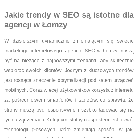
Jakie trendy w SEO są istotne dla
agencji w Łomży
W dzisiejszym dynamicznie zmieniającym się świecie
marketingu internetowego, agencje SEO w Łomży muszą
być na bieżąco z najnowszymi trendami, aby skutecznie
wspierać swoich klientów. Jednym z kluczowych trendów
jest rosnąca znaczenie optymalizacji pod kątem urządzeń
mobilnych. Coraz więcej użytkowników korzysta z internetu
za pośrednictwem smartfonów i tabletów, co sprawia, że
strony muszą być responsywne i szybko ładować się na
tych urządzeniach. Kolejnym istotnym aspektem jest rozwój
technologii głosowych, które zmieniają sposób, w jaki