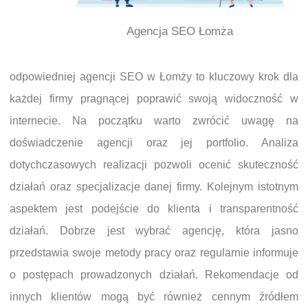
Agencja SEO Łomża
odpowiedniej agencji SEO w Łomży to kluczowy krok dla
każdej firmy pragnącej poprawić swoją widoczność w
internecie. Na początku warto zwrócić uwagę na
doświadczenie agencji oraz jej portfolio. Analiza
dotychczasowych realizacji pozwoli ocenić skuteczność
działań oraz specjalizacje danej firmy. Kolejnym istotnym
aspektem jest podejście do klienta i transparentność
działań. Dobrze jest wybrać agencję, która jasno
przedstawia swoje metody pracy oraz regularnie informuje
o postępach prowadzonych działań. Rekomendacje od
innych klientów mogą być również cennym źródłem