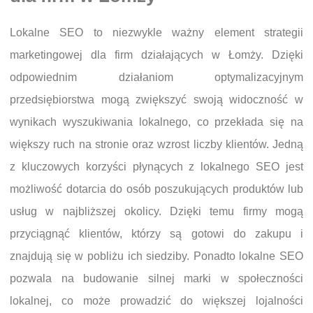
Lokalne SEO to niezwykle ważny element strategii
marketingowej dla firm działających w Łomży. Dzięki
odpowiednim działaniom optymalizacyjnym
przedsiębiorstwa mogą zwiększyć swoją widoczność w
wynikach wyszukiwania lokalnego, co przekłada się na
większy ruch na stronie oraz wzrost liczby klientów. Jedną
z kluczowych korzyści płynących z lokalnego SEO jest
możliwość dotarcia do osób poszukujących produktów lub
usług w najbliższej okolicy. Dzięki temu firmy mogą
przyciągnąć klientów, którzy są gotowi do zakupu i
znajdują się w pobliżu ich siedziby. Ponadto lokalne SEO
pozwala na budowanie silnej marki w społeczności
lokalnej, co może prowadzić do większej lojalności