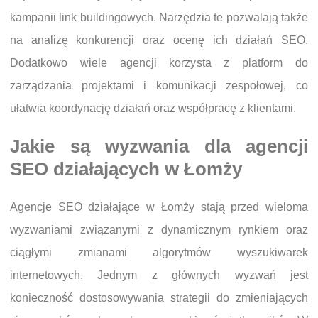
kampanii link buildingowych. Narzędzia te pozwalają także
na analizę konkurencji oraz ocenę ich działań SEO.
Dodatkowo wiele agencji korzysta z platform do
zarządzania projektami i komunikacji zespołowej, co
ułatwia koordynację działań oraz współpracę z klientami.
Jakie są wyzwania dla agencji
SEO działających w Łomży
Agencje SEO działające w Łomży stają przed wieloma
wyzwaniami związanymi z dynamicznym rynkiem oraz
ciągłymi zmianami algorytmów wyszukiwarek
internetowych. Jednym z głównych wyzwań jest
konieczność dostosowywania strategii do zmieniających