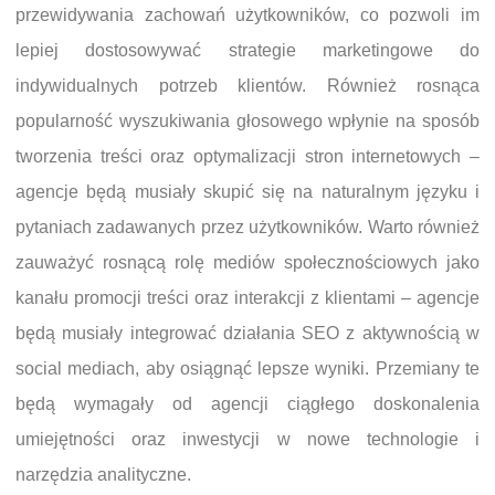
przewidywania zachowań użytkowników, co pozwoli im
lepiej dostosowywać strategie marketingowe do
indywidualnych potrzeb klientów. Również rosnąca
popularność wyszukiwania głosowego wpłynie na sposób
tworzenia treści oraz optymalizacji stron internetowych –
agencje będą musiały skupić się na naturalnym języku i
pytaniach zadawanych przez użytkowników. Warto również
zauważyć rosnącą rolę mediów społecznościowych jako
kanału promocji treści oraz interakcji z klientami – agencje
będą musiały integrować działania SEO z aktywnością w
social mediach, aby osiągnąć lepsze wyniki. Przemiany te
będą wymagały od agencji ciągłego doskonalenia
umiejętności oraz inwestycji w nowe technologie i
narzędzia analityczne.