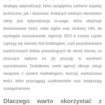
strategię optymalizacji, która uwzględnia zarówno aspekty
techniczne, jak i treściowe. Kolejnym istotnym elementem
oferty jest optymalizacja on-page, która obejmuje
dostosowanie treści, meta tagów oraz struktury URL do
wymogów wyszukiwarek. Agencje SEO w Łomży często
zajmują się również link buildingiem, czyli pozyskiwaniem
wartościowych linków prowadzących do strony klienta, co
znacząco wpływa na jej pozycję w wynikach
wyszukiwania. Dodatkowo, wiele agencji oferuje usługi
związane z content marketingiem, tworząc wartościowe
treści, które przyciągają użytkowników oraz zwiększają
zaangażowanie.
Dlaczego warto skorzystać z