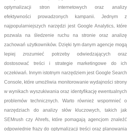
optymalizacji stron internetowych oraz analizy
efektywności prowadzonych kampanii. Jednym z
najpopularniejszych narzędzi jest Google Analytics, które
pozwala na śledzenie ruchu na stronie oraz analizę
zachowań użytkowników. Dzięki tym danym agencje mogą
lepiej zrozumieć potrzeby odwiedzających oraz
dostosować treści i strategie marketingowe do ich
oczekiwań. Innym istotnym narzędziem jest Google Search
Console, które umożliwia monitorowanie wydajności strony
w wynikach wyszukiwania oraz identyfikację ewentualnych
problemów technicznych. Warto również wspomnieć o
narzędziach do analizy słów kluczowych, takich jak
SEMrush czy Ahrefs, które pomagają agencjom znaleźć
odpowiednie frazy do optymalizacji treści oraz planowania