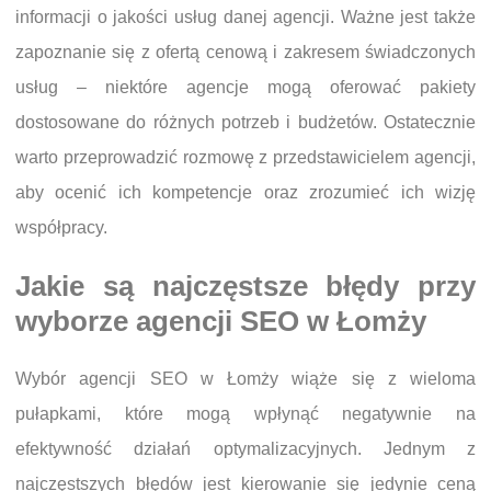
informacji o jakości usług danej agencji. Ważne jest także
zapoznanie się z ofertą cenową i zakresem świadczonych
usług – niektóre agencje mogą oferować pakiety
dostosowane do różnych potrzeb i budżetów. Ostatecznie
warto przeprowadzić rozmowę z przedstawicielem agencji,
aby ocenić ich kompetencje oraz zrozumieć ich wizję
współpracy.
Jakie są najczęstsze błędy przy
wyborze agencji SEO w Łomży
Wybór agencji SEO w Łomży wiąże się z wieloma
pułapkami, które mogą wpłynąć negatywnie na
efektywność działań optymalizacyjnych. Jednym z
najczęstszych błędów jest kierowanie się jedynie ceną