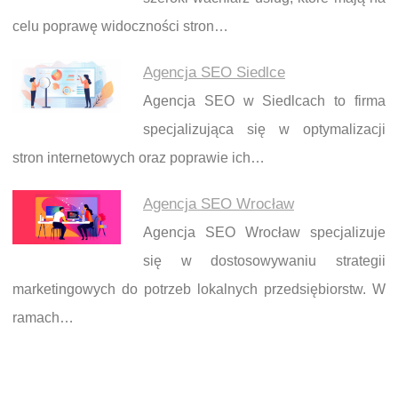
celu poprawę widoczności stron…
Agencja SEO Siedlce
Agencja SEO w Siedlcach to firma
specjalizująca się w optymalizacji
stron internetowych oraz poprawie ich…
Agencja SEO Wrocław
Agencja SEO Wrocław specjalizuje
się w dostosowywaniu strategii
marketingowych do potrzeb lokalnych przedsiębiorstw. W
ramach…