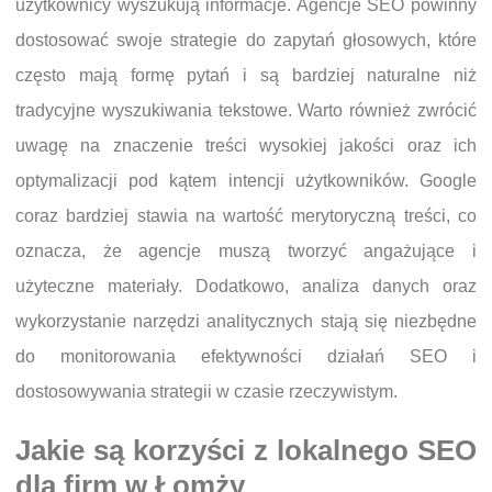
użytkownicy wyszukują informacje. Agencje SEO powinny
dostosować swoje strategie do zapytań głosowych, które
często mają formę pytań i są bardziej naturalne niż
tradycyjne wyszukiwania tekstowe. Warto również zwrócić
uwagę na znaczenie treści wysokiej jakości oraz ich
optymalizacji pod kątem intencji użytkowników. Google
coraz bardziej stawia na wartość merytoryczną treści, co
oznacza, że agencje muszą tworzyć angażujące i
użyteczne materiały. Dodatkowo, analiza danych oraz
wykorzystanie narzędzi analitycznych stają się niezbędne
do monitorowania efektywności działań SEO i
dostosowywania strategii w czasie rzeczywistym.
Jakie są korzyści z lokalnego SEO
dla firm w Łomży