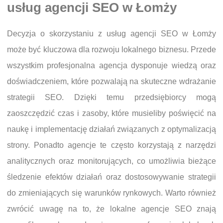
usług agencji SEO w Łomży
Decyzja o skorzystaniu z usług agencji SEO w Łomży
może być kluczowa dla rozwoju lokalnego biznesu. Przede
wszystkim profesjonalna agencja dysponuje wiedzą oraz
doświadczeniem, które pozwalają na skuteczne wdrażanie
strategii SEO. Dzięki temu przedsiębiorcy mogą
zaoszczędzić czas i zasoby, które musieliby poświęcić na
naukę i implementację działań związanych z optymalizacją
strony. Ponadto agencje te często korzystają z narzędzi
analitycznych oraz monitorujących, co umożliwia bieżące
śledzenie efektów działań oraz dostosowywanie strategii
do zmieniających się warunków rynkowych. Warto również
zwrócić uwagę na to, że lokalne agencje SEO znają