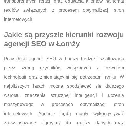
transparentnych relacji oraz edukacja klientów na temat
realiów związanych z procesem optymalizacji stron
internetowych.
Jakie są przyszłe kierunki rozwoju
agencji SEO w Łomży
Przyszłość agencji SEO w Łomży będzie kształtowana
przez szereg czynników związanych z rozwojem
technologii oraz zmieniającymi się potrzebami rynku. W
najbliższych latach można spodziewać się dalszego
wzrostu znaczenia sztucznej inteligencji i uczenia
maszynowego w procesach optymalizacji stron
internetowych. Agencje będą mogły wykorzystywać
zaawansowane algorytmy do analizy danych oraz