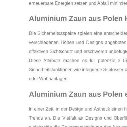
erneuerbare Energien setzen und Abfall minimie
Aluminium Zaun aus Polen k
Die Sicherheitsaspekte spielen eine entscheid
verschiedenen Höhen und Designs angeboten w
effektiven Sichtschutz und erschweren unbefugt
Diese Attribute machen es für potenzielle Ei
Sicherheitsfunktionen wie integrierte Schlösser 
oder Wohnanlagen.
Aluminium Zaun aus Polen e
In einer Zeit, in der Design und Ästhetik eine
Trends an. Die Vielfalt an Designs und Oberf