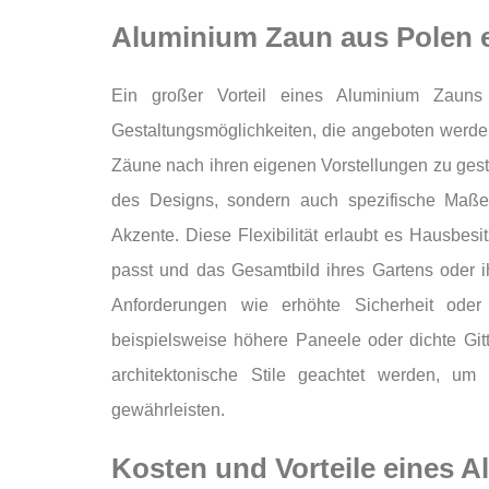
Aluminium Zaun aus Polen e
Ein großer Vorteil eines Aluminium Zauns 
Gestaltungsmöglichkeiten, die angeboten werden
Zäune nach ihren eigenen Vorstellungen zu gest
des Designs, sondern auch spezifische Maße
Akzente. Diese Flexibilität erlaubt es Hausbesi
passt und das Gesamtbild ihres Gartens oder ih
Anforderungen wie erhöhte Sicherheit oder 
beispielsweise höhere Paneele oder dichte Gitt
architektonische Stile geachtet werden, u
gewährleisten.
Kosten und Vorteile eines 