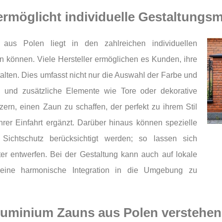
rmöglicht individuelle Gestaltungsm
aus Polen liegt in den zahlreichen individuellen
 können. Viele Hersteller ermöglichen es Kunden, ihre
alten. Dies umfasst nicht nur die Auswahl der Farbe und
 und zusätzliche Elemente wie Tore oder dekorative
tzern, einen Zaun zu schaffen, der perfekt zu ihrem Stil
rer Einfahrt ergänzt. Darüber hinaus können spezielle
Sichtschutz berücksichtigt werden; so lassen sich
er entwerfen. Bei der Gestaltung kann auch auf lokale
m eine harmonische Integration in die Umgebung zu
Aluminium Zauns aus Polen verstehen