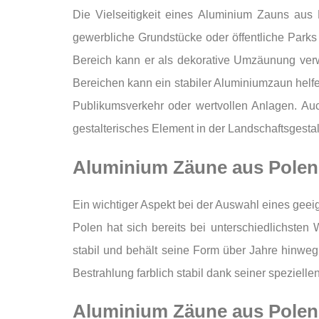
Die Vielseitigkeit eines Aluminium Zauns aus
gewerbliche Grundstücke oder öffentliche Park
Bereich kann er als dekorative Umzäunung verw
Bereichen kann ein stabiler Aluminiumzaun helfe
Publikumsverkehr oder wertvollen Anlagen. Auc
gestalterisches Element in der Landschaftsgestal
Aluminium Zäune aus Polen 
Ein wichtiger Aspekt bei der Auswahl eines gee
Polen hat sich bereits bei unterschiedlichsten
stabil und behält seine Form über Jahre hinweg 
Bestrahlung farblich stabil dank seiner speziell
Aluminium Zäune aus Polen