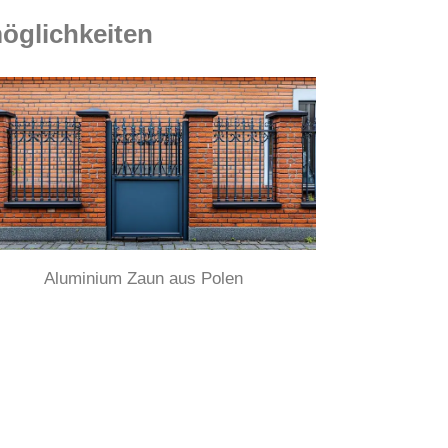
öglichkeiten
Aluminium Zaun aus Polen