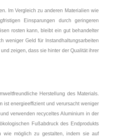
n. Im Vergleich zu anderen Materialien wie
fristigen Einsparungen durch geringeren
n rosten kann, bleibt ein gut behandelter
ch weniger Geld für Instandhaltungsarbeiten
nd zeigen, dass sie hinter der Qualität ihrer
mweltfreundliche Herstellung des Materials.
 ist energieeffizient und verursacht weniger
n und verwenden recyceltes Aluminium in der
n ökologischen Fußabdruck des Endprodukts
h wie möglich zu gestalten, indem sie auf