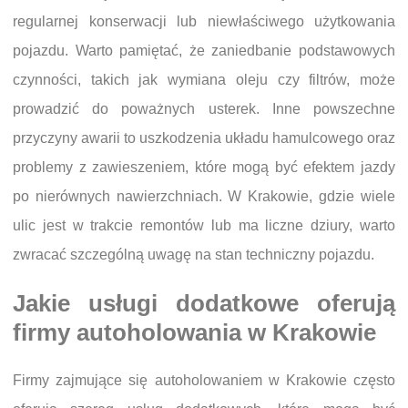
regularnej konserwacji lub niewłaściwego użytkowania
pojazdu. Warto pamiętać, że zaniedbanie podstawowych
czynności, takich jak wymiana oleju czy filtrów, może
prowadzić do poważnych usterek. Inne powszechne
przyczyny awarii to uszkodzenia układu hamulcowego oraz
problemy z zawieszeniem, które mogą być efektem jazdy
po nierównych nawierzchniach. W Krakowie, gdzie wiele
ulic jest w trakcie remontów lub ma liczne dziury, warto
zwracać szczególną uwagę na stan techniczny pojazdu.
Jakie usługi dodatkowe oferują
firmy autoholowania w Krakowie
Firmy zajmujące się autoholowaniem w Krakowie często