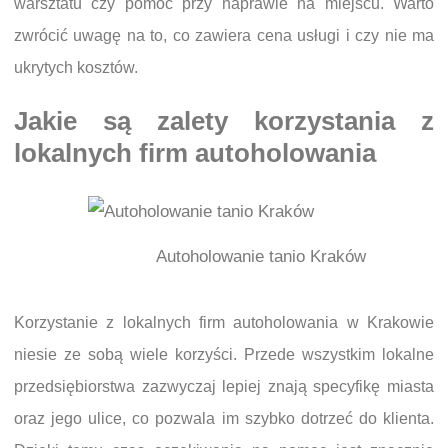
warsztatu czy pomoc przy naprawie na miejscu. Warto
zwrócić uwagę na to, co zawiera cena usługi i czy nie ma
ukrytych kosztów.
Jakie są zalety korzystania z
lokalnych firm autoholowania
Autoholowanie tanio Kraków
Korzystanie z lokalnych firm autoholowania w Krakowie
niesie ze sobą wiele korzyści. Przede wszystkim lokalne
przedsiębiorstwa zazwyczaj lepiej znają specyfikę miasta
oraz jego ulice, co pozwala im szybko dotrzeć do klienta.