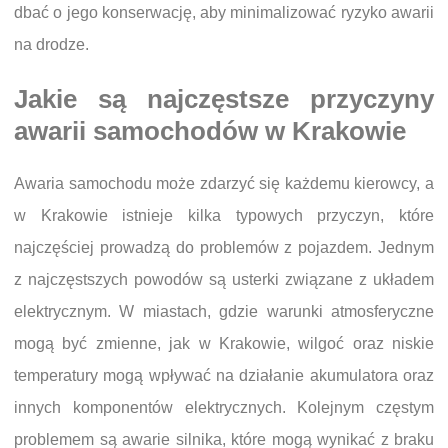
dbać o jego konserwację, aby minimalizować ryzyko awarii
na drodze.
Jakie są najczęstsze przyczyny
awarii samochodów w Krakowie
Awaria samochodu może zdarzyć się każdemu kierowcy, a
w Krakowie istnieje kilka typowych przyczyn, które
najczęściej prowadzą do problemów z pojazdem. Jednym
z najczęstszych powodów są usterki związane z układem
elektrycznym. W miastach, gdzie warunki atmosferyczne
mogą być zmienne, jak w Krakowie, wilgoć oraz niskie
temperatury mogą wpływać na działanie akumulatora oraz
innych komponentów elektrycznych. Kolejnym częstym
problemem są awarie silnika, które mogą wynikać z braku