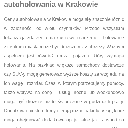
autoholowania w Krakowie
Ceny autoholowania w Krakowie mogą się znacznie różnić
w zależności od wielu czynników. Przede wszystkim
lokalizacja zdarzenia ma kluczowe znaczenie – holowanie
z centrum miasta może być droższe niż z obrzeży. Ważnym
aspektem jest również rodzaj pojazdu, który wymaga
holowania. Na przykład większe samochody dostawcze
czy SUV-y mogą generować wyższe koszty ze względu na
ich wagę i rozmiar. Czas, w którym potrzebujemy pomocy,
także wpływa na cenę – usługi nocne lub weekendowe
mogą być droższe niż te świadczone w godzinach pracy.
Dodatkowo niektóre firmy oferują różne pakiety usług, które
mogą obejmować dodatkowe opcje, takie jak transport do