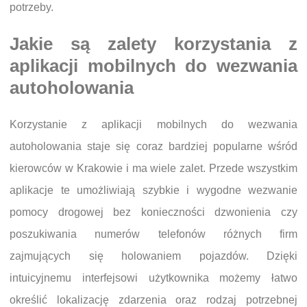
potrzeby.
Jakie są zalety korzystania z
aplikacji mobilnych do wezwania
autoholowania
Korzystanie z aplikacji mobilnych do wezwania
autoholowania staje się coraz bardziej popularne wśród
kierowców w Krakowie i ma wiele zalet. Przede wszystkim
aplikacje te umożliwiają szybkie i wygodne wezwanie
pomocy drogowej bez konieczności dzwonienia czy
poszukiwania numerów telefonów różnych firm
zajmujących się holowaniem pojazdów. Dzięki
intuicyjnemu interfejsowi użytkownika możemy łatwo
określić lokalizację zdarzenia oraz rodzaj potrzebnej