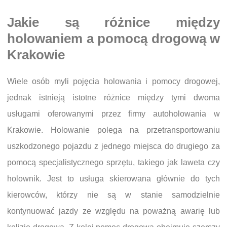
Jakie są różnice między
holowaniem a pomocą drogową w
Krakowie
Wiele osób myli pojęcia holowania i pomocy drogowej,
jednak istnieją istotne różnice między tymi dwoma
usługami oferowanymi przez firmy autoholowania w
Krakowie. Holowanie polega na przetransportowaniu
uszkodzonego pojazdu z jednego miejsca do drugiego za
pomocą specjalistycznego sprzętu, takiego jak laweta czy
holownik. Jest to usługa skierowana głównie do tych
kierowców, którzy nie są w stanie samodzielnie
kontynuować jazdy ze względu na poważną awarię lub