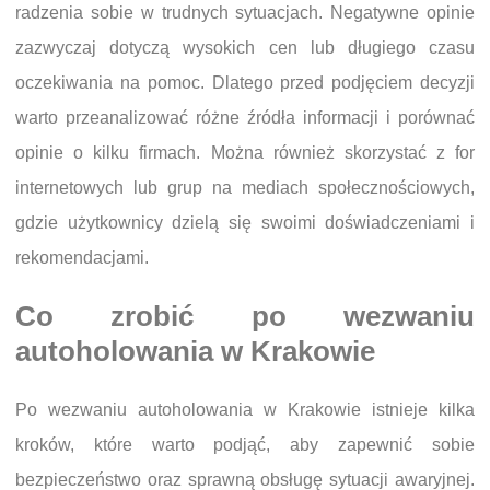
radzenia sobie w trudnych sytuacjach. Negatywne opinie
zazwyczaj dotyczą wysokich cen lub długiego czasu
oczekiwania na pomoc. Dlatego przed podjęciem decyzji
warto przeanalizować różne źródła informacji i porównać
opinie o kilku firmach. Można również skorzystać z for
internetowych lub grup na mediach społecznościowych,
gdzie użytkownicy dzielą się swoimi doświadczeniami i
rekomendacjami.
Co zrobić po wezwaniu
autoholowania w Krakowie
Po wezwaniu autoholowania w Krakowie istnieje kilka
kroków, które warto podjąć, aby zapewnić sobie
bezpieczeństwo oraz sprawną obsługę sytuacji awaryjnej.