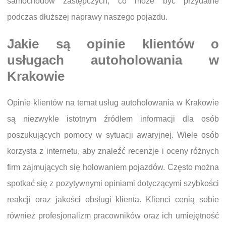
samochodów zastępczych, co może być przydatne
podczas dłuższej naprawy naszego pojazdu.
Jakie są opinie klientów o
usługach autoholowania w
Krakowie
Opinie klientów na temat usług autoholowania w Krakowie
są niezwykle istotnym źródłem informacji dla osób
poszukujących pomocy w sytuacji awaryjnej. Wiele osób
korzysta z internetu, aby znaleźć recenzje i oceny różnych
firm zajmujących się holowaniem pojazdów. Często można
spotkać się z pozytywnymi opiniami dotyczącymi szybkości
reakcji oraz jakości obsługi klienta. Klienci cenią sobie
również profesjonalizm pracowników oraz ich umiejętność