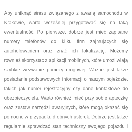
Aby uniknąć stresu związanego z awarią samochodu w
Krakowie, warto wcześniej przygotować się na taką
ewentualność. Po pierwsze, dobrze jest mieć zapisane
numery telefonów do kilku firm zajmujących się
autoholowaniem oraz znać ich lokalizację. Możemy
również skorzystać z aplikacji mobilnych, które umożliwiają
szybkie wezwanie pomocy drogowej. Ważne jest także
posiadanie podstawowych informacji o naszym pojeździe,
takich jak numer rejestracyjny czy dane kontaktowe do
ubezpieczyciela. Warto również mieć przy sobie apteczkę
oraz zestaw narzędzi awaryjnych, które mogą okazać się
pomocne w przypadku drobnych usterek. Dobrze jest także
regularnie sprawdzać stan techniczny swojego pojazdu i