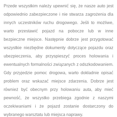
Przede wszystkim należy upewnić się, że nasze auto jest
odpowiednio zabezpieczone i nie stwarza zagrożenia dla
innych uczestników ruchu drogowego. Jeśli to możliwe,
warto przestawić pojazd na pobocze lub w inne
bezpieczne miejsce. Następnie dobrze jest przygotować
wszystkie niezbędne dokumenty dotyczące pojazdu oraz
ubezpieczenia, aby przyspieszyć proces holowania i
ewentualnych formalności związanych z odszkodowaniem.
Gdy przyjedzie pomoc drogowa, warto dokładnie opisać
problem oraz wskazać miejsce zdarzenia. Dobrze jest
również być obecnym przy holowaniu auta, aby mieć
pewność, że wszystko przebiega zgodnie z naszymi
oczekiwaniami i że pojazd zostanie dostarczony do
wybranego warsztatu lub miejsca naprawy.