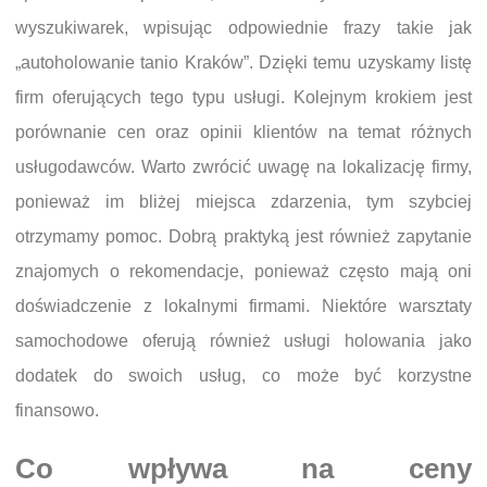
wyszukiwarek, wpisując odpowiednie frazy takie jak
„autoholowanie tanio Kraków”. Dzięki temu uzyskamy listę
firm oferujących tego typu usługi. Kolejnym krokiem jest
porównanie cen oraz opinii klientów na temat różnych
usługodawców. Warto zwrócić uwagę na lokalizację firmy,
ponieważ im bliżej miejsca zdarzenia, tym szybciej
otrzymamy pomoc. Dobrą praktyką jest również zapytanie
znajomych o rekomendacje, ponieważ często mają oni
doświadczenie z lokalnymi firmami. Niektóre warsztaty
samochodowe oferują również usługi holowania jako
dodatek do swoich usług, co może być korzystne
finansowo.
Co wpływa na ceny