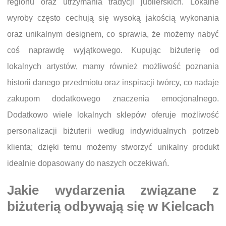
regionu oraz utrzymania tradycji jubilerskich. Lokalne
wyroby często cechują się wysoką jakością wykonania
oraz unikalnym designem, co sprawia, że możemy nabyć
coś naprawdę wyjątkowego. Kupując biżuterię od
lokalnych artystów, mamy również możliwość poznania
historii danego przedmiotu oraz inspiracji twórcy, co nadaje
zakupom dodatkowego znaczenia emocjonalnego.
Dodatkowo wiele lokalnych sklepów oferuje możliwość
personalizacji biżuterii według indywidualnych potrzeb
klienta; dzięki temu możemy stworzyć unikalny produkt
idealnie dopasowany do naszych oczekiwań.
Jakie wydarzenia związane z
biżuterią odbywają się w Kielcach