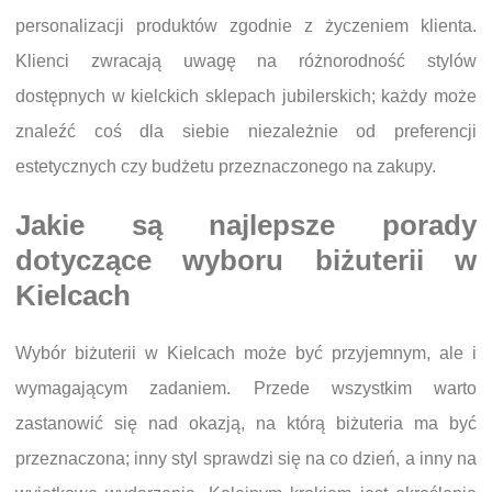
personalizacji produktów zgodnie z życzeniem klienta.
Klienci zwracają uwagę na różnorodność stylów
dostępnych w kielckich sklepach jubilerskich; każdy może
znaleźć coś dla siebie niezależnie od preferencji
estetycznych czy budżetu przeznaczonego na zakupy.
Jakie są najlepsze porady
dotyczące wyboru biżuterii w
Kielcach
Wybór biżuterii w Kielcach może być przyjemnym, ale i
wymagającym zadaniem. Przede wszystkim warto
zastanowić się nad okazją, na którą biżuteria ma być
przeznaczona; inny styl sprawdzi się na co dzień, a inny na