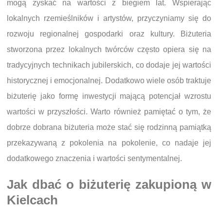
mogą zyskać na wartości z biegiem lat. Wspierając
lokalnych rzemieślników i artystów, przyczyniamy się do
rozwoju regionalnej gospodarki oraz kultury. Biżuteria
stworzona przez lokalnych twórców często opiera się na
tradycyjnych technikach jubilerskich, co dodaje jej wartości
historycznej i emocjonalnej. Dodatkowo wiele osób traktuje
biżuterię jako formę inwestycji mającą potencjał wzrostu
wartości w przyszłości. Warto również pamiętać o tym, że
dobrze dobrana biżuteria może stać się rodzinną pamiątką
przekazywaną z pokolenia na pokolenie, co nadaje jej
dodatkowego znaczenia i wartości sentymentalnej.
Jak dbać o biżuterię zakupioną w
Kielcach