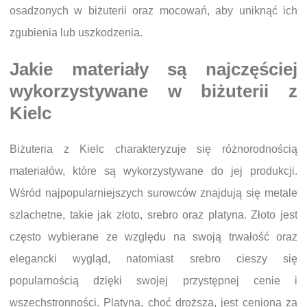
osadzonych w biżuterii oraz mocowań, aby uniknąć ich
zgubienia lub uszkodzenia.
Jakie materiały są najczęściej
wykorzystywane w biżuterii z
Kielc
Biżuteria z Kielc charakteryzuje się różnorodnością
materiałów, które są wykorzystywane do jej produkcji.
Wśród najpopularniejszych surowców znajdują się metale
szlachetne, takie jak złoto, srebro oraz platyna. Złoto jest
często wybierane ze względu na swoją trwałość oraz
elegancki wygląd, natomiast srebro cieszy się
popularnością dzięki swojej przystępnej cenie i
wszechstronności. Platyna, choć droższa, jest ceniona za