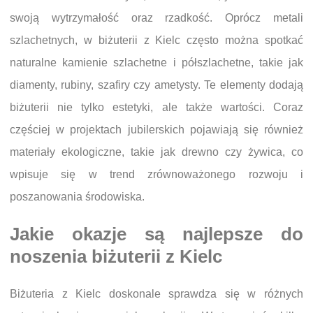
swoją wytrzymałość oraz rzadkość. Oprócz metali
szlachetnych, w biżuterii z Kielc często można spotkać
naturalne kamienie szlachetne i półszlachetne, takie jak
diamenty, rubiny, szafiry czy ametysty. Te elementy dodają
biżuterii nie tylko estetyki, ale także wartości. Coraz
częściej w projektach jubilerskich pojawiają się również
materiały ekologiczne, takie jak drewno czy żywica, co
wpisuje się w trend zrównoważonego rozwoju i
poszanowania środowiska.
Jakie okazje są najlepsze do
noszenia biżuterii z Kielc
Biżuteria z Kielc doskonale sprawdza się w różnych