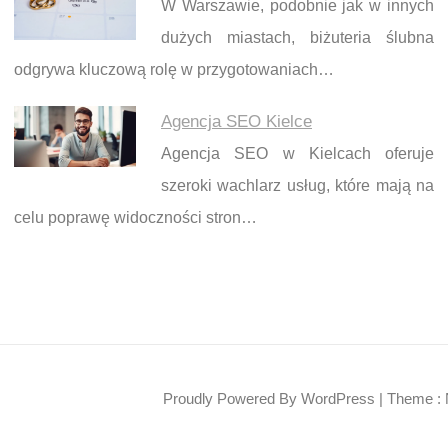
W Warszawie, podobnie jak w innych
dużych miastach, biżuteria ślubna
odgrywa kluczową rolę w przygotowaniach…
Agencja SEO Kielce
Agencja SEO w Kielcach oferuje
szeroki wachlarz usług, które mają na
celu poprawę widoczności stron…
Proudly Powered By WordPress
|
Theme : 