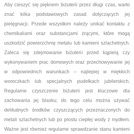
Aby cieszyć się pięknem biżuterii przez długi czas, warto
znać kilka podstawowych zasad dotyczących jej
pielęgnacji. Przede wszystkim należy unikać kontaktu z
chemikaliami oraz substancjami żrącymi, które mogą
uszkodzić powierzchnię metalu lub kamieni szlachetnych.
Zaleca się zdejmowanie biżuterii przed kąpielą czy
wykonywaniem prac domowych oraz przechowywanie jej
w odpowiednich warunkach – najlepiej w miękkich
woreczkach lub specjalnych pudełkach jubilerskich.
Regularne czyszczenie biżuterii jest kluczowe dla
zachowania jej blasku; do tego celu można używać
delikatnych środków czyszczących przeznaczonych do
metali szlachetnych lub po prostu ciepłej wody z mydłem.
Ważne jest również regularne sprawdzanie stanu kamieni