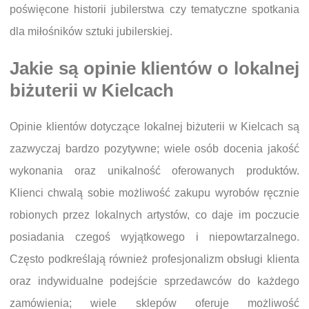
poświęcone historii jubilerstwa czy tematyczne spotkania
dla miłośników sztuki jubilerskiej.
Jakie są opinie klientów o lokalnej
biżuterii w Kielcach
Opinie klientów dotyczące lokalnej biżuterii w Kielcach są
zazwyczaj bardzo pozytywne; wiele osób docenia jakość
wykonania oraz unikalność oferowanych produktów.
Klienci chwalą sobie możliwość zakupu wyrobów ręcznie
robionych przez lokalnych artystów, co daje im poczucie
posiadania czegoś wyjątkowego i niepowtarzalnego.
Często podkreślają również profesjonalizm obsługi klienta
oraz indywidualne podejście sprzedawców do każdego
zamówienia; wiele sklepów oferuje możliwość