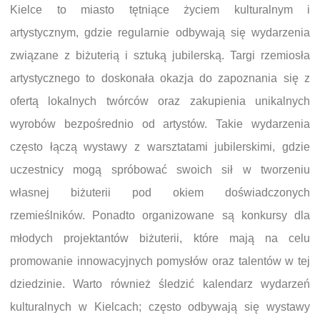
Kielce to miasto tętniące życiem kulturalnym i
artystycznym, gdzie regularnie odbywają się wydarzenia
związane z biżuterią i sztuką jubilerską. Targi rzemiosła
artystycznego to doskonała okazja do zapoznania się z
ofertą lokalnych twórców oraz zakupienia unikalnych
wyrobów bezpośrednio od artystów. Takie wydarzenia
często łączą wystawy z warsztatami jubilerskimi, gdzie
uczestnicy mogą spróbować swoich sił w tworzeniu
własnej biżuterii pod okiem doświadczonych
rzemieślników. Ponadto organizowane są konkursy dla
młodych projektantów biżuterii, które mają na celu
promowanie innowacyjnych pomysłów oraz talentów w tej
dziedzinie. Warto również śledzić kalendarz wydarzeń
kulturalnych w Kielcach; często odbywają się wystawy