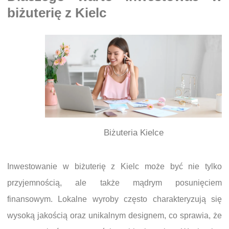
biżuterię z Kielc
Biżuteria Kielce
Inwestowanie w biżuterię z Kielc może być nie tylko
przyjemnością, ale także mądrym posunięciem
finansowym. Lokalne wyroby często charakteryzują się
wysoką jakością oraz unikalnym designem, co sprawia, że