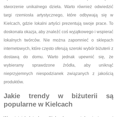
stworzenie unikalnego dzieła. Warto również odwiedzić
targi rzemiosła artystycznego, które odbywają się w
Kielcach, gdzie lokalni artyści prezentują swoje prace. To
doskonała okazja, aby znaleźć coś wyjątkowego i wspierać
lokalnych twórców. Nie można zapomnieć o sklepach
internetowych, które często oferują szeroki wybór biżuterii z
dostawą do domu. Warto jednak upewnić się, że
wybieramy sprawdzone źródła, aby uniknąć
nieprzyjemnych niespodzianek związanych z jakością
produktów.
Jakie trendy w biżuterii są
popularne w Kielcach