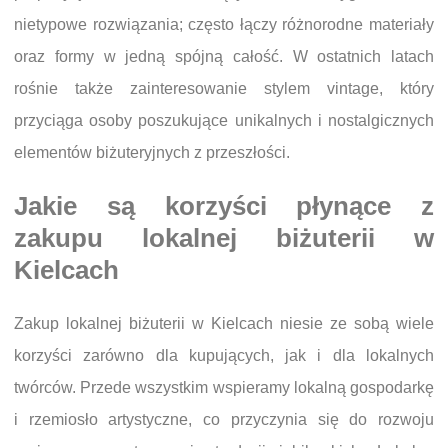
nietypowe rozwiązania; często łączy różnorodne materiały
oraz formy w jedną spójną całość. W ostatnich latach
rośnie także zainteresowanie stylem vintage, który
przyciąga osoby poszukujące unikalnych i nostalgicznych
elementów biżuteryjnych z przeszłości.
Jakie są korzyści płynące z
zakupu lokalnej biżuterii w
Kielcach
Zakup lokalnej biżuterii w Kielcach niesie ze sobą wiele
korzyści zarówno dla kupujących, jak i dla lokalnych
twórców. Przede wszystkim wspieramy lokalną gospodarkę
i rzemiosło artystyczne, co przyczynia się do rozwoju