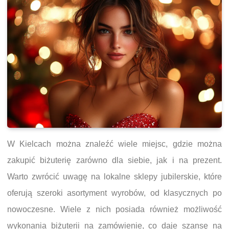
W Kielcach można znaleźć wiele miejsc, gdzie można
zakupić biżuterię zarówno dla siebie, jak i na prezent.
Warto zwrócić uwagę na lokalne sklepy jubilerskie, które
oferują szeroki asortyment wyrobów, od klasycznych po
nowoczesne. Wiele z nich posiada również możliwość
wykonania biżuterii na zamówienie, co daje szansę na