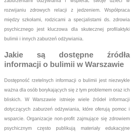
zaburzeniami odżywiania i wspierać swoje dzieci w
rozwijaniu zdrowych relacji z jedzeniem. Współpraca
między szkołami, rodzicami a specjalistami ds. zdrowia
psychicznego jest kluczowa dla skutecznej profilaktyki
bulimii i innych zaburzeń odżywiania.
Jakie są dostępne źródła
informacji o bulimii w Warszawie
Dostępność rzetelnych informacji o bulimii jest niezwykle
ważna dla osób borykających się z tym problemem oraz ich
bliskich. W Warszawie istnieje wiele źródeł informacji
dotyczących zaburzeń odżywiania, które oferują pomoc i
wsparcie. Organizacje non-profit zajmujące się zdrowiem
psychicznym często publikują materiały edukacyjne