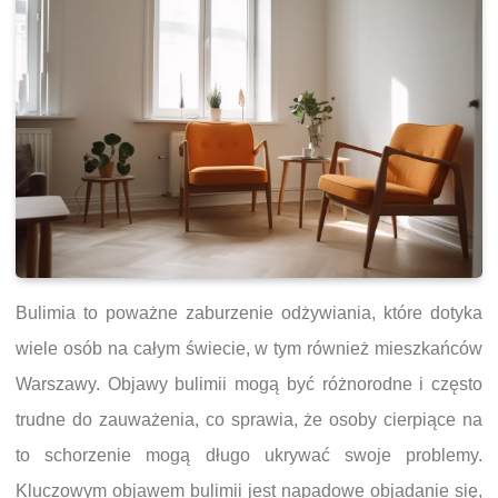
Bulimia to poważne zaburzenie odżywiania, które dotyka
wiele osób na całym świecie, w tym również mieszkańców
Warszawy. Objawy bulimii mogą być różnorodne i często
trudne do zauważenia, co sprawia, że osoby cierpiące na
to schorzenie mogą długo ukrywać swoje problemy.
Kluczowym objawem bulimii jest napadowe objadanie się,