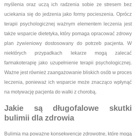
myślenia oraz uczą ich radzenia sobie ze stresem bez
uciekania się do jedzenia jako formy pocieszenia. Oprócz
terapii psychologicznej ważnym elementem leczenia jest
także wsparcie dietetyka, który pomaga opracować zdrowy
plan żywieniowy dostosowany do potrzeb pacjenta. W
niektórych przypadkach lekarze mogą zalecać
farmakoterapię jako uzupełnienie terapii psychologicznej.
Ważne jest również zaangażowanie bliskich osób w proces
leczenia, ponieważ ich wsparcie może znacząco wpłynąć
na motywację pacjenta do walki z chorobą.
Jakie są długofalowe skutki
bulimii dla zdrowia
Bulimia ma poważne konsekwencje zdrowotne, które mogą