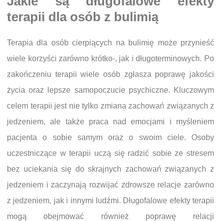
Jakie są długofalowe efekty
terapii dla osób z bulimią
Terapia dla osób cierpiących na bulimię może przynieść
wiele korzyści zarówno krótko-, jak i długoterminowych. Po
zakończeniu terapii wiele osób zgłasza poprawę jakości
życia oraz lepsze samopoczucie psychiczne. Kluczowym
celem terapii jest nie tylko zmiana zachowań związanych z
jedzeniem, ale także praca nad emocjami i myśleniem
pacjenta o sobie samym oraz o swoim ciele. Osoby
uczestniczące w terapii uczą się radzić sobie ze stresem
bez uciekania się do skrajnych zachowań związanych z
jedzeniem i zaczynają rozwijać zdrowsze relacje zarówno
z jedzeniem, jak i innymi ludźmi. Długofalowe efekty terapii
mogą obejmować również poprawę relacji