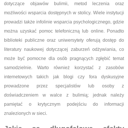
dotyczące objawów bulimii, metod leczenia oraz
możliwości wsparcia dostępnych w stolicy. Wiele instytucji
prowadzi także infolinie wsparcia psychologicznego, gdzie
można uzyskać pomoc telefoniczną lub online. Ponadto
biblioteki publiczne oraz uniwersytety oferują dostęp do
literatury naukowej dotyczącej zaburzeń odżywiania, co
może być pomocne dla osób pragnących zgłębić temat
samodzielnie. Warto również korzystać z zasobów
internetowych takich jak blogi czy fora dyskusyjne
prowadzone przez specjalistów lub osoby z
doświadczeniem w walce z bulimią; jednak należy
pamiętać o krytycznym podejściu do informacji
znalezionych w sieci.