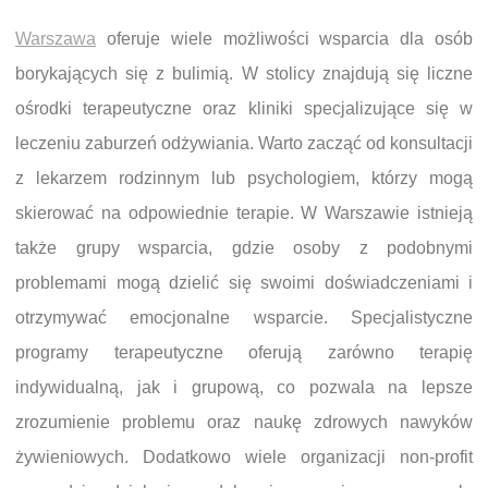
Warszawa
oferuje wiele możliwości wsparcia dla osób
borykających się z bulimią. W stolicy znajdują się liczne
ośrodki terapeutyczne oraz kliniki specjalizujące się w
leczeniu zaburzeń odżywiania. Warto zacząć od konsultacji
z lekarzem rodzinnym lub psychologiem, którzy mogą
skierować na odpowiednie terapie. W Warszawie istnieją
także grupy wsparcia, gdzie osoby z podobnymi
problemami mogą dzielić się swoimi doświadczeniami i
otrzymywać emocjonalne wsparcie. Specjalistyczne
programy terapeutyczne oferują zarówno terapię
indywidualną, jak i grupową, co pozwala na lepsze
zrozumienie problemu oraz naukę zdrowych nawyków
żywieniowych. Dodatkowo wiele organizacji non-profit