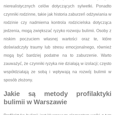
nierealistycznych celów dotyczących sylwetki. Ponadto
czynniki rodzinne, takie jak historia zaburzeń odżywiania w
rodzinie czy nadmierna kontrola rodzicielska dotycząca
jedzenia, mogą zwiększać ryzyko rozwoju bulimii. Osoby z
niskim poczuciem własnej wartości oraz te, które
doświadczyły traumy lub stresu emocjonalnego, również
mogą być bardziej podatne na to zaburzenie. Warto
zauważyć, że czynniki ryzyka nie działają w izolacji; często
współdziałają ze sobą i wpływają na rozwój bulimii w
sposób złożony.
Jakie są metody profilaktyki
bulimii w Warszawie