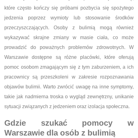
które często kończy się próbami pozbycia się spożytego
jedzenia poprzez wymioty lub stosowanie środków
przeczyszczających. Osoby z bulimią mogą również
wykazywać skrajne zmiany w masie ciała, co może
prowadzić do poważnych problemów zdrowotnych. W
Warszawie dostępne są różne placówki, które oferują
pomoc osobom zmagającym się z tym zaburzeniem, a ich
pracownicy są przeszkoleni w zakresie rozpoznawania
objawów bulimii. Warto zwrócić uwagę na inne symptomy,
takie jak nadmierna troska o wygląd zewnętrzny, unikanie
sytuacji związanych z jedzeniem oraz izolacja społeczna.
Gdzie szukać pomocy w
Warszawie dla osób z bulimią