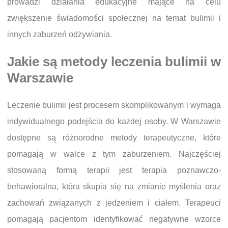
prowadzi działania edukacyjne mające na celu
zwiększenie świadomości społecznej na temat bulimii i
innych zaburzeń odżywiania.
Jakie są metody leczenia bulimii w
Warszawie
Leczenie bulimii jest procesem skomplikowanym i wymaga
indywidualnego podejścia do każdej osoby. W Warszawie
dostępne są różnorodne metody terapeutyczne, które
pomagają w walce z tym zaburzeniem. Najczęściej
stosowaną formą terapii jest terapia poznawczo-
behawioralna, która skupia się na zmianie myślenia oraz
zachowań związanych z jedzeniem i ciałem. Terapeuci
pomagają pacjentom identyfikować negatywne wzorce