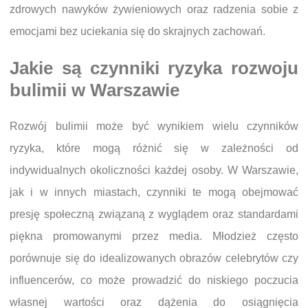
zdrowych nawyków żywieniowych oraz radzenia sobie z
emocjami bez uciekania się do skrajnych zachowań.
Jakie są czynniki ryzyka rozwoju
bulimii w Warszawie
Rozwój bulimii może być wynikiem wielu czynników
ryzyka, które mogą różnić się w zależności od
indywidualnych okoliczności każdej osoby. W Warszawie,
jak i w innych miastach, czynniki te mogą obejmować
presję społeczną związaną z wyglądem oraz standardami
piękna promowanymi przez media. Młodzież często
porównuje się do idealizowanych obrazów celebrytów czy
influencerów, co może prowadzić do niskiego poczucia
własnej wartości oraz dążenia do osiągnięcia