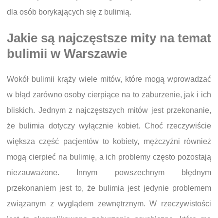
dla osób borykających się z bulimią.
Jakie są najczęstsze mity na temat
bulimii w Warszawie
Wokół bulimii krąży wiele mitów, które mogą wprowadzać
w błąd zarówno osoby cierpiące na to zaburzenie, jak i ich
bliskich. Jednym z najczęstszych mitów jest przekonanie,
że bulimia dotyczy wyłącznie kobiet. Choć rzeczywiście
większa część pacjentów to kobiety, mężczyźni również
mogą cierpieć na bulimię, a ich problemy często pozostają
niezauważone. Innym powszechnym błędnym
przekonaniem jest to, że bulimia jest jedynie problemem
związanym z wyglądem zewnętrznym. W rzeczywistości