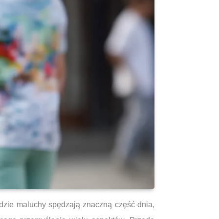
gdzie maluchy spędzają znaczną część dnia,