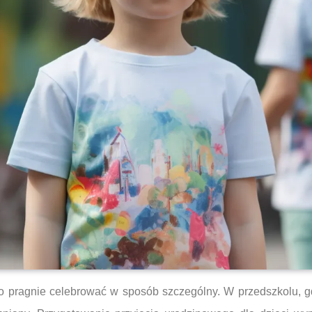
ko pragnie celebrować w sposób szczególny. W przedszkolu, 