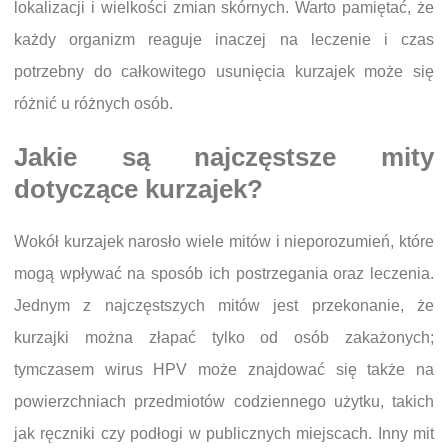
lokalizacji i wielkości zmian skórnych. Warto pamiętać, że
każdy organizm reaguje inaczej na leczenie i czas
potrzebny do całkowitego usunięcia kurzajek może się
różnić u różnych osób.
Jakie są najczęstsze mity
dotyczące kurzajek?
Wokół kurzajek narosło wiele mitów i nieporozumień, które
mogą wpływać na sposób ich postrzegania oraz leczenia.
Jednym z najczęstszych mitów jest przekonanie, że
kurzajki można złapać tylko od osób zakażonych;
tymczasem wirus HPV może znajdować się także na
powierzchniach przedmiotów codziennego użytku, takich
jak ręczniki czy podłogi w publicznych miejscach. Inny mit