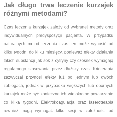
Jak długo trwa leczenie kurzajek
różnymi metodami?
Czas leczenia kurzajek zależy od wybranej metody oraz
indywidualnych predyspozycji pacjenta. W przypadku
naturalnych metod leczenia czas ten może wynosić od
kilku tygodni do kilku miesięcy, ponieważ efekty działania
takich substancji jak sok z cytryny czy czosnek wymagają
regularnego stosowania przez dłuższy czas. Krioterapia
zazwyczaj przynosi efekty już po jednym lub dwóch
zabiegach, jednak w przypadku większych lub opornych
kurzajek może być konieczne ich wielokrotne powtarzanie
co kilka tygodni. Elektrokoagulacja oraz laseroterapia
również mogą wymagać kilku sesji w zależności od