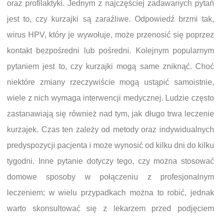
oraz profilaktyki. Jednym z najczęściej zadawanych pytań
jest to, czy kurzajki są zaraźliwe. Odpowiedź brzmi tak,
wirus HPV, który je wywołuje, może przenosić się poprzez
kontakt bezpośredni lub pośredni. Kolejnym popularnym
pytaniem jest to, czy kurzajki mogą same zniknąć. Choć
niektóre zmiany rzeczywiście mogą ustąpić samoistnie,
wiele z nich wymaga interwencji medycznej. Ludzie często
zastanawiają się również nad tym, jak długo trwa leczenie
kurzajek. Czas ten zależy od metody oraz indywidualnych
predyspozycji pacjenta i może wynosić od kilku dni do kilku
tygodni. Inne pytanie dotyczy tego, czy można stosować
domowe sposoby w połączeniu z profesjonalnym
leczeniem; w wielu przypadkach można to robić, jednak
warto skonsultować się z lekarzem przed podjęciem