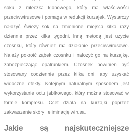
soku z mleczka klonowego, który ma właściwości
przeciwwirusowe i pomaga w redukcji kurzajek. Wystarczy
nałożyć świeży sok na zmienione miejsca kilka razy
dziennie przez kilka tygodni. Inną metodą jest użycie
czosnku, który również ma działanie przeciwwirusowe.
Należy pokroić ząbek czosnku i nałożyć go na kurzajkę,
zabezpieczając opatrunkiem. Czosnek powinien być
stosowany codziennie przez kilka dni, aby uzyskać
widoczne efekty. Kolejnym naturalnym sposobem jest
wykorzystanie octu jabłkowego, który można stosować w
formie kompresu. Ocet działa na kurzajki poprzez
zakwaszenie skóry i eliminację wirusa.
Jakie są najskuteczniejsze