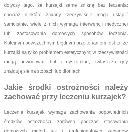
dotyczy tego, że kurzajki same znikną bez leczenia;
chociaż niektóre zmiany rzeczywiście mogą ustąpić
samoistnie, wiele z nich wymaga interwencji medycznej
lub zastosowania domowych sposobów leczenia.
Kolejnym powszechnym błędnym przekonaniem jest to, że
kurzajki są tylko problemem estetycznym; w rzeczywistości
mogą powodować ból i dyskomfort, zwłaszcza gdy
znajdują się na stopach lub dłoniach.
Jakie środki ostrożności należy
zachować przy leczeniu kurzajek?
Leczenie kurzajek wymaga zachowania odpowiednich
środków ostrożności zarówno podczas stosowania
domowych metod jak i profesjonalnych zabiegów