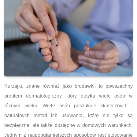
Kurzajki, znane również jako brodawki, to powszechny
problem dermatologiczny, który dotyka wiele osób w
różnym wieku. Wiele osób poszukuje skutecznych i
naturalnych metod ich usuwania, które nie tylko są
bezpieczne, ale także dostępne w domowych warunkach.
Jednym z najpopularniejszych sposobów jest stosowanie