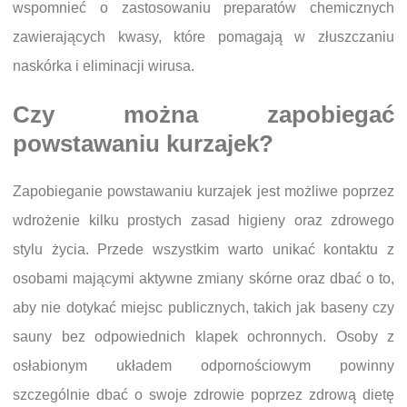
wspomnieć o zastosowaniu preparatów chemicznych
zawierających kwasy, które pomagają w złuszczaniu
naskórka i eliminacji wirusa.
Czy można zapobiegać
powstawaniu kurzajek?
Zapobieganie powstawaniu kurzajek jest możliwe poprzez
wdrożenie kilku prostych zasad higieny oraz zdrowego
stylu życia. Przede wszystkim warto unikać kontaktu z
osobami mającymi aktywne zmiany skórne oraz dbać o to,
aby nie dotykać miejsc publicznych, takich jak baseny czy
sauny bez odpowiednich klapek ochronnych. Osoby z
osłabionym układem odpornościowym powinny
szczególnie dbać o swoje zdrowie poprzez zdrową dietę