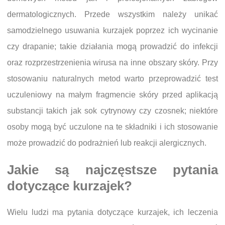
dermatologicznych. Przede wszystkim należy unikać
samodzielnego usuwania kurzajek poprzez ich wycinanie
czy drapanie; takie działania mogą prowadzić do infekcji
oraz rozprzestrzenienia wirusa na inne obszary skóry. Przy
stosowaniu naturalnych metod warto przeprowadzić test
uczuleniowy na małym fragmencie skóry przed aplikacją
substancji takich jak sok cytrynowy czy czosnek; niektóre
osoby mogą być uczulone na te składniki i ich stosowanie
może prowadzić do podrażnień lub reakcji alergicznych.
Jakie są najczęstsze pytania
dotyczące kurzajek?
Wielu ludzi ma pytania dotyczące kurzajek, ich leczenia