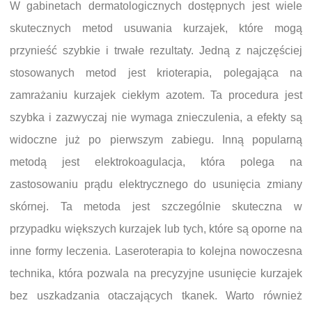
W gabinetach dermatologicznych dostępnych jest wiele
skutecznych metod usuwania kurzajek, które mogą
przynieść szybkie i trwałe rezultaty. Jedną z najczęściej
stosowanych metod jest krioterapia, polegająca na
zamrażaniu kurzajek ciekłym azotem. Ta procedura jest
szybka i zazwyczaj nie wymaga znieczulenia, a efekty są
widoczne już po pierwszym zabiegu. Inną popularną
metodą jest elektrokoagulacja, która polega na
zastosowaniu prądu elektrycznego do usunięcia zmiany
skórnej. Ta metoda jest szczególnie skuteczna w
przypadku większych kurzajek lub tych, które są oporne na
inne formy leczenia. Laseroterapia to kolejna nowoczesna
technika, która pozwala na precyzyjne usunięcie kurzajek
bez uszkadzania otaczających tkanek. Warto również