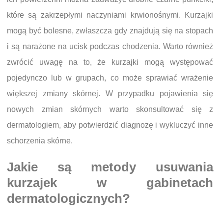
które są zakrzepłymi naczyniami krwionośnymi. Kurzajki
mogą być bolesne, zwłaszcza gdy znajdują się na stopach
i są narażone na ucisk podczas chodzenia. Warto również
zwrócić uwagę na to, że kurzajki mogą występować
pojedynczo lub w grupach, co może sprawiać wrażenie
większej zmiany skórnej. W przypadku pojawienia się
nowych zmian skórnych warto skonsultować się z
dermatologiem, aby potwierdzić diagnozę i wykluczyć inne
schorzenia skórne.
Jakie są metody usuwania
kurzajek w gabinetach
dermatologicznych?