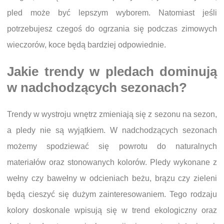
pled może być lepszym wyborem. Natomiast jeśli
potrzebujesz czegoś do ogrzania się podczas zimowych
wieczorów, koce będą bardziej odpowiednie.
Jakie trendy w pledach dominują
w nadchodzących sezonach?
Trendy w wystroju wnętrz zmieniają się z sezonu na sezon,
a pledy nie są wyjątkiem. W nadchodzących sezonach
możemy spodziewać się powrotu do naturalnych
materiałów oraz stonowanych kolorów. Pledy wykonane z
wełny czy bawełny w odcieniach beżu, brązu czy zieleni
będą cieszyć się dużym zainteresowaniem. Tego rodzaju
kolory doskonale wpisują się w trend ekologiczny oraz