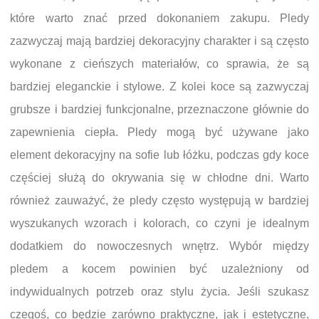
które warto znać przed dokonaniem zakupu. Pledy
zazwyczaj mają bardziej dekoracyjny charakter i są często
wykonane z cieńszych materiałów, co sprawia, że są
bardziej eleganckie i stylowe. Z kolei koce są zazwyczaj
grubsze i bardziej funkcjonalne, przeznaczone głównie do
zapewnienia ciepła. Pledy mogą być używane jako
element dekoracyjny na sofie lub łóżku, podczas gdy koce
częściej służą do okrywania się w chłodne dni. Warto
również zauważyć, że pledy często występują w bardziej
wyszukanych wzorach i kolorach, co czyni je idealnym
dodatkiem do nowoczesnych wnętrz. Wybór między
pledem a kocem powinien być uzależniony od
indywidualnych potrzeb oraz stylu życia. Jeśli szukasz
czegoś, co będzie zarówno praktyczne, jak i estetyczne,