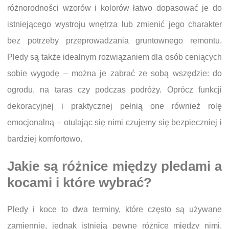
różnorodności wzorów i kolorów łatwo dopasować je do
istniejącego wystroju wnętrza lub zmienić jego charakter
bez potrzeby przeprowadzania gruntownego remontu.
Pledy są także idealnym rozwiązaniem dla osób ceniących
sobie wygodę – można je zabrać ze sobą wszędzie: do
ogrodu, na taras czy podczas podróży. Oprócz funkcji
dekoracyjnej i praktycznej pełnią one również rolę
emocjonalną – otulając się nimi czujemy się bezpieczniej i
bardziej komfortowo.
Jakie są różnice między pledami a
kocami i które wybrać?
Pledy i koce to dwa terminy, które często są używane
zamiennie, jednak istnieją pewne różnice między nimi,