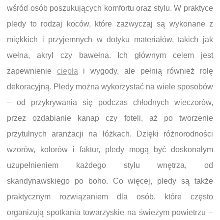
wśród osób poszukujących komfortu oraz stylu. W praktyce
pledy to rodzaj koców, które zazwyczaj są wykonane z
miękkich i przyjemnych w dotyku materiałów, takich jak
wełna, akryl czy bawełna. Ich głównym celem jest
zapewnienie
ciepła
i wygody, ale pełnią również rolę
dekoracyjną. Pledy można wykorzystać na wiele sposobów
– od przykrywania się podczas chłodnych wieczorów,
przez ozdabianie kanap czy foteli, aż po tworzenie
przytulnych aranżacji na łóżkach. Dzięki różnorodności
wzorów, kolorów i faktur, pledy mogą być doskonałym
uzupełnieniem każdego stylu wnętrza, od
skandynawskiego po boho. Co więcej, pledy są także
praktycznym rozwiązaniem dla osób, które często
organizują spotkania towarzyskie na świeżym powietrzu –