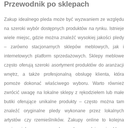
Przewodnik po sklepach
Zakup idealnego pleda może być wyzwaniem ze względu
na szeroki wybór dostępnych produktów na rynku. Istnieje
wiele miejsc, gdzie można znaleźć wysokiej jakości pledy
– zarówno stacjonarnych sklepów meblowych, jak i
internetowych platform sprzedażowych. Sklepy meblowe
często oferują szeroki asortyment produktów do aranżacji
wnętrz, a także profesjonalną obsługę klienta, która
pomoże dokonać właściwego wyboru. Warto również
zwrócić uwagę na lokalne sklepy z rękodziełem lub małe
butiki oferujące unikalne produkty – często można tam
znaleźć oryginalne pledy wykonane przez lokalnych
artystów czy rzemieślników. Zakupy online to kolejna