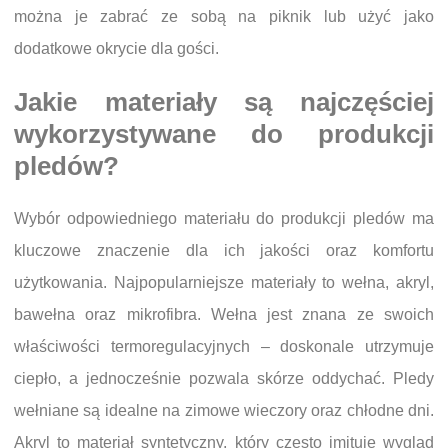
można je zabrać ze sobą na piknik lub użyć jako
dodatkowe okrycie dla gości.
Jakie materiały są najczęściej
wykorzystywane do produkcji
pledów?
Wybór odpowiedniego materiału do produkcji pledów ma
kluczowe znaczenie dla ich jakości oraz komfortu
użytkowania. Najpopularniejsze materiały to wełna, akryl,
bawełna oraz mikrofibra. Wełna jest znana ze swoich
właściwości termoregulacyjnych – doskonale utrzymuje
ciepło, a jednocześnie pozwala skórze oddychać. Pledy
wełniane są idealne na zimowe wieczory oraz chłodne dni.
Akryl to materiał syntetyczny, który często imituje wygląd