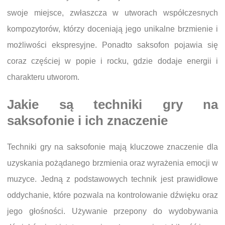
swoje miejsce, zwłaszcza w utworach współczesnych
kompozytorów, którzy doceniają jego unikalne brzmienie i
możliwości ekspresyjne. Ponadto saksofon pojawia się
coraz częściej w popie i rocku, gdzie dodaje energii i
charakteru utworom.
Jakie są techniki gry na
saksofonie i ich znaczenie
Techniki gry na saksofonie mają kluczowe znaczenie dla
uzyskania pożądanego brzmienia oraz wyrażenia emocji w
muzyce. Jedną z podstawowych technik jest prawidłowe
oddychanie, które pozwala na kontrolowanie dźwięku oraz
jego głośności. Używanie przepony do wydobywania