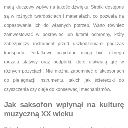
mają kluczowy wpływ na jakość dźwięku. Stroiki dostępne
są w różnych twardościach i materiałach, co pozwala na
dopasowanie ich do własnych potrzeb. Warto również
zainwestować w pokrowiec lub futerał ochronny, który
zabezpieczy instrument przed uszkodzeniami podczas
transportu. Dodatkowo przydatne mogą być różnego
rodzaju statywy oraz podpórki, które ułatwiają grę w
różnych pozycjach. Nie można zapomnieć o akcesoriach
do pielęgnacji instrumentu, takich jak ściereczki do
czyszczenia czy oleje do konserwacji mechanizmów.
Jak saksofon wpłynął na kulturę
muzyczną XX wieku