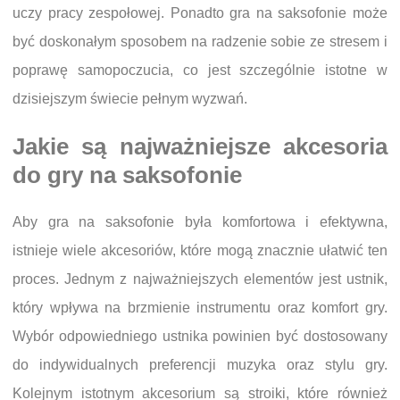
uczy pracy zespołowej. Ponadto gra na saksofonie może
być doskonałym sposobem na radzenie sobie ze stresem i
poprawę samopoczucia, co jest szczególnie istotne w
dzisiejszym świecie pełnym wyzwań.
Jakie są najważniejsze akcesoria
do gry na saksofonie
Aby gra na saksofonie była komfortowa i efektywna,
istnieje wiele akcesoriów, które mogą znacznie ułatwić ten
proces. Jednym z najważniejszych elementów jest ustnik,
który wpływa na brzmienie instrumentu oraz komfort gry.
Wybór odpowiedniego ustnika powinien być dostosowany
do indywidualnych preferencji muzyka oraz stylu gry.
Kolejnym istotnym akcesorium są stroiki, które również