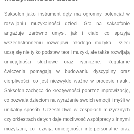
Saksofon jako instrument dęty ma ogromny potencjał w
rozwijaniu muzykalności dzieci. Gra na saksofonie
angażuje zarówno umysł, jak i ciało, co sprzyja
wszechstronnemu rozwojowi młodego muzyka. Dzieci
uczą się nie tylko podstaw teorii muzyki, ale także rozwijają
umiejętności słuchowe oraz rytmiczne. Regularne
ćwiczenia pomagają w budowaniu dyscypliny oraz
cierpliwości, co jest niezwykle ważne w procesie nauki.
Saksofon zachęca do kreatywności poprzez improwizację,
co pozwala dzieciom na wyrażanie swoich emocji i myśli w
unikalny sposób. Uczestnictwo w zespołach muzycznych
czy orkiestrach dętych daje możliwość współpracy z innymi
muzykami, co rozwija umiejętności interpersonalne oraz