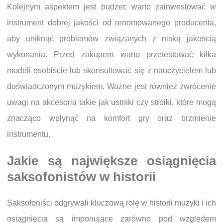
Kolejnym aspektem jest budżet; warto zainwestować w
instrument dobrej jakości od renomowanego producenta,
aby uniknąć problemów związanych z niską jakością
wykonania. Przed zakupem warto przetestować kilka
modeli osobiście lub skonsultować się z nauczycielem lub
doświadczonym muzykiem. Ważne jest również zwrócenie
uwagi na akcesoria takie jak ustniki czy stroiki, które mogą
znacząco wpłynąć na komfort gry oraz brzmienie
instrumentu.
Jakie są największe osiągnięcia
saksofonistów w historii
Saksofoniści odgrywali kluczową rolę w historii muzyki i ich
osiągnięcia są imponujące zarówno pod względem