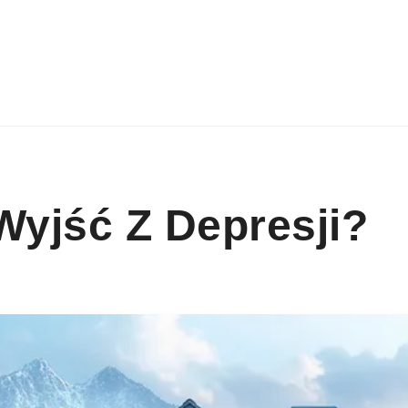
Wyjść Z Depresji?