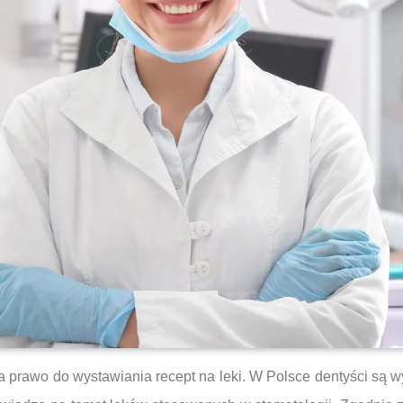
 prawo do wystawiania recept na leki. W Polsce dentyści są wy