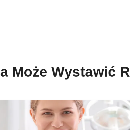
ta Może Wystawić 