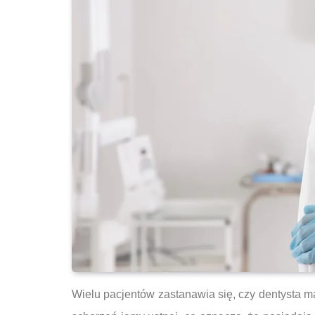
Wielu pacjentów zastanawia się, czy dentysta ma