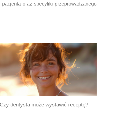
 pacjenta oraz specyfiki przeprowadzanego
Czy dentysta może wystawić receptę?