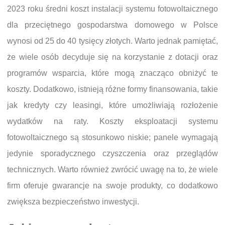
2023 roku średni koszt instalacji systemu fotowoltaicznego
dla przeciętnego gospodarstwa domowego w Polsce
wynosi od 25 do 40 tysięcy złotych. Warto jednak pamiętać,
że wiele osób decyduje się na korzystanie z dotacji oraz
programów wsparcia, które mogą znacząco obniżyć te
koszty. Dodatkowo, istnieją różne formy finansowania, takie
jak kredyty czy leasingi, które umożliwiają rozłożenie
wydatków na raty. Koszty eksploatacji systemu
fotowoltaicznego są stosunkowo niskie; panele wymagają
jedynie sporadycznego czyszczenia oraz przeglądów
technicznych. Warto również zwrócić uwagę na to, że wiele
firm oferuje gwarancje na swoje produkty, co dodatkowo
zwiększa bezpieczeństwo inwestycji.