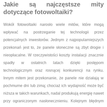
Jakie są najczęstsze mity
dotyczące fotowoltaiki?
Wokół fotowoltaiki narosło wiele mitów, które mogą
wpływać na postrzeganie tej technologii przez
potencjalnych inwestorów. Jednym z najpopularniejszych
przekonań jest to, że panele słoneczne są zbyt drogie i
nieopłacalne. W rzeczywistości koszty instalacji znacznie
spadły w ostatnich latach dzięki postępom
technologicznym oraz rosnącej konkurencji na rynku.
Innym mitem jest przekonanie, że panele nie działają w
pochmurne dni lub zimą; chociaż ich wydajność może być
niższa w takich warunkach, nadal produkują energię nawet
przy ograniczonym nasłonecznieniu. Kolejnym błędnym