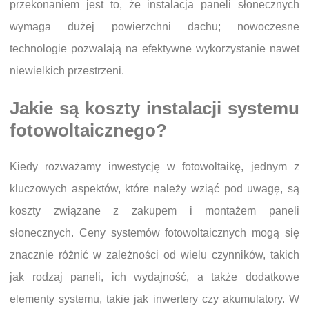
przekonaniem jest to, że instalacja paneli słonecznych
wymaga dużej powierzchni dachu; nowoczesne
technologie pozwalają na efektywne wykorzystanie nawet
niewielkich przestrzeni.
Jakie są koszty instalacji systemu
fotowoltaicznego?
Kiedy rozważamy inwestycję w fotowoltaikę, jednym z
kluczowych aspektów, które należy wziąć pod uwagę, są
koszty związane z zakupem i montażem paneli
słonecznych. Ceny systemów fotowoltaicznych mogą się
znacznie różnić w zależności od wielu czynników, takich
jak rodzaj paneli, ich wydajność, a także dodatkowe
elementy systemu, takie jak inwertery czy akumulatory. W