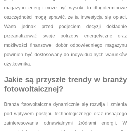
magazynu energii może być wysoki, to długoterminowe
oszczędności mogą sprawić, że ta inwestycja się opłaci.
Warto jednak przed podjęciem decyzji dokładnie
przeanalizować swoje potrzeby energetyczne oraz
możliwości finansowe; dobór odpowiedniego magazynu
powinien być dostosowany do indywidualnych warunków
użytkownika.
Jakie są przyszłe trendy w branży
fotowoltaicznej?
Branża fotowoltaiczna dynamicznie się rozwija i zmienia
pod wpływem postępu technologicznego oraz rosnącego
zainteresowania odnawialnymi źródłami energii. W