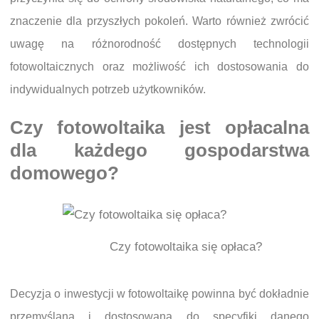
znaczenie dla przyszłych pokoleń. Warto również zwrócić
uwagę na różnorodność dostępnych technologii
fotowoltaicznych oraz możliwość ich dostosowania do
indywidualnych potrzeb użytkowników.
Czy fotowoltaika jest opłacalna
dla każdego gospodarstwa
domowego?
Czy fotowoltaika się opłaca?
Decyzja o inwestycji w fotowoltaikę powinna być dokładnie
przemyślana i dostosowana do specyfiki danego