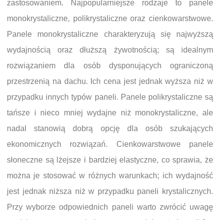
zastosowaniem. Najpopularniejsze rodzaje to panele
monokrystaliczne, polikrystaliczne oraz cienkowarstwowe.
Panele monokrystaliczne charakteryzują się najwyższą
wydajnością oraz dłuższą żywotnością; są idealnym
rozwiązaniem dla osób dysponujących ograniczoną
przestrzenią na dachu. Ich cena jest jednak wyższa niż w
przypadku innych typów paneli. Panele polikrystaliczne są
tańsze i nieco mniej wydajne niż monokrystaliczne, ale
nadal stanowią dobrą opcję dla osób szukających
ekonomicznych rozwiązań. Cienkowarstwowe panele
słoneczne są lżejsze i bardziej elastyczne, co sprawia, że
można je stosować w różnych warunkach; ich wydajność
jest jednak niższa niż w przypadku paneli krystalicznych.
Przy wyborze odpowiednich paneli warto zwrócić uwagę