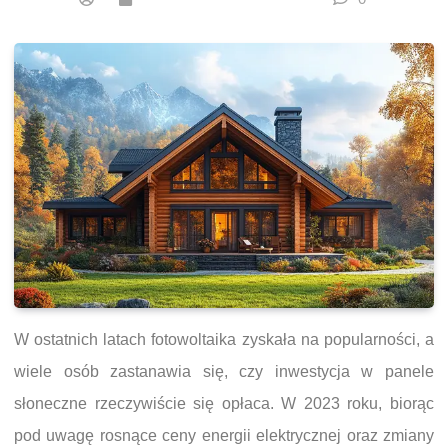
W ostatnich latach fotowoltaika zyskała na popularności, a
wiele osób zastanawia się, czy inwestycja w panele
słoneczne rzeczywiście się opłaca. W 2023 roku, biorąc
pod uwagę rosnące ceny energii elektrycznej oraz zmiany