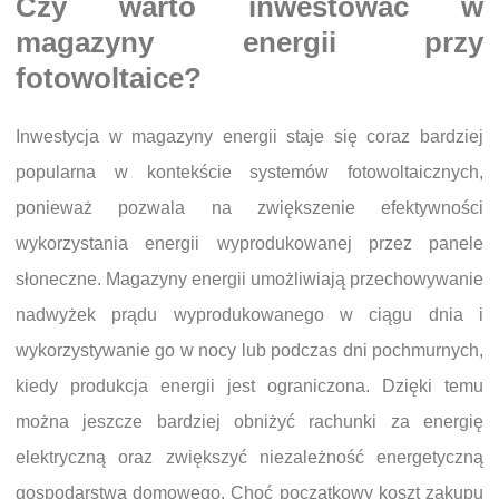
Czy warto inwestować w
magazyny energii przy
fotowoltaice?
Inwestycja w magazyny energii staje się coraz bardziej
popularna w kontekście systemów fotowoltaicznych,
ponieważ pozwala na zwiększenie efektywności
wykorzystania energii wyprodukowanej przez panele
słoneczne. Magazyny energii umożliwiają przechowywanie
nadwyżek prądu wyprodukowanego w ciągu dnia i
wykorzystywanie go w nocy lub podczas dni pochmurnych,
kiedy produkcja energii jest ograniczona. Dzięki temu
można jeszcze bardziej obniżyć rachunki za energię
elektryczną oraz zwiększyć niezależność energetyczną
gospodarstwa domowego. Choć początkowy koszt zakupu