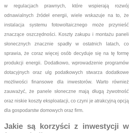
w regulacjach prawnych, które wspierają rozwój
odnawialnych źródeł energii, wiele wskazuje na to, że
instalacja systemu fotowoltaicznego może przynieść
znaczące oszczędności. Koszty zakupu i montażu paneli
słonecznych znacznie spadły w ostatnich latach, co
sprawia, że coraz więcej osób decyduje się na tę formę
produkcji energii. Dodatkowo, wprowadzenie programów
dotacyjnych oraz ulg podatkowych stwarza dodatkowe
możliwości finansowe dla inwestorów. Warto również
zauważyć, że panele słoneczne mają długą żywotność
oraz niskie koszty eksploatacji, co czyni je atrakcyjną opcją
dla gospodarstw domowych oraz firm.
Jakie są korzyści z inwestycji w