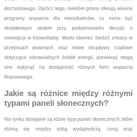
dochodowego. Oprócz tego, niektóre gminy oferują własne
programy wsparcia dla mieszkańców, co może być
dodatkowym atutem przy podejmowaniu decyzji o
inwestycji w fotowoltaikę. Warto również śledzić zmiany w
przepisach prawnych oraz nowe inicjatywy rządowe
dotyczące odnawialnych źródeł energii, ponieważ mogą
one wpłynąć na dostępność różnych form wsparcia
finansowego.
Jakie są różnice między różnymi
typami paneli słonecznych?
Na rynku dostępne są różne typy paneli słonecznych, które
różnią się między sobą wydajnością, ceną oraz