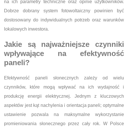
na ich parametry techniczne oraz opinie użytkowników.
Dobrze dobrany system fotowoltaiczny powinien być
dostosowany do indywidualnych potrzeb oraz warunków
lokalowych inwestora.
Jakie są najważniejsze czynniki
wpływające na efektywność
paneli?
Efektywność paneli słonecznych zależy od wielu
czynników, które mogą wpływać na ich wydajność i
produkcję energii elektrycznej. Jednym z kluczowych
aspektów jest kąt nachylenia i orientacja paneli; optymalne
ustawienie pozwala na maksymalne wykorzystanie
promieniowania słonecznego przez cały rok. W Polsce