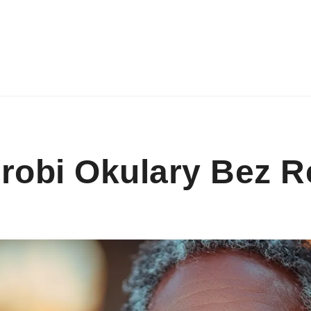
robi Okulary Bez 