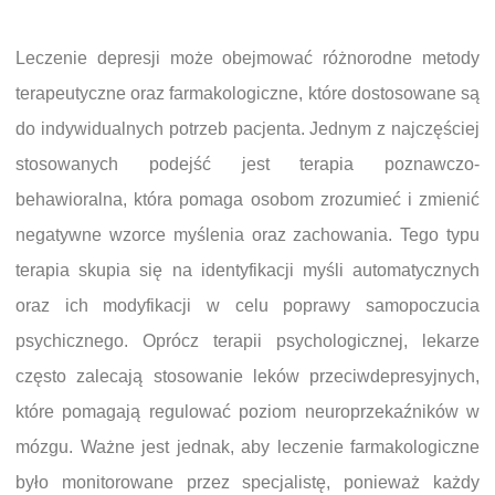
Leczenie depresji może obejmować różnorodne metody
terapeutyczne oraz farmakologiczne, które dostosowane są
do indywidualnych potrzeb pacjenta. Jednym z najczęściej
stosowanych podejść jest terapia poznawczo-
behawioralna, która pomaga osobom zrozumieć i zmienić
negatywne wzorce myślenia oraz zachowania. Tego typu
terapia skupia się na identyfikacji myśli automatycznych
oraz ich modyfikacji w celu poprawy samopoczucia
psychicznego. Oprócz terapii psychologicznej, lekarze
często zalecają stosowanie leków przeciwdepresyjnych,
które pomagają regulować poziom neuroprzekaźników w
mózgu. Ważne jest jednak, aby leczenie farmakologiczne
było monitorowane przez specjalistę, ponieważ każdy