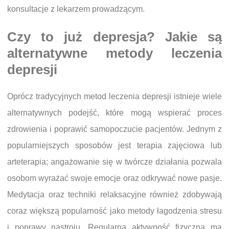
konsultacje z lekarzem prowadzącym.
Czy to już depresja? Jakie są
alternatywne metody leczenia
depresji
Oprócz tradycyjnych metod leczenia depresji istnieje wiele
alternatywnych podejść, które mogą wspierać proces
zdrowienia i poprawić samopoczucie pacjentów. Jednym z
popularniejszych sposobów jest terapia zajęciowa lub
arteterapia; angażowanie się w twórcze działania pozwala
osobom wyrażać swoje emocje oraz odkrywać nowe pasje.
Medytacja oraz techniki relaksacyjne również zdobywają
coraz większą popularność jako metody łagodzenia stresu
i poprawy nastroju. Regularna aktywność fizyczna ma