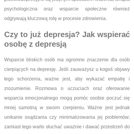
psychologiczna oraz wsparcie społeczne również
odgrywają kluczową rolę w procesie zdrowienia.
Czy to już depresja? Jak wspierać
osobę z depresją
Wsparcie bliskich osób ma ogromne znaczenie dla osób
cierpiących na depresję. Jeśli zauważysz u kogoś objawy
tego schorzenia, ważne jest, aby wykazać empatię i
zrozumienie. Rozmowa o uczuciach oraz oferowanie
wsparcia emocjonalnego mogą pomóc osobie poczuć się
mniej samotną w swoim cierpieniu. Ważne jest jednak
unikanie osądzania czy minimalizowania jej problemów;
zamiast tego warto słuchać uważnie i dawać przestrzeń do