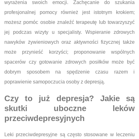
wyrażenia swoich emocji. Zachęcanie do szukania
profesjonalnej pomocy również jest istotnym krokiem;
możesz pomóc osobie znaleźć terapeutę lub towarzyszyć
jej podczas wizyty u specjalisty. Wspieranie zdrowych
nawyków żywieniowych oraz aktywności fizycznej także
może przynieść korzyści; proponowanie wspólnych
spacerów czy gotowanie zdrowych posiłków może być
dobrym sposobem na spędzenie czasu razem i
poprawienie samopoczucia osoby z depresją.
Czy to już depresja? Jakie są
skutki uboczne leków
przeciwdepresyjnych
Leki przeciwdepresyjne są często stosowane w leczeniu