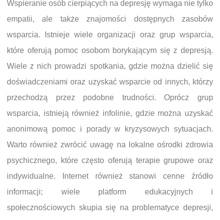
Wspieranie osób cierpiących na depresję wymaga nie tylko
empatii, ale także znajomości dostępnych zasobów
wsparcia. Istnieje wiele organizacji oraz grup wsparcia,
które oferują pomoc osobom borykającym się z depresją.
Wiele z nich prowadzi spotkania, gdzie można dzielić się
doświadczeniami oraz uzyskać wsparcie od innych, którzy
przechodzą przez podobne trudności. Oprócz grup
wsparcia, istnieją również infolinie, gdzie można uzyskać
anonimową pomoc i porady w kryzysowych sytuacjach.
Warto również zwrócić uwagę na lokalne ośrodki zdrowia
psychicznego, które często oferują terapie grupowe oraz
indywidualne. Internet również stanowi cenne źródło
informacji; wiele platform edukacyjnych i
społecznościowych skupia się na problematyce depresji,