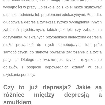
wydajności w pracy lub szkole, co z kolei może skutkować
utratą zatrudnienia lub problemami edukacyjnymi. Ponadto,
długotrwała depresja zwiększa ryzyko wystąpienia innych
zaburzeń psychicznych, takich jak lęki czy zaburzenia
odżywiania. W skrajnych przypadkach nieleczona depresja
może prowadzić do myśli samobójczych lub prób
samobójczych, co stanowi poważne zagrożenie dla życia
pacjenta. Dlatego tak ważne jest szybkie rozpoznanie
objawów i podjęcie odpowiednich działań w celu
uzyskania pomocy.
Czy to już depresja? Jakie są
różnice między depresją a
smutkiem