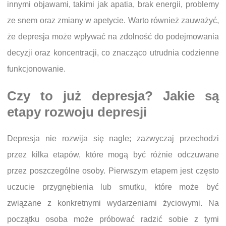
innymi objawami, takimi jak apatia, brak energii, problemy
ze snem oraz zmiany w apetycie. Warto również zauważyć,
że depresja może wpływać na zdolność do podejmowania
decyzji oraz koncentracji, co znacząco utrudnia codzienne
funkcjonowanie.
Czy to już depresja? Jakie są
etapy rozwoju depresji
Depresja nie rozwija się nagle; zazwyczaj przechodzi
przez kilka etapów, które mogą być różnie odczuwane
przez poszczególne osoby. Pierwszym etapem jest często
uczucie przygnębienia lub smutku, które może być
związane z konkretnymi wydarzeniami życiowymi. Na
początku osoba może próbować radzić sobie z tymi