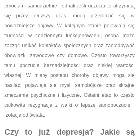
emocjami samodzielnie, jednak jeśli uczucia te utrzymują
się przez dłuższy czas, mogą przerodzić się w
poważniejsze objawy. W kolejnym etapie pojawiają się
trudności w codziennym funkcjonowaniu; osoba może
zacząć unikać kontaktów społecznych oraz zaniedbywać
obowiązki zawodowe czy domowe. Często towarzyszy
temu poczucie beznadziejności oraz niskiej wartości
własnej. W miarę postępu choroby objawy mogą się
nasilać; pojawiają się myśli samobójcze oraz skrajne
zmęczenie psychiczne i fizyczne. Ostatni etap to często
całkowita rezygnacja z walki o lepsze samopoczucie i
izolacja od świata.
Czy to już depresja? Jakie są