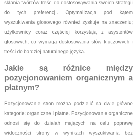
skłania twórców treści do dostosowywania swoich strategii
do tych preferencji. Optymalizacja pod kątem
wyszukiwania głosowego również zyskuje na znaczeniu;
użytkownicy coraz częściej korzystają z asystentów
głosowych, co wymaga dostosowania słów kluczowych i
treści do bardziej naturalnego języka.
Jakie są różnice między
pozycjonowaniem organicznym a
płatnym?
Pozycjonowanie stron można podzielić na dwie główne
kategorie: organiczne i płatne. Pozycjonowanie organiczne
odnosi się do działań mających na celu poprawę
widoczności strony w wynikach wyszukiwania bez