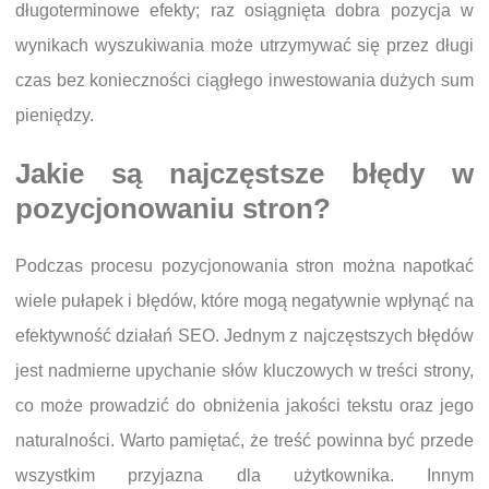
długoterminowe efekty; raz osiągnięta dobra pozycja w
wynikach wyszukiwania może utrzymywać się przez długi
czas bez konieczności ciągłego inwestowania dużych sum
pieniędzy.
Jakie są najczęstsze błędy w
pozycjonowaniu stron?
Podczas procesu pozycjonowania stron można napotkać
wiele pułapek i błędów, które mogą negatywnie wpłynąć na
efektywność działań SEO. Jednym z najczęstszych błędów
jest nadmierne upychanie słów kluczowych w treści strony,
co może prowadzić do obniżenia jakości tekstu oraz jego
naturalności. Warto pamiętać, że treść powinna być przede
wszystkim przyjazna dla użytkownika. Innym