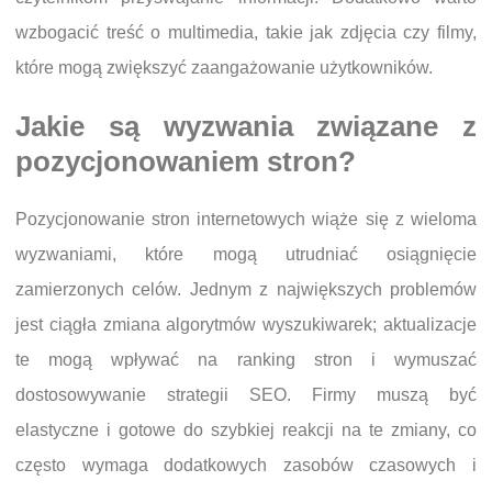
wzbogacić treść o multimedia, takie jak zdjęcia czy filmy,
które mogą zwiększyć zaangażowanie użytkowników.
Jakie są wyzwania związane z
pozycjonowaniem stron?
Pozycjonowanie stron internetowych wiąże się z wieloma
wyzwaniami, które mogą utrudniać osiągnięcie
zamierzonych celów. Jednym z największych problemów
jest ciągła zmiana algorytmów wyszukiwarek; aktualizacje
te mogą wpływać na ranking stron i wymuszać
dostosowywanie strategii SEO. Firmy muszą być
elastyczne i gotowe do szybkiej reakcji na te zmiany, co
często wymaga dodatkowych zasobów czasowych i