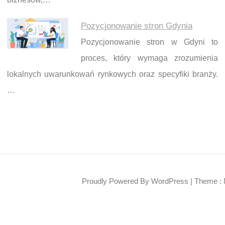
Pozycjonowanie stron Gdynia
Pozycjonowanie stron w Gdyni to
proces, który wymaga zrozumienia
lokalnych uwarunkowań rynkowych oraz specyfiki branży.
…
Proudly Powered By WordPress
|
Theme : 