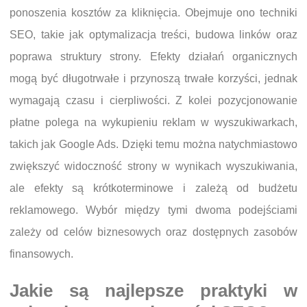
ponoszenia kosztów za kliknięcia. Obejmuje ono techniki
SEO, takie jak optymalizacja treści, budowa linków oraz
poprawa struktury strony. Efekty działań organicznych
mogą być długotrwałe i przynoszą trwałe korzyści, jednak
wymagają czasu i cierpliwości. Z kolei pozycjonowanie
płatne polega na wykupieniu reklam w wyszukiwarkach,
takich jak Google Ads. Dzięki temu można natychmiastowo
zwiększyć widoczność strony w wynikach wyszukiwania,
ale efekty są krótkoterminowe i zależą od budżetu
reklamowego. Wybór między tymi dwoma podejściami
zależy od celów biznesowych oraz dostępnych zasobów
finansowych.
Jakie są najlepsze praktyki w