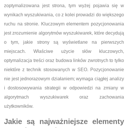
zoptymalizowana jest strona, tym wyżej pojawia się w
wynikach wyszukiwania, co z kolei prowadzi do większego
ruchu na stronie. Kluczowym elementem pozycjonowania
jest zrozumienie algorytmów wyszukiwarek, które decydują
o tym, jakie strony są wyświetlane na pierwszych
miejscach. Właściwe użycie słów kluczowych,
optymalizacja treści oraz budowa linków zwrotnych to tylko
niektóre z technik stosowanych w SEO. Pozycjonowanie
nie jest jednorazowym działaniem; wymaga ciągłej analizy
i dostosowywania strategii w odpowiedzi na zmiany w
algorytmach wyszukiwarek oraz zachowania
użytkowników.
Jakie są najważniejsze elementy