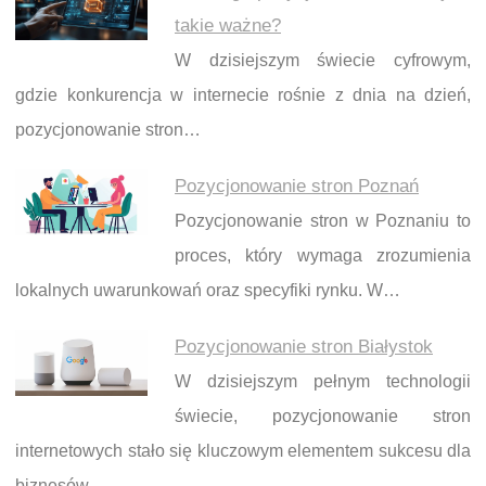
takie ważne?
W dzisiejszym świecie cyfrowym,
gdzie konkurencja w internecie rośnie z dnia na dzień,
pozycjonowanie stron…
Pozycjonowanie stron Poznań
Pozycjonowanie stron w Poznaniu to
proces, który wymaga zrozumienia
lokalnych uwarunkowań oraz specyfiki rynku. W…
Pozycjonowanie stron Białystok
W dzisiejszym pełnym technologii
świecie, pozycjonowanie stron
internetowych stało się kluczowym elementem sukcesu dla
biznesów,…