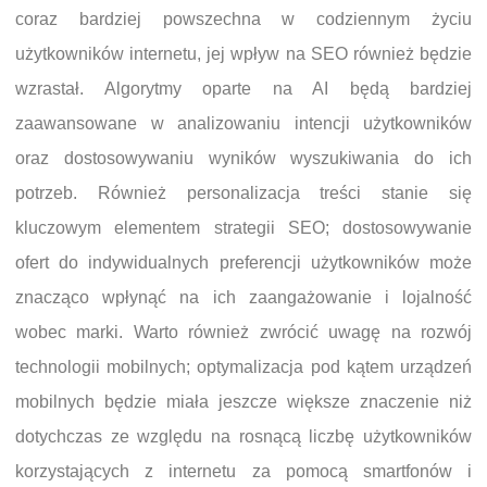
coraz bardziej powszechna w codziennym życiu
użytkowników internetu, jej wpływ na SEO również będzie
wzrastał. Algorytmy oparte na AI będą bardziej
zaawansowane w analizowaniu intencji użytkowników
oraz dostosowywaniu wyników wyszukiwania do ich
potrzeb. Również personalizacja treści stanie się
kluczowym elementem strategii SEO; dostosowywanie
ofert do indywidualnych preferencji użytkowników może
znacząco wpłynąć na ich zaangażowanie i lojalność
wobec marki. Warto również zwrócić uwagę na rozwój
technologii mobilnych; optymalizacja pod kątem urządzeń
mobilnych będzie miała jeszcze większe znaczenie niż
dotychczas ze względu na rosnącą liczbę użytkowników
korzystających z internetu za pomocą smartfonów i