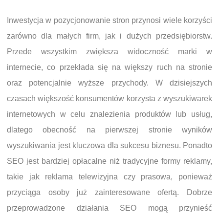
Inwestycja w pozycjonowanie stron przynosi wiele korzyści
zarówno dla małych firm, jak i dużych przedsiębiorstw.
Przede wszystkim zwiększa widoczność marki w
internecie, co przekłada się na większy ruch na stronie
oraz potencjalnie wyższe przychody. W dzisiejszych
czasach większość konsumentów korzysta z wyszukiwarek
internetowych w celu znalezienia produktów lub usług,
dlatego obecność na pierwszej stronie wyników
wyszukiwania jest kluczowa dla sukcesu biznesu. Ponadto
SEO jest bardziej opłacalne niż tradycyjne formy reklamy,
takie jak reklama telewizyjna czy prasowa, ponieważ
przyciąga osoby już zainteresowane ofertą. Dobrze
przeprowadzone działania SEO mogą przynieść