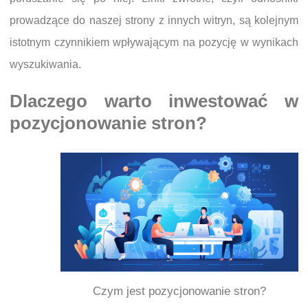
prowadzące do naszej strony z innych witryn, są kolejnym
istotnym czynnikiem wpływającym na pozycję w wynikach
wyszukiwania.
Dlaczego warto inwestować w
pozycjonowanie stron?
Czym jest pozycjonowanie stron?