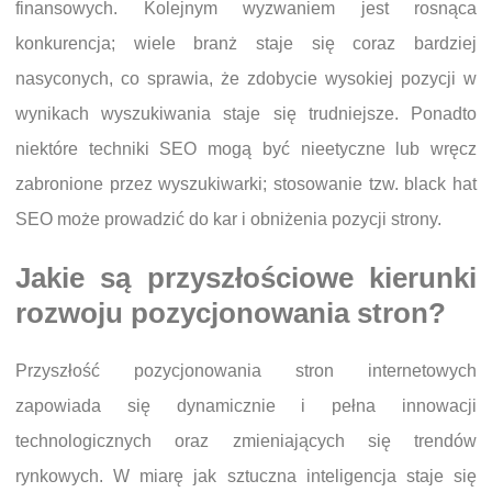
finansowych. Kolejnym wyzwaniem jest rosnąca
konkurencja; wiele branż staje się coraz bardziej
nasyconych, co sprawia, że zdobycie wysokiej pozycji w
wynikach wyszukiwania staje się trudniejsze. Ponadto
niektóre techniki SEO mogą być nieetyczne lub wręcz
zabronione przez wyszukiwarki; stosowanie tzw. black hat
SEO może prowadzić do kar i obniżenia pozycji strony.
Jakie są przyszłościowe kierunki
rozwoju pozycjonowania stron?
Przyszłość pozycjonowania stron internetowych
zapowiada się dynamicznie i pełna innowacji
technologicznych oraz zmieniających się trendów
rynkowych. W miarę jak sztuczna inteligencja staje się