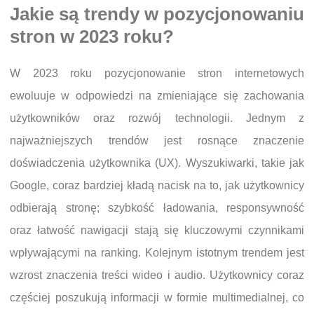
Jakie są trendy w pozycjonowaniu
stron w 2023 roku?
W 2023 roku pozycjonowanie stron internetowych
ewoluuje w odpowiedzi na zmieniające się zachowania
użytkowników oraz rozwój technologii. Jednym z
najważniejszych trendów jest rosnące znaczenie
doświadczenia użytkownika (UX). Wyszukiwarki, takie jak
Google, coraz bardziej kładą nacisk na to, jak użytkownicy
odbierają stronę; szybkość ładowania, responsywność
oraz łatwość nawigacji stają się kluczowymi czynnikami
wpływającymi na ranking. Kolejnym istotnym trendem jest
wzrost znaczenia treści wideo i audio. Użytkownicy coraz
częściej poszukują informacji w formie multimedialnej, co