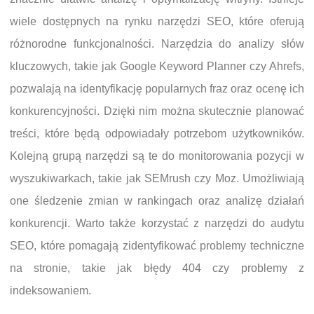
wiele dostępnych na rynku narzędzi SEO, które oferują
różnorodne funkcjonalności. Narzędzia do analizy słów
kluczowych, takie jak Google Keyword Planner czy Ahrefs,
pozwalają na identyfikację popularnych fraz oraz ocenę ich
konkurencyjności. Dzięki nim można skutecznie planować
treści, które będą odpowiadały potrzebom użytkowników.
Kolejną grupą narzędzi są te do monitorowania pozycji w
wyszukiwarkach, takie jak SEMrush czy Moz. Umożliwiają
one śledzenie zmian w rankingach oraz analizę działań
konkurencji. Warto także korzystać z narzędzi do audytu
SEO, które pomagają zidentyfikować problemy techniczne
na stronie, takie jak błędy 404 czy problemy z
indeksowaniem.