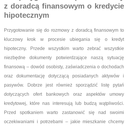
z doradcą finansowym o kredycie
hipotecznym
Przygotowanie się do rozmowy z doradcą finansowym to
kluczowy krok w procesie ubiegania się o kredyt
hipoteczny. Przede wszystkim warto zebrać wszystkie
niezbędne dokumenty potwierdzające naszą sytuację
finansową – dowód osobisty, zaświadczenia o dochodach
oraz dokumentację dotyczącą posiadanych aktywów i
pasywów. Dobrze jest również sporządzić listę pytań
dotyczących ofert bankowych oraz aspektów umowy
kredytowej, które nas interesują lub budzą wątpliwości.
Przed spotkaniem warto zastanowić się nad swoimi
oczekiwaniami i potrzebami – jakie mieszkanie chcemy