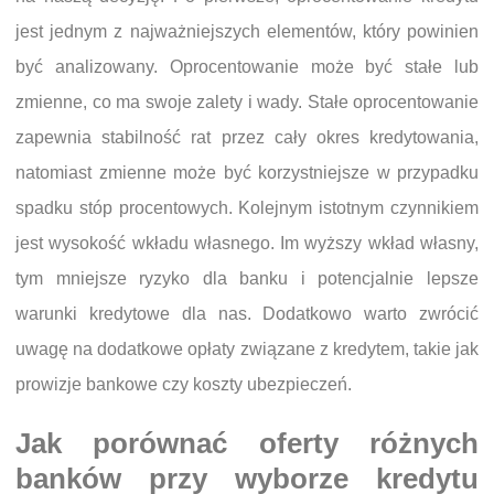
jest jednym z najważniejszych elementów, który powinien
być analizowany. Oprocentowanie może być stałe lub
zmienne, co ma swoje zalety i wady. Stałe oprocentowanie
zapewnia stabilność rat przez cały okres kredytowania,
natomiast zmienne może być korzystniejsze w przypadku
spadku stóp procentowych. Kolejnym istotnym czynnikiem
jest wysokość wkładu własnego. Im wyższy wkład własny,
tym mniejsze ryzyko dla banku i potencjalnie lepsze
warunki kredytowe dla nas. Dodatkowo warto zwrócić
uwagę na dodatkowe opłaty związane z kredytem, takie jak
prowizje bankowe czy koszty ubezpieczeń.
Jak porównać oferty różnych
banków przy wyborze kredytu