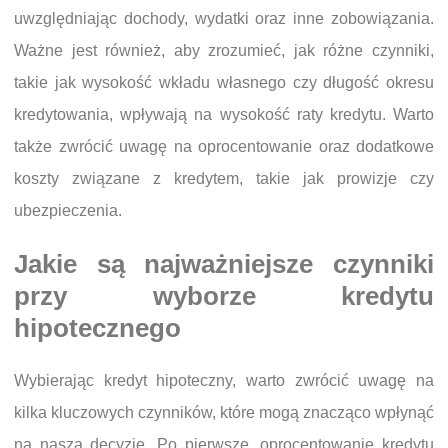
uwzględniając dochody, wydatki oraz inne zobowiązania.
Ważne jest również, aby zrozumieć, jak różne czynniki,
takie jak wysokość wkładu własnego czy długość okresu
kredytowania, wpływają na wysokość raty kredytu. Warto
także zwrócić uwagę na oprocentowanie oraz dodatkowe
koszty związane z kredytem, takie jak prowizje czy
ubezpieczenia.
Jakie są najważniejsze czynniki
przy wyborze kredytu
hipotecznego
Wybierając kredyt hipoteczny, warto zwrócić uwagę na
kilka kluczowych czynników, które mogą znacząco wpłynąć
na naszą decyzję. Po pierwsze, oprocentowanie kredytu