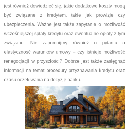
jest również dowiedzieć się, jakie dodatkowe koszty mogą
być związane z kredytem, takie jak prowizje czy
ubezpieczenia. Ważne jest także zapytanie o możliwość
wcześniejszej spłaty kredytu oraz ewentualne opłaty z tym
związane. Nie zapomnijmy również o pytaniu o
elastyczność warunków umowy – czy istnieje możliwość
renegocjacji w przyszłości? Dobrze jest także zasięgnąć
informacji na temat procedury przyznawania kredytu oraz
czasu oczekiwania na decyzję banku.