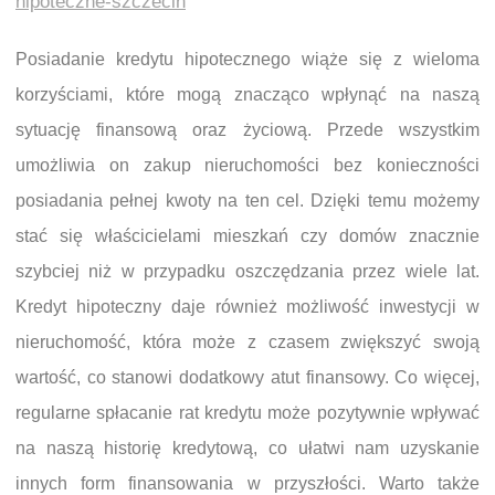
hipoteczne-szczecin
Posiadanie kredytu hipotecznego wiąże się z wieloma
korzyściami, które mogą znacząco wpłynąć na naszą
sytuację finansową oraz życiową. Przede wszystkim
umożliwia on zakup nieruchomości bez konieczności
posiadania pełnej kwoty na ten cel. Dzięki temu możemy
stać się właścicielami mieszkań czy domów znacznie
szybciej niż w przypadku oszczędzania przez wiele lat.
Kredyt hipoteczny daje również możliwość inwestycji w
nieruchomość, która może z czasem zwiększyć swoją
wartość, co stanowi dodatkowy atut finansowy. Co więcej,
regularne spłacanie rat kredytu może pozytywnie wpływać
na naszą historię kredytową, co ułatwi nam uzyskanie
innych form finansowania w przyszłości. Warto także