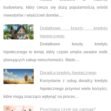
budowlany, który cieszy się dużą popularnością wśród
inwestorów i właścicieli domów.…
Dodatkowe koszty kredytu
hipotecznego
Dodatkowe koszty kredytu
hipotecznego to temat, który często umyka uwadze osób
planujących zakup nieruchomości. Warto…
Doradca kredytu hipotecznego
Korzystanie z usług doradcy kredytu
hipotecznego przynosi wiele korzyści,
które mogą znacząco wpłynąć na proces…
Psychiatra czym się zajmuje?