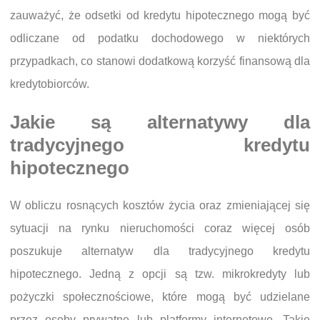
zauważyć, że odsetki od kredytu hipotecznego mogą być
odliczane od podatku dochodowego w niektórych
przypadkach, co stanowi dodatkową korzyść finansową dla
kredytobiorców.
Jakie są alternatywy dla
tradycyjnego kredytu
hipotecznego
W obliczu rosnących kosztów życia oraz zmieniającej się
sytuacji na rynku nieruchomości coraz więcej osób
poszukuje alternatyw dla tradycyjnego kredytu
hipotecznego. Jedną z opcji są tzw. mikrokredyty lub
pożyczki społecznościowe, które mogą być udzielane
przez osoby prywatne lub platformy internetowe. Takie