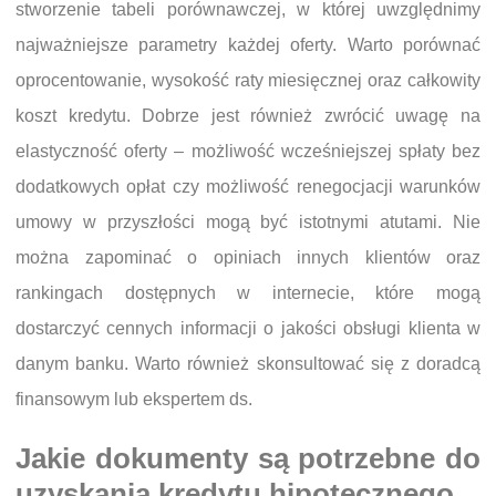
stworzenie tabeli porównawczej, w której uwzględnimy
najważniejsze parametry każdej oferty. Warto porównać
oprocentowanie, wysokość raty miesięcznej oraz całkowity
koszt kredytu. Dobrze jest również zwrócić uwagę na
elastyczność oferty – możliwość wcześniejszej spłaty bez
dodatkowych opłat czy możliwość renegocjacji warunków
umowy w przyszłości mogą być istotnymi atutami. Nie
można zapominać o opiniach innych klientów oraz
rankingach dostępnych w internecie, które mogą
dostarczyć cennych informacji o jakości obsługi klienta w
danym banku. Warto również skonsultować się z doradcą
finansowym lub ekspertem ds.
Jakie dokumenty są potrzebne do
uzyskania kredytu hipotecznego