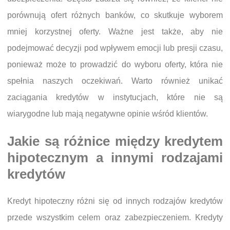
porównują ofert różnych banków, co skutkuje wyborem
mniej korzystnej oferty. Ważne jest także, aby nie
podejmować decyzji pod wpływem emocji lub presji czasu,
ponieważ może to prowadzić do wyboru oferty, która nie
spełnia naszych oczekiwań. Warto również unikać
zaciągania kredytów w instytucjach, które nie są
wiarygodne lub mają negatywne opinie wśród klientów.
Jakie są różnice między kredytem
hipotecznym a innymi rodzajami
kredytów
Kredyt hipoteczny różni się od innych rodzajów kredytów
przede wszystkim celem oraz zabezpieczeniem. Kredyty