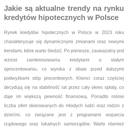
Jakie są aktualne trendy na rynku
kredytów hipotecznych w Polsce
Rynek kredytów hipotecznych w Polsce w 2023 roku
charakteryzuje się dynamicznymi zmianami oraz nowymi
trendami, które warto śledzić. Po pierwsze, zauważalny jest
wzrost zainteresowania kredytami o stałym
oprocentowaniu, co wynika z obaw przed dalszymi
podwyżkami stóp procentowych. Klienci coraz częściej
decydują się na stabilność rat przez cały okres spłaty, co
daje im większą pewność finansową. Ponadto rośnie
liczba ofert skierowanych do młodych ludzi oraz rodzin z
dziećmi, co związane jest z programami wsparcia
rządowego oraz lokalnych samorządów. Warto również