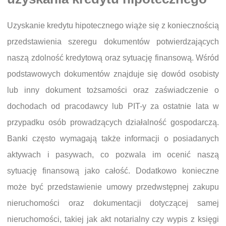
Uzyskanie kredytu hipotecznego wiąże się z koniecznością
przedstawienia szeregu dokumentów potwierdzających
naszą zdolność kredytową oraz sytuację finansową. Wśród
podstawowych dokumentów znajduje się dowód osobisty
lub inny dokument tożsamości oraz zaświadczenie o
dochodach od pracodawcy lub PIT-y za ostatnie lata w
przypadku osób prowadzących działalność gospodarczą.
Banki często wymagają także informacji o posiadanych
aktywach i pasywach, co pozwala im ocenić naszą
sytuację finansową jako całość. Dodatkowo konieczne
może być przedstawienie umowy przedwstępnej zakupu
nieruchomości oraz dokumentacji dotyczącej samej
nieruchomości, takiej jak akt notarialny czy wypis z księgi