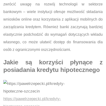
zwrócić uwagę na rozwój technologii w sektorze
bankowym – wiele instytucji oferuje możliwość składania
wniosków online oraz korzystania z aplikacji mobilnych do
zarządzania kredytem. Również banki zaczynają bardziej
elastycznie podchodzić do wymagań dotyczących wkładu
własnego, co może ułatwić dostęp do finansowania dla
osób z ograniczonymi oszczędnościami.
Jakie są korzyści płynące z
posiadania kredytu hipotecznego
https://pawelrzepecki.pl/kredyty-