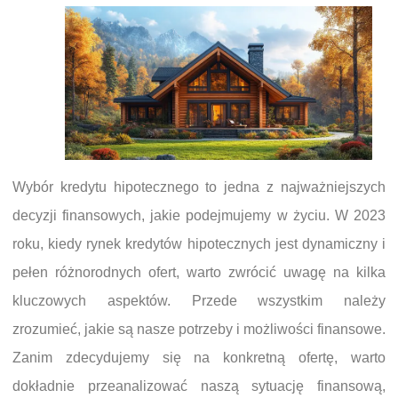
Wybór kredytu hipotecznego to jedna z najważniejszych
decyzji finansowych, jakie podejmujemy w życiu. W 2023
roku, kiedy rynek kredytów hipotecznych jest dynamiczny i
pełen różnorodnych ofert, warto zwrócić uwagę na kilka
kluczowych aspektów. Przede wszystkim należy
zrozumieć, jakie są nasze potrzeby i możliwości finansowe.
Zanim zdecydujemy się na konkretną ofertę, warto
dokładnie przeanalizować naszą sytuację finansową,