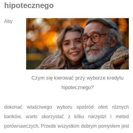
hipotecznego
Aby
Czym się kierować przy wyborze kredytu
hipotecznego?
dokonać właściwego wyboru spośród ofert różnych
banków, warto skorzystać z kilku narzędzi i metod
porównawczych. Przede wszystkim dobrym pomysłem jest