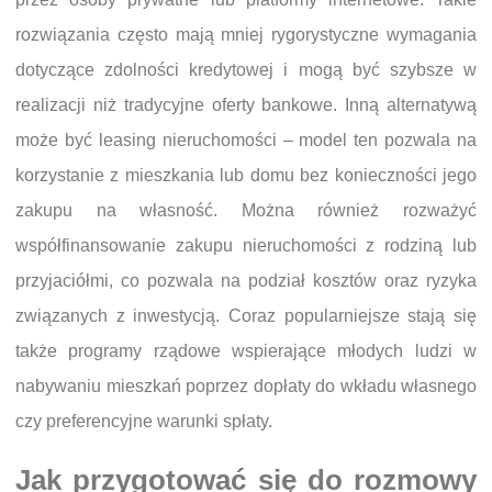
rozwiązania często mają mniej rygorystyczne wymagania
dotyczące zdolności kredytowej i mogą być szybsze w
realizacji niż tradycyjne oferty bankowe. Inną alternatywą
może być leasing nieruchomości – model ten pozwala na
korzystanie z mieszkania lub domu bez konieczności jego
zakupu na własność. Można również rozważyć
współfinansowanie zakupu nieruchomości z rodziną lub
przyjaciółmi, co pozwala na podział kosztów oraz ryzyka
związanych z inwestycją. Coraz popularniejsze stają się
także programy rządowe wspierające młodych ludzi w
nabywaniu mieszkań poprzez dopłaty do wkładu własnego
czy preferencyjne warunki spłaty.
Jak przygotować się do rozmowy