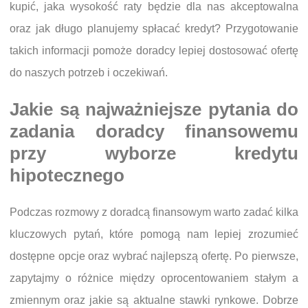
kupić, jaka wysokość raty będzie dla nas akceptowalna
oraz jak długo planujemy spłacać kredyt? Przygotowanie
takich informacji pomoże doradcy lepiej dostosować ofertę
do naszych potrzeb i oczekiwań.
Jakie są najważniejsze pytania do
zadania doradcy finansowemu
przy wyborze kredytu
hipotecznego
Podczas rozmowy z doradcą finansowym warto zadać kilka
kluczowych pytań, które pomogą nam lepiej zrozumieć
dostępne opcje oraz wybrać najlepszą ofertę. Po pierwsze,
zapytajmy o różnice między oprocentowaniem stałym a
zmiennym oraz jakie są aktualne stawki rynkowe. Dobrze