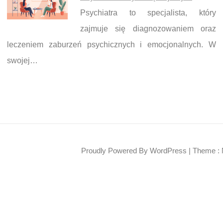
Psychiatra to specjalista, który
zajmuje się diagnozowaniem oraz
leczeniem zaburzeń psychicznych i emocjonalnych. W
swojej…
Proudly Powered By WordPress
|
Theme : 