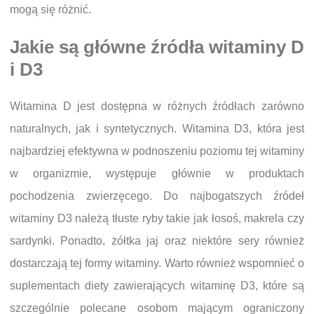
mogą się różnić.
Jakie są główne źródła witaminy D
i D3
Witamina D jest dostępna w różnych źródłach zarówno
naturalnych, jak i syntetycznych. Witamina D3, która jest
najbardziej efektywna w podnoszeniu poziomu tej witaminy
w organizmie, występuje głównie w produktach
pochodzenia zwierzęcego. Do najbogatszych źródeł
witaminy D3 należą tłuste ryby takie jak łosoś, makrela czy
sardynki. Ponadto, żółtka jaj oraz niektóre sery również
dostarczają tej formy witaminy. Warto również wspomnieć o
suplementach diety zawierających witaminę D3, które są
szczególnie polecane osobom mającym ograniczony