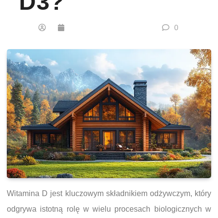
D3?
0
Witamina D jest kluczowym składnikiem odżywczym, który
odgrywa istotną rolę w wielu procesach biologicznych w