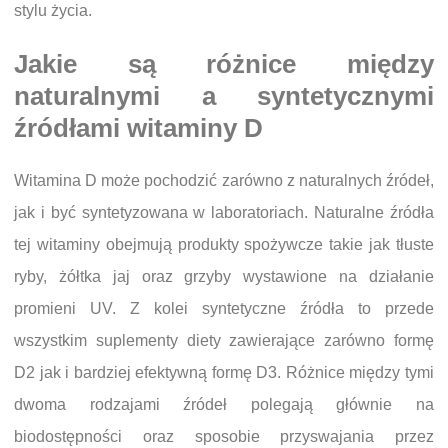
stylu życia.
Jakie są różnice między
naturalnymi a syntetycznymi
źródłami witaminy D
Witamina D może pochodzić zarówno z naturalnych źródeł,
jak i być syntetyzowana w laboratoriach. Naturalne źródła
tej witaminy obejmują produkty spożywcze takie jak tłuste
ryby, żółtka jaj oraz grzyby wystawione na działanie
promieni UV. Z kolei syntetyczne źródła to przede
wszystkim suplementy diety zawierające zarówno formę
D2 jak i bardziej efektywną formę D3. Różnice między tymi
dwoma rodzajami źródeł polegają głównie na
biodostępności oraz sposobie przyswajania przez