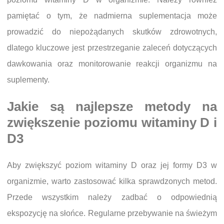
pamiętać o tym, że nadmierna suplementacja może
prowadzić do niepożądanych skutków zdrowotnych,
dlatego kluczowe jest przestrzeganie zaleceń dotyczących
dawkowania oraz monitorowanie reakcji organizmu na
suplementy.
Jakie są najlepsze metody na
zwiększenie poziomu witaminy D i
D3
Aby zwiększyć poziom witaminy D oraz jej formy D3 w
organizmie, warto zastosować kilka sprawdzonych metod.
Przede wszystkim należy zadbać o odpowiednią
ekspozycję na słońce. Regularne przebywanie na świeżym