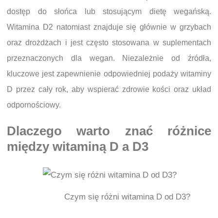
dostęp do słońca lub stosującym dietę wegańską.
Witamina D2 natomiast znajduje się głównie w grzybach
oraz drożdżach i jest często stosowana w suplementach
przeznaczonych dla wegan. Niezależnie od źródła,
kluczowe jest zapewnienie odpowiedniej podaży witaminy
D przez cały rok, aby wspierać zdrowie kości oraz układ
odpornościowy.
Dlaczego warto znać różnice
między witaminą D a D3
Czym się różni witamina D od D3?