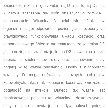
Znajomość różnic między witaminą D a jej formą D3 ma
kluczowe znaczenie dla osób dbających o zdrowie i
samopoczucie. Witamina D pełni wiele funkcji w
organizmie, a jej odpowiedni poziom jest niezbędny do
prawidłowego funkcjonowania układu kostnego oraz
odpornościowego. Wiedza na temat tego, że witamina D3
jest bardziej efektywna niż jej forma D2 pozwala na lepsze
dobieranie suplementów diety oraz planowanie diety
bogatej w tę ważną substancję. Osoby z niedoborem
witaminy D mogą doświadczać różnych problemów
zdrowotnych, takich jak osłabienie kości czy zwiększona
podatność na infekcje. Dlatego tak ważne jest
monitorowanie poziomu tej witaminy i dostosowywanie
diety oraz suplementacji do indywidualnych potrzeb