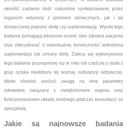
określić zarówno ilość naturalnie syntetyzowanej przez
organizm witaminy z promieni słonecznych, jak i tej
dostarczanej poprzez dietę czy suplementację. Wyniki tego
badania pomagają lekarzowi ocenić stan zdrowia pacjenta
oraz zdecydować o ewentualnej konieczności wdrożenia
suplementacji lub zmiany diety. Zaleca się wykonywanie
tego badania przynajmniej raz w roku lub częściej u osób z
grup ryzyka niedoboru tej ważnej substancji odżywczej.
Warto również zwrócić uwagę na inne parametry
zdrowotne związane z metabolizmem wapnia oraz
funkcjonowaniem układu kostnego podczas konsultacji ze
specjalistą.
Jakie są najnowsze badania