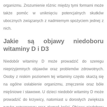
organizmu. Zrozumienie różnic między tymi formami może
także pomóc w uniknięciu potencjalnych skutków
ubocznych związanych z nadmiernym spożyciem jednej z
nich.
Jakie są objawy niedoboru
witaminy D i D3
Niedobór witaminy D może prowadzić do szeregu
nieprzyjemnych objawów oraz problemów zdrowotnych.
Osoby z niskim poziomem tej witaminy często skarżą się
na ogólne osłabienie organizmu, zmęczenie oraz bóle
mięśniowe i stawowe. U dzieci niedobór witaminy D może
prowadzić do krzywicy, natomiast u dorosłych zwiększa