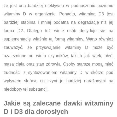
że jest ona bardziej efektywna w podnoszeniu poziomu
witaminy D w organizmie. Ponadto, witamina D3 jest
bardziej stabilna i mniej podatna na degradację niż jej
forma D2. Dlatego też wiele osób decyduje się na
suplementację właśnie tą formą witaminy. Warto również
zauważyć, że przyswajanie witaminy D może być
uzależnione od wielu czynników, takich jak wiek, płeć,
masa ciała oraz stan zdrowia. Osoby starsze mogą mieć
trudności z syntezowaniem witaminy D w skórze pod
wpływem słońca, co czyni je bardziej narażonymi na
niedobory tej substancji.
Jakie są zalecane dawki witaminy
D i D3 dla dorosłych