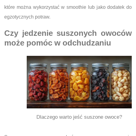
które można wykorzystać w smoothie lub jako dodatek do
egzotycznych potraw.
Czy jedzenie suszonych owoców
może pomóc w odchudzaniu
Dlaczego warto jeść suszone owoce?