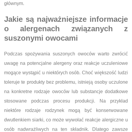
głównym.
Jakie są najważniejsze informacje
o alergenach związanych z
suszonymi owocami
Podczas spożywania suszonych owoców warto zwrócić
uwagę na potencjalne alergeny oraz reakcje uczuleniowe
mogące wystąpić u niektórych osób. Choć większość ludzi
toleruje te produkty bez problemu, istnieją osoby uczulone
na konkretne rodzaje owoców lub substancje dodatkowe
stosowane podczas procesu produkcji. Na przykład
niektóre rodzaje rodzynek mogą być konserwowane
dwutlenkiem siarki, co może wywołać reakcje alergiczne u
osób nadwrażliwych na ten składnik. Dlatego zawsze