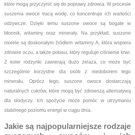
które mogą przyczynić się do poprawy zdrowia. W procesie
suszenia owoce tracą wodę, co koncentruje ich wartości
odżywcze. Dzięki temu suszone owoce są bogate w
błonnik, witaminy oraz minerały. Na przykład, suszone
morele są doskonałym źródłem witaminy A, która wspiera
zdrowie oczu, a także potasu, który reguluje ciśnienie krwi.
Z kolei rodzynki zawierają dużo żelaza, co może być
szczególnie korzystne dla osób z niedoborem tego
minerału. Oprócz tego, suszone owoce dostarczają
naturalnych cukrów, które mogą być zdrowszą alternatywą
dla słodyczy. Ich spożycie może pomóc w utrzymaniu
stabilnego poziomu energii w ciągu dnia.
Jakie są najpopularniejsze rodzaje