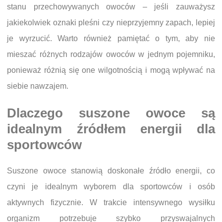
stanu przechowywanych owoców – jeśli zauważysz
jakiekolwiek oznaki pleśni czy nieprzyjemny zapach, lepiej
je wyrzucić. Warto również pamiętać o tym, aby nie
mieszać różnych rodzajów owoców w jednym pojemniku,
ponieważ różnią się one wilgotnością i mogą wpływać na
siebie nawzajem.
Dlaczego suszone owoce są
idealnym źródłem energii dla
sportowców
Suszone owoce stanowią doskonałe źródło energii, co
czyni je idealnym wyborem dla sportowców i osób
aktywnych fizycznie. W trakcie intensywnego wysiłku
organizm potrzebuje szybko przyswajalnych