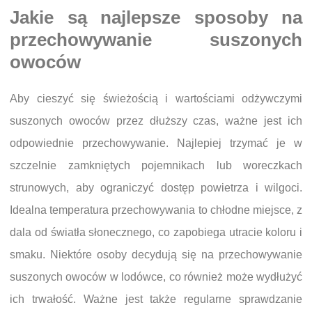
Jakie są najlepsze sposoby na
przechowywanie suszonych
owoców
Aby cieszyć się świeżością i wartościami odżywczymi
suszonych owoców przez dłuższy czas, ważne jest ich
odpowiednie przechowywanie. Najlepiej trzymać je w
szczelnie zamkniętych pojemnikach lub woreczkach
strunowych, aby ograniczyć dostęp powietrza i wilgoci.
Idealna temperatura przechowywania to chłodne miejsce, z
dala od światła słonecznego, co zapobiega utracie koloru i
smaku. Niektóre osoby decydują się na przechowywanie
suszonych owoców w lodówce, co również może wydłużyć
ich trwałość. Ważne jest także regularne sprawdzanie