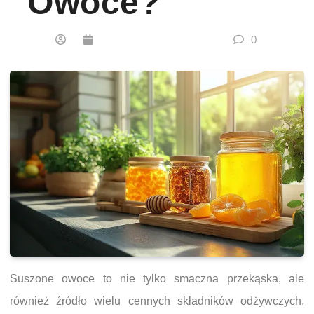
Owoce?
0
Suszone owoce to nie tylko smaczna przekąska, ale
również źródło wielu cennych składników odżywczych,