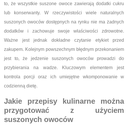
to, że wszystkie suszone owoce zawierają dodatki cukru
lub konserwanty. W rzeczywistości wiele naturalnych
suszonych owoców dostępnych na rynku nie ma żadnych
dodatków i zachowuje swoje właściwości zdrowotne.
Ważne jest jednak dokładne czytanie etykiet przed
zakupem. Kolejnym powszechnym błędnym przekonaniem
jest to, że jedzenie suszonych owoców prowadzi do
przybierania na wadze. Kluczowym elementem jest
kontrola porcji oraz ich umiejętne wkomponowanie w
codzienną dietę.
Jakie przepisy kulinarne można
przygotować z użyciem
suszonych owoców