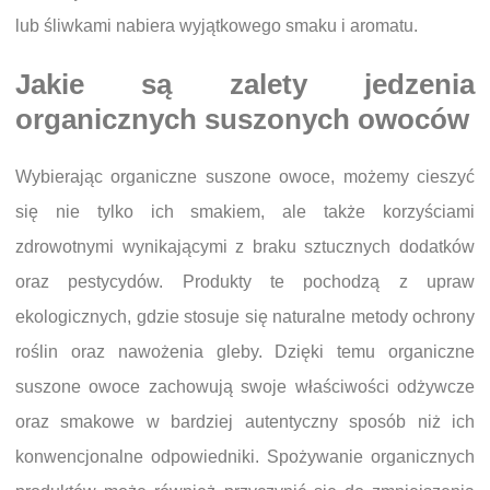
lub śliwkami nabiera wyjątkowego smaku i aromatu.
Jakie są zalety jedzenia
organicznych suszonych owoców
Wybierając organiczne suszone owoce, możemy cieszyć
się nie tylko ich smakiem, ale także korzyściami
zdrowotnymi wynikającymi z braku sztucznych dodatków
oraz pestycydów. Produkty te pochodzą z upraw
ekologicznych, gdzie stosuje się naturalne metody ochrony
roślin oraz nawożenia gleby. Dzięki temu organiczne
suszone owoce zachowują swoje właściwości odżywcze
oraz smakowe w bardziej autentyczny sposób niż ich
konwencjonalne odpowiedniki. Spożywanie organicznych