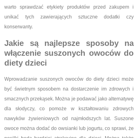
warto sprawdzać etykiety produktów przed zakupem i
unikać tych zawierających sztuczne dodatki czy
konserwanty.
Jakie są najlepsze sposoby na
włączenie suszonych owoców do
diety dzieci
Wprowadzanie suszonych owoców do diety dzieci może
być świetnym sposobem na dostarczenie im zdrowych i
smacznych przekąsek. Można je podawać jako alternatywę
dla słodyczy, co pomoże w kształtowaniu zdrowych
nawyków żywieniowych od najmłodszych lat. Suszone
owoce można dodać do owsianki lub jogurtu, co sprawi, że