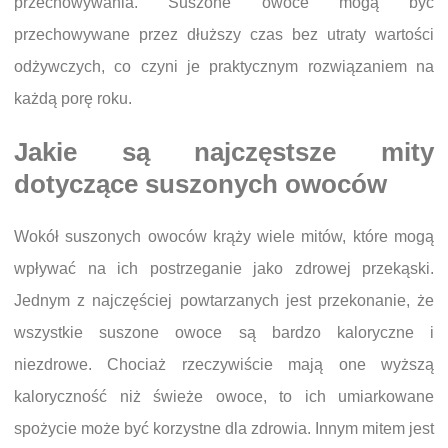
przechowywania. Suszone owoce mogą być
przechowywane przez dłuższy czas bez utraty wartości
odżywczych, co czyni je praktycznym rozwiązaniem na
każdą porę roku.
Jakie są najczęstsze mity
dotyczące suszonych owoców
Wokół suszonych owoców krąży wiele mitów, które mogą
wpływać na ich postrzeganie jako zdrowej przekąski.
Jednym z najczęściej powtarzanych jest przekonanie, że
wszystkie suszone owoce są bardzo kaloryczne i
niezdrowe. Chociaż rzeczywiście mają one wyższą
kaloryczność niż świeże owoce, to ich umiarkowane
spożycie może być korzystne dla zdrowia. Innym mitem jest