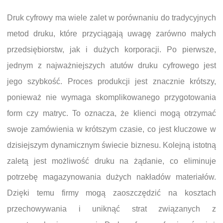
Druk cyfrowy ma wiele zalet w porównaniu do tradycyjnych
metod druku, które przyciągają uwagę zarówno małych
przedsiębiorstw, jak i dużych korporacji. Po pierwsze,
jednym z najważniejszych atutów druku cyfrowego jest
jego szybkość. Proces produkcji jest znacznie krótszy,
ponieważ nie wymaga skomplikowanego przygotowania
form czy matryc. To oznacza, że klienci mogą otrzymać
swoje zamówienia w krótszym czasie, co jest kluczowe w
dzisiejszym dynamicznym świecie biznesu. Kolejną istotną
zaletą jest możliwość druku na żądanie, co eliminuje
potrzebę magazynowania dużych nakładów materiałów.
Dzięki temu firmy mogą zaoszczędzić na kosztach
przechowywania i uniknąć strat związanych z