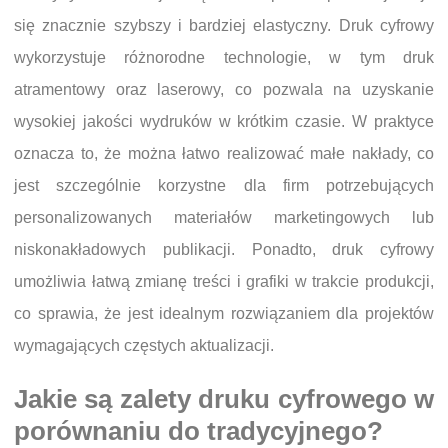
się znacznie szybszy i bardziej elastyczny. Druk cyfrowy
wykorzystuje różnorodne technologie, w tym druk
atramentowy oraz laserowy, co pozwala na uzyskanie
wysokiej jakości wydruków w krótkim czasie. W praktyce
oznacza to, że można łatwo realizować małe nakłady, co
jest szczególnie korzystne dla firm potrzebujących
personalizowanych materiałów marketingowych lub
niskonakładowych publikacji. Ponadto, druk cyfrowy
umożliwia łatwą zmianę treści i grafiki w trakcie produkcji,
co sprawia, że jest idealnym rozwiązaniem dla projektów
wymagających częstych aktualizacji.
Jakie są zalety druku cyfrowego w
porównaniu do tradycyjnego?