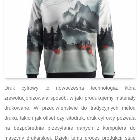
Druk cyfrowy to nowoczesna technologia, która
zrewolucjonizowała sposób, w jaki produkujemy materiały
drukowane. W przeciwieństwie do tradycyjnych metod
druku, takich jak offset czy sitodruk, druk cyfrowy pozwala
na bezpośrednie przesyłanie danych z komputera do
maszyny drukarskiej. Dzięki temu proces produkcji staje