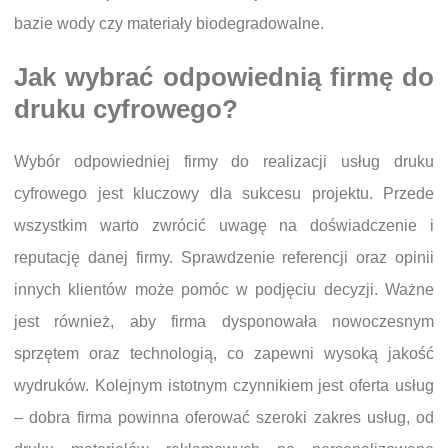
bazie wody czy materiały biodegradowalne.
Jak wybrać odpowiednią firmę do
druku cyfrowego?
Wybór odpowiedniej firmy do realizacji usług druku
cyfrowego jest kluczowy dla sukcesu projektu. Przede
wszystkim warto zwrócić uwagę na doświadczenie i
reputację danej firmy. Sprawdzenie referencji oraz opinii
innych klientów może pomóc w podjęciu decyzji. Ważne
jest również, aby firma dysponowała nowoczesnym
sprzętem oraz technologią, co zapewni wysoką jakość
wydruków. Kolejnym istotnym czynnikiem jest oferta usług
– dobra firma powinna oferować szeroki zakres usług, od