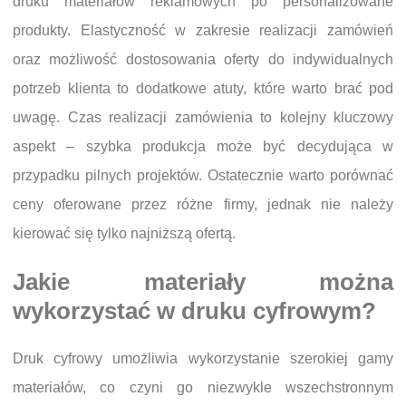
druku materiałów reklamowych po personalizowane
produkty. Elastyczność w zakresie realizacji zamówień
oraz możliwość dostosowania oferty do indywidualnych
potrzeb klienta to dodatkowe atuty, które warto brać pod
uwagę. Czas realizacji zamówienia to kolejny kluczowy
aspekt – szybka produkcja może być decydująca w
przypadku pilnych projektów. Ostatecznie warto porównać
ceny oferowane przez różne firmy, jednak nie należy
kierować się tylko najniższą ofertą.
Jakie materiały można
wykorzystać w druku cyfrowym?
Druk cyfrowy umożliwia wykorzystanie szerokiej gamy
materiałów, co czyni go niezwykle wszechstronnym