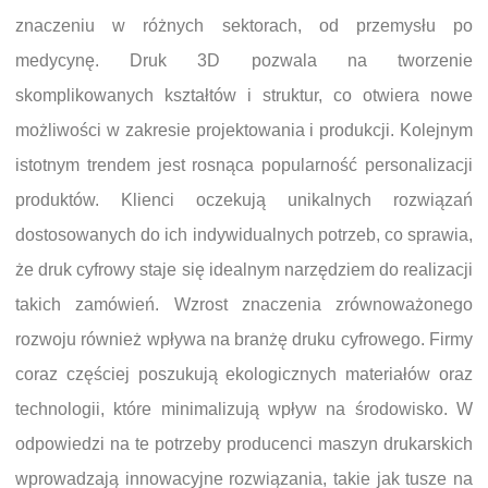
znaczeniu w różnych sektorach, od przemysłu po
medycynę. Druk 3D pozwala na tworzenie
skomplikowanych kształtów i struktur, co otwiera nowe
możliwości w zakresie projektowania i produkcji. Kolejnym
istotnym trendem jest rosnąca popularność personalizacji
produktów. Klienci oczekują unikalnych rozwiązań
dostosowanych do ich indywidualnych potrzeb, co sprawia,
że druk cyfrowy staje się idealnym narzędziem do realizacji
takich zamówień. Wzrost znaczenia zrównoważonego
rozwoju również wpływa na branżę druku cyfrowego. Firmy
coraz częściej poszukują ekologicznych materiałów oraz
technologii, które minimalizują wpływ na środowisko. W
odpowiedzi na te potrzeby producenci maszyn drukarskich
wprowadzają innowacyjne rozwiązania, takie jak tusze na