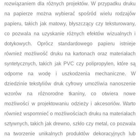
rozwiązaniem dla różnych projektów. W przypadku druku
na papierze można wybierać spośród wielu rodzajów
papieru, takich jak matowy, błyszczący czy teksturowany,
co pozwala na uzyskanie różnych efektów wizualnych i
dotykowych. Oprócz standardowego papieru istnieje
również możliwość druku na kartonach oraz materiałach
syntetycznych, takich jak PVC czy polipropylen, które są
odporne na wodę i uszkodzenia mechaniczne. W
dziedzinie tekstyliów druk cyfrowy umożliwia nanoszenie
wzorów na różnorodne tkaniny, co otwiera nowe
możliwości w projektowaniu odzieży i akcesoriów. Warto
również wspomnieć o możliwościach druku na materiałach
sztywnych, takich jak drewno, szkło czy metal, co pozwala
na tworzenie unikalnych produktów dekoracyjnych lub