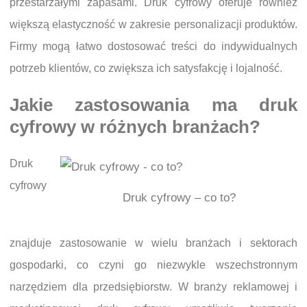
przestarzałymi zapasami. Druk cyfrowy oferuje również
większą elastyczność w zakresie personalizacji produktów.
Firmy mogą łatwo dostosować treści do indywidualnych
potrzeb klientów, co zwiększa ich satysfakcję i lojalność.
Jakie zastosowania ma druk
cyfrowy w różnych branżach?
Druk
cyfrowy
Druk cyfrowy – co to?
znajduje zastosowanie w wielu branżach i sektorach
gospodarki, co czyni go niezwykle wszechstronnym
narzędziem dla przedsiębiorstw. W branży reklamowej i