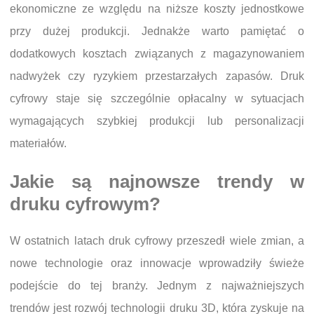
ekonomiczne ze względu na niższe koszty jednostkowe
przy dużej produkcji. Jednakże warto pamiętać o
dodatkowych kosztach związanych z magazynowaniem
nadwyżek czy ryzykiem przestarzałych zapasów. Druk
cyfrowy staje się szczególnie opłacalny w sytuacjach
wymagających szybkiej produkcji lub personalizacji
materiałów.
Jakie są najnowsze trendy w
druku cyfrowym?
W ostatnich latach druk cyfrowy przeszedł wiele zmian, a
nowe technologie oraz innowacje wprowadziły świeże
podejście do tej branży. Jednym z najważniejszych
trendów jest rozwój technologii druku 3D, która zyskuje na