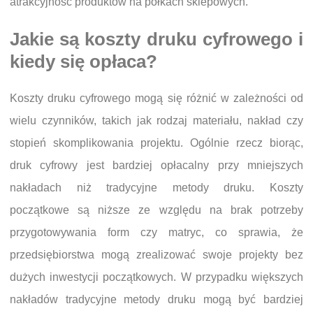
atrakcyjność produktów na półkach sklepowych.
Jakie są koszty druku cyfrowego i
kiedy się opłaca?
Koszty druku cyfrowego mogą się różnić w zależności od
wielu czynników, takich jak rodzaj materiału, nakład czy
stopień skomplikowania projektu. Ogólnie rzecz biorąc,
druk cyfrowy jest bardziej opłacalny przy mniejszych
nakładach niż tradycyjne metody druku. Koszty
początkowe są niższe ze względu na brak potrzeby
przygotowywania form czy matryc, co sprawia, że
przedsiębiorstwa mogą zrealizować swoje projekty bez
dużych inwestycji początkowych. W przypadku większych
nakładów tradycyjne metody druku mogą być bardziej