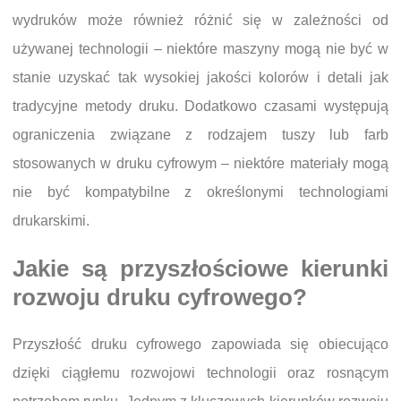
wydruków może również różnić się w zależności od
używanej technologii – niektóre maszyny mogą nie być w
stanie uzyskać tak wysokiej jakości kolorów i detali jak
tradycyjne metody druku. Dodatkowo czasami występują
ograniczenia związane z rodzajem tuszy lub farb
stosowanych w druku cyfrowym – niektóre materiały mogą
nie być kompatybilne z określonymi technologiami
drukarskimi.
Jakie są przyszłościowe kierunki
rozwoju druku cyfrowego?
Przyszłość druku cyfrowego zapowiada się obiecująco
dzięki ciągłemu rozwojowi technologii oraz rosnącym