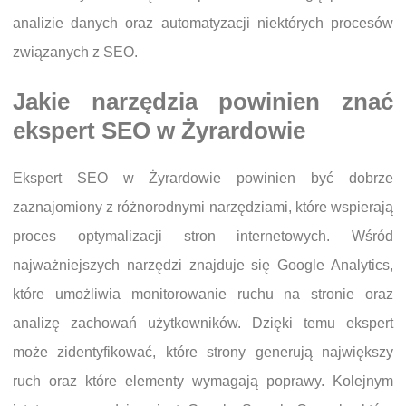
analizie danych oraz automatyzacji niektórych procesów
związanych z SEO.
Jakie narzędzia powinien znać
ekspert SEO w Żyrardowie
Ekspert SEO w Żyrardowie powinien być dobrze
zaznajomiony z różnorodnymi narzędziami, które wspierają
proces optymalizacji stron internetowych. Wśród
najważniejszych narzędzi znajduje się Google Analytics,
które umożliwia monitorowanie ruchu na stronie oraz
analizę zachowań użytkowników. Dzięki temu ekspert
może zidentyfikować, które strony generują największy
ruch oraz które elementy wymagają poprawy. Kolejnym