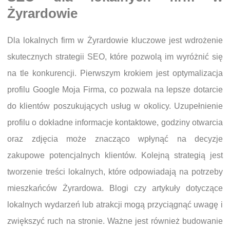
Żyrardowie
Dla lokalnych firm w Żyrardowie kluczowe jest wdrożenie
skutecznych strategii SEO, które pozwolą im wyróżnić się
na tle konkurencji. Pierwszym krokiem jest optymalizacja
profilu Google Moja Firma, co pozwala na lepsze dotarcie
do klientów poszukujących usług w okolicy. Uzupełnienie
profilu o dokładne informacje kontaktowe, godziny otwarcia
oraz zdjęcia może znacząco wpłynąć na decyzje
zakupowe potencjalnych klientów. Kolejną strategią jest
tworzenie treści lokalnych, które odpowiadają na potrzeby
mieszkańców Żyrardowa. Blogi czy artykuły dotyczące
lokalnych wydarzeń lub atrakcji mogą przyciągnąć uwagę i
zwiększyć ruch na stronie. Ważne jest również budowanie