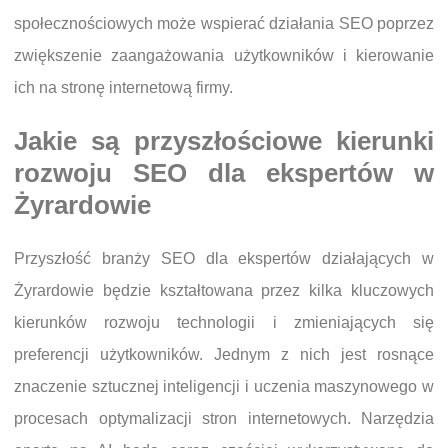
społecznościowych może wspierać działania SEO poprzez
zwiększenie zaangażowania użytkowników i kierowanie
ich na stronę internetową firmy.
Jakie są przyszłościowe kierunki
rozwoju SEO dla ekspertów w
Żyrardowie
Przyszłość branży SEO dla ekspertów działających w
Żyrardowie będzie kształtowana przez kilka kluczowych
kierunków rozwoju technologii i zmieniających się
preferencji użytkowników. Jednym z nich jest rosnące
znaczenie sztucznej inteligencji i uczenia maszynowego w
procesach optymalizacji stron internetowych. Narzędzia