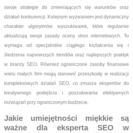
swoje strategie do zmieniających się warunków oraz
działań konkurencji. Kolejnym wyzwaniem jest dynamiczny
charakter algorytmów wyszukiwarek, które regularnie
aktualizują swoje zasady oceny stron internetowych. To
wymaga od specjalistów ciągłego kształcenia się i
śledzenia najnowszych trendów oraz najlepszych praktyk
w branży SEO. Również ograniczone zasoby finansowe
wielu małych firm mogą stanowić przeszkodę w realizacji
kompleksowych działań SEO, co zmusza ekspertów do
kreatywnego podejścia i poszukiwania efektywnych
rozwiązań przy ograniczonym budżecie.
Jakie umiejętności miękkie są
ważne dla eksperta SEO w