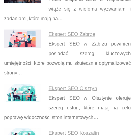
wiąże się z wieloma wyzwaniami i
zadaniami, które mają na…
Ekspert SEO Zabrze
Ekspert SEO w Zabrzu powinien
posiadać szereg kluczowych
umiejętności, które pozwolą mu skutecznie optymalizować
strony…
Ekspert SEO Olsztyn
Ekspert SEO w Olsztynie oferuje
szereg usług, które mają na celu
poprawę widoczności stron internetowych…
Ekspert SEO Koszalin