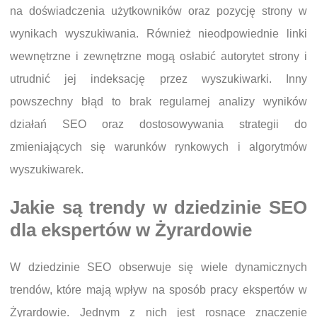
na doświadczenia użytkowników oraz pozycję strony w
wynikach wyszukiwania. Również nieodpowiednie linki
wewnętrzne i zewnętrzne mogą osłabić autorytet strony i
utrudnić jej indeksację przez wyszukiwarki. Inny
powszechny błąd to brak regularnej analizy wyników
działań SEO oraz dostosowywania strategii do
zmieniających się warunków rynkowych i algorytmów
wyszukiwarek.
Jakie są trendy w dziedzinie SEO
dla ekspertów w Żyrardowie
W dziedzinie SEO obserwuje się wiele dynamicznych
trendów, które mają wpływ na sposób pracy ekspertów w
Żyrardowie. Jednym z nich jest rosnące znaczenie