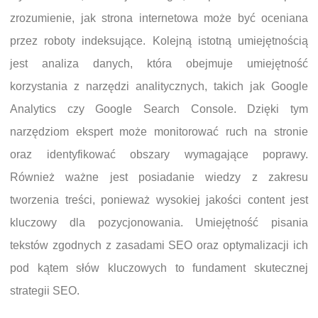
zrozumienie, jak strona internetowa może być oceniana
przez roboty indeksujące. Kolejną istotną umiejętnością
jest analiza danych, która obejmuje umiejętność
korzystania z narzędzi analitycznych, takich jak Google
Analytics czy Google Search Console. Dzięki tym
narzędziom ekspert może monitorować ruch na stronie
oraz identyfikować obszary wymagające poprawy.
Również ważne jest posiadanie wiedzy z zakresu
tworzenia treści, ponieważ wysokiej jakości content jest
kluczowy dla pozycjonowania. Umiejętność pisania
tekstów zgodnych z zasadami SEO oraz optymalizacji ich
pod kątem słów kluczowych to fundament skutecznej
strategii SEO.