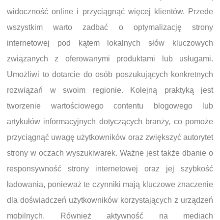
widoczność online i przyciągnąć więcej klientów. Przede
wszystkim warto zadbać o optymalizację strony
internetowej pod kątem lokalnych słów kluczowych
związanych z oferowanymi produktami lub usługami.
Umożliwi to dotarcie do osób poszukujących konkretnych
rozwiązań w swoim regionie. Kolejną praktyką jest
tworzenie wartościowego contentu blogowego lub
artykułów informacyjnych dotyczących branży, co pomoże
przyciągnąć uwagę użytkowników oraz zwiększyć autorytet
strony w oczach wyszukiwarek. Ważne jest także dbanie o
responsywność strony internetowej oraz jej szybkość
ładowania, ponieważ te czynniki mają kluczowe znaczenie
dla doświadczeń użytkowników korzystających z urządzeń
mobilnych. Również aktywność na mediach