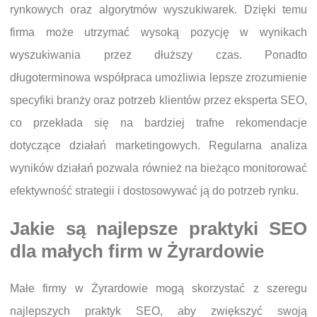
rynkowych oraz algorytmów wyszukiwarek. Dzięki temu
firma może utrzymać wysoką pozycję w wynikach
wyszukiwania przez dłuższy czas. Ponadto
długoterminowa współpraca umożliwia lepsze zrozumienie
specyfiki branży oraz potrzeb klientów przez eksperta SEO,
co przekłada się na bardziej trafne rekomendacje
dotyczące działań marketingowych. Regularna analiza
wyników działań pozwala również na bieżąco monitorować
efektywność strategii i dostosowywać ją do potrzeb rynku.
Jakie są najlepsze praktyki SEO
dla małych firm w Żyrardowie
Małe firmy w Żyrardowie mogą skorzystać z szeregu
najlepszych praktyk SEO, aby zwiększyć swoją