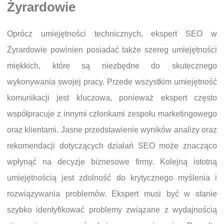
Żyrardowie
Oprócz umiejętności technicznych, ekspert SEO w
Żyrardowie powinien posiadać także szereg umiejętności
miękkich, które są niezbędne do skutecznego
wykonywania swojej pracy. Przede wszystkim umiejętność
komunikacji jest kluczowa, ponieważ ekspert często
współpracuje z innymi członkami zespołu marketingowego
oraz klientami. Jasne przedstawienie wyników analizy oraz
rekomendacji dotyczących działań SEO może znacząco
wpłynąć na decyzje biznesowe firmy. Kolejną istotną
umiejętnością jest zdolność do krytycznego myślenia i
rozwiązywania problemów. Ekspert musi być w stanie
szybko identyfikować problemy związane z wydajnością