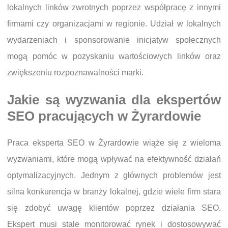
lokalnych linków zwrotnych poprzez współpracę z innymi
firmami czy organizacjami w regionie. Udział w lokalnych
wydarzeniach i sponsorowanie inicjatyw społecznych
mogą pomóc w pozyskaniu wartościowych linków oraz
zwiększeniu rozpoznawalności marki.
Jakie są wyzwania dla ekspertów
SEO pracujących w Żyrardowie
Praca eksperta SEO w Żyrardowie wiąże się z wieloma
wyzwaniami, które mogą wpływać na efektywność działań
optymalizacyjnych. Jednym z głównych problemów jest
silna konkurencja w branży lokalnej, gdzie wiele firm stara
się zdobyć uwagę klientów poprzez działania SEO.
Ekspert musi stale monitorować rynek i dostosowywać