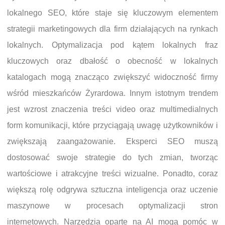
lokalnego SEO, które staje się kluczowym elementem
strategii marketingowych dla firm działających na rynkach
lokalnych. Optymalizacja pod kątem lokalnych fraz
kluczowych oraz dbałość o obecność w lokalnych
katalogach mogą znacząco zwiększyć widoczność firmy
wśród mieszkańców Żyrardowa. Innym istotnym trendem
jest wzrost znaczenia treści video oraz multimedialnych
form komunikacji, które przyciągają uwagę użytkowników i
zwiększają zaangażowanie. Eksperci SEO muszą
dostosować swoje strategie do tych zmian, tworząc
wartościowe i atrakcyjne treści wizualne. Ponadto, coraz
większą rolę odgrywa sztuczna inteligencja oraz uczenie
maszynowe w procesach optymalizacji stron
internetowych. Narzędzia oparte na AI mogą pomóc w