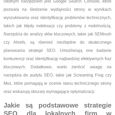
istotnym narzędziem jest Google Search Console, które
pozwala na śledzenie wydajności strony w wynikach
wyszukiwania oraz identyfikację problemów technicznych,
takich jak błędy indeksacji czy problemy z mobilnością.
Narzędzia do analizy słów kluczowych, takie jak SEMrush
czy Ahrefs, są również niezbędne do skutecznego
planowania strategii SEO. Umożliwiają one badanie
konkurencji oraz identyfikację najbardziej efektywnych fraz
kluczowych. Dodatkowo, warto zwrócić uwagę na
narzędzia do audytu SEO, takie jak Screaming Frog czy
Moz, które pomagają w ocenie stanu technicznego strony
oraz wskazują obszary wymagające optymalizacji.
Jakie są podstawowe strategie
SEO dla lokalnych firm w