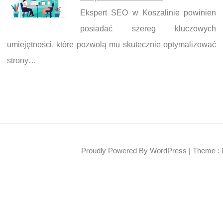
Ekspert SEO w Koszalinie powinien
posiadać szereg kluczowych
umiejętności, które pozwolą mu skutecznie optymalizować
strony…
Proudly Powered By WordPress
|
Theme : 