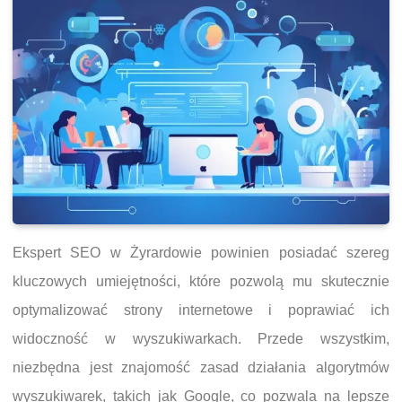
Ekspert SEO w Żyrardowie powinien posiadać szereg
kluczowych umiejętności, które pozwolą mu skutecznie
optymalizować strony internetowe i poprawiać ich
widoczność w wyszukiwarkach. Przede wszystkim,
niezbędna jest znajomość zasad działania algorytmów
wyszukiwarek, takich jak Google, co pozwala na lepsze