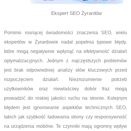
Ekspert SEO Żyrardów
Pomimo rosnącej świadomości znaczenia SEO, wielu
ekspertów w Żyrardowie nadal popełnia typowe błędy,
które mogą negatywnie wpłynąć na efektywność działań
optymalizacyjnych. Jednym z najczęstszych problemów
jest brak odpowiedniej analizy słów kluczowych przed
rozpoczęciem działań. Niezrozumienie potrzeb
użytkowników oraz niewłaściwy dobór fraz mogą
prowadzić do niskiej jakości ruchu na stronie. Kolejnym
błędem jest ignorowanie aspektów technicznych SEO,
takich jak szybkość ładowania strony czy responsywność
na urządzenia mobilne. Te czynniki mają ogromny wpływ