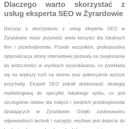
Dlaczego warto skorzystać z
usług eksperta SEO w Żyrardowie
Decyzja o skorzystaniu z usług eksperta SEO w
Żyrardowie może przynieść wiele korzyści dla lokalnych
firm i przedsiębiorstw. Przede wszystkim, profesjonalna
optymalizacja strony internetowej pozwala na zwiększenie
jej widoczności w wynikach wyszukiwania, co przekłada
się na większy ruch na stronie oraz potencjalnie wyższe
przychody. Ekspert SEO potrafi dostosować strategię
marketingową do specyfiki lokalnego rynku, co jest
szczególnie istotne dla małych i średnich przedsiębiorstw
działających w Żyrardowie. Dzięki zastosowaniu
odpowiednich technik i narzędzi, możliwe jest dotarcie do