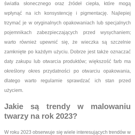
światła słonecznego oraz źródeł ciepła, które mogą
wpłynąć na ich konsystencję i pigmentację. Najlepiej
trzymać je w oryginalnych opakowaniach lub specjalnych
pojemnikach zabezpieczających przed wysychaniem;
warto również upewnić się, że wieczka są szczelnie
zamknięte po każdym użyciu. Dobrze jest także oznaczać
daty zakupu lub otwarcia produktów; większość farb ma
określony okres przydatności po otwarciu opakowania,
dlatego warto regularnie sprawdzać ich stan przed
użyciem.
Jakie są trendy w malowaniu
twarzy na rok 2023?
W roku 2023 obserwuje się wiele interesujących trendów w