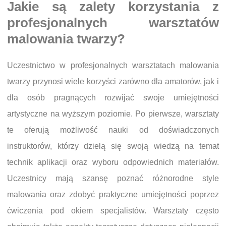
Jakie są zalety korzystania z
profesjonalnych warsztatów
malowania twarzy?
Uczestnictwo w profesjonalnych warsztatach malowania
twarzy przynosi wiele korzyści zarówno dla amatorów, jak i
dla osób pragnących rozwijać swoje umiejętności
artystyczne na wyższym poziomie. Po pierwsze, warsztaty
te oferują możliwość nauki od doświadczonych
instruktorów, którzy dzielą się swoją wiedzą na temat
technik aplikacji oraz wyboru odpowiednich materiałów.
Uczestnicy mają szansę poznać różnorodne style
malowania oraz zdobyć praktyczne umiejętności poprzez
ćwiczenia pod okiem specjalistów. Warsztaty często