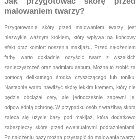
Jak przygotować skórę przed
malowaniem twarzy?
Przygotowanie skóry przed malowaniem twarzy jest
niezwykle ważnym krokiem, który wpływa na końcowy
efekt oraz komfort noszenia makijażu. Przed nałożeniem
farby warto dokładnie oczyścić twarz z wszelkich
zanieczyszczeń oraz nadmiaru sebum. Można to zrobić za
pomocą delikatnego środka czyszczącego lub toniku.
Następnie warto nawilżyć skórę lekkim kremem, który nie
będzie obciążał cery, ale jednocześnie zapewni jej
odpowiednią ochronę. W przypadku osób z wrażliwą skórą
zaleca się użycie bazy pod makijaż, która dodatkowo
zabezpieczy skórę przed ewentualnymi podrażnieniami.
Po nałożeniu bazy można przystąpić do malowania twarzy.