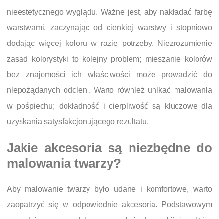
nieestetycznego wyglądu. Ważne jest, aby nakładać farbę
warstwami, zaczynając od cienkiej warstwy i stopniowo
dodając więcej koloru w razie potrzeby. Niezrozumienie
zasad kolorystyki to kolejny problem; mieszanie kolorów
bez znajomości ich właściwości może prowadzić do
niepożądanych odcieni. Warto również unikać malowania
w pośpiechu; dokładność i cierpliwość są kluczowe dla
uzyskania satysfakcjonującego rezultatu.
Jakie akcesoria są niezbędne do
malowania twarzy?
Aby malowanie twarzy było udane i komfortowe, warto
zaopatrzyć się w odpowiednie akcesoria. Podstawowym