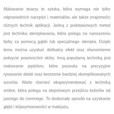
Malowanie twarzy to sztuka, która wymaga nie tylko
odpowiednich narzędzi i materiałów, ale także znajomości
różnych technik aplikacji. Jedną z podstawowych metod
jest technika stemplowania, która polega na nanoszeniu
farby za pomocą gąbki lub specjalnego stempla. Dzięki
temu można uzyskać delikatny efekt oraz równomierne
pokrycie powierzchni skóry. Inną popularną techniką jest
malowanie pędzlem, które pozwala na precyzyjne
rysowanie detali oraz tworzenie bardziej skomplikowanych
wzorów. Warto również eksperymentować z techniką
ombre, która polega na stopniowym przejściu kolorów od
jasnego do ciemnego. To doskonały sposób na uzyskanie
głębi i trójwymiarowości w makijażu.