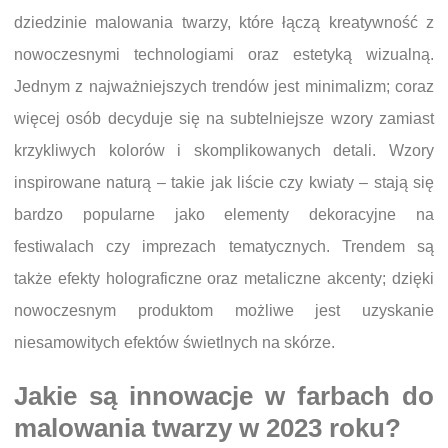
dziedzinie malowania twarzy, które łączą kreatywność z
nowoczesnymi technologiami oraz estetyką wizualną.
Jednym z najważniejszych trendów jest minimalizm; coraz
więcej osób decyduje się na subtelniejsze wzory zamiast
krzykliwych kolorów i skomplikowanych detali. Wzory
inspirowane naturą – takie jak liście czy kwiaty – stają się
bardzo popularne jako elementy dekoracyjne na
festiwalach czy imprezach tematycznych. Trendem są
także efekty holograficzne oraz metaliczne akcenty; dzięki
nowoczesnym produktom możliwe jest uzyskanie
niesamowitych efektów świetlnych na skórze.
Jakie są innowacje w farbach do
malowania twarzy w 2023 roku?