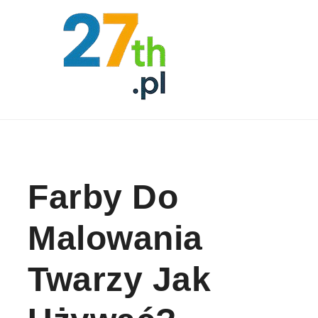
Skip to content
Farby Do
Malowania
Twarzy Jak