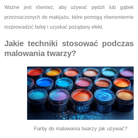
Ważne jest również, aby używać pędzli lub gąbek
przeznaczonych do makijażu, które pomogą równomiernie
rozprowadzić farbę i uzyskać pożądany efekt.
Jakie techniki stosować podczas
malowania twarzy?
Farby do malowania twarzy jak używać?