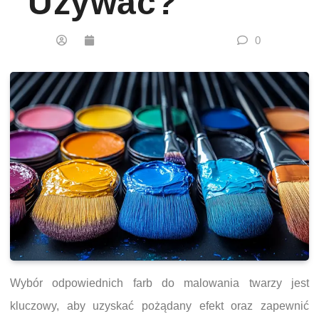
Używać?
0
Wybór odpowiednich farb do malowania twarzy jest
kluczowy, aby uzyskać pożądany efekt oraz zapewnić