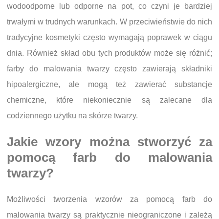
wodoodporne lub odporne na pot, co czyni je bardziej
trwałymi w trudnych warunkach. W przeciwieństwie do nich
tradycyjne kosmetyki często wymagają poprawek w ciągu
dnia. Również skład obu tych produktów może się różnić;
farby do malowania twarzy często zawierają składniki
hipoalergiczne, ale mogą też zawierać substancje
chemiczne, które niekoniecznie są zalecane dla
codziennego użytku na skórze twarzy.
Jakie wzory można stworzyć za
pomocą farb do malowania
twarzy?
Możliwości tworzenia wzorów za pomocą farb do
malowania twarzy są praktycznie nieograniczone i zależą