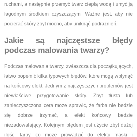
ruchami, a następnie przemyć twarz ciepłą wodą i umyć ją
łagodnym środkiem czyszczącym. Ważne jest, aby nie
pocierać skóry zbyt mocno, aby uniknąć podrażnień.
Jakie są najczęstsze błędy
podczas malowania twarzy?
Podczas malowania twarzy, zwłaszcza dla początkujących,
łatwo popełnić kilka typowych błędów, które mogą wpłynąć
na końcowy efekt. Jednym z najczęstszych problemów jest
niewłaściwe przygotowanie skóry. Zbyt tłusta lub
zanieczyszczona cera może sprawić, że farba nie będzie
się dobrze trzymać, a efekt końcowy będzie
niezadowalający. Kolejnym błędem jest użycie zbyt dużej
ilości farby, co może prowadzić do efektu maski i