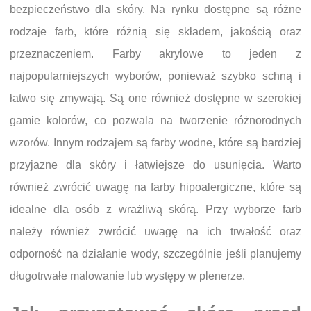
bezpieczeństwo dla skóry. Na rynku dostępne są różne
rodzaje farb, które różnią się składem, jakością oraz
przeznaczeniem. Farby akrylowe to jeden z
najpopularniejszych wyborów, ponieważ szybko schną i
łatwo się zmywają. Są one również dostępne w szerokiej
gamie kolorów, co pozwala na tworzenie różnorodnych
wzorów. Innym rodzajem są farby wodne, które są bardziej
przyjazne dla skóry i łatwiejsze do usunięcia. Warto
również zwrócić uwagę na farby hipoalergiczne, które są
idealne dla osób z wrażliwą skórą. Przy wyborze farb
należy również zwrócić uwagę na ich trwałość oraz
odporność na działanie wody, szczególnie jeśli planujemy
długotrwałe malowanie lub występy w plenerze.