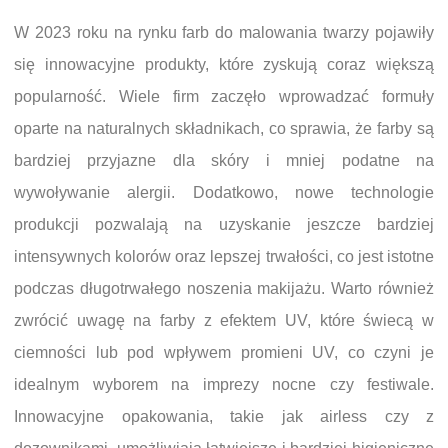
W 2023 roku na rynku farb do malowania twarzy pojawiły
się innowacyjne produkty, które zyskują coraz większą
popularność. Wiele firm zaczęło wprowadzać formuły
oparte na naturalnych składnikach, co sprawia, że farby są
bardziej przyjazne dla skóry i mniej podatne na
wywoływanie alergii. Dodatkowo, nowe technologie
produkcji pozwalają na uzyskanie jeszcze bardziej
intensywnych kolorów oraz lepszej trwałości, co jest istotne
podczas długotrwałego noszenia makijażu. Warto również
zwrócić uwagę na farby z efektem UV, które świecą w
ciemności lub pod wpływem promieni UV, co czyni je
idealnym wyborem na imprezy nocne czy festiwale.
Innowacyjne opakowania, takie jak airless czy z