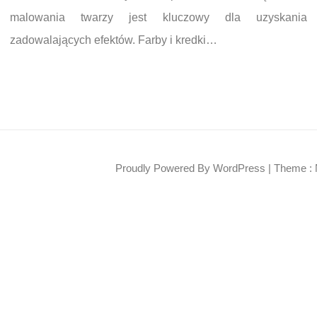
malowania twarzy jest kluczowy dla uzyskania
zadowalających efektów. Farby i kredki…
Proudly Powered By WordPress
|
Theme : 