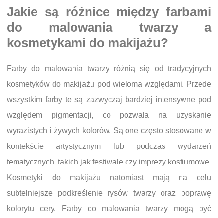
Jakie są różnice między farbami
do malowania twarzy a
kosmetykami do makijażu?
Farby do malowania twarzy różnią się od tradycyjnych
kosmetyków do makijażu pod wieloma względami. Przede
wszystkim farby te są zazwyczaj bardziej intensywne pod
względem pigmentacji, co pozwala na uzyskanie
wyrazistych i żywych kolorów. Są one często stosowane w
kontekście artystycznym lub podczas wydarzeń
tematycznych, takich jak festiwale czy imprezy kostiumowe.
Kosmetyki do makijażu natomiast mają na celu
subtelniejsze podkreślenie rysów twarzy oraz poprawę
kolorytu cery. Farby do malowania twarzy mogą być