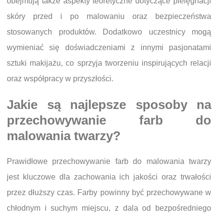
obejmują także aspekty teoretyczne dotyczące pielęgnacji
skóry przed i po malowaniu oraz bezpieczeństwa
stosowanych produktów. Dodatkowo uczestnicy mogą
wymieniać się doświadczeniami z innymi pasjonatami
sztuki makijażu, co sprzyja tworzeniu inspirujących relacji
oraz współpracy w przyszłości.
Jakie są najlepsze sposoby na
przechowywanie farb do
malowania twarzy?
Prawidłowe przechowywanie farb do malowania twarzy
jest kluczowe dla zachowania ich jakości oraz trwałości
przez dłuższy czas. Farby powinny być przechowywane w
chłodnym i suchym miejscu, z dala od bezpośredniego