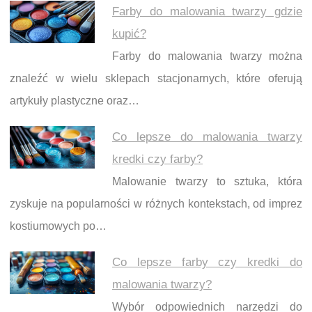
Farby do malowania twarzy gdzie
kupić?
Farby do malowania twarzy można
znaleźć w wielu sklepach stacjonarnych, które oferują
artykuły plastyczne oraz…
Co lepsze do malowania twarzy
kredki czy farby?
Malowanie twarzy to sztuka, która
zyskuje na popularności w różnych kontekstach, od imprez
kostiumowych po…
Co lepsze farby czy kredki do
malowania twarzy?
Wybór odpowiednich narzędzi do