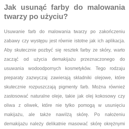
Jak usunąć farby do malowania
twarzy po użyciu?
Usuwanie farb do malowania twarzy po zakończeniu
zabawy czy występu jest równie istotne jak ich aplikacja.
Aby skutecznie pozbyć się resztek farby ze skóry, warto
zacząć od użycia demakijażu przeznaczonego do
usuwania wodoodpornych kosmetyków. Tego rodzaju
preparaty zazwyczaj zawierają składniki olejowe, które
skutecznie rozpuszczają pigmenty farb. Można również
zastosować naturalne oleje, takie jak olej kokosowy czy
oliwa z oliwek, które nie tylko pomogą w usunięciu
makijażu, ale także nawilżą skórę. Po nałożeniu
demakijażu należy delikatnie masować skórę okrężnymi