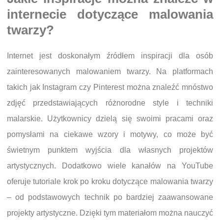
internecie dotyczące malowania
twarzy?
Internet jest doskonałym źródłem inspiracji dla osób
zainteresowanych malowaniem twarzy. Na platformach
takich jak Instagram czy Pinterest można znaleźć mnóstwo
zdjęć przedstawiających różnorodne style i techniki
malarskie. Użytkownicy dzielą się swoimi pracami oraz
pomysłami na ciekawe wzory i motywy, co może być
świetnym punktem wyjścia dla własnych projektów
artystycznych. Dodatkowo wiele kanałów na YouTube
oferuje tutoriale krok po kroku dotyczące malowania twarzy
– od podstawowych technik po bardziej zaawansowane
projekty artystyczne. Dzięki tym materiałom można nauczyć