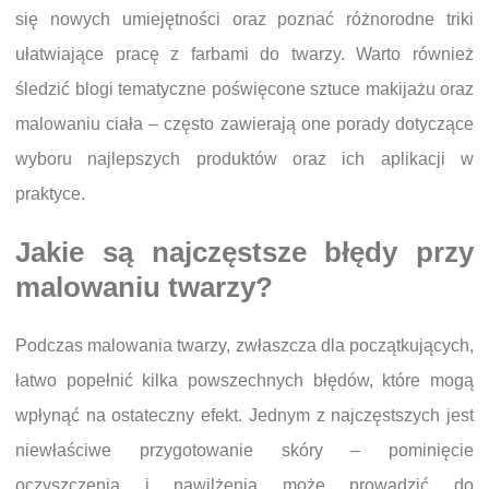
się nowych umiejętności oraz poznać różnorodne triki
ułatwiające pracę z farbami do twarzy. Warto również
śledzić blogi tematyczne poświęcone sztuce makijażu oraz
malowaniu ciała – często zawierają one porady dotyczące
wyboru najlepszych produktów oraz ich aplikacji w
praktyce.
Jakie są najczęstsze błędy przy
malowaniu twarzy?
Podczas malowania twarzy, zwłaszcza dla początkujących,
łatwo popełnić kilka powszechnych błędów, które mogą
wpłynąć na ostateczny efekt. Jednym z najczęstszych jest
niewłaściwe przygotowanie skóry – pominięcie
oczyszczenia i nawilżenia może prowadzić do