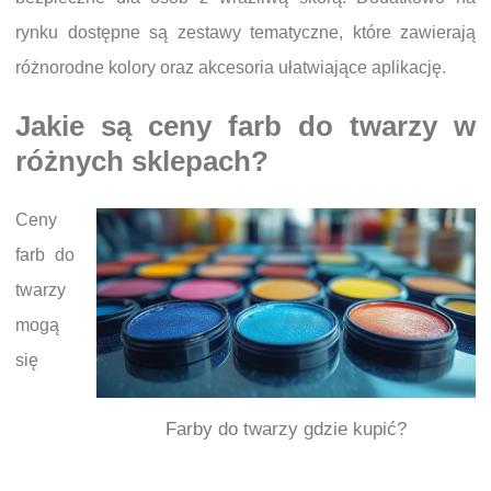
rynku dostępne są zestawy tematyczne, które zawierają
różnorodne kolory oraz akcesoria ułatwiające aplikację.
Jakie są ceny farb do twarzy w
różnych sklepach?
Ceny
farb do
twarzy
mogą
się
Farby do twarzy gdzie kupić?