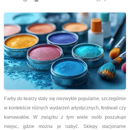
Farby do twarzy stały się niezwykle popularne, szczególnie
w kontekście różnych wydarzeń artystycznych, festiwali czy
karnawałów. W związku z tym wiele osób poszukuje
miejsc, gdzie można je nabyć. Sklepy stacjonarne