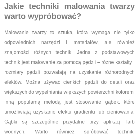
Jakie techniki malowania twarzy
warto wypróbować?
Malowanie twarzy to sztuka, która wymaga nie tylko
odpowiednich narzędzi i materiałów, ale również
znajomości różnych technik. Jedną z podstawowych
technik jest malowanie za pomocą pędzli – różne kształty i
rozmiary pędzli pozwalają na uzyskanie różnorodnych
efektów. Można używać cienkich pędzli do detali oraz
większych do wypełniania większych powierzchni kolorem.
Inną popularną metodą jest stosowanie gąbek, które
umożliwiają uzyskanie efektu gradientu lub cieniowania.
Gąbki są szczególnie przydatne przy aplikacji farb
wodnych. Warto również spróbować techniki