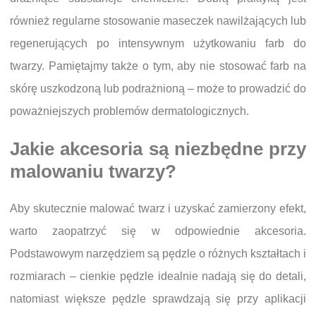
również regularne stosowanie maseczek nawilżających lub
regenerujących po intensywnym użytkowaniu farb do
twarzy. Pamiętajmy także o tym, aby nie stosować farb na
skórę uszkodzoną lub podrażnioną – może to prowadzić do
poważniejszych problemów dermatologicznych.
Jakie akcesoria są niezbędne przy
malowaniu twarzy?
Aby skutecznie malować twarz i uzyskać zamierzony efekt,
warto zaopatrzyć się w odpowiednie akcesoria.
Podstawowym narzędziem są pędzle o różnych kształtach i
rozmiarach – cienkie pędzle idealnie nadają się do detali,
natomiast większe pędzle sprawdzają się przy aplikacji