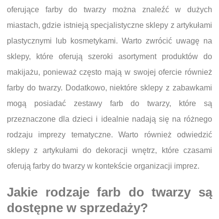
oferujące farby do twarzy można znaleźć w dużych
miastach, gdzie istnieją specjalistyczne sklepy z artykułami
plastycznymi lub kosmetykami. Warto zwrócić uwagę na
sklepy, które oferują szeroki asortyment produktów do
makijażu, ponieważ często mają w swojej ofercie również
farby do twarzy. Dodatkowo, niektóre sklepy z zabawkami
mogą posiadać zestawy farb do twarzy, które są
przeznaczone dla dzieci i idealnie nadają się na różnego
rodzaju imprezy tematyczne. Warto również odwiedzić
sklepy z artykułami do dekoracji wnętrz, które czasami
oferują farby do twarzy w kontekście organizacji imprez.
Jakie rodzaje farb do twarzy są
dostępne w sprzedaży?