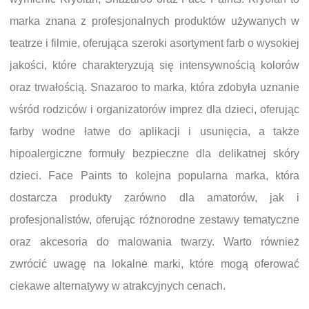
marka znana z profesjonalnych produktów używanych w
teatrze i filmie, oferująca szeroki asortyment farb o wysokiej
jakości, które charakteryzują się intensywnością kolorów
oraz trwałością. Snazaroo to marka, która zdobyła uznanie
wśród rodziców i organizatorów imprez dla dzieci, oferując
farby wodne łatwe do aplikacji i usunięcia, a także
hipoalergiczne formuły bezpieczne dla delikatnej skóry
dzieci. Face Paints to kolejna popularna marka, która
dostarcza produkty zarówno dla amatorów, jak i
profesjonalistów, oferując różnorodne zestawy tematyczne
oraz akcesoria do malowania twarzy. Warto również
zwrócić uwagę na lokalne marki, które mogą oferować
ciekawe alternatywy w atrakcyjnych cenach.