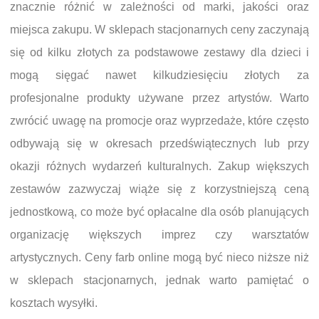
znacznie różnić w zależności od marki, jakości oraz
miejsca zakupu. W sklepach stacjonarnych ceny zaczynają
się od kilku złotych za podstawowe zestawy dla dzieci i
mogą sięgać nawet kilkudziesięciu złotych za
profesjonalne produkty używane przez artystów. Warto
zwrócić uwagę na promocje oraz wyprzedaże, które często
odbywają się w okresach przedświątecznych lub przy
okazji różnych wydarzeń kulturalnych. Zakup większych
zestawów zazwyczaj wiąże się z korzystniejszą ceną
jednostkową, co może być opłacalne dla osób planujących
organizację większych imprez czy warsztatów
artystycznych. Ceny farb online mogą być nieco niższe niż
w sklepach stacjonarnych, jednak warto pamiętać o
kosztach wysyłki.