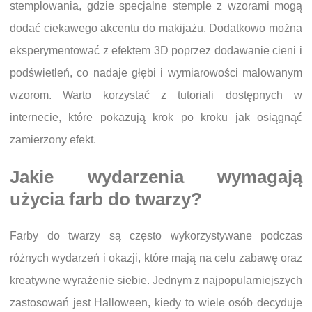
stemplowania, gdzie specjalne stemple z wzorami mogą
dodać ciekawego akcentu do makijażu. Dodatkowo można
eksperymentować z efektem 3D poprzez dodawanie cieni i
podświetleń, co nadaje głębi i wymiarowości malowanym
wzorom. Warto korzystać z tutoriali dostępnych w
internecie, które pokazują krok po kroku jak osiągnąć
zamierzony efekt.
Jakie wydarzenia wymagają
użycia farb do twarzy?
Farby do twarzy są często wykorzystywane podczas
różnych wydarzeń i okazji, które mają na celu zabawę oraz
kreatywne wyrażenie siebie. Jednym z najpopularniejszych
zastosowań jest Halloween, kiedy to wiele osób decyduje