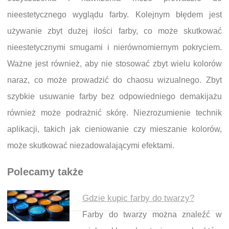
nieestetycznego wyglądu farby. Kolejnym błędem jest
używanie zbyt dużej ilości farby, co może skutkować
nieestetycznymi smugami i nierównomiernym pokryciem.
Ważne jest również, aby nie stosować zbyt wielu kolorów
naraz, co może prowadzić do chaosu wizualnego. Zbyt
szybkie usuwanie farby bez odpowiedniego demakijażu
również może podrażnić skórę. Niezrozumienie technik
aplikacji, takich jak cieniowanie czy mieszanie kolorów,
może skutkować niezadowalającymi efektami.
Polecamy także
Gdzie kupic farby do twarzy?
Farby do twarzy można znaleźć w
Nawigacja wpisu