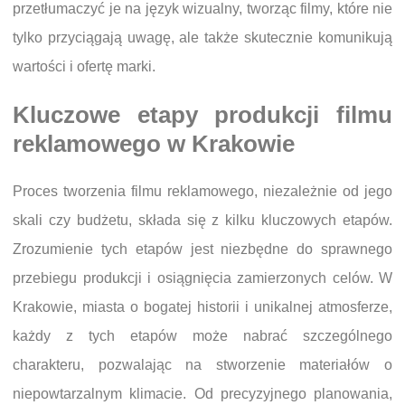
przetłumaczyć je na język wizualny, tworząc filmy, które nie
tylko przyciągają uwagę, ale także skutecznie komunikują
wartości i ofertę marki.
Kluczowe etapy produkcji filmu
reklamowego w Krakowie
Proces tworzenia filmu reklamowego, niezależnie od jego
skali czy budżetu, składa się z kilku kluczowych etapów.
Zrozumienie tych etapów jest niezbędne do sprawnego
przebiegu produkcji i osiągnięcia zamierzonych celów. W
Krakowie, miasta o bogatej historii i unikalnej atmosferze,
każdy z tych etapów może nabrać szczególnego
charakteru, pozwalając na stworzenie materiałów o
niepowtarzalnym klimacie. Od precyzyjnego planowania,