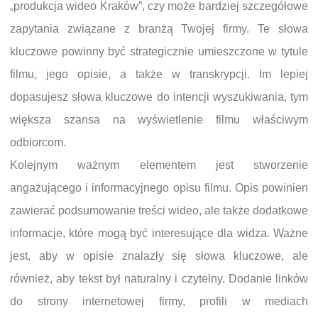
„produkcja wideo Kraków”, czy może bardziej szczegółowe
zapytania związane z branżą Twojej firmy. Te słowa
kluczowe powinny być strategicznie umieszczone w tytule
filmu, jego opisie, a także w transkrypcji. Im lepiej
dopasujesz słowa kluczowe do intencji wyszukiwania, tym
większa szansa na wyświetlenie filmu właściwym
odbiorcom.
Kolejnym ważnym elementem jest stworzenie
angażującego i informacyjnego opisu filmu. Opis powinien
zawierać podsumowanie treści wideo, ale także dodatkowe
informacje, które mogą być interesujące dla widza. Ważne
jest, aby w opisie znalazły się słowa kluczowe, ale
również, aby tekst był naturalny i czytelny. Dodanie linków
do strony internetowej firmy, profili w mediach