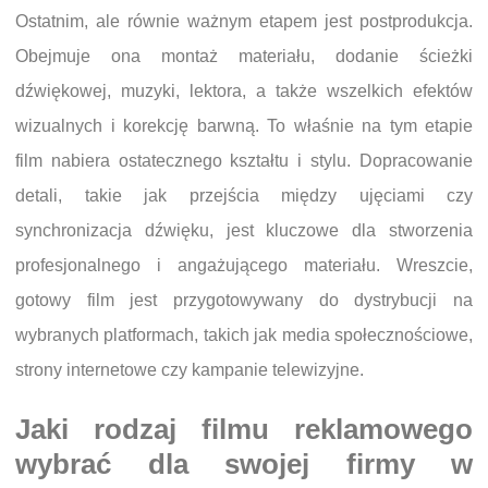
Ostatnim, ale równie ważnym etapem jest postprodukcja.
Obejmuje ona montaż materiału, dodanie ścieżki
dźwiękowej, muzyki, lektora, a także wszelkich efektów
wizualnych i korekcję barwną. To właśnie na tym etapie
film nabiera ostatecznego kształtu i stylu. Dopracowanie
detali, takie jak przejścia między ujęciami czy
synchronizacja dźwięku, jest kluczowe dla stworzenia
profesjonalnego i angażującego materiału. Wreszcie,
gotowy film jest przygotowywany do dystrybucji na
wybranych platformach, takich jak media społecznościowe,
strony internetowe czy kampanie telewizyjne.
Jaki rodzaj filmu reklamowego
wybrać dla swojej firmy w