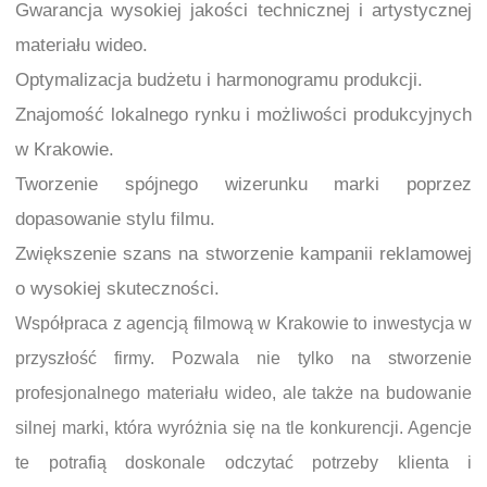
Gwarancja wysokiej jakości technicznej i artystycznej
materiału wideo.
Optymalizacja budżetu i harmonogramu produkcji.
Znajomość lokalnego rynku i możliwości produkcyjnych
w Krakowie.
Tworzenie spójnego wizerunku marki poprzez
dopasowanie stylu filmu.
Zwiększenie szans na stworzenie kampanii reklamowej
o wysokiej skuteczności.
Współpraca z agencją filmową w Krakowie to inwestycja w
przyszłość firmy. Pozwala nie tylko na stworzenie
profesjonalnego materiału wideo, ale także na budowanie
silnej marki, która wyróżnia się na tle konkurencji. Agencje
te potrafią doskonale odczytać potrzeby klienta i