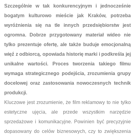
Szczególnie w tak konkurencyjnym i jednocześnie
bogatym kulturowo mieście jak Kraków, potrzeba
wyróżnienia się na tle innych przedsiębiorstw jest
ogromna. Dobrze przygotowany materiał wideo nie
tylko prezentuje ofertę, ale także buduje emocjonalną
więź z odbiorcą, opowiada historię marki i podkreśla jej
unikalne wartości. Proces tworzenia takiego filmu
wymaga strategicznego podejścia, zrozumienia grupy
docelowej oraz zastosowania nowoczesnych technik
produkcji.
Kluczowe jest zrozumienie, że film reklamowy to nie tylko
estetyczne ujęcia, ale przede wszystkim narzędzie
sprzedażowe i komunikacyjne. Powinien być precyzyjnie
dopasowany do celów biznesowych, czy to zwiększenia