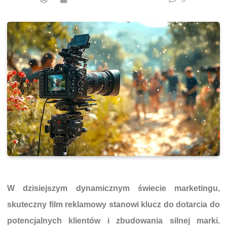
W dzisiejszym dynamicznym świecie marketingu,
skuteczny film reklamowy stanowi klucz do dotarcia do
potencjalnych klientów i zbudowania silnej marki.