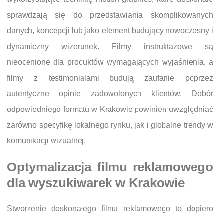
sprawdzają się do przedstawiania skomplikowanych
danych, koncepcji lub jako element budujący nowoczesny i
dynamiczny wizerunek. Filmy instruktażowe są
nieocenione dla produktów wymagających wyjaśnienia, a
filmy z testimonialami budują zaufanie poprzez
autentyczne opinie zadowolonych klientów. Dobór
odpowiedniego formatu w Krakowie powinien uwzględniać
zarówno specyfikę lokalnego rynku, jak i globalne trendy w
komunikacji wizualnej.
Optymalizacja filmu reklamowego
dla wyszukiwarek w Krakowie
Stworzenie doskonałego filmu reklamowego to dopiero