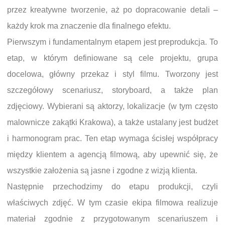
przez kreatywne tworzenie, aż po dopracowanie detali –
każdy krok ma znaczenie dla finalnego efektu.
Pierwszym i fundamentalnym etapem jest preprodukcja. To
etap, w którym definiowane są cele projektu, grupa
docelowa, główny przekaz i styl filmu. Tworzony jest
szczegółowy scenariusz, storyboard, a także plan
zdjęciowy. Wybierani są aktorzy, lokalizacje (w tym często
malownicze zakątki Krakowa), a także ustalany jest budżet
i harmonogram prac. Ten etap wymaga ścisłej współpracy
między klientem a agencją filmową, aby upewnić się, że
wszystkie założenia są jasne i zgodne z wizją klienta.
Następnie przechodzimy do etapu produkcji, czyli
właściwych zdjęć. W tym czasie ekipa filmowa realizuje
materiał zgodnie z przygotowanym scenariuszem i