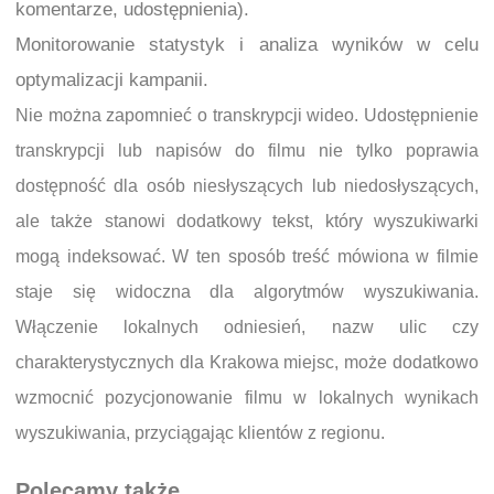
komentarze, udostępnienia).
Monitorowanie statystyk i analiza wyników w celu
optymalizacji kampanii.
Nie można zapomnieć o transkrypcji wideo. Udostępnienie
transkrypcji lub napisów do filmu nie tylko poprawia
dostępność dla osób niesłyszących lub niedosłyszących,
ale także stanowi dodatkowy tekst, który wyszukiwarki
mogą indeksować. W ten sposób treść mówiona w filmie
staje się widoczna dla algorytmów wyszukiwania.
Włączenie lokalnych odniesień, nazw ulic czy
charakterystycznych dla Krakowa miejsc, może dodatkowo
wzmocnić pozycjonowanie filmu w lokalnych wynikach
wyszukiwania, przyciągając klientów z regionu.
Polecamy także