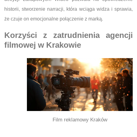
historii, stworzenie narracji, która wciąga widza i sprawia,
że czuje on emocjonalne połączenie z marką.
Korzyści z zatrudnienia agencji
filmowej w Krakowie
Film reklamowy Kraków