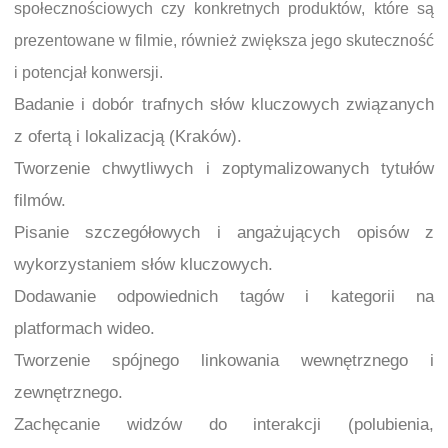
społecznościowych czy konkretnych produktów, które są
prezentowane w filmie, również zwiększa jego skuteczność
i potencjał konwersji.
Badanie i dobór trafnych słów kluczowych związanych
z ofertą i lokalizacją (Kraków).
Tworzenie chwytliwych i zoptymalizowanych tytułów
filmów.
Pisanie szczegółowych i angażujących opisów z
wykorzystaniem słów kluczowych.
Dodawanie odpowiednich tagów i kategorii na
platformach wideo.
Tworzenie spójnego linkowania wewnętrznego i
zewnętrznego.
Zachęcanie widzów do interakcji (polubienia,