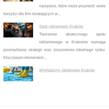
narzędzie, które może przynieść wiele
korzyści dla firm działających w…
Spot reklamowy Kraków
Tworzenie skutecznego spotu
reklamowego w Krakowie wymaga
przemyślanej strategii oraz zrozumienia lokalnego rynku.
Kluczowym elementem…
Wykładziny obiektowe Kraków