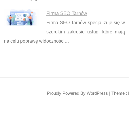
Firma SEO Tarnów
Firma SEO Tarnów specjalizuje się w
szerokim zakresie usług, które mają
na celu poprawę widoczności…
Proudly Powered By WordPress
|
Theme : 