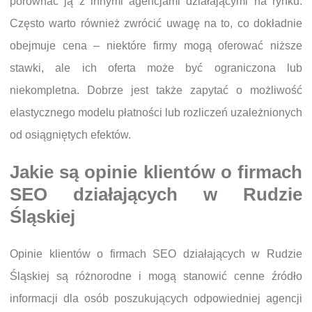
porównać ją z innymi agencjami działającymi na rynku.
Często warto również zwrócić uwagę na to, co dokładnie
obejmuje cena – niektóre firmy mogą oferować niższe
stawki, ale ich oferta może być ograniczona lub
niekompletna. Dobrze jest także zapytać o możliwość
elastycznego modelu płatności lub rozliczeń uzależnionych
od osiągniętych efektów.
Jakie są opinie klientów o firmach
SEO działających w Rudzie
Śląskiej
Opinie klientów o firmach SEO działających w Rudzie
Śląskiej są różnorodne i mogą stanowić cenne źródło
informacji dla osób poszukujących odpowiedniej agencji