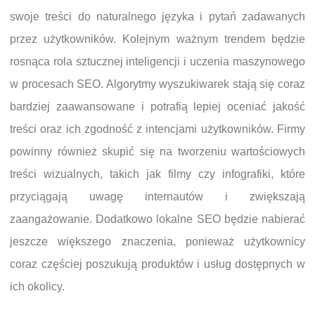
swoje treści do naturalnego języka i pytań zadawanych
przez użytkowników. Kolejnym ważnym trendem będzie
rosnąca rola sztucznej inteligencji i uczenia maszynowego
w procesach SEO. Algorytmy wyszukiwarek stają się coraz
bardziej zaawansowane i potrafią lepiej oceniać jakość
treści oraz ich zgodność z intencjami użytkowników. Firmy
powinny również skupić się na tworzeniu wartościowych
treści wizualnych, takich jak filmy czy infografiki, które
przyciągają uwagę internautów i zwiększają
zaangażowanie. Dodatkowo lokalne SEO będzie nabierać
jeszcze większego znaczenia, ponieważ użytkownicy
coraz częściej poszukują produktów i usług dostępnych w
ich okolicy.