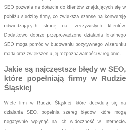
SEO pozwala na dotarcie do klientów znajdujących się w
pobliżu siedziby firmy, co zwiększa szanse na konwersję
odwiedzających stronę na rzeczywistych klientów.
Dodatkowo dobrze przeprowadzone działania lokalnego
SEO mogą pomóc w budowaniu pozytywnego wizerunku
marki oraz zwiększeniu jej rozpoznawalności w regionie.
Jakie są najczęstsze błędy w SEO,
które popełniają firmy w Rudzie
Śląskiej
Wiele firm w Rudzie Śląskiej, które decydują się na
działania SEO, popełnia szereg błędów, które mogą
negatywnie wpłynąć na ich widoczność w internecie.