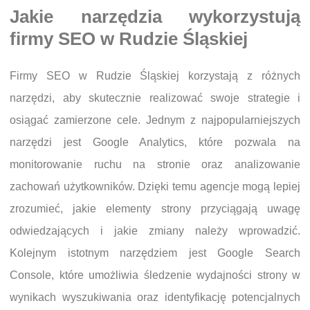
Jakie narzędzia wykorzystują
firmy SEO w Rudzie Śląskiej
Firmy SEO w Rudzie Śląskiej korzystają z różnych
narzędzi, aby skutecznie realizować swoje strategie i
osiągać zamierzone cele. Jednym z najpopularniejszych
narzędzi jest Google Analytics, które pozwala na
monitorowanie ruchu na stronie oraz analizowanie
zachowań użytkowników. Dzięki temu agencje mogą lepiej
zrozumieć, jakie elementy strony przyciągają uwagę
odwiedzających i jakie zmiany należy wprowadzić.
Kolejnym istotnym narzędziem jest Google Search
Console, które umożliwia śledzenie wydajności strony w
wynikach wyszukiwania oraz identyfikację potencjalnych