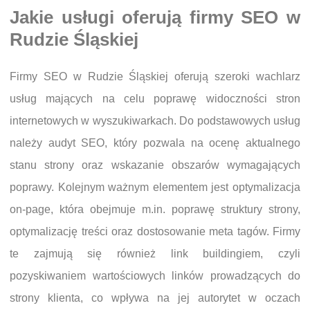
Jakie usługi oferują firmy SEO w
Rudzie Śląskiej
Firmy SEO w Rudzie Śląskiej oferują szeroki wachlarz
usług mających na celu poprawę widoczności stron
internetowych w wyszukiwarkach. Do podstawowych usług
należy audyt SEO, który pozwala na ocenę aktualnego
stanu strony oraz wskazanie obszarów wymagających
poprawy. Kolejnym ważnym elementem jest optymalizacja
on-page, która obejmuje m.in. poprawę struktury strony,
optymalizację treści oraz dostosowanie meta tagów. Firmy
te zajmują się również link buildingiem, czyli
pozyskiwaniem wartościowych linków prowadzących do
strony klienta, co wpływa na jej autorytet w oczach