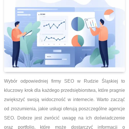
Wybór odpowiedniej firmy SEO w Rudzie Śląskiej to
kluczowy krok dla każdego przedsiębiorstwa, które pragnie
zwiększyć swoją widoczność w internecie. Warto zacząć
od zrozumienia, jakie usługi oferują poszczególne agencje
SEO. Dobrze jest zwrócić uwagę na ich doświadczenie
oraz portfolio, które może dostarczyć informacji o