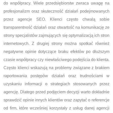
do współpracy. Wiele przedsiębiorstw zwraca uwagę na
profesjonalizm oraz skuteczność działań podejmowanych
przez agencje SEO. Klienci często chwalą sobie
transparentność działań oraz otwartość na komunikację ze
strony specjalistów zajmujących się optymalizacją ich stron
internetowych. Z drugiej strony można spotkać również
negatywne opinie dotyczące braku efektów po dłuższym
czasie współpracy czy niewłaściwego podejścia do klienta.
Często klienci wskazują na problemy związane z brakiem
raportowania postępów działań oraz trudnościami w
uzyskaniu informacji o strategiach stosowanych przez
agencję. Dlatego przed podjęciem decyzji warto dokładnie
sprawdzić opinie innych klientów oraz zapytać o referencje
od firm, które wcześniej korzystały z usług danej agencji