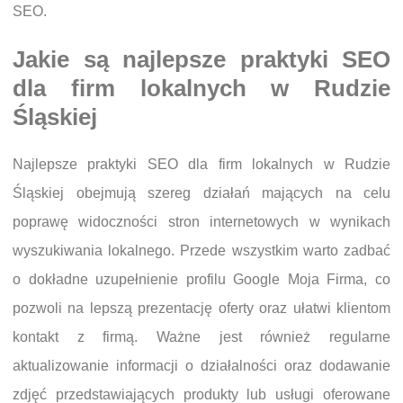
SEO.
Jakie są najlepsze praktyki SEO
dla firm lokalnych w Rudzie
Śląskiej
Najlepsze praktyki SEO dla firm lokalnych w Rudzie
Śląskiej obejmują szereg działań mających na celu
poprawę widoczności stron internetowych w wynikach
wyszukiwania lokalnego. Przede wszystkim warto zadbać
o dokładne uzupełnienie profilu Google Moja Firma, co
pozwoli na lepszą prezentację oferty oraz ułatwi klientom
kontakt z firmą. Ważne jest również regularne
aktualizowanie informacji o działalności oraz dodawanie
zdjęć przedstawiających produkty lub usługi oferowane