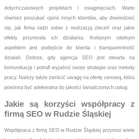
dotychczasowych projektach i osiągnięciach. Warto
również poszukać opinii innych klientów, aby dowiedzieć
się, jak firma radzi sobie z realizacją zleceń oraz jakie
efekty przyniosła ich działania. Kolejnym istotnym
aspektem jest podejście do klienta i transparentność
działań. Dobrze, gdy agencja SEO jest otwarta na
komunikację i potrafi wyjaśnić swoje strategie oraz metody
pracy. Należy także zwrócić uwagę na ofertę cenową, która
powinna być adekwatna do jakości świadczonych usług.
Jakie są korzyści współpracy z
firmą SEO w Rudzie Śląskiej
Współpraca z firmą SEO w Rudzie Śląskiej przynosi wiele