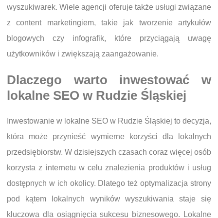
wyszukiwarek. Wiele agencji oferuje także usługi związane
z content marketingiem, takie jak tworzenie artykułów
blogowych czy infografik, które przyciągają uwagę
użytkowników i zwiększają zaangażowanie.
Dlaczego warto inwestować w
lokalne SEO w Rudzie Śląskiej
Inwestowanie w lokalne SEO w Rudzie Śląskiej to decyzja,
która może przynieść wymierne korzyści dla lokalnych
przedsiębiorstw. W dzisiejszych czasach coraz więcej osób
korzysta z internetu w celu znalezienia produktów i usług
dostępnych w ich okolicy. Dlatego też optymalizacja strony
pod kątem lokalnych wyników wyszukiwania staje się
kluczowa dla osiągnięcia sukcesu biznesowego. Lokalne