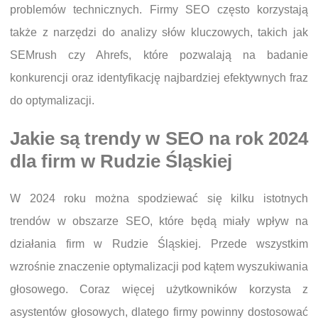
problemów technicznych. Firmy SEO często korzystają
także z narzędzi do analizy słów kluczowych, takich jak
SEMrush czy Ahrefs, które pozwalają na badanie
konkurencji oraz identyfikację najbardziej efektywnych fraz
do optymalizacji.
Jakie są trendy w SEO na rok 2024
dla firm w Rudzie Śląskiej
W 2024 roku można spodziewać się kilku istotnych
trendów w obszarze SEO, które będą miały wpływ na
działania firm w Rudzie Śląskiej. Przede wszystkim
wzrośnie znaczenie optymalizacji pod kątem wyszukiwania
głosowego. Coraz więcej użytkowników korzysta z
asystentów głosowych, dlatego firmy powinny dostosować