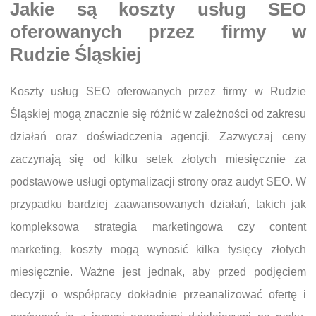
Jakie są koszty usług SEO
oferowanych przez firmy w
Rudzie Śląskiej
Koszty usług SEO oferowanych przez firmy w Rudzie
Śląskiej mogą znacznie się różnić w zależności od zakresu
działań oraz doświadczenia agencji. Zazwyczaj ceny
zaczynają się od kilku setek złotych miesięcznie za
podstawowe usługi optymalizacji strony oraz audyt SEO. W
przypadku bardziej zaawansowanych działań, takich jak
kompleksowa strategia marketingowa czy content
marketing, koszty mogą wynosić kilka tysięcy złotych
miesięcznie. Ważne jest jednak, aby przed podjęciem
decyzji o współpracy dokładnie przeanalizować ofertę i