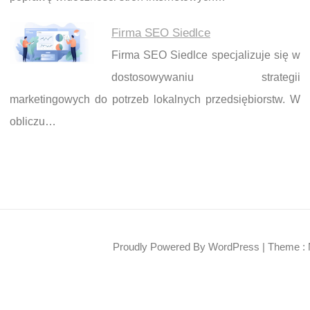
Firma SEO Siedlce
Firma SEO Siedlce specjalizuje się w
dostosowywaniu strategii
marketingowych do potrzeb lokalnych przedsiębiorstw. W
obliczu…
Proudly Powered By WordPress
|
Theme : 