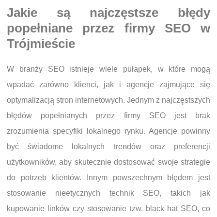
Jakie są najczęstsze błędy
popełniane przez firmy SEO w
Trójmieście
W branży SEO istnieje wiele pułapek, w które mogą
wpadać zarówno klienci, jak i agencje zajmujące się
optymalizacją stron internetowych. Jednym z najczęstszych
błędów popełnianych przez firmy SEO jest brak
zrozumienia specyfiki lokalnego rynku. Agencje powinny
być świadome lokalnych trendów oraz preferencji
użytkowników, aby skutecznie dostosować swoje strategie
do potrzeb klientów. Innym powszechnym błędem jest
stosowanie nieetycznych technik SEO, takich jak
kupowanie linków czy stosowanie tzw. black hat SEO, co