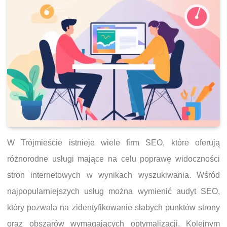
W Trójmieście istnieje wiele firm SEO, które oferują
różnorodne usługi mające na celu poprawę widoczności
stron internetowych w wynikach wyszukiwania. Wśród
najpopularniejszych usług można wymienić audyt SEO,
który pozwala na zidentyfikowanie słabych punktów strony
oraz obszarów wymagających optymalizacji. Kolejnym