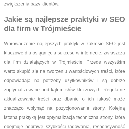
zwiększenia bazy klientów.
Jakie są najlepsze praktyki w SEO
dla firm w Trójmieście
Wprowadzenie najlepszych praktyk w zakresie SEO jest
kluczowe dla osiągnięcia sukcesu w internecie, zwłaszcza
dla firm działających w Trójmieście. Przede wszystkim
warto skupić się na tworzeniu wartościowych treści, które
odpowiadają na potrzeby użytkowników i są dobrze
zoptymalizowane pod kątem słów kluczowych. Regularne
aktualizowanie treści oraz dbanie o ich jakość może
znacząco wpłynąć na pozycjonowanie strony. Kolejną
istotną praktyką jest optymalizacja techniczna strony, która
obejmuje poprawę szybkości ładowania, responsywność