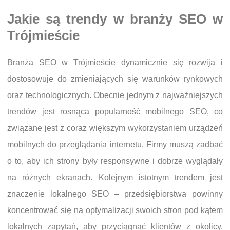
Jakie są trendy w branży SEO w
Trójmieście
Branża SEO w Trójmieście dynamicznie się rozwija i
dostosowuje do zmieniających się warunków rynkowych
oraz technologicznych. Obecnie jednym z najważniejszych
trendów jest rosnąca popularność mobilnego SEO, co
związane jest z coraz większym wykorzystaniem urządzeń
mobilnych do przeglądania internetu. Firmy muszą zadbać
o to, aby ich strony były responsywne i dobrze wyglądały
na różnych ekranach. Kolejnym istotnym trendem jest
znaczenie lokalnego SEO – przedsiębiorstwa powinny
koncentrować się na optymalizacji swoich stron pod kątem
lokalnych zapytań, aby przyciągnąć klientów z okolicy.