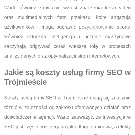
Warto również zauważyć wzrost znaczenia treści video
oraz multimedialnych form przekazu, które angażują
użytkowników i mogą poprawić
pozycjonowanie
strony.
Również sztuczna inteligencja i uczenie maszynowe
zaczynają odgrywać coraz większą rolę w procesach
analizy danych oraz optymalizacji stron internetowych.
Jakie są koszty usług firmy SEO w
Trójmieście
Koszty usług firmy SEO w Trójmieście mogą się znacznie
różnić w zależności od zakresu oferowanych działań oraz
doświadczenia agencji. Warto zauważyć, że inwestycja w
SEO jest często postrzegana jako długoterminowa, a efekty