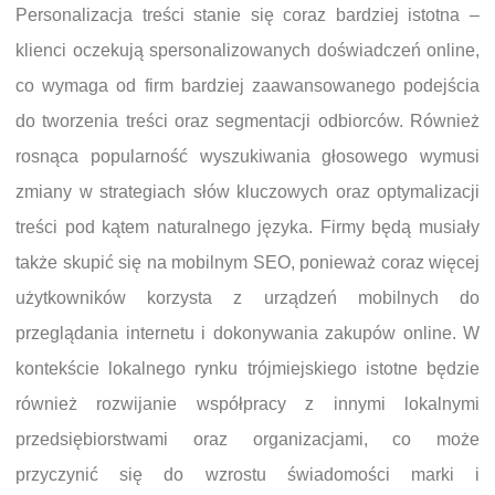
Personalizacja treści stanie się coraz bardziej istotna –
klienci oczekują spersonalizowanych doświadczeń online,
co wymaga od firm bardziej zaawansowanego podejścia
do tworzenia treści oraz segmentacji odbiorców. Również
rosnąca popularność wyszukiwania głosowego wymusi
zmiany w strategiach słów kluczowych oraz optymalizacji
treści pod kątem naturalnego języka. Firmy będą musiały
także skupić się na mobilnym SEO, ponieważ coraz więcej
użytkowników korzysta z urządzeń mobilnych do
przeglądania internetu i dokonywania zakupów online. W
kontekście lokalnego rynku trójmiejskiego istotne będzie
również rozwijanie współpracy z innymi lokalnymi
przedsiębiorstwami oraz organizacjami, co może
przyczynić się do wzrostu świadomości marki i