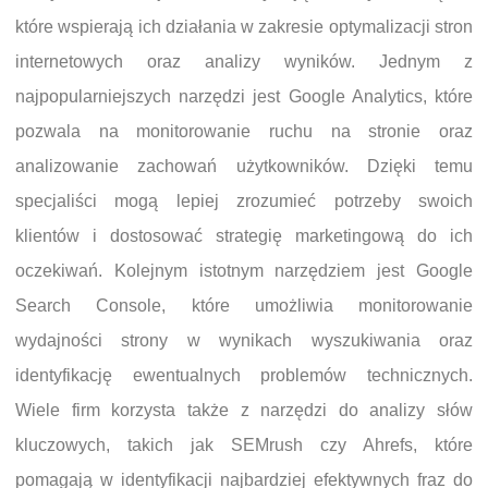
które wspierają ich działania w zakresie optymalizacji stron
internetowych oraz analizy wyników. Jednym z
najpopularniejszych narzędzi jest Google Analytics, które
pozwala na monitorowanie ruchu na stronie oraz
analizowanie zachowań użytkowników. Dzięki temu
specjaliści mogą lepiej zrozumieć potrzeby swoich
klientów i dostosować strategię marketingową do ich
oczekiwań. Kolejnym istotnym narzędziem jest Google
Search Console, które umożliwia monitorowanie
wydajności strony w wynikach wyszukiwania oraz
identyfikację ewentualnych problemów technicznych.
Wiele firm korzysta także z narzędzi do analizy słów
kluczowych, takich jak SEMrush czy Ahrefs, które
pomagają w identyfikacji najbardziej efektywnych fraz do