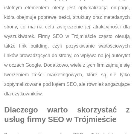
istotnym elementem oferty jest optymalizacja on-page,
która obejmuje poprawę treści, struktury oraz metadanych
strony, co ma na celu zwiększenie jej atrakcyjności dla
wyszukiwarek. Firmy SEO w Trójmieście często oferują
także link building, czyli pozyskiwanie wartościowych
linków prowadzących do strony, co wpływa na jej autorytet
w oczach Google. Dodatkowo, wiele z tych firm zajmuje się
tworzeniem treści marketingowych, które są nie tylko
zoptymalizowane pod kątem SEO, ale również angażujące
dla użytkowników.
Dlaczego warto skorzystać z
usług firmy SEO w Trójmieście