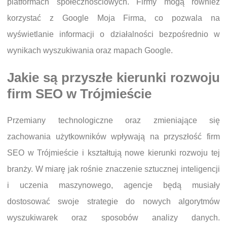
platformach społecznościowych. Firmy mogą również
korzystać z Google Moja Firma, co pozwala na
wyświetlanie informacji o działalności bezpośrednio w
wynikach wyszukiwania oraz mapach Google.
Jakie są przyszłe kierunki rozwoju
firm SEO w Trójmieście
Przemiany technologiczne oraz zmieniające się
zachowania użytkowników wpływają na przyszłość firm
SEO w Trójmieście i kształtują nowe kierunki rozwoju tej
branży. W miarę jak rośnie znaczenie sztucznej inteligencji
i uczenia maszynowego, agencje będą musiały
dostosować swoje strategie do nowych algorytmów
wyszukiwarek oraz sposobów analizy danych.