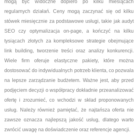
mogą być widoczne dopiero po kilku miesiącach
regularnych działań. Ceny mogą zaczynać się od kilku
stówek miesięcznie za podstawowe usługi, takie jak audyt
SEO czy optymalizacja on-page, a kończyć na kilku
tysiącach złotych za kompleksowe strategie obejmujące
link building, tworzenie treści oraz analizy konkurencji.
Wiele firm oferuje elastyczne pakiety, które można
dostosować do indywidualnych potrzeb klienta, co pozwala
na lepsze zarządzanie budżetem. Ważne jest, aby przed
podjęciem decyzji o współpracy dokładnie przeanalizować
ofertę i zrozumieć, co wchodzi w skład proponowanych
usług. Należy również pamiętać, że najtańsza oferta nie
zawsze oznacza najlepszą jakość usług, dlatego warto
zwrócić uwagę na doświadczenie oraz referencje agencji.