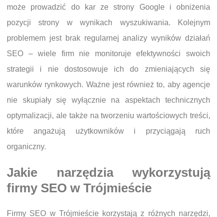
może prowadzić do kar ze strony Google i obniżenia
pozycji strony w wynikach wyszukiwania. Kolejnym
problemem jest brak regularnej analizy wyników działań
SEO – wiele firm nie monitoruje efektywności swoich
strategii i nie dostosowuje ich do zmieniających się
warunków rynkowych. Ważne jest również to, aby agencje
nie skupiały się wyłącznie na aspektach technicznych
optymalizacji, ale także na tworzeniu wartościowych treści,
które angażują użytkowników i przyciągają ruch
organiczny.
Jakie narzędzia wykorzystują
firmy SEO w Trójmieście
Firmy SEO w Trójmieście korzystają z różnych narzędzi,