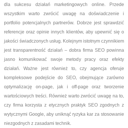
dla sukcesu działań marketingowych online. Przede
wszystkim warto zwrócić uwagę na doświadczenie i
portfolio potencjalnych partnerów. Dobrze jest sprawdzić
referencje oraz opinie innych klientów, aby upewnić się o
jakości świadczonych usług. Kolejnym istotnym czynnikiem
jest transparentność działań – dobra firma SEO powinna
jasno komunikować swoje metody pracy oraz efekty
działań. Ważne jest również to, czy agencja oferuje
kompleksowe podejście do SEO, obejmujące zarówno
optymalizację on-page, jak i off-page oraz tworzenie
wartościowych treści. Również warto zwrócić uwagę na to,
czy firma korzysta z etycznych praktyk SEO zgodnych z
wytycznymi Google, aby uniknąć ryzyka kar za stosowanie
niezgodnych z zasadami technik.