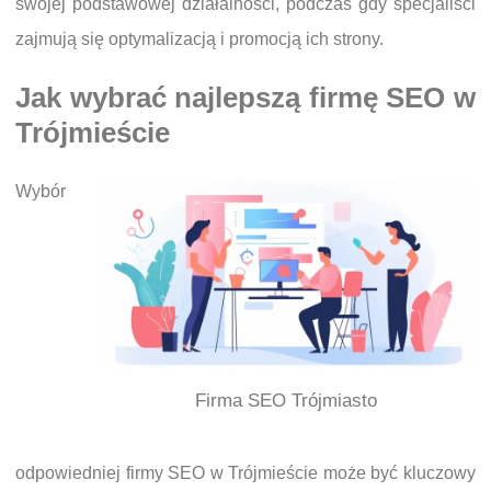
swojej podstawowej działalności, podczas gdy specjaliści
zajmują się optymalizacją i promocją ich strony.
Jak wybrać najlepszą firmę SEO w
Trójmieście
Wybór
Firma SEO Trójmiasto
odpowiedniej firmy SEO w Trójmieście może być kluczowy