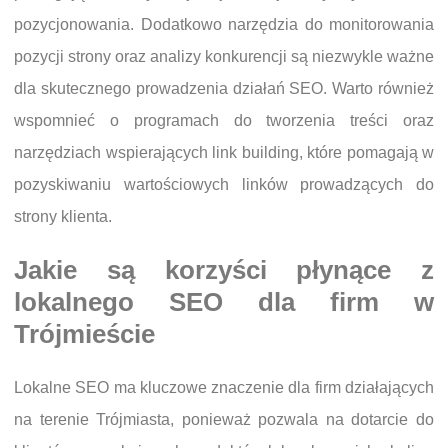
pozycjonowania. Dodatkowo narzędzia do monitorowania
pozycji strony oraz analizy konkurencji są niezwykle ważne
dla skutecznego prowadzenia działań SEO. Warto również
wspomnieć o programach do tworzenia treści oraz
narzędziach wspierających link building, które pomagają w
pozyskiwaniu wartościowych linków prowadzących do
strony klienta.
Jakie są korzyści płynące z
lokalnego SEO dla firm w
Trójmieście
Lokalne SEO ma kluczowe znaczenie dla firm działających
na terenie Trójmiasta, ponieważ pozwala na dotarcie do