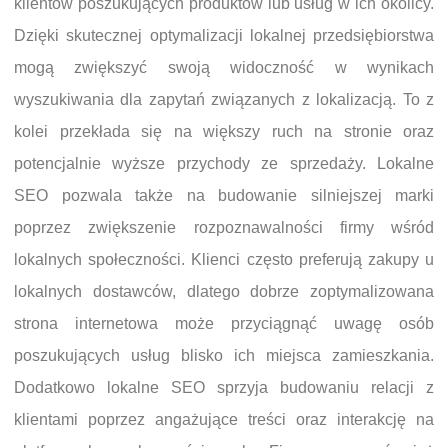
klientów poszukujących produktów lub usług w ich okolicy.
Dzięki skutecznej optymalizacji lokalnej przedsiębiorstwa
mogą zwiększyć swoją widoczność w wynikach
wyszukiwania dla zapytań związanych z lokalizacją. To z
kolei przekłada się na większy ruch na stronie oraz
potencjalnie wyższe przychody ze sprzedaży. Lokalne
SEO pozwala także na budowanie silniejszej marki
poprzez zwiększenie rozpoznawalności firmy wśród
lokalnych społeczności. Klienci często preferują zakupy u
lokalnych dostawców, dlatego dobrze zoptymalizowana
strona internetowa może przyciągnąć uwagę osób
poszukujących usług blisko ich miejsca zamieszkania.
Dodatkowo lokalne SEO sprzyja budowaniu relacji z
klientami poprzez angażujące treści oraz interakcję na