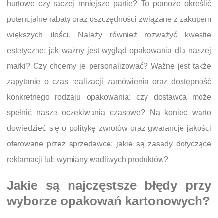
hurtowe czy raczej mniejsze partie? To pomoże określić
potencjalne rabaty oraz oszczędności związane z zakupem
większych ilości. Należy również rozważyć kwestie
estetyczne; jak ważny jest wygląd opakowania dla naszej
marki? Czy chcemy je personalizować? Ważne jest także
zapytanie o czas realizacji zamówienia oraz dostępność
konkretnego rodzaju opakowania; czy dostawca może
spełnić nasze oczekiwania czasowe? Na koniec warto
dowiedzieć się o politykę zwrotów oraz gwarancje jakości
oferowane przez sprzedawcę; jakie są zasady dotyczące
reklamacji lub wymiany wadliwych produktów?
Jakie są najczęstsze błędy przy
wyborze opakowań kartonowych?