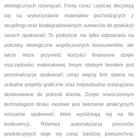
ekologicznych rozwiązań. Firmy coraz częściej decydują
się na wykorzystanie materiałów pochodzących z
recyklingu oraz biodegradowalnych surowców do produkcji
swoich opakowań. To podejście nie tylko odpowiada na
potrzeby ekologiczne współczesnych konsumentów, ale
także może przynieść korzyści finansowe dzięki
oszczędności materiałowej. Innym istotnym trendem jest
personalizacja opakowań; coraz więcej firm stawia na
unikalne projekty graficzne oraz indywidualne rozwiązania
dostosowane do potrzeb klienta. Dzięki nowoczesnym
technologiom druku możliwe jest tworzenie atrakcyjnych
wizualnie opakowań, które wyróżniają się na tle
konkurencji. Również automatyzacja procesów
produkcyjnych staje się coraz bardziej powszechna;