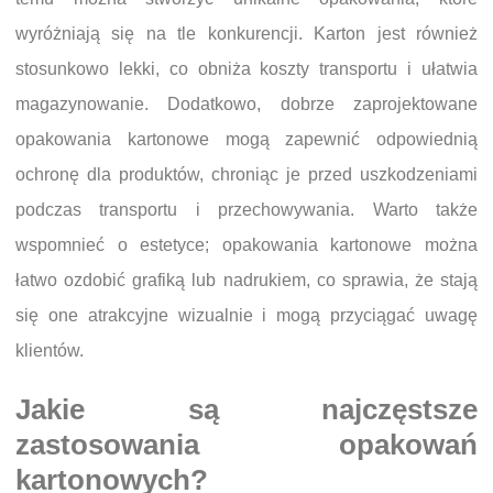
wyróżniają się na tle konkurencji. Karton jest również
stosunkowo lekki, co obniża koszty transportu i ułatwia
magazynowanie. Dodatkowo, dobrze zaprojektowane
opakowania kartonowe mogą zapewnić odpowiednią
ochronę dla produktów, chroniąc je przed uszkodzeniami
podczas transportu i przechowywania. Warto także
wspomnieć o estetyce; opakowania kartonowe można
łatwo ozdobić grafiką lub nadrukiem, co sprawia, że stają
się one atrakcyjne wizualnie i mogą przyciągać uwagę
klientów.
Jakie są najczęstsze
zastosowania opakowań
kartonowych?