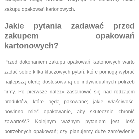
zakupu opakowań kartonowych.
Jakie pytania zadawać przed
zakupem opakowań
kartonowych?
Przed dokonaniem zakupu opakowań kartonowych warto
zadać sobie kilka kluczowych pytań, które pomogą wybrać
najlepszą ofertę dostosowaną do indywidualnych potrzeb
firmy. Po pierwsze należy zastanowić się nad rodzajem
produktów, które będą pakowane; jakie właściwości
powinno mieć opakowanie, aby skutecznie chronić
zawartość? Kolejnym ważnym pytaniem jest ilość
potrzebnych opakowań; czy planujemy duże zamówienie