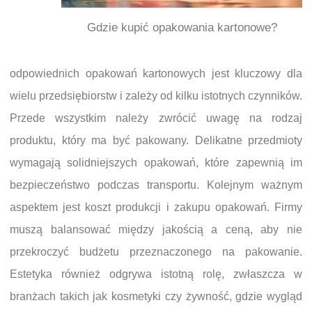
Gdzie kupić opakowania kartonowe?
odpowiednich opakowań kartonowych jest kluczowy dla
wielu przedsiębiorstw i zależy od kilku istotnych czynników.
Przede wszystkim należy zwrócić uwagę na rodzaj
produktu, który ma być pakowany. Delikatne przedmioty
wymagają solidniejszych opakowań, które zapewnią im
bezpieczeństwo podczas transportu. Kolejnym ważnym
aspektem jest koszt produkcji i zakupu opakowań. Firmy
muszą balansować między jakością a ceną, aby nie
przekroczyć budżetu przeznaczonego na pakowanie.
Estetyka również odgrywa istotną rolę, zwłaszcza w
branżach takich jak kosmetyki czy żywność, gdzie wygląd