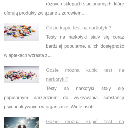
różnych sklepach stacjonarnych, które
oferują produkty związane z zdrowiem…
Gdzie kupic test na narkotyki?
Testy na narkotyki stały się coraz
bardziej popularne, a ich dostępność
w aptekach wzrasta z…
Gdzie mozna kupic test na
narkotyki?
Testy na narkotyki stały się
popularnym narzędziem do wykrywania substancji
psychoaktywnych w organizmie. Wiele osób…
Gdzie można kupić test na