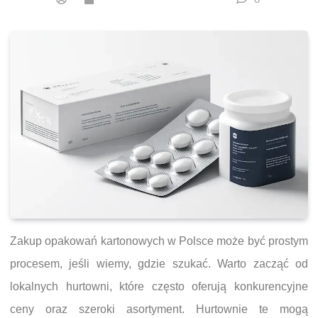
Zakup opakowań kartonowych w Polsce może być prostym
procesem, jeśli wiemy, gdzie szukać. Warto zacząć od
lokalnych hurtowni, które często oferują konkurencyjne
ceny oraz szeroki asortyment. Hurtownie te mogą