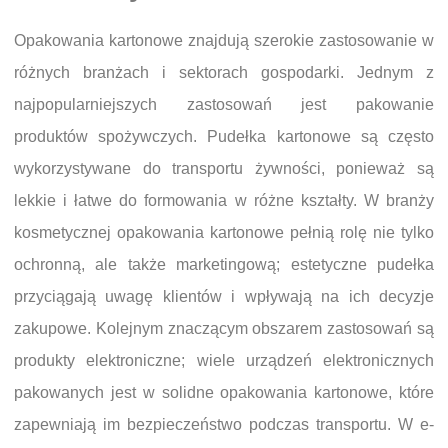
Opakowania kartonowe znajdują szerokie zastosowanie w
różnych branżach i sektorach gospodarki. Jednym z
najpopularniejszych zastosowań jest pakowanie
produktów spożywczych. Pudełka kartonowe są często
wykorzystywane do transportu żywności, ponieważ są
lekkie i łatwe do formowania w różne kształty. W branży
kosmetycznej opakowania kartonowe pełnią rolę nie tylko
ochronną, ale także marketingową; estetyczne pudełka
przyciągają uwagę klientów i wpływają na ich decyzje
zakupowe. Kolejnym znaczącym obszarem zastosowań są
produkty elektroniczne; wiele urządzeń elektronicznych
pakowanych jest w solidne opakowania kartonowe, które
zapewniają im bezpieczeństwo podczas transportu. W e-