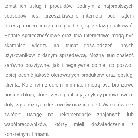
temat ich usług i produktów. Jednym z najprostszych
sposobów jest przeszukiwanie internetu pod kątem
recenzji i ocen firm zajmujących się sprzedażą opakowań.
Portale społecznościowe oraz fora internetowe mogą być
skarbnicą wiedzy na temat doświadczeń innych
użytkowników z danym sprzedawcą. Można tam znaleźć
zarówno pozytywne, jak i negatywne opinie, co pozwoli
lepiej ocenić jakość oferowanych produktów oraz obsługi
klienta. Kolejnym źródłem informacji mogą być branżowe
portale i blogi, które często publikują artykuły porównawcze
dotyczące różnych dostawców oraz ich ofert. Warto również
zwrócić uwagę na rekomendacje znajomych lub
współpracowników, którzy mieli doświadczenia z
konkretnymi firmami.