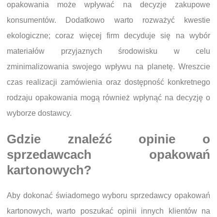
opakowania może wpływać na decyzje zakupowe
konsumentów. Dodatkowo warto rozważyć kwestie
ekologiczne; coraz więcej firm decyduje się na wybór
materiałów przyjaznych środowisku w celu
zminimalizowania swojego wpływu na planetę. Wreszcie
czas realizacji zamówienia oraz dostępność konkretnego
rodzaju opakowania mogą również wpłynąć na decyzję o
wyborze dostawcy.
Gdzie znaleźć opinie o
sprzedawcach opakowań
kartonowych?
Aby dokonać świadomego wyboru sprzedawcy opakowań
kartonowych, warto poszukać opinii innych klientów na