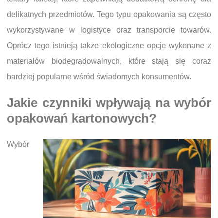
delikatnych przedmiotów. Tego typu opakowania są często
wykorzystywane w logistyce oraz transporcie towarów.
Oprócz tego istnieją także ekologiczne opcje wykonane z
materiałów biodegradowalnych, które stają się coraz
bardziej popularne wśród świadomych konsumentów.
Jakie czynniki wpływają na wybór
opakowań kartonowych?
Wybór