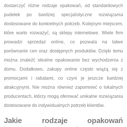
dostarczyć różne rodzaje opakowań, od standardowych
pudełek po bardziej specjalistyczne rozwiązania
dostosowane do konkretnych potrzeb. Kolejnym miejscem,
które warto rozważyć, są sklepy internetowe. Wiele firm
prowadzi sprzedaż online, co pozwala na łatwe
porównanie cen oraz dostępnych produktów. Dzięki temu
można znaleźć idealne opakowanie bez wychodzenia z
domu. Dodatkowo, zakupy online często wiążą się z
promocjami i rabatami, co czyni je jeszcze bardziej
atrakcyjnymi. Nie można również zapomnieć o lokalnych
producentach, którzy mogą oferować unikalne rozwiązania
dostosowane do indywidualnych potrzeb klientów.
Jakie rodzaje opakowań