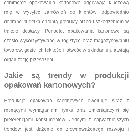
commerce opakowania kartonowe odgrywają kluczową
rolę w wysyłce zamówień do klientów; odpowiednio
dobrane pudełka chronią produkty przed uszkodzeniem w
trakcie dostawy. Ponadto, opakowania kartonowe są
często wykorzystywane w logistyce oraz magazynowaniu
towarów, gdzie ich lekkość i łatwość w składaniu ułatwiają
organizację przestrzeni.
Jakie są trendy w produkcji
opakowań kartonowych?
Produkcja opakowań kartonowych ewoluuje wraz z
rosnącymi wymaganiami rynku oraz zmieniającymi się
preferencjami konsumentów. Jednym z najważniejszych
trendów jest dążenie do zrównoważonego rozwoju i