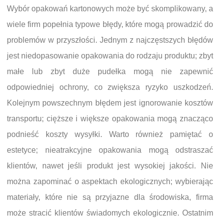
Wybór opakowań kartonowych może być skomplikowany, a
wiele firm popełnia typowe błędy, które mogą prowadzić do
problemów w przyszłości. Jednym z najczęstszych błędów
jest niedopasowanie opakowania do rodzaju produktu; zbyt
małe lub zbyt duże pudełka mogą nie zapewnić
odpowiedniej ochrony, co zwiększa ryzyko uszkodzeń.
Kolejnym powszechnym błędem jest ignorowanie kosztów
transportu; cięższe i większe opakowania mogą znacząco
podnieść koszty wysyłki. Warto również pamiętać o
estetyce; nieatrakcyjne opakowania mogą odstraszać
klientów, nawet jeśli produkt jest wysokiej jakości. Nie
można zapominać o aspektach ekologicznych; wybierając
materiały, które nie są przyjazne dla środowiska, firma
może stracić klientów świadomych ekologicznie. Ostatnim