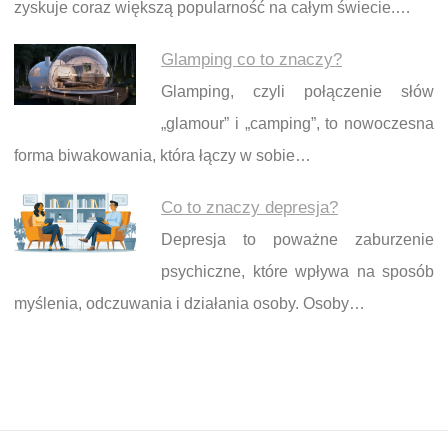
zyskuje coraz większą popularność na całym świecie.…
Glamping co to znaczy?
Glamping, czyli połączenie słów
„glamour” i „camping”, to nowoczesna
forma biwakowania, która łączy w sobie…
Co to znaczy depresja?
Depresja to poważne zaburzenie
psychiczne, które wpływa na sposób
myślenia, odczuwania i działania osoby. Osoby…