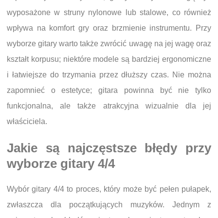
wyposażone w struny nylonowe lub stalowe, co również
wpływa na komfort gry oraz brzmienie instrumentu. Przy
wyborze gitary warto także zwrócić uwagę na jej wagę oraz
kształt korpusu; niektóre modele są bardziej ergonomiczne
i łatwiejsze do trzymania przez dłuższy czas. Nie można
zapomnieć o estetyce; gitara powinna być nie tylko
funkcjonalna, ale także atrakcyjna wizualnie dla jej
właściciela.
Jakie są najczęstsze błędy przy
wyborze gitary 4/4
Wybór gitary 4/4 to proces, który może być pełen pułapek,
zwłaszcza dla początkujących muzyków. Jednym z