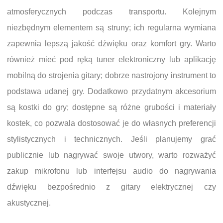
atmosferycznych podczas transportu. Kolejnym
niezbędnym elementem są struny; ich regularna wymiana
zapewnia lepszą jakość dźwięku oraz komfort gry. Warto
również mieć pod ręką tuner elektroniczny lub aplikację
mobilną do strojenia gitary; dobrze nastrojony instrument to
podstawa udanej gry. Dodatkowo przydatnym akcesorium
są kostki do gry; dostępne są różne grubości i materiały
kostek, co pozwala dostosować je do własnych preferencji
stylistycznych i technicznych. Jeśli planujemy grać
publicznie lub nagrywać swoje utwory, warto rozważyć
zakup mikrofonu lub interfejsu audio do nagrywania
dźwięku bezpośrednio z gitary elektrycznej czy
akustycznej.