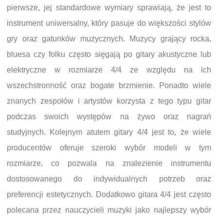
pierwsze, jej standardowe wymiary sprawiają, że jest to
instrument uniwersalny, który pasuje do większości stylów
gry oraz gatunków muzycznych. Muzycy grający rocka,
bluesa czy folku często sięgają po gitary akustyczne lub
elektryczne w rozmiarze 4/4 ze względu na ich
wszechstronność oraz bogate brzmienie. Ponadto wiele
znanych zespołów i artystów korzysta z tego typu gitar
podczas swoich występów na żywo oraz nagrań
studyjnych. Kolejnym atutem gitary 4/4 jest to, że wiele
producentów oferuje szeroki wybór modeli w tym
rozmiarze, co pozwala na znalezienie instrumentu
dostosowanego do indywidualnych potrzeb oraz
preferencji estetycznych. Dodatkowo gitara 4/4 jest często
polecana przez nauczycieli muzyki jako najlepszy wybór