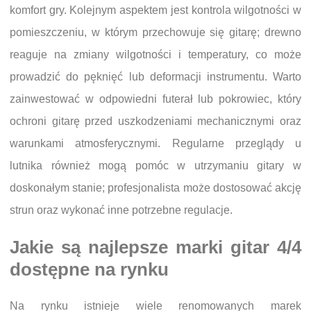
komfort gry. Kolejnym aspektem jest kontrola wilgotności w
pomieszczeniu, w którym przechowuje się gitarę; drewno
reaguje na zmiany wilgotności i temperatury, co może
prowadzić do pęknięć lub deformacji instrumentu. Warto
zainwestować w odpowiedni futerał lub pokrowiec, który
ochroni gitarę przed uszkodzeniami mechanicznymi oraz
warunkami atmosferycznymi. Regularne przeglądy u
lutnika również mogą pomóc w utrzymaniu gitary w
doskonałym stanie; profesjonalista może dostosować akcję
strun oraz wykonać inne potrzebne regulacje.
Jakie są najlepsze marki gitar 4/4
dostępne na rynku
Na rynku istnieje wiele renomowanych marek