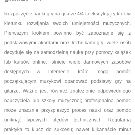
Rozpoczęcie nauki gry na gitarze 4/4 to ekscytujący krok w
kierunku rozwijania swoich umiejętności muzycznych.
Pierwszym krokiem powinno być zapoznanie się z
podstawowymi akordami oraz technikami gry; wiele osób
decyduje się na samodzielną naukę przy pomocy książek
lub kursów online. Istnieje wiele darmowych zasobów
dostępnych w Internecie, które mogą pomóc
początkującym muzykowi opanować podstawy gry na
gitarze. Ważne jest również znalezienie odpowiedniego
nauczyciela lub szkoły muzycznej; profesjonalna pomoc
może znacznie przyspieszyć proces nauki oraz pomóc
uniknąć typowych błędów technicznych. Regularna
praktyka to klucz do sukcesu; nawet kilkanaście minut