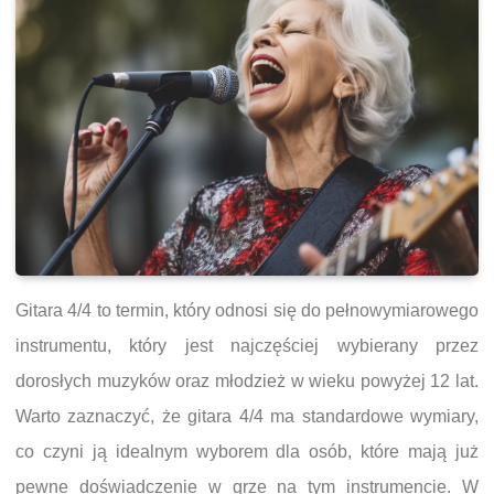
Gitara 4/4 to termin, który odnosi się do pełnowymiarowego
instrumentu, który jest najczęściej wybierany przez
dorosłych muzyków oraz młodzież w wieku powyżej 12 lat.
Warto zaznaczyć, że gitara 4/4 ma standardowe wymiary,
co czyni ją idealnym wyborem dla osób, które mają już
pewne doświadczenie w grze na tym instrumencie. W