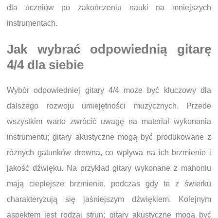
dla uczniów po zakończeniu nauki na mniejszych
instrumentach.
Jak wybrać odpowiednią gitarę
4/4 dla siebie
Wybór odpowiedniej gitary 4/4 może być kluczowy dla
dalszego rozwoju umiejętności muzycznych. Przede
wszystkim warto zwrócić uwagę na materiał wykonania
instrumentu; gitary akustyczne mogą być produkowane z
różnych gatunków drewna, co wpływa na ich brzmienie i
jakość dźwięku. Na przykład gitary wykonane z mahoniu
mają cieplejsze brzmienie, podczas gdy te z świerku
charakteryzują się jaśniejszym dźwiękiem. Kolejnym
aspektem jest rodzaj strun; gitary akustyczne mogą być