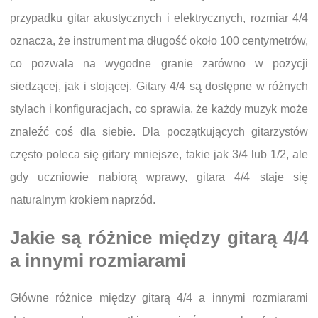
przypadku gitar akustycznych i elektrycznych, rozmiar 4/4
oznacza, że instrument ma długość około 100 centymetrów,
co pozwala na wygodne granie zarówno w pozycji
siedzącej, jak i stojącej. Gitary 4/4 są dostępne w różnych
stylach i konfiguracjach, co sprawia, że każdy muzyk może
znaleźć coś dla siebie. Dla początkujących gitarzystów
często poleca się gitary mniejsze, takie jak 3/4 lub 1/2, ale
gdy uczniowie nabiorą wprawy, gitara 4/4 staje się
naturalnym krokiem naprzód.
Jakie są różnice między gitarą 4/4
a innymi rozmiarami
Główne różnice między gitarą 4/4 a innymi rozmiarami