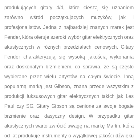
produkujących gitary 4/4, które cieszą się uznaniem
zarówno wśród początkujących muzyków, jak i
profesjonalistów. Jedną z najbardziej znanych marek jest
Fender, która oferuje szeroki wybór gitar elektrycznych oraz
akustycznych w różnych przedziałach cenowych. Gitary
Fender charakteryzują się wysoką jakością wykonania
oraz doskonałym brzmieniem, co sprawia, że są często
wybierane przez wielu artystów na całym świecie. Inną
popularną marką jest Gibson, znana przede wszystkim z
produkcji luksusowych gitar elektrycznych takich jak Les
Paul czy SG. Gitary Gibson są cenione za swoje bogate
brzmienie oraz klasyczny design. W przypadku gitar
akustycznych warto zwrócić uwagę na markę Martin, która
od lat produkuje instrumenty o wyjątkowej jakości dźwięku