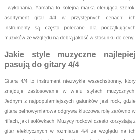
i wykonania. Yamaha to kolejna marka oferująca szeroki
asortyment gitar 4/4 w przystępnych cenach; ich
instrumenty są często polecane dla początkujących
muzyków ze względu na dobrą jakość w stosunku do ceny.
Jakie style muzyczne najlepiej
pasują do gitary 4/4
Gitara 4/4 to instrument niezwykle wszechstronny, który
znajduje zastosowanie w wielu stylach muzycznych.
Jednym z najpopularniejszych gatunków jest rock, gdzie
gitara pełnowymiarowa odgrywa kluczową rolę zarówno w
riffach, jak i solówkach. Muzycy rockowi często korzystają z
gitar elektrycznych w rozmiarze 4/4 ze względu na ich