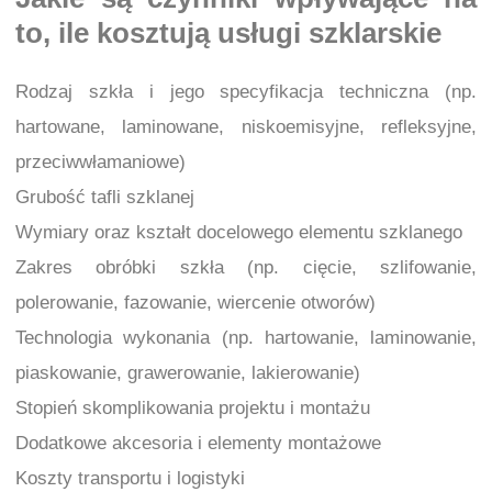
to, ile kosztują usługi szklarskie
Rodzaj szkła i jego specyfikacja techniczna (np.
hartowane, laminowane, niskoemisyjne, refleksyjne,
przeciwwłamaniowe)
Grubość tafli szklanej
Wymiary oraz kształt docelowego elementu szklanego
Zakres obróbki szkła (np. cięcie, szlifowanie,
polerowanie, fazowanie, wiercenie otworów)
Technologia wykonania (np. hartowanie, laminowanie,
piaskowanie, grawerowanie, lakierowanie)
Stopień skomplikowania projektu i montażu
Dodatkowe akcesoria i elementy montażowe
Koszty transportu i logistyki