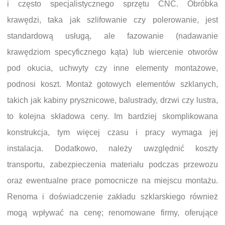
i często specjalistycznego sprzętu CNC. Obróbka
krawędzi, taka jak szlifowanie czy polerowanie, jest
standardową usługą, ale fazowanie (nadawanie
krawędziom specyficznego kąta) lub wiercenie otworów
pod okucia, uchwyty czy inne elementy montażowe,
podnosi koszt. Montaż gotowych elementów szklanych,
takich jak kabiny prysznicowe, balustrady, drzwi czy lustra,
to kolejna składowa ceny. Im bardziej skomplikowana
konstrukcja, tym więcej czasu i pracy wymaga jej
instalacja. Dodatkowo, należy uwzględnić koszty
transportu, zabezpieczenia materiału podczas przewozu
oraz ewentualne prace pomocnicze na miejscu montażu.
Renoma i doświadczenie zakładu szklarskiego również
mogą wpływać na cenę; renomowane firmy, oferujące