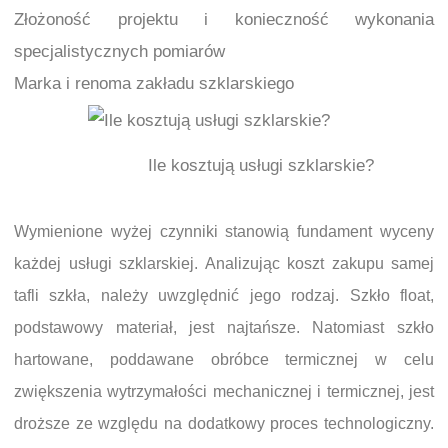
Złożoność projektu i konieczność wykonania
specjalistycznych pomiarów
Marka i renoma zakładu szklarskiego
Ile kosztują usługi szklarskie?
Wymienione wyżej czynniki stanowią fundament wyceny
każdej usługi szklarskiej. Analizując koszt zakupu samej
tafli szkła, należy uwzględnić jego rodzaj. Szkło float,
podstawowy materiał, jest najtańsze. Natomiast szkło
hartowane, poddawane obróbce termicznej w celu
zwiększenia wytrzymałości mechanicznej i termicznej, jest
droższe ze względu na dodatkowy proces technologiczny.