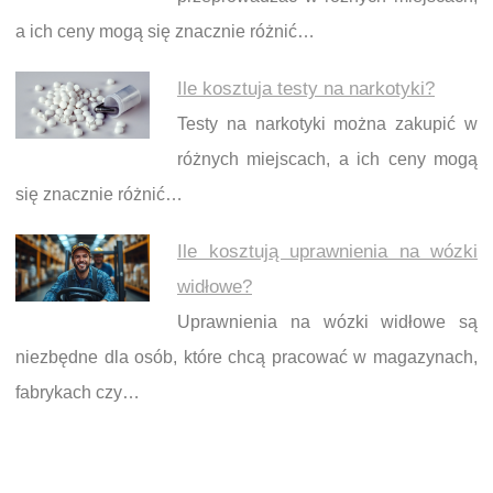
a ich ceny mogą się znacznie różnić…
Ile kosztuja testy na narkotyki?
Testy na narkotyki można zakupić w
różnych miejscach, a ich ceny mogą
się znacznie różnić…
Ile kosztują uprawnienia na wózki
widłowe?
Uprawnienia na wózki widłowe są
niezbędne dla osób, które chcą pracować w magazynach,
fabrykach czy…