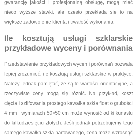
gwarancję jakości i profesjonalną obsługę, mogą mieć
nieco wyższe stawki, ale często przekłada się to na
większe zadowolenie klienta i trwałość wykonania.
Ile kosztują usługi szklarskie
przykładowe wyceny i porównania
Przedstawienie przykładowych wycen i porównań pozwala
lepiej zrozumieć, ile kosztują usługi szklarskie w praktyce.
Należy jednak pamiętać, że są to wartości orientacyjne, a
rzeczywiste ceny mogą się różnić. Na przykład, koszt
cięcia i szlifowania prostego kawałka szkła float o grubości
4 mm i wymiarach 50×50 cm może wynosić od kilkunastu
do kilkudziesięciu złotych. Jeśli jednak potrzebujemy tego
samego kawałka szkła hartowanego, cena może wzrosnąć