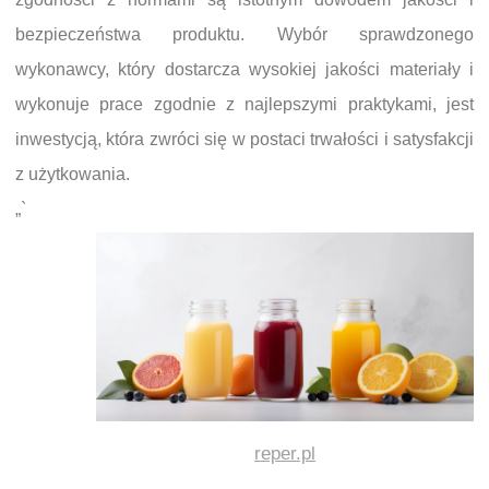
bezpieczeństwa produktu. Wybór sprawdzonego
wykonawcy, który dostarcza wysokiej jakości materiały i
wykonuje prace zgodnie z najlepszymi praktykami, jest
inwestycją, która zwróci się w postaci trwałości i satysfakcji
z użytkowania.
„`
reper.pl