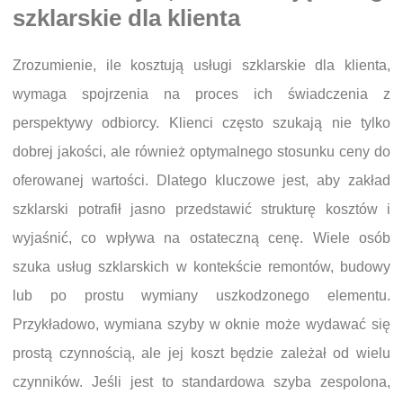
szklarskie dla klienta
Zrozumienie, ile kosztują usługi szklarskie dla klienta,
wymaga spojrzenia na proces ich świadczenia z
perspektywy odbiorcy. Klienci często szukają nie tylko
dobrej jakości, ale również optymalnego stosunku ceny do
oferowanej wartości. Dlatego kluczowe jest, aby zakład
szklarski potrafił jasno przedstawić strukturę kosztów i
wyjaśnić, co wpływa na ostateczną cenę. Wiele osób
szuka usług szklarskich w kontekście remontów, budowy
lub po prostu wymiany uszkodzonego elementu.
Przykładowo, wymiana szyby w oknie może wydawać się
prostą czynnością, ale jej koszt będzie zależał od wielu
czynników. Jeśli jest to standardowa szyba zespolona,