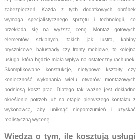
zabezpieczeń. Każda z tych dodatkowych obróbek
wymaga specjalistycznego sprzętu i technologii, co
przekłada się na wyższą cenę. Montaż gotowych
elementów szklanych, takich jak lustra, kabiny
prysznicowe, balustrady czy fronty meblowe, to kolejna
usługa, która będzie miała wpływ na ostateczny rachunek.
Skomplikowane konstrukcje, nietypowe kształty czy
konieczność wykonania wielu otworów montażowych
podniosą koszt prac. Dlatego tak ważne jest dokładne
określenie potrzeb już na etapie pierwszego kontaktu z
wykonawcą, aby uniknąć nieporozumień i uzyskać
realistyczną wycenę.
Wiedza o tym, ile kosztują usługi