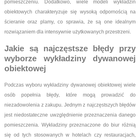
pomieszczeniu. Dodatkowo, wiele modeli wykładzin
obiektowych charakteryzuje się wysoką odpornością na
ścieranie oraz plamy, co sprawia, że są one idealnym
rozwiązaniem dla intensywnie użytkowanych przestrzeni.
Jakie są najczęstsze błędy przy
wyborze wykładziny dywanowej
obiektowej
Podczas wyboru wykładziny dywanowej obiektowej wiele
osób popełnia błędy, które mogą prowadzić do
niezadowolenia z zakupu. Jednym z najczęstszych błędów
jest niedostateczne uwzględnienie przeznaczenia danego
pomieszczenia. Wykładziny przeznaczone do biur różnią
się od tych stosowanych w hotelach czy restauracjach,