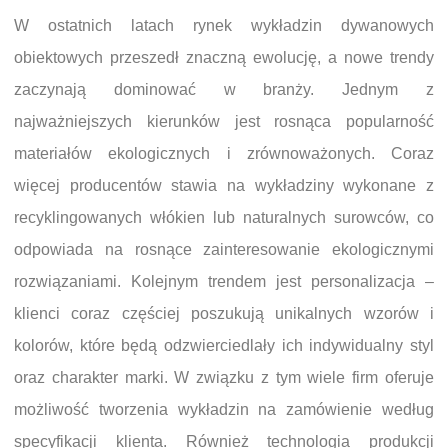
W ostatnich latach rynek wykładzin dywanowych
obiektowych przeszedł znaczną ewolucję, a nowe trendy
zaczynają dominować w branży. Jednym z
najważniejszych kierunków jest rosnąca popularność
materiałów ekologicznych i zrównoważonych. Coraz
więcej producentów stawia na wykładziny wykonane z
recyklingowanych włókien lub naturalnych surowców, co
odpowiada na rosnące zainteresowanie ekologicznymi
rozwiązaniami. Kolejnym trendem jest personalizacja –
klienci coraz częściej poszukują unikalnych wzorów i
kolorów, które będą odzwierciedlały ich indywidualny styl
oraz charakter marki. W związku z tym wiele firm oferuje
możliwość tworzenia wykładzin na zamówienie według
specyfikacji klienta. Również technologia produkcji