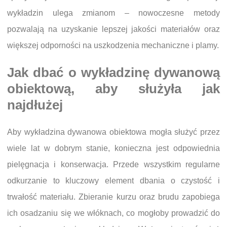
wykładzin ulega zmianom – nowoczesne metody
pozwalają na uzyskanie lepszej jakości materiałów oraz
większej odporności na uszkodzenia mechaniczne i plamy.
Jak dbać o wykładzinę dywanową
obiektową, aby służyła jak
najdłużej
Aby wykładzina dywanowa obiektowa mogła służyć przez
wiele lat w dobrym stanie, konieczna jest odpowiednia
pielęgnacja i konserwacja. Przede wszystkim regularne
odkurzanie to kluczowy element dbania o czystość i
trwałość materiału. Zbieranie kurzu oraz brudu zapobiega
ich osadzaniu się we włóknach, co mogłoby prowadzić do