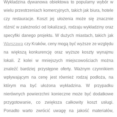
Wykładzina dywanowa obiektowa to popularny wybór w
wielu przestrzeniach komercyjnych, takich jak biura, hotele
czy restauracje. Koszt jej ułożenia może się znacznie
różnić w zależności od lokalizacji, rodzaju wykładziny oraz
specyfiki danego projektu. W dużych miastach, takich jak
Warszawa
czy Kraków, ceny mogą być wyższe ze względu
na większą konkurencję oraz wyższe koszty wynajmu
lokali. Z kolei w mniejszych miejscowościach można
znaleźć bardziej przystępne oferty. Ważnym czynnikiem
wpływającym na cenę jest również rodzaj podłoża, na
którym ma być ułożona wykładzina. W przypadku
nierównych powierzchni konieczne może być dodatkowe
przygotowanie, co zwiększa całkowity koszt usługi.
Ponadto warto zwrócić uwagę na jakość materiałów,