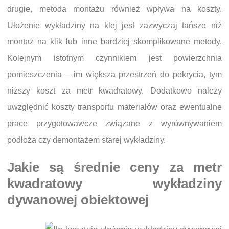
drugie, metoda montażu również wpływa na koszty.
Ułożenie wykładziny na klej jest zazwyczaj tańsze niż
montaż na klik lub inne bardziej skomplikowane metody.
Kolejnym istotnym czynnikiem jest powierzchnia
pomieszczenia – im większa przestrzeń do pokrycia, tym
niższy koszt za metr kwadratowy. Dodatkowo należy
uwzględnić koszty transportu materiałów oraz ewentualne
prace przygotowawcze związane z wyrównywaniem
podłoża czy demontażem starej wykładziny.
Jakie są średnie ceny za metr
kwadratowy wykładziny
dywanowej obiektowej