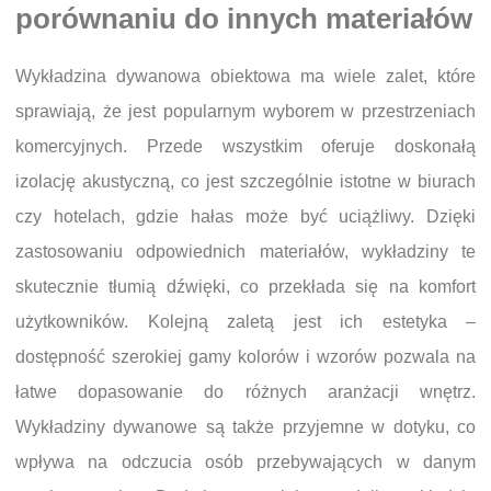
porównaniu do innych materiałów
Wykładzina dywanowa obiektowa ma wiele zalet, które
sprawiają, że jest popularnym wyborem w przestrzeniach
komercyjnych. Przede wszystkim oferuje doskonałą
izolację akustyczną, co jest szczególnie istotne w biurach
czy hotelach, gdzie hałas może być uciążliwy. Dzięki
zastosowaniu odpowiednich materiałów, wykładziny te
skutecznie tłumią dźwięki, co przekłada się na komfort
użytkowników. Kolejną zaletą jest ich estetyka –
dostępność szerokiej gamy kolorów i wzorów pozwala na
łatwe dopasowanie do różnych aranżacji wnętrz.
Wykładziny dywanowe są także przyjemne w dotyku, co
wpływa na odczucia osób przebywających w danym