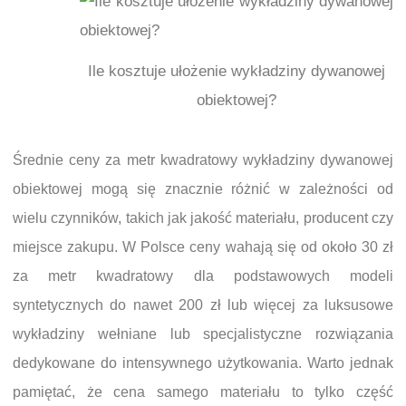
Ile kosztuje ułożenie wykładziny dywanowej
obiektowej?
Średnie ceny za metr kwadratowy wykładziny dywanowej
obiektowej mogą się znacznie różnić w zależności od
wielu czynników, takich jak jakość materiału, producent czy
miejsce zakupu. W Polsce ceny wahają się od około 30 zł
za metr kwadratowy dla podstawowych modeli
syntetycznych do nawet 200 zł lub więcej za luksusowe
wykładziny wełniane lub specjalistyczne rozwiązania
dedykowane do intensywnego użytkowania. Warto jednak
pamiętać, że cena samego materiału to tylko część