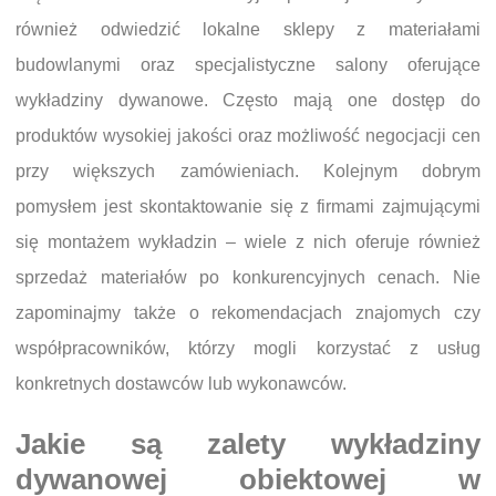
również odwiedzić lokalne sklepy z materiałami
budowlanymi oraz specjalistyczne salony oferujące
wykładziny dywanowe. Często mają one dostęp do
produktów wysokiej jakości oraz możliwość negocjacji cen
przy większych zamówieniach. Kolejnym dobrym
pomysłem jest skontaktowanie się z firmami zajmującymi
się montażem wykładzin – wiele z nich oferuje również
sprzedaż materiałów po konkurencyjnych cenach. Nie
zapominajmy także o rekomendacjach znajomych czy
współpracowników, którzy mogli korzystać z usług
konkretnych dostawców lub wykonawców.
Jakie są zalety wykładziny
dywanowej obiektowej w