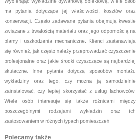
Wybierając wykładzinę dywanową obiektową, wiele osób
ma pytania dotyczące jej właściwości, kosztów oraz
konserwacji. Często zadawane pytania obejmują kwestie
związane z trwałością materiału oraz jego odpornością na
plamy i uszkodzenia mechaniczne. Klienci zastanawiają
się również, jak często należy przeprowadzać czyszczenie
profesjonalne oraz jakie środki czyszczące są najbardziej
skuteczne. Inne pytania dotyczą sposobów montażu
wykładziny oraz tego, czy można ją samodzielnie
zainstalować, czy lepiej skorzystać z usług fachowców.
Wiele osób interesuje się także różnicami między
poszczególnymi rodzajami wykładzin oraz ich
zastosowaniem w różnych typach pomieszczeń.
Polecamy także