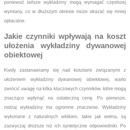
ponieważ tańsze wykładziny mogą wymagać częstszej
wymiany, co w dłuższym okresie może okazać się mniej
opłacalne.
Jakie czynniki wpływają na koszt
ułożenia wykładziny dywanowej
obiektowej
Kiedy zastanawiamy się nad kosztami związanymi z
ułożeniem wykładziny dywanowej obiektowej, warto
zwrócić uwagę na kilka kluczowych czynników, które mogą
znacząco wpłynąć na ostateczną cenę. Po pierwsze,
rodzaj wykładziny ma ogromne znaczenie. Wykładziny
wykonane z naturalnych włókien, takie jak wełna, są
zazwyczaj droższe niż ich syntetyczne odpowiedniki. Po