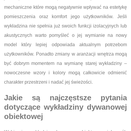
mechaniczne które mogą negatywnie wpływać na estetykę
pomieszczenia oraz komfort jego użytkowników. Jeśli
wykładzina nie spełnia już swoich funkcji izolacyjnych lub
akustycznych warto pomyśleć o jej wymianie na nowy
model który lepiej odpowiada aktualnym potrzebom
użytkowników. Ponadto zmiany w aranżacji wnętrza mogą
być dobrym momentem na wymianę starej wykładziny –
nowoczesne wzory i kolory mogą całkowicie odmienić
charakter przestrzeni i nadać jej świeżości.
Jakie są najczęstsze pytania
dotyczące wykładziny dywanowej
obiektowej