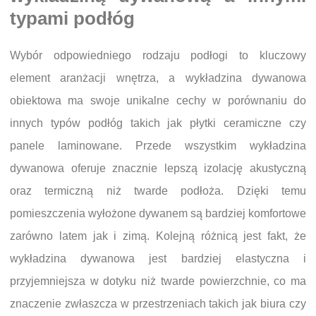
typami podłóg
Wybór odpowiedniego rodzaju podłogi to kluczowy
element aranżacji wnętrza, a wykładzina dywanowa
obiektowa ma swoje unikalne cechy w porównaniu do
innych typów podłóg takich jak płytki ceramiczne czy
panele laminowane. Przede wszystkim wykładzina
dywanowa oferuje znacznie lepszą izolację akustyczną
oraz termiczną niż twarde podłoża. Dzięki temu
pomieszczenia wyłożone dywanem są bardziej komfortowe
zarówno latem jak i zimą. Kolejną różnicą jest fakt, że
wykładzina dywanowa jest bardziej elastyczna i
przyjemniejsza w dotyku niż twarde powierzchnie, co ma
znaczenie zwłaszcza w przestrzeniach takich jak biura czy