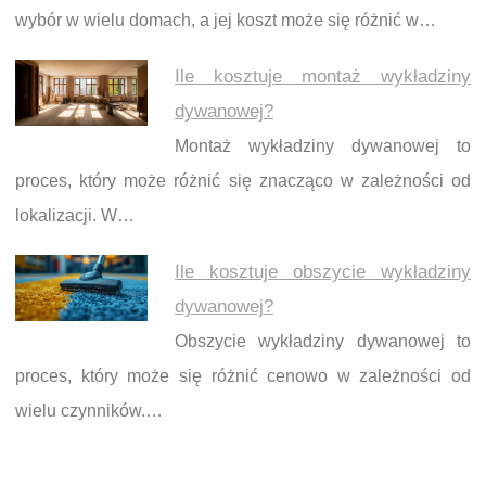
wybór w wielu domach, a jej koszt może się różnić w…
Ile kosztuje montaż wykładziny
dywanowej?
Montaż wykładziny dywanowej to
proces, który może różnić się znacząco w zależności od
lokalizacji. W…
Ile kosztuje obszycie wykładziny
dywanowej?
Obszycie wykładziny dywanowej to
proces, który może się różnić cenowo w zależności od
wielu czynników.…