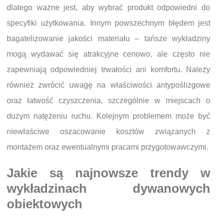
dlatego ważne jest, aby wybrać produkt odpowiedni do
specyfiki użytkowania. Innym powszechnym błędem jest
bagatelizowanie jakości materiału – tańsze wykładziny
mogą wydawać się atrakcyjne cenowo, ale często nie
zapewniają odpowiedniej trwałości ani komfortu. Należy
również zwrócić uwagę na właściwości antypoślizgowe
oraz łatwość czyszczenia, szczególnie w miejscach o
dużym natężeniu ruchu. Kolejnym problemem może być
niewłaściwe oszacowanie kosztów związanych z
montażem oraz ewentualnymi pracami przygotowawczymi.
Jakie są najnowsze trendy w
wykładzinach dywanowych
obiektowych