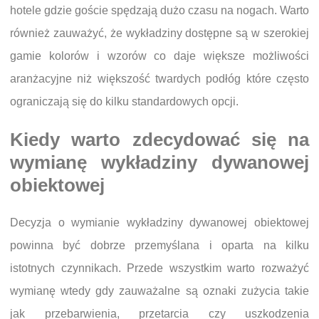
hotele gdzie goście spędzają dużo czasu na nogach. Warto
również zauważyć, że wykładziny dostępne są w szerokiej
gamie kolorów i wzorów co daje większe możliwości
aranżacyjne niż większość twardych podłóg które często
ograniczają się do kilku standardowych opcji.
Kiedy warto zdecydować się na
wymianę wykładziny dywanowej
obiektowej
Decyzja o wymianie wykładziny dywanowej obiektowej
powinna być dobrze przemyślana i oparta na kilku
istotnych czynnikach. Przede wszystkim warto rozważyć
wymianę wtedy gdy zauważalne są oznaki zużycia takie
jak przebarwienia, przetarcia czy uszkodzenia