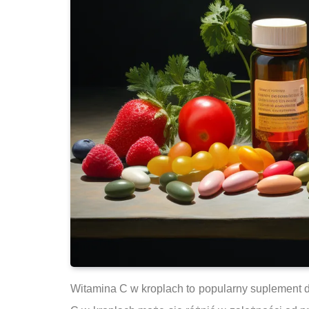
Witamina C w kroplach to popularny suplement d