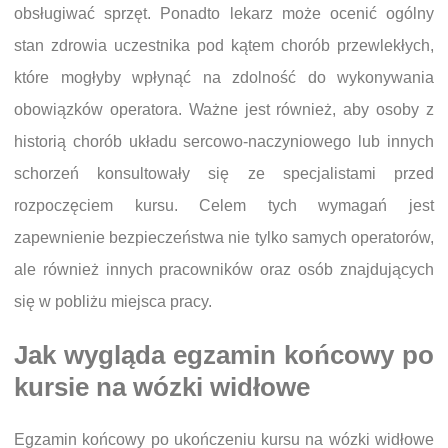
obsługiwać sprzęt. Ponadto lekarz może ocenić ogólny
stan zdrowia uczestnika pod kątem chorób przewlekłych,
które mogłyby wpłynąć na zdolność do wykonywania
obowiązków operatora. Ważne jest również, aby osoby z
historią chorób układu sercowo-naczyniowego lub innych
schorzeń konsultowały się ze specjalistami przed
rozpoczęciem kursu. Celem tych wymagań jest
zapewnienie bezpieczeństwa nie tylko samych operatorów,
ale również innych pracowników oraz osób znajdujących
się w pobliżu miejsca pracy.
Jak wygląda egzamin końcowy po
kursie na wózki widłowe
Egzamin końcowy po ukończeniu kursu na wózki widłowe