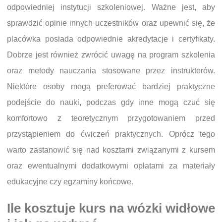
odpowiedniej instytucji szkoleniowej. Ważne jest, aby
sprawdzić opinie innych uczestników oraz upewnić się, że
placówka posiada odpowiednie akredytacje i certyfikaty.
Dobrze jest również zwrócić uwagę na program szkolenia
oraz metody nauczania stosowane przez instruktorów.
Niektóre osoby mogą preferować bardziej praktyczne
podejście do nauki, podczas gdy inne mogą czuć się
komfortowo z teoretycznym przygotowaniem przed
przystąpieniem do ćwiczeń praktycznych. Oprócz tego
warto zastanowić się nad kosztami związanymi z kursem
oraz ewentualnymi dodatkowymi opłatami za materiały
edukacyjne czy egzaminy końcowe.
Ile kosztuje kurs na wózki widłowe