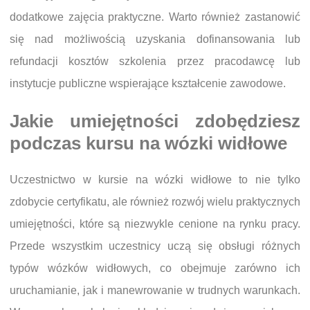
dodatkowe zajęcia praktyczne. Warto również zastanowić
się nad możliwością uzyskania dofinansowania lub
refundacji kosztów szkolenia przez pracodawcę lub
instytucje publiczne wspierające kształcenie zawodowe.
Jakie umiejętności zdobędziesz
podczas kursu na wózki widłowe
Uczestnictwo w kursie na wózki widłowe to nie tylko
zdobycie certyfikatu, ale również rozwój wielu praktycznych
umiejętności, które są niezwykle cenione na rynku pracy.
Przede wszystkim uczestnicy uczą się obsługi różnych
typów wózków widłowych, co obejmuje zarówno ich
uruchamianie, jak i manewrowanie w trudnych warunkach.