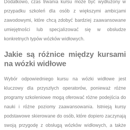
Dodatkowo, czas trwania kursu może być wydłużony w
przypadku szkoleń dla osób z większymi ambicjami
zawodowymi, które chcą zdobyć bardziej zaawansowane
umiejętności lub specjalizować się w obsłudze
konkretnych typów wózków widłowych.
Jakie są różnice między kursami
na wózki widłowe
Wybór odpowiedniego kursu na wózki widłowe jest
kluczowy dla przyszłych operatorów, ponieważ różne
programy szkoleniowe mogą oferować różne podejścia do
nauki i różne poziomy zaawansowania. Istnieją kursy
podstawowe skierowane do osób, które dopiero zaczynają
swoją przygodę z obsługą wózków widłowych, a także