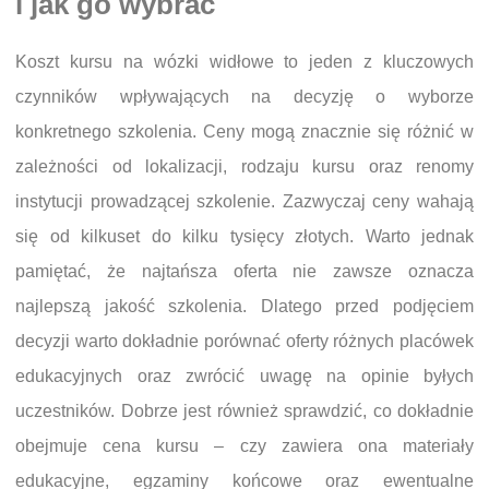
i jak go wybrać
Koszt kursu na wózki widłowe to jeden z kluczowych
czynników wpływających na decyzję o wyborze
konkretnego szkolenia. Ceny mogą znacznie się różnić w
zależności od lokalizacji, rodzaju kursu oraz renomy
instytucji prowadzącej szkolenie. Zazwyczaj ceny wahają
się od kilkuset do kilku tysięcy złotych. Warto jednak
pamiętać, że najtańsza oferta nie zawsze oznacza
najlepszą jakość szkolenia. Dlatego przed podjęciem
decyzji warto dokładnie porównać oferty różnych placówek
edukacyjnych oraz zwrócić uwagę na opinie byłych
uczestników. Dobrze jest również sprawdzić, co dokładnie
obejmuje cena kursu – czy zawiera ona materiały
edukacyjne, egzaminy końcowe oraz ewentualne