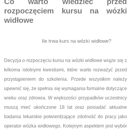
Co warto wiedzieć przed
rozpoczęciem kursu na wózki
widłowe
Ile trwa kurs na wózki widłowe?
Decyzja o rozpoczęciu kursu na wózki widłowe wiąże się z
kilkoma istotnymi kwestiami, które warto rozważyć przed
przystąpieniem do szkolenia. Przede wszystkim należy
upewnić się, że spełnia się wymagania formalne dotyczące
wieku oraz zdrowia. W większości przypadków uczestnicy
muszą mieć ukończone 18 lat oraz posiadać aktualne
badania lekarskie potwierdzające zdolność do pracy jako
operator wózka widłowego. Kolejnym aspektem jest wybór