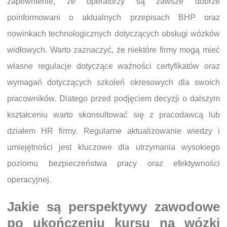
zapewnienie, że operatorzy są zawsze dobrze
poinformowani o aktualnych przepisach BHP oraz
nowinkach technologicznych dotyczących obsługi wózków
widłowych. Warto zaznaczyć, że niektóre firmy mogą mieć
własne regulacje dotyczące ważności certyfikatów oraz
wymagań dotyczących szkoleń okresowych dla swoich
pracowników. Dlatego przed podjęciem decyzji o dalszym
kształceniu warto skonsultować się z pracodawcą lub
działem HR firmy. Regularne aktualizowanie wiedzy i
umiejętności jest kluczowe dla utrzymania wysokiego
poziomu bezpieczeństwa pracy oraz efektywności
operacyjnej.
Jakie są perspektywy zawodowe
po ukończeniu kursu na wózki