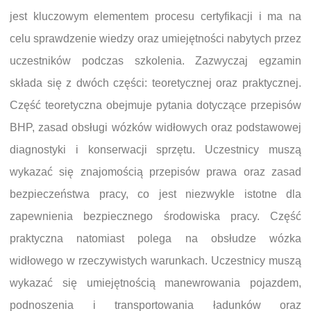
jest kluczowym elementem procesu certyfikacji i ma na
celu sprawdzenie wiedzy oraz umiejętności nabytych przez
uczestników podczas szkolenia. Zazwyczaj egzamin
składa się z dwóch części: teoretycznej oraz praktycznej.
Część teoretyczna obejmuje pytania dotyczące przepisów
BHP, zasad obsługi wózków widłowych oraz podstawowej
diagnostyki i konserwacji sprzętu. Uczestnicy muszą
wykazać się znajomością przepisów prawa oraz zasad
bezpieczeństwa pracy, co jest niezwykle istotne dla
zapewnienia bezpiecznego środowiska pracy. Część
praktyczna natomiast polega na obsłudze wózka
widłowego w rzeczywistych warunkach. Uczestnicy muszą
wykazać się umiejętnością manewrowania pojazdem,
podnoszenia i transportowania ładunków oraz