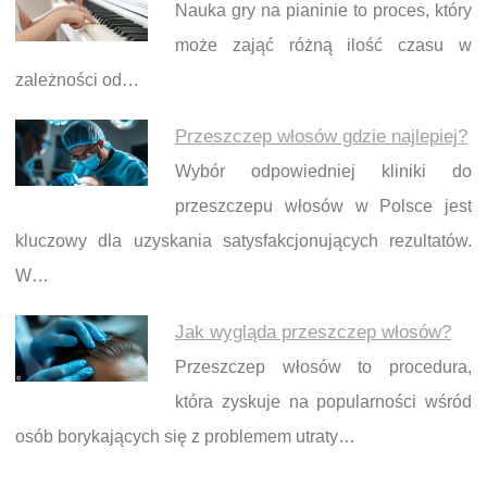
Nauka gry na pianinie to proces, który
może zająć różną ilość czasu w
zależności od…
Przeszczep włosów gdzie najlepiej?
Wybór odpowiedniej kliniki do
przeszczepu włosów w Polsce jest
kluczowy dla uzyskania satysfakcjonujących rezultatów.
W…
Jak wygląda przeszczep włosów?
Przeszczep włosów to procedura,
która zyskuje na popularności wśród
osób borykających się z problemem utraty…