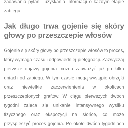
zadawania pytań i uzyskania informacji o każdym etapie
zabiegu.
Jak długo trwa gojenie się skóry
głowy po przeszczepie włosów
Gojenie się skóry głowy po przeszczepie włosów to proces,
który wymaga czasu i odpowiedniej pielęgnacji. Zazwyczaj
pierwsze objawy gojenia można zauważyć już po kilku
dniach od zabiegu. W tym czasie mogą wystąpić obrzęki
oraz niewielkie zaczerwienienia w okolicach
przeszczepionych graftów. W ciągu pierwszych dwóch
tygodni zaleca się unikanie intensywnego wysiłku
fizycznego oraz ekspozycji na słońce, co może
przyspieszyć proces gojenia. Po około dwóch tygodniach