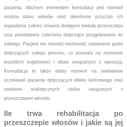
pacjenta. Ważnym elementem konsultacji jest również
analiza stanu włosów oraz określenie przyczyn ich
wypadania. Lekarz omawia dostępne metody przeszczepu
oraz przedstawia zalecenia dotyczące przygotowania do
zabiegu. Pacjent ma również możliwość zadawania pytań
dotyczących całego procesu, co pozwala na rozwianie
wszelkich wątpliwości i obaw związanych z operacją.
Konsultacja to także dobry moment na omówienie
oczekiwań pacjenta dotyczących efektu końcowego oraz
ustalenie realistycznych celów związanych z
przeszczepem włosów.
Ile trwa rehabilitacja po
przeszczepie włosów i jakie są jej