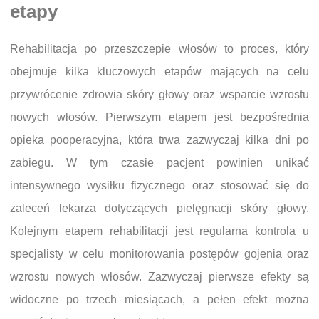
etapy
Rehabilitacja po przeszczepie włosów to proces, który
obejmuje kilka kluczowych etapów mających na celu
przywrócenie zdrowia skóry głowy oraz wsparcie wzrostu
nowych włosów. Pierwszym etapem jest bezpośrednia
opieka pooperacyjna, która trwa zazwyczaj kilka dni po
zabiegu. W tym czasie pacjent powinien unikać
intensywnego wysiłku fizycznego oraz stosować się do
zaleceń lekarza dotyczących pielęgnacji skóry głowy.
Kolejnym etapem rehabilitacji jest regularna kontrola u
specjalisty w celu monitorowania postępów gojenia oraz
wzrostu nowych włosów. Zazwyczaj pierwsze efekty są
widoczne po trzech miesiącach, a pełen efekt można