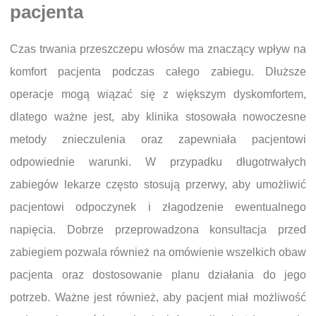
pacjenta
Czas trwania przeszczepu włosów ma znaczący wpływ na
komfort pacjenta podczas całego zabiegu. Dłuższe
operacje mogą wiązać się z większym dyskomfortem,
dlatego ważne jest, aby klinika stosowała nowoczesne
metody znieczulenia oraz zapewniała pacjentowi
odpowiednie warunki. W przypadku długotrwałych
zabiegów lekarze często stosują przerwy, aby umożliwić
pacjentowi odpoczynek i złagodzenie ewentualnego
napięcia. Dobrze przeprowadzona konsultacja przed
zabiegiem pozwala również na omówienie wszelkich obaw
pacjenta oraz dostosowanie planu działania do jego
potrzeb. Ważne jest również, aby pacjent miał możliwość