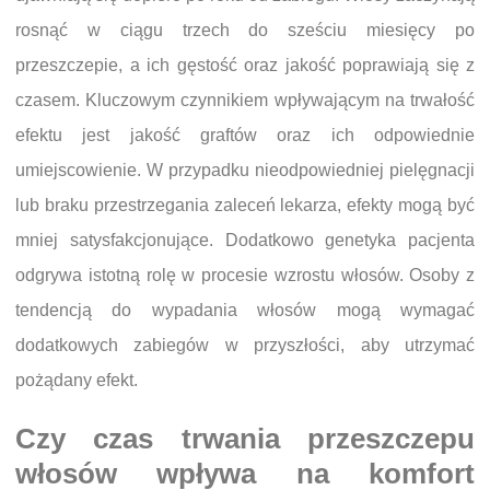
rosnąć w ciągu trzech do sześciu miesięcy po
przeszczepie, a ich gęstość oraz jakość poprawiają się z
czasem. Kluczowym czynnikiem wpływającym na trwałość
efektu jest jakość graftów oraz ich odpowiednie
umiejscowienie. W przypadku nieodpowiedniej pielęgnacji
lub braku przestrzegania zaleceń lekarza, efekty mogą być
mniej satysfakcjonujące. Dodatkowo genetyka pacjenta
odgrywa istotną rolę w procesie wzrostu włosów. Osoby z
tendencją do wypadania włosów mogą wymagać
dodatkowych zabiegów w przyszłości, aby utrzymać
pożądany efekt.
Czy czas trwania przeszczepu
włosów wpływa na komfort