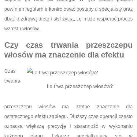
powinien regularnie kontrolować postępy u specjalisty oraz
dbać o zdrową dietę i styl życia, co może wspierać proces
wzrostu włosów.
Czy czas trwania przeszczepu
włosów ma znaczenie dla efektu
Czas
trwania
Ile trwa przeszczep włosów?
przeszczepu włosów ma istotne znaczenie dla
ostatecznego efektu zabiegu. Dłuższy czas operacji często
oznacza większą precyzję i staranność w wykonaniu
każdego etapu. Lekarze specjalizujący się w