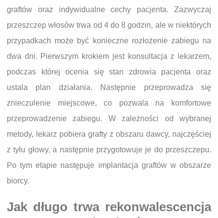
graftów oraz indywidualne cechy pacjenta. Zazwyczaj
przeszczep włosów trwa od 4 do 8 godzin, ale w niektórych
przypadkach może być konieczne rozłożenie zabiegu na
dwa dni. Pierwszym krokiem jest konsultacja z lekarzem,
podczas której ocenia się stan zdrowia pacjenta oraz
ustala plan działania. Następnie przeprowadza się
znieczulenie miejscowe, co pozwala na komfortowe
przeprowadzenie zabiegu. W zależności od wybranej
metody, lekarz pobiera grafty z obszaru dawcy, najczęściej
z tyłu głowy, a następnie przygotowuje je do przeszczepu.
Po tym etapie następuje implantacja graftów w obszarze
biorcy.
Jak długo trwa rekonwalescencja