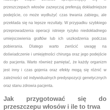
przeszczepach włosów zazwyczaj preferują dokładniejsze
podejście, co może wydłużyć czas trwania zabiegu, ale
przekłada się na lepsze rezultaty. W przypadku szybkiego
przeprowadzenia operacji istnieje ryzyko niedokładnego
umiejscowienia graftów lub ich uszkodzenia podczas
pobierania. Dlatego warto zwrócić uwagę na
doświadczenie i umiejętności chirurga oraz jego podejście
do pacjenta. Warto również pamiętać, że każdy organizm
jest inny i czas gojenia oraz efekty mogą się różnić w
zależności od indywidualnych predyspozycji genetycznych
oraz stanu zdrowia pacjenta.
Jak przygotować się do
przeszczepu włosów i ile to trwa