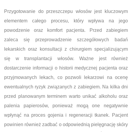
Przygotowanie do przeszczepu włosów jest kluczowym
elementem całego procesu, który wpływa na jego
powodzenie oraz komfort pacjenta. Przed zabiegiem
zaleca się przeprowadzenie szczegółowych badań
lekarskich oraz konsultacji z chirurgiem specjalizującym
się w transplantacji włosów. Ważne jest również
dostarczenie informacji o historii medycznej pacjenta oraz
przyjmowanych lekach, co pozwoli lekarzowi na ocenę
ewentualnych ryzyk związanych z zabiegiem. Na kilka dni
przed planowanym terminem warto unikać alkoholu oraz
palenia papierosów, ponieważ mogą one negatywnie
wpłynąć na proces gojenia i regeneracji tkanek. Pacjent
powinien również zadbać o odpowiednią pielęgnację skóry