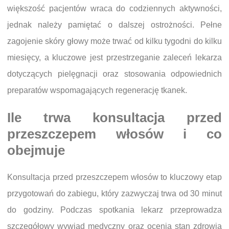
większość pacjentów wraca do codziennych aktywności,
jednak należy pamiętać o dalszej ostrożności. Pełne
zagojenie skóry głowy może trwać od kilku tygodni do kilku
miesięcy, a kluczowe jest przestrzeganie zaleceń lekarza
dotyczących pielęgnacji oraz stosowania odpowiednich
preparatów wspomagających regenerację tkanek.
Ile trwa konsultacja przed
przeszczepem włosów i co
obejmuje
Konsultacja przed przeszczepem włosów to kluczowy etap
przygotowań do zabiegu, który zazwyczaj trwa od 30 minut
do godziny. Podczas spotkania lekarz przeprowadza
szczegółowy wywiad medyczny oraz ocenia stan zdrowia