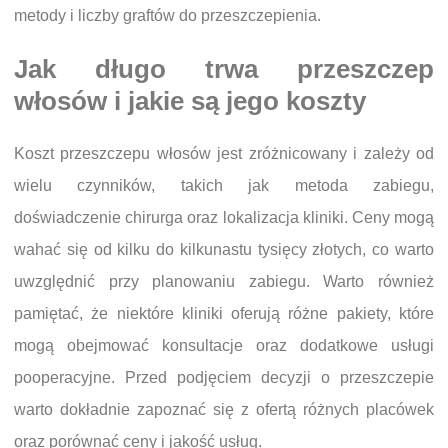
metody i liczby graftów do przeszczepienia.
Jak długo trwa przeszczep
włosów i jakie są jego koszty
Koszt przeszczepu włosów jest zróżnicowany i zależy od
wielu czynników, takich jak metoda zabiegu,
doświadczenie chirurga oraz lokalizacja kliniki. Ceny mogą
wahać się od kilku do kilkunastu tysięcy złotych, co warto
uwzględnić przy planowaniu zabiegu. Warto również
pamiętać, że niektóre kliniki oferują różne pakiety, które
mogą obejmować konsultacje oraz dodatkowe usługi
pooperacyjne. Przed podjęciem decyzji o przeszczepie
warto dokładnie zapoznać się z ofertą różnych placówek
oraz porównać ceny i jakość usług.