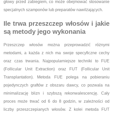
głowy przed zabiegiem, co może obejmować stosowanie
specjalnych szamponów lub preparatów nawilżających.
Ile trwa przeszczep włosów i jakie
są metody jego wykonania
Przeszczep włosów można przeprowadzić różnymi
metodami, a każda z nich ma swoje specyficzne cechy
oraz czas trwania. Najpopularniejsze techniki to FUE
(Follicular Unit Extraction) oraz FUT (Follicular Unit
Transplantation). Metoda FUE polega na pobieraniu
pojedynczych graftów z obszaru dawcy, co pozwala na
minimalizację blizn i szybszą rekonwalescencję. Cały
proces może trwać od 6 do 8 godzin, w zależności od
liczby przeszczepianych włosów. Z kolei metoda FUT