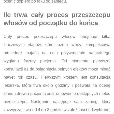
ocenić dopiero po roku od zabiegu.
Ile trwa cały proces przeszczepu
włosów od początku do końca
Cały proces przeszczepu włosów obejmuje kilka
kluczowych etapów, które razem tworzą kompleksową
procedurę mającą na celu przywrócenie naturalnego
wyglądu fryzury pacjenta. Od momentu pierwszej
konsultacji aż do osiągnięcia pełnych efektów może minąć
nawet rok czasu. Pierwszym krokiem jest konsultacja
lekarska, która trwa około godziny i pozwala na ocenę
stanu zdrowia pacjenta oraz omówienie dostępnych metod
przeszczepu. Następnie następuje sam zabieg, który
zazwyczaj trwa od 4 do 8 godzin w zależności od wybranej