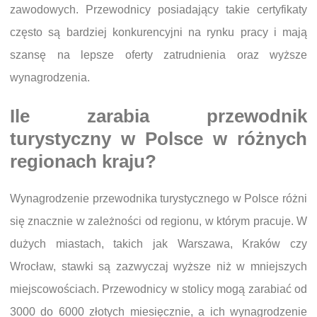
zawodowych. Przewodnicy posiadający takie certyfikaty
często są bardziej konkurencyjni na rynku pracy i mają
szansę na lepsze oferty zatrudnienia oraz wyższe
wynagrodzenia.
Ile zarabia przewodnik
turystyczny w Polsce w różnych
regionach kraju?
Wynagrodzenie przewodnika turystycznego w Polsce różni
się znacznie w zależności od regionu, w którym pracuje. W
dużych miastach, takich jak Warszawa, Kraków czy
Wrocław, stawki są zazwyczaj wyższe niż w mniejszych
miejscowościach. Przewodnicy w stolicy mogą zarabiać od
3000 do 6000 złotych miesięcznie, a ich wynagrodzenie