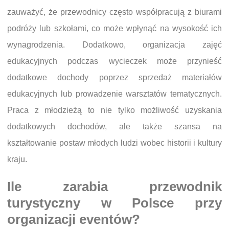
zauważyć, że przewodnicy często współpracują z biurami
podróży lub szkołami, co może wpłynąć na wysokość ich
wynagrodzenia. Dodatkowo, organizacja zajęć
edukacyjnych podczas wycieczek może przynieść
dodatkowe dochody poprzez sprzedaż materiałów
edukacyjnych lub prowadzenie warsztatów tematycznych.
Praca z młodzieżą to nie tylko możliwość uzyskania
dodatkowych dochodów, ale także szansa na
kształtowanie postaw młodych ludzi wobec historii i kultury
kraju.
Ile zarabia przewodnik
turystyczny w Polsce przy
organizacji eventów?