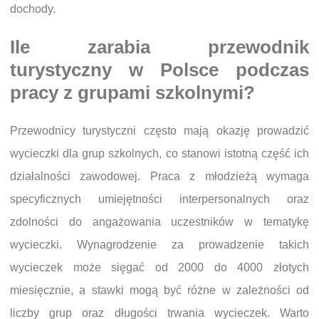
dochody.
Ile zarabia przewodnik
turystyczny w Polsce podczas
pracy z grupami szkolnymi?
Przewodnicy turystyczni często mają okazję prowadzić
wycieczki dla grup szkolnych, co stanowi istotną część ich
działalności zawodowej. Praca z młodzieżą wymaga
specyficznych umiejętności interpersonalnych oraz
zdolności do angażowania uczestników w tematykę
wycieczki. Wynagrodzenie za prowadzenie takich
wycieczek może sięgać od 2000 do 4000 złotych
miesięcznie, a stawki mogą być różne w zależności od
liczby grup oraz długości trwania wycieczek. Warto