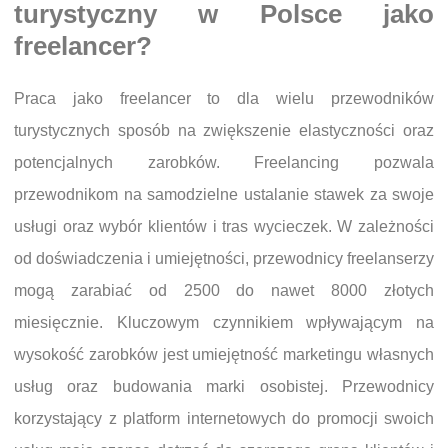
turystyczny w Polsce jako
freelancer?
Praca jako freelancer to dla wielu przewodników
turystycznych sposób na zwiększenie elastyczności oraz
potencjalnych zarobków. Freelancing pozwala
przewodnikom na samodzielne ustalanie stawek za swoje
usługi oraz wybór klientów i tras wycieczek. W zależności
od doświadczenia i umiejętności, przewodnicy freelanserzy
mogą zarabiać od 2500 do nawet 8000 złotych
miesięcznie. Kluczowym czynnikiem wpływającym na
wysokość zarobków jest umiejętność marketingu własnych
usług oraz budowania marki osobistej. Przewodnicy
korzystający z platform internetowych do promocji swoich