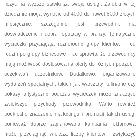
liczyć na wyższe stawki za swoje usługi. Zarobki w tej
dziedzinie mogą wynosić od 4000 do nawet 8000 złotych
miesięcznie, szczególnie jeśli przewodnik ma
doświadczenie i dobrą reputację w branży. Tematyczne
wycieczki przyciągają różnorodne grupy klientów – od
rodzin po grupy biznesowe – co sprawia, że przewodnicy
mają możliwość dostosowania oferty do różnych potrzeb i
oczekiwań uczestników. Dodatkowo, organizowanie
wydarzeń specjalnych, takich jak warsztaty kulinarne czy
pokazy artystyczne podczas wycieczek może znacząco
zwiększyć przychody przewodnika. Warto również
podkreślić znaczenie marketingu i promocji takich usług,
ponieważ dobrze zaplanowana kampania reklamowa
może przyciągnąć większą liczbę klientów i zwiększyć