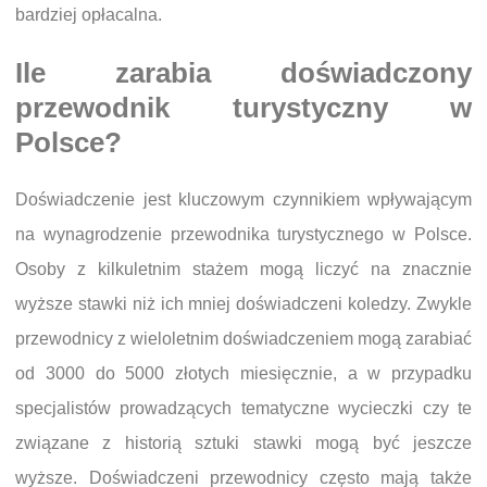
bardziej opłacalna.
Ile zarabia doświadczony
przewodnik turystyczny w
Polsce?
Doświadczenie jest kluczowym czynnikiem wpływającym
na wynagrodzenie przewodnika turystycznego w Polsce.
Osoby z kilkuletnim stażem mogą liczyć na znacznie
wyższe stawki niż ich mniej doświadczeni koledzy. Zwykle
przewodnicy z wieloletnim doświadczeniem mogą zarabiać
od 3000 do 5000 złotych miesięcznie, a w przypadku
specjalistów prowadzących tematyczne wycieczki czy te
związane z historią sztuki stawki mogą być jeszcze
wyższe. Doświadczeni przewodnicy często mają także