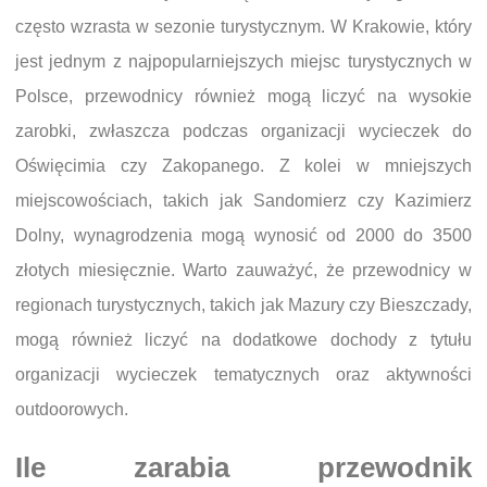
często wzrasta w sezonie turystycznym. W Krakowie, który
jest jednym z najpopularniejszych miejsc turystycznych w
Polsce, przewodnicy również mogą liczyć na wysokie
zarobki, zwłaszcza podczas organizacji wycieczek do
Oświęcimia czy Zakopanego. Z kolei w mniejszych
miejscowościach, takich jak Sandomierz czy Kazimierz
Dolny, wynagrodzenia mogą wynosić od 2000 do 3500
złotych miesięcznie. Warto zauważyć, że przewodnicy w
regionach turystycznych, takich jak Mazury czy Bieszczady,
mogą również liczyć na dodatkowe dochody z tytułu
organizacji wycieczek tematycznych oraz aktywności
outdoorowych.
Ile zarabia przewodnik