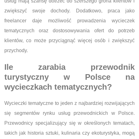
usług mają szansę dotrzeć do szerszego grona klientów i
zwiększyć swoje dochody. Dodatkowo, praca jako
freelancer daje możliwość prowadzenia wycieczek
tematycznych oraz dostosowywania ofert do potrzeb
klientów, co może przyciągnąć więcej osób i zwiększyć
przychody.
Ile zarabia przewodnik
turystyczny w Polsce na
wycieczkach tematycznych?
Wycieczki tematyczne to jeden z najbardziej rozwijających
się segmentów rynku usług przewodnickich w Polsce.
Przewodnicy specjalizujący się w określonych tematach,
takich jak historia sztuki, kulinaria czy ekoturystyka, mogą