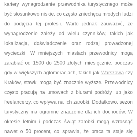
kariery wynagrodzenie przewodnika turystycznego może
być stosunkowo niskie, co często zniechęca młodych ludzi
do podjęcia tej profesji. Warto jednak zauważyć, że
wynagrodzenie zależy od wielu czynników, takich jak
lokalizacja, doświadczenie oraz rodzaj prowadzonej
wycieczki. W mniejszych miastach przewodnicy mogą
zarabiać od 1500 do 2500 złotych miesięcznie, podczas
gdy w większych aglomeracjach, takich jak
Warszawa
czy
Kraków, stawki mogą być znacznie wyższe. Przewodnicy
często pracują na umowach z biurami podróży lub jako
freelancerzy, co wpływa na ich zarobki. Dodatkowo, sezon
turystyczny ma ogromne znaczenie dla ich dochodów. W
okresie letnim i podczas świąt zarobki mogą wzrosnąć
nawet o 50 procent, co sprawia, że praca ta staje się