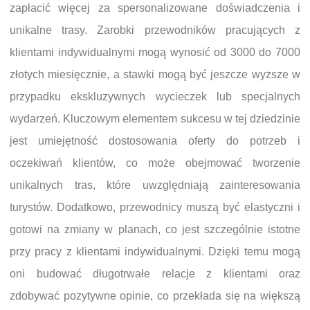
zapłacić więcej za spersonalizowane doświadczenia i
unikalne trasy. Zarobki przewodników pracujących z
klientami indywidualnymi mogą wynosić od 3000 do 7000
złotych miesięcznie, a stawki mogą być jeszcze wyższe w
przypadku ekskluzywnych wycieczek lub specjalnych
wydarzeń. Kluczowym elementem sukcesu w tej dziedzinie
jest umiejętność dostosowania oferty do potrzeb i
oczekiwań klientów, co może obejmować tworzenie
unikalnych tras, które uwzględniają zainteresowania
turystów. Dodatkowo, przewodnicy muszą być elastyczni i
gotowi na zmiany w planach, co jest szczególnie istotne
przy pracy z klientami indywidualnymi. Dzięki temu mogą
oni budować długotrwałe relacje z klientami oraz
zdobywać pozytywne opinie, co przekłada się na większą