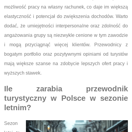
możliwość pracy na własny rachunek, co daje im większą
elastyczność i potencjał do zwiększenia dochodów. Warto
dodać, że umiejętności interpersonalne oraz zdolność do
angażowania grupy są niezwykle cenione w tym zawodzie
i mogą przyciągnąć więcej klientów. Przewodnicy z
bogatym portfolio oraz pozytywnymi opiniami od turystów
mają większe szanse na zdobycie lepszych ofert pracy i
wyższych stawek.
Ile zarabia przewodnik
turystyczny w Polsce w sezonie
letnim?
Sezon