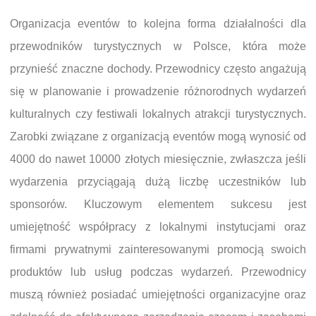
Organizacja eventów to kolejna forma działalności dla
przewodników turystycznych w Polsce, która może
przynieść znaczne dochody. Przewodnicy często angażują
się w planowanie i prowadzenie różnorodnych wydarzeń
kulturalnych czy festiwali lokalnych atrakcji turystycznych.
Zarobki związane z organizacją eventów mogą wynosić od
4000 do nawet 10000 złotych miesięcznie, zwłaszcza jeśli
wydarzenia przyciągają dużą liczbę uczestników lub
sponsorów. Kluczowym elementem sukcesu jest
umiejętność współpracy z lokalnymi instytucjami oraz
firmami prywatnymi zainteresowanymi promocją swoich
produktów lub usług podczas wydarzeń. Przewodnicy
muszą również posiadać umiejętności organizacyjne oraz