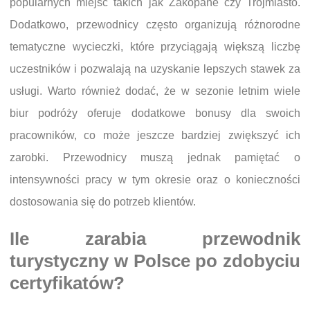
popularnych miejsc takich jak Zakopane czy Trójmiasto.
Dodatkowo, przewodnicy często organizują różnorodne
tematyczne wycieczki, które przyciągają większą liczbę
uczestników i pozwalają na uzyskanie lepszych stawek za
usługi. Warto również dodać, że w sezonie letnim wiele
biur podróży oferuje dodatkowe bonusy dla swoich
pracowników, co może jeszcze bardziej zwiększyć ich
zarobki. Przewodnicy muszą jednak pamiętać o
intensywności pracy w tym okresie oraz o konieczności
dostosowania się do potrzeb klientów.
Ile zarabia przewodnik
turystyczny w Polsce po zdobyciu
certyfikatów?