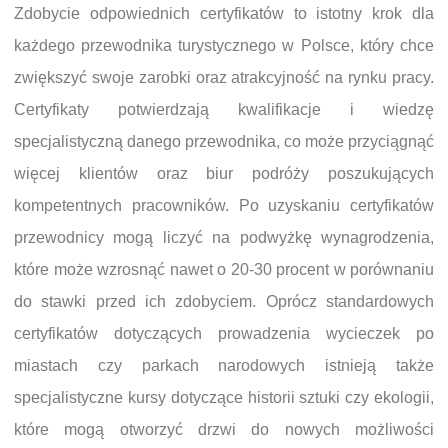
Zdobycie odpowiednich certyfikatów to istotny krok dla
każdego przewodnika turystycznego w Polsce, który chce
zwiększyć swoje zarobki oraz atrakcyjność na rynku pracy.
Certyfikaty potwierdzają kwalifikacje i wiedzę
specjalistyczną danego przewodnika, co może przyciągnąć
więcej klientów oraz biur podróży poszukujących
kompetentnych pracowników. Po uzyskaniu certyfikatów
przewodnicy mogą liczyć na podwyżkę wynagrodzenia,
które może wzrosnąć nawet o 20-30 procent w porównaniu
do stawki przed ich zdobyciem. Oprócz standardowych
certyfikatów dotyczących prowadzenia wycieczek po
miastach czy parkach narodowych istnieją także
specjalistyczne kursy dotyczące historii sztuki czy ekologii,
które mogą otworzyć drzwi do nowych możliwości