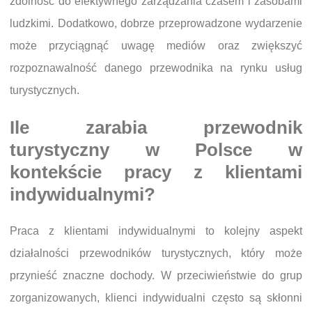
zdolność do efektywnego zarządzania czasem i zasobami
ludzkimi. Dodatkowo, dobrze przeprowadzone wydarzenie
może przyciągnąć uwagę mediów oraz zwiększyć
rozpoznawalność danego przewodnika na rynku usług
turystycznych.
Ile zarabia przewodnik
turystyczny w Polsce w
kontekście pracy z klientami
indywidualnymi?
Praca z klientami indywidualnymi to kolejny aspekt
działalności przewodników turystycznych, który może
przynieść znaczne dochody. W przeciwieństwie do grup
zorganizowanych, klienci indywidualni często są skłonni