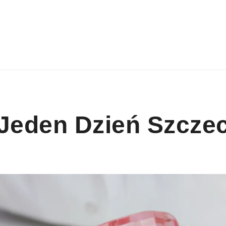
Jeden Dzień Szcze