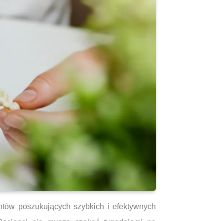
ntów poszukujących szybkich i efektywnych