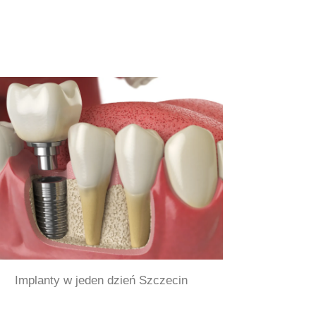
Implanty w jeden dzień Szczecin