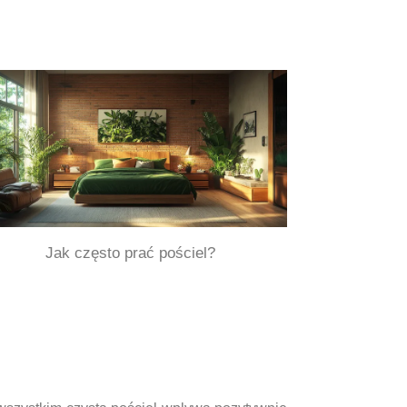
Jak często prać pościel?