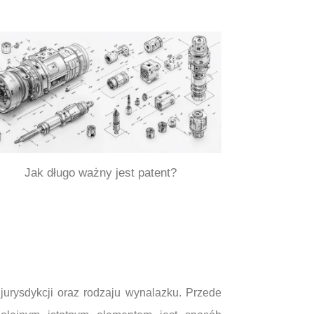
Jak długo ważny jest patent?
jurysdykcji oraz rodzaju wynalazku. Przede