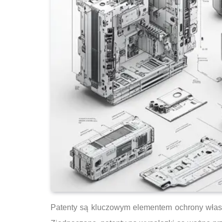
Patenty są kluczowym elementem ochrony własnoś