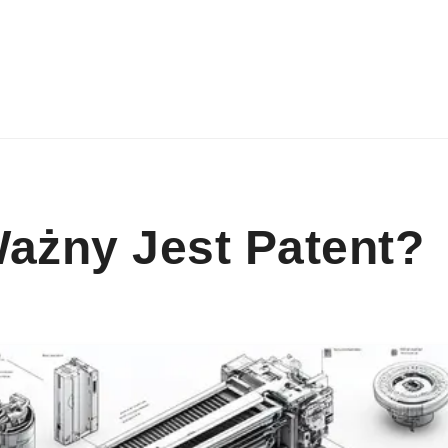
ażny Jest Patent?