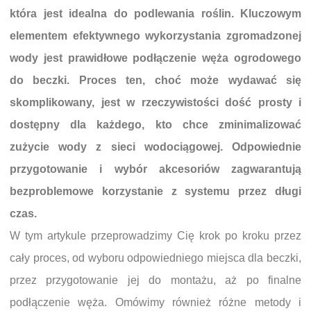
która jest idealna do podlewania roślin. Kluczowym
elementem efektywnego wykorzystania zgromadzonej
wody jest prawidłowe podłączenie węża ogrodowego
do beczki. Proces ten, choć może wydawać się
skomplikowany, jest w rzeczywistości dość prosty i
dostępny dla każdego, kto chce zminimalizować
zużycie wody z sieci wodociągowej. Odpowiednie
przygotowanie i wybór akcesoriów zagwarantują
bezproblemowe korzystanie z systemu przez długi
czas.
W tym artykule przeprowadzimy Cię krok po kroku przez
cały proces, od wyboru odpowiedniego miejsca dla beczki,
przez przygotowanie jej do montażu, aż po finalne
podłączenie węża. Omówimy również różne metody i