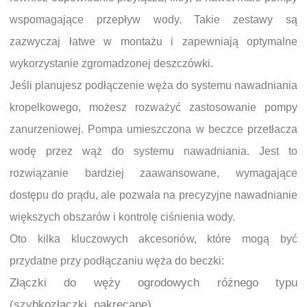
wspomagające przepływ wody. Takie zestawy są
zazwyczaj łatwe w montażu i zapewniają optymalne
wykorzystanie zgromadzonej deszczówki.
Jeśli planujesz podłączenie węża do systemu nawadniania
kropelkowego, możesz rozważyć zastosowanie pompy
zanurzeniowej. Pompa umieszczona w beczce przetłacza
wodę przez wąż do systemu nawadniania. Jest to
rozwiązanie bardziej zaawansowane, wymagające
dostępu do prądu, ale pozwala na precyzyjne nawadnianie
większych obszarów i kontrolę ciśnienia wody.
Oto kilka kluczowych akcesoriów, które mogą być
przydatne przy podłączaniu węża do beczki:
Złączki do węży ogrodowych różnego typu
(szybkozłączki, nakręcane).