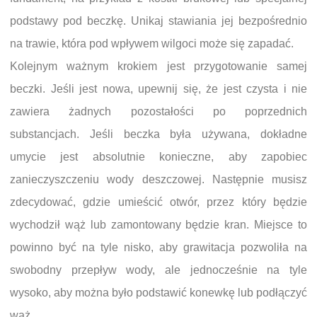
podstawy pod beczkę. Unikaj stawiania jej bezpośrednio
na trawie, która pod wpływem wilgoci może się zapadać.
Kolejnym ważnym krokiem jest przygotowanie samej
beczki. Jeśli jest nowa, upewnij się, że jest czysta i nie
zawiera żadnych pozostałości po poprzednich
substancjach. Jeśli beczka była używana, dokładne
umycie jest absolutnie konieczne, aby zapobiec
zanieczyszczeniu wody deszczowej. Następnie musisz
zdecydować, gdzie umieścić otwór, przez który będzie
wychodził wąż lub zamontowany będzie kran. Miejsce to
powinno być na tyle nisko, aby grawitacja pozwoliła na
swobodny przepływ wody, ale jednocześnie na tyle
wysoko, aby można było podstawić konewkę lub podłączyć
wąż.