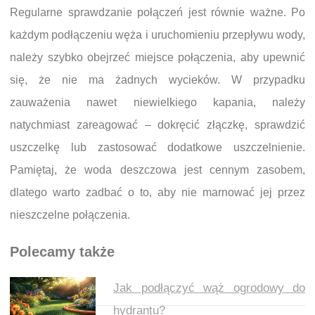
Regularne sprawdzanie połączeń jest równie ważne. Po
każdym podłączeniu węża i uruchomieniu przepływu wody,
należy szybko obejrzeć miejsce połączenia, aby upewnić
się, że nie ma żadnych wycieków. W przypadku
zauważenia nawet niewielkiego kapania, należy
natychmiast zareagować – dokręcić złączkę, sprawdzić
uszczelkę lub zastosować dodatkowe uszczelnienie.
Pamiętaj, że woda deszczowa jest cennym zasobem,
dlatego warto zadbać o to, aby nie marnować jej przez
nieszczelne połączenia.
Polecamy także
Jak podłączyć wąż ogrodowy do
hydrantu?