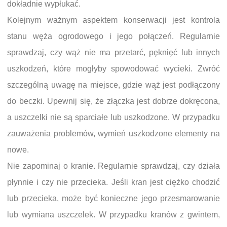
dokładnie wypłukać.
Kolejnym ważnym aspektem konserwacji jest kontrola
stanu węża ogrodowego i jego połączeń. Regularnie
sprawdzaj, czy wąż nie ma przetarć, pęknięć lub innych
uszkodzeń, które mogłyby spowodować wycieki. Zwróć
szczególną uwagę na miejsce, gdzie wąż jest podłączony
do beczki. Upewnij się, że złączka jest dobrze dokręcona,
a uszczelki nie są sparciałe lub uszkodzone. W przypadku
zauważenia problemów, wymień uszkodzone elementy na
nowe.
Nie zapominaj o kranie. Regularnie sprawdzaj, czy działa
płynnie i czy nie przecieka. Jeśli kran jest ciężko chodzić
lub przecieka, może być konieczne jego przesmarowanie
lub wymiana uszczelek. W przypadku kranów z gwintem,