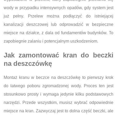
wody w przypadku intensywnych opadów, gdy system jest
już pełny. Przelew można podłączyć do istniejącej
kanalizacji deszczowej lub odprowadzić w bezpieczne
miejsce na działce, z dala od fundamentów budynków. To
zapobiegnie zalaniu i potencjalnym uszkodzeniom.
Jak zamontować kran do beczki
na deszczówkę
Montaż kranu w beczce na deszczówkę to pierwszy krok
do łatwego poboru zgromadzonej wody. Proces ten jest
stosunkowo prosty i wymaga jedynie kilku podstawowych
narzędzi. Przede wszystkim, musisz wybrać odpowiednie
miejsce na kran. Zazwyczaj jest to dolna część beczki, ale