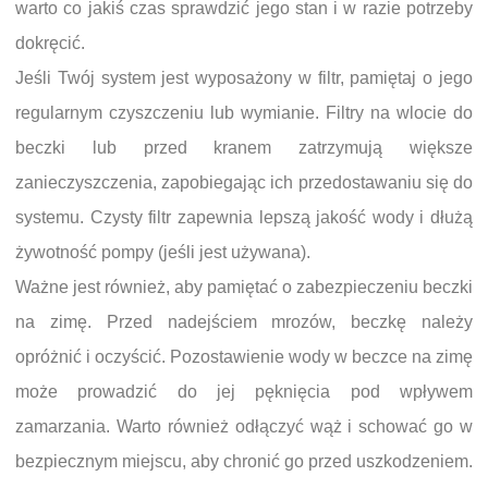
warto co jakiś czas sprawdzić jego stan i w razie potrzeby
dokręcić.
Jeśli Twój system jest wyposażony w filtr, pamiętaj o jego
regularnym czyszczeniu lub wymianie. Filtry na wlocie do
beczki lub przed kranem zatrzymują większe
zanieczyszczenia, zapobiegając ich przedostawaniu się do
systemu. Czysty filtr zapewnia lepszą jakość wody i dłużą
żywotność pompy (jeśli jest używana).
Ważne jest również, aby pamiętać o zabezpieczeniu beczki
na zimę. Przed nadejściem mrozów, beczkę należy
opróżnić i oczyścić. Pozostawienie wody w beczce na zimę
może prowadzić do jej pęknięcia pod wpływem
zamarzania. Warto również odłączyć wąż i schować go w
bezpiecznym miejscu, aby chronić go przed uszkodzeniem.