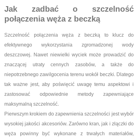
Jak zadbać o szczelność
połączenia węża z beczką
Szczelność połączenia węża z beczką to klucz do
efektywnego wykorzystania zgromadzonej wody
deszczowej. Nawet niewielki wyciek może prowadzić do
znaczącej utraty cennych zasobów, a także do
niepotrzebnego zawilgocenia terenu wokół beczki. Dlatego
tak ważne jest, aby poświęcić uwagę temu aspektowi i
zastosować odpowiednie metody zapewniające
maksymalną szczelność.
Pierwszym krokiem do zapewnienia szczelności jest wybór
wysokiej jakości akcesoriów. Zarówno kran, jak i złączki do
węża powinny być wykonane z trwałych materiałów,