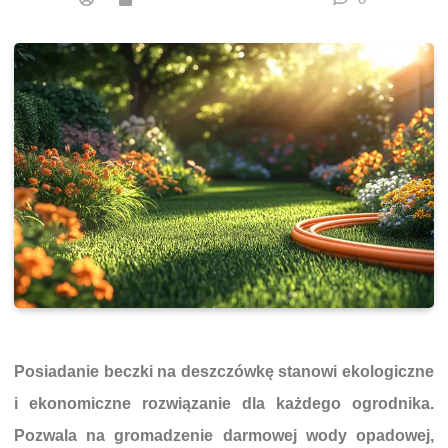
Posiadanie beczki na deszczówkę stanowi ekologiczne
i ekonomiczne rozwiązanie dla każdego ogrodnika.
Pozwala na gromadzenie darmowej wody opadowej,