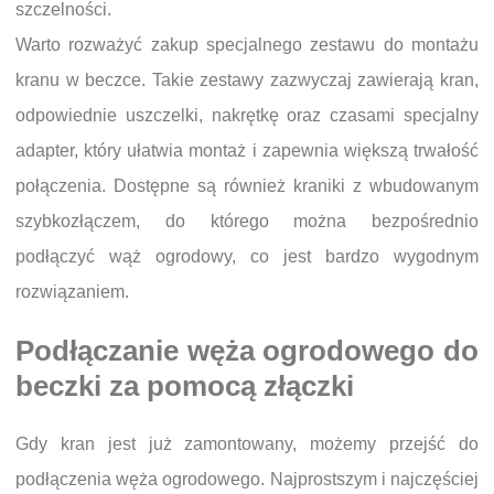
szczelności.
Warto rozważyć zakup specjalnego zestawu do montażu
kranu w beczce. Takie zestawy zazwyczaj zawierają kran,
odpowiednie uszczelki, nakrętkę oraz czasami specjalny
adapter, który ułatwia montaż i zapewnia większą trwałość
połączenia. Dostępne są również kraniki z wbudowanym
szybkozłączem, do którego można bezpośrednio
podłączyć wąż ogrodowy, co jest bardzo wygodnym
rozwiązaniem.
Podłączanie węża ogrodowego do
beczki za pomocą złączki
Gdy kran jest już zamontowany, możemy przejść do
podłączenia węża ogrodowego. Najprostszym i najczęściej