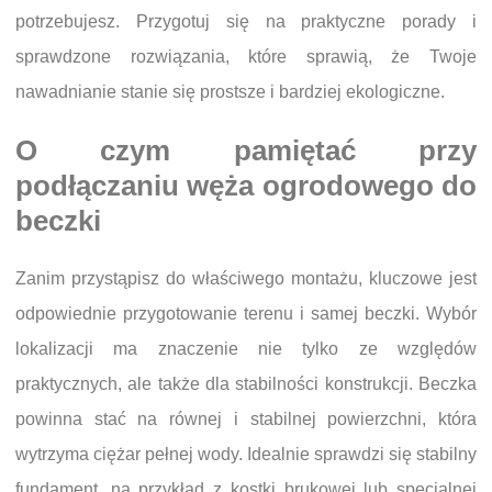
potrzebujesz. Przygotuj się na praktyczne porady i
sprawdzone rozwiązania, które sprawią, że Twoje
nawadnianie stanie się prostsze i bardziej ekologiczne.
O czym pamiętać przy
podłączaniu węża ogrodowego do
beczki
Zanim przystąpisz do właściwego montażu, kluczowe jest
odpowiednie przygotowanie terenu i samej beczki. Wybór
lokalizacji ma znaczenie nie tylko ze względów
praktycznych, ale także dla stabilności konstrukcji. Beczka
powinna stać na równej i stabilnej powierzchni, która
wytrzyma ciężar pełnej wody. Idealnie sprawdzi się stabilny
fundament, na przykład z kostki brukowej lub specjalnej