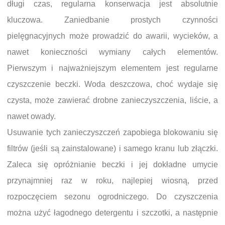
długi czas, regularna konserwacja jest absolutnie
kluczowa. Zaniedbanie prostych czynności
pielęgnacyjnych może prowadzić do awarii, wycieków, a
nawet konieczności wymiany całych elementów.
Pierwszym i najważniejszym elementem jest regularne
czyszczenie beczki. Woda deszczowa, choć wydaje się
czysta, może zawierać drobne zanieczyszczenia, liście, a
nawet owady.
Usuwanie tych zanieczyszczeń zapobiega blokowaniu się
filtrów (jeśli są zainstalowane) i samego kranu lub złączki.
Zaleca się opróżnianie beczki i jej dokładne umycie
przynajmniej raz w roku, najlepiej wiosną, przed
rozpoczęciem sezonu ogrodniczego. Do czyszczenia
można użyć łagodnego detergentu i szczotki, a następnie