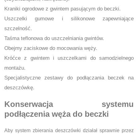
Kraniki ogrodowe z gwintem pasującym do beczki.
Uszczelki gumowe i silikonowe zapewniające
szczelność.
Taśma teflonowa do uszczelniania gwintów.
Obejmy zaciskowe do mocowania węży.
Króćce z gwintem i uszczelkami do samodzielnego
montażu.
Specjalistyczne zestawy do podłączania beczek na
deszczówkę.
Konserwacja systemu
podłączenia węża do beczki
Aby system zbierania deszczówki działał sprawnie przez