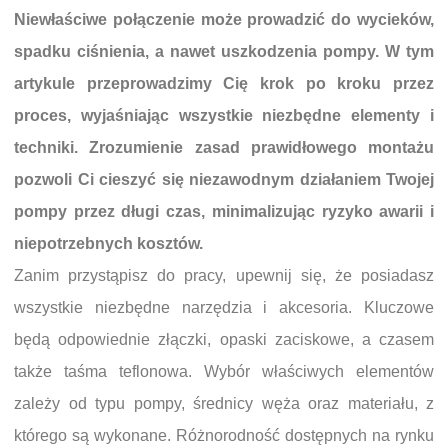
Niewłaściwe połączenie może prowadzić do wycieków,
spadku ciśnienia, a nawet uszkodzenia pompy. W tym
artykule przeprowadzimy Cię krok po kroku przez
proces, wyjaśniając wszystkie niezbędne elementy i
techniki. Zrozumienie zasad prawidłowego montażu
pozwoli Ci cieszyć się niezawodnym działaniem Twojej
pompy przez długi czas, minimalizując ryzyko awarii i
niepotrzebnych kosztów.
Zanim przystąpisz do pracy, upewnij się, że posiadasz
wszystkie niezbędne narzędzia i akcesoria. Kluczowe
będą odpowiednie złączki, opaski zaciskowe, a czasem
także taśma teflonowa. Wybór właściwych elementów
zależy od typu pompy, średnicy węża oraz materiału, z
którego są wykonane. Różnorodność dostępnych na rynku