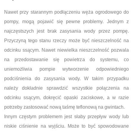
Nawet przy starannym podłączeniu węża ogrodowego do
pompy, mogą pojawić się pewne problemy. Jednym z
najczęstszych jest brak zasysania wody przez pompę.
Przyczyną tego stanu rzeczy może być nieszczelność na
odcinku ssącym. Nawet niewielka nieszczelność pozwala
na przedostawanie się powietrza do systemu, co
uniemożliwia pompie wytworzenie odpowiedniego
podciśnienia do zasysania wody. W takim przypadku
należy dokładnie sprawdzić wszystkie połączenia na
odcinku ssącym, dokręcić opaski zaciskowe, a w razie
potrzeby zastosować nową taśmę teflonową na gwintach.
Innym częstym problemem jest słaby przepływ wody lub
niskie ciśnienie na wyjściu. Może to być spowodowane