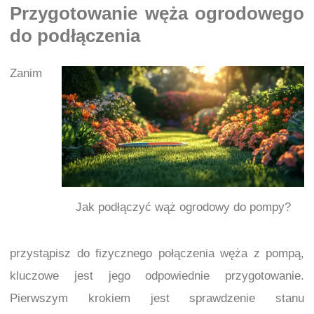
Przygotowanie węża ogrodowego
do podłączenia
Zanim
Jak podłączyć wąż ogrodowy do pompy?
przystąpisz do fizycznego połączenia węża z pompą,
kluczowe jest jego odpowiednie przygotowanie.
Pierwszym krokiem jest sprawdzenie stanu