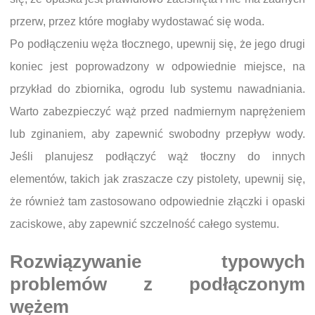
przerw, przez które mogłaby wydostawać się woda.
Po podłączeniu węża tłocznego, upewnij się, że jego drugi
koniec jest poprowadzony w odpowiednie miejsce, na
przykład do zbiornika, ogrodu lub systemu nawadniania.
Warto zabezpieczyć wąż przed nadmiernym naprężeniem
lub zginaniem, aby zapewnić swobodny przepływ wody.
Jeśli planujesz podłączyć wąż tłoczny do innych
elementów, takich jak zraszacze czy pistolety, upewnij się,
że również tam zastosowano odpowiednie złączki i opaski
zaciskowe, aby zapewnić szczelność całego systemu.
Rozwiązywanie typowych
problemów z podłączonym
wężem