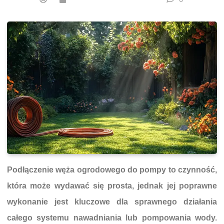
Podłączenie węża ogrodowego do pompy to czynność,
która może wydawać się prosta, jednak jej poprawne
wykonanie jest kluczowe dla sprawnego działania
całego systemu nawadniania lub pompowania wody.