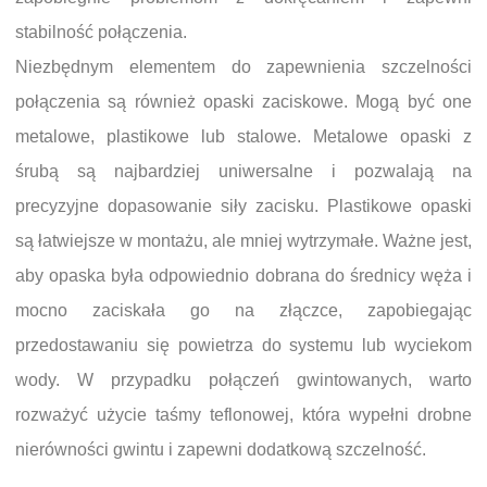
stabilność połączenia.
Niezbędnym elementem do zapewnienia szczelności
połączenia są również opaski zaciskowe. Mogą być one
metalowe, plastikowe lub stalowe. Metalowe opaski z
śrubą są najbardziej uniwersalne i pozwalają na
precyzyjne dopasowanie siły zacisku. Plastikowe opaski
są łatwiejsze w montażu, ale mniej wytrzymałe. Ważne jest,
aby opaska była odpowiednio dobrana do średnicy węża i
mocno zaciskała go na złączce, zapobiegając
przedostawaniu się powietrza do systemu lub wyciekom
wody. W przypadku połączeń gwintowanych, warto
rozważyć użycie taśmy teflonowej, która wypełni drobne
nierówności gwintu i zapewni dodatkową szczelność.