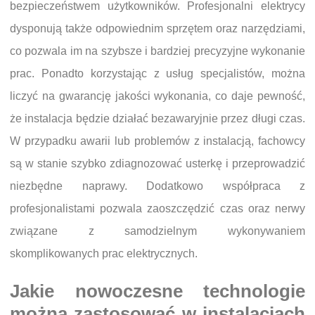
bezpieczeństwem użytkowników. Profesjonalni elektrycy
dysponują także odpowiednim sprzętem oraz narzędziami,
co pozwala im na szybsze i bardziej precyzyjne wykonanie
prac. Ponadto korzystając z usług specjalistów, można
liczyć na gwarancję jakości wykonania, co daje pewność,
że instalacja będzie działać bezawaryjnie przez długi czas.
W przypadku awarii lub problemów z instalacją, fachowcy
są w stanie szybko zdiagnozować usterkę i przeprowadzić
niezbędne naprawy. Dodatkowo współpraca z
profesjonalistami pozwala zaoszczędzić czas oraz nerwy
związane z samodzielnym wykonywaniem
skomplikowanych prac elektrycznych.
Jakie nowoczesne technologie
można zastosować w instalacjach