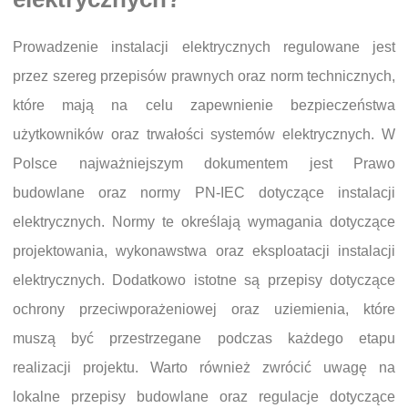
Prowadzenie instalacji elektrycznych regulowane jest
przez szereg przepisów prawnych oraz norm technicznych,
które mają na celu zapewnienie bezpieczeństwa
użytkowników oraz trwałości systemów elektrycznych. W
Polsce najważniejszym dokumentem jest Prawo
budowlane oraz normy PN-IEC dotyczące instalacji
elektrycznych. Normy te określają wymagania dotyczące
projektowania, wykonawstwa oraz eksploatacji instalacji
elektrycznych. Dodatkowo istotne są przepisy dotyczące
ochrony przeciwporażeniowej oraz uziemienia, które
muszą być przestrzegane podczas każdego etapu
realizacji projektu. Warto również zwrócić uwagę na
lokalne przepisy budowlane oraz regulacje dotyczące