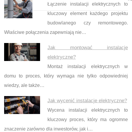
Łączenie instalacji elektrycznych to
kluczowy element każdego projektu
budowlanego czy remontowego.
Właściwe połączenia zapewniają nie…
Jak montować instalacje
elektryczne?
Montaż instalacji elektrycznych w
domu to proces, który wymaga nie tylko odpowiedniej
wiedzy, ale także…
Jak wycenić instalacje elektryczne?
Wycena instalacji elektrycznych to
kluczowy proces, który ma ogromne
znaczenie zarówno dla inwestorów, jak i…