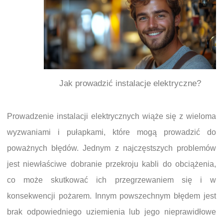
Jak prowadzić instalacje elektryczne?
Prowadzenie instalacji elektrycznych wiąże się z wieloma
wyzwaniami i pułapkami, które mogą prowadzić do
poważnych błędów. Jednym z najczęstszych problemów
jest niewłaściwe dobranie przekroju kabli do obciążenia,
co może skutkować ich przegrzewaniem się i w
konsekwencji pożarem. Innym powszechnym błędem jest
brak odpowiedniego uziemienia lub jego nieprawidłowe