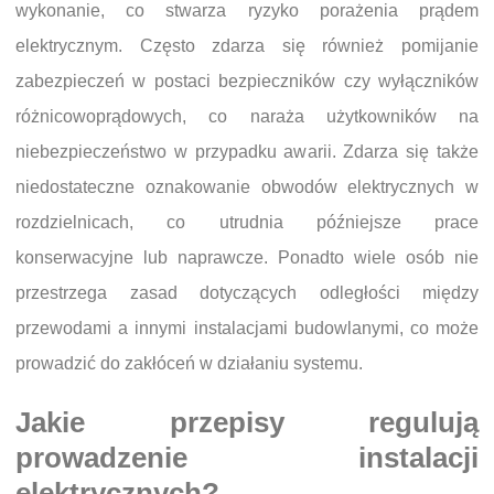
wykonanie, co stwarza ryzyko porażenia prądem
elektrycznym. Często zdarza się również pomijanie
zabezpieczeń w postaci bezpieczników czy wyłączników
różnicowoprądowych, co naraża użytkowników na
niebezpieczeństwo w przypadku awarii. Zdarza się także
niedostateczne oznakowanie obwodów elektrycznych w
rozdzielnicach, co utrudnia późniejsze prace
konserwacyjne lub naprawcze. Ponadto wiele osób nie
przestrzega zasad dotyczących odległości między
przewodami a innymi instalacjami budowlanymi, co może
prowadzić do zakłóceń w działaniu systemu.
Jakie przepisy regulują
prowadzenie instalacji
elektrycznych?