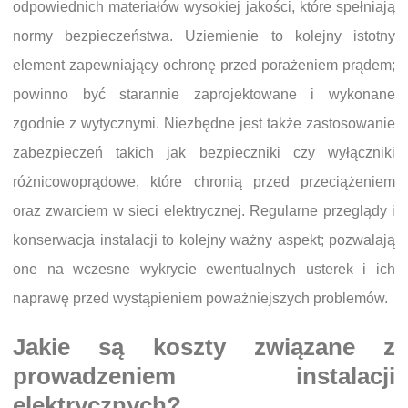
odpowiednich materiałów wysokiej jakości, które spełniają
normy bezpieczeństwa. Uziemienie to kolejny istotny
element zapewniający ochronę przed porażeniem prądem;
powinno być starannie zaprojektowane i wykonane
zgodnie z wytycznymi. Niezbędne jest także zastosowanie
zabezpieczeń takich jak bezpieczniki czy wyłączniki
różnicowoprądowe, które chronią przed przeciążeniem
oraz zwarciem w sieci elektrycznej. Regularne przeglądy i
konserwacja instalacji to kolejny ważny aspekt; pozwalają
one na wczesne wykrycie ewentualnych usterek i ich
naprawę przed wystąpieniem poważniejszych problemów.
Jakie są koszty związane z
prowadzeniem instalacji
elektrycznych?