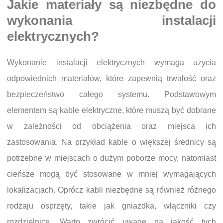
Jakie materiały są niezbędne do
wykonania instalacji
elektrycznych?
Wykonanie instalacji elektrycznych wymaga użycia
odpowiednich materiałów, które zapewnią trwałość oraz
bezpieczeństwo całego systemu. Podstawowym
elementem są kable elektryczne, które muszą być dobrane
w zależności od obciążenia oraz miejsca ich
zastosowania. Na przykład kable o większej średnicy są
potrzebne w miejscach o dużym poborze mocy, natomiast
cieńsze mogą być stosowane w mniej wymagających
lokalizacjach. Oprócz kabli niezbędne są również różnego
rodzaju osprzęty, takie jak gniazdka, włączniki czy
rozdzielnice. Warto zwrócić uwagę na jakość tych