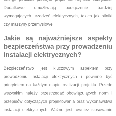
Dodatkowo umożliwiają podłączenie bardziej
wymagających urządzeń elektrycznych, takich jak silniki
czy maszyny przemysłowe.
Jakie są najważniejsze aspekty
bezpieczeństwa przy prowadzeniu
instalacji elektrycznych?
Bezpieczeństwo jest kluczowym aspektem przy
prowadzeniu instalacji elektrycznych i powinno być
priorytetem na każdym etapie realizacji projektu. Przede
wszystkim należy przestrzegać obowiązujących norm i
przepisów dotyczących projektowania oraz wykonawstwa
instalacji elektrycznych. Ważne jest również stosowanie