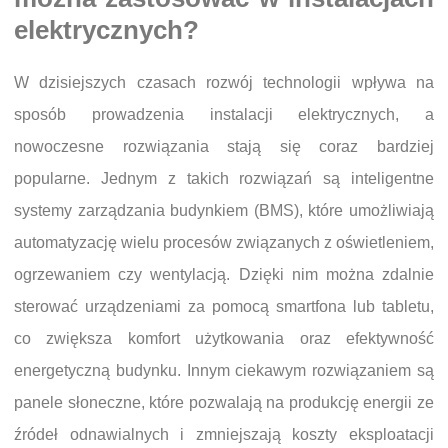
elektrycznych?
W dzisiejszych czasach rozwój technologii wpływa na
sposób prowadzenia instalacji elektrycznych, a
nowoczesne rozwiązania stają się coraz bardziej
popularne. Jednym z takich rozwiązań są inteligentne
systemy zarządzania budynkiem (BMS), które umożliwiają
automatyzację wielu procesów związanych z oświetleniem,
ogrzewaniem czy wentylacją. Dzięki nim można zdalnie
sterować urządzeniami za pomocą smartfona lub tabletu,
co zwiększa komfort użytkowania oraz efektywność
energetyczną budynku. Innym ciekawym rozwiązaniem są
panele słoneczne, które pozwalają na produkcję energii ze
źródeł odnawialnych i zmniejszają koszty eksploatacji