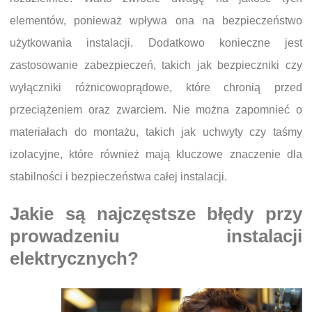
elementów, ponieważ wpływa ona na bezpieczeństwo
użytkowania instalacji. Dodatkowo konieczne jest
zastosowanie zabezpieczeń, takich jak bezpieczniki czy
wyłączniki różnicowoprądowe, które chronią przed
przeciążeniem oraz zwarciem. Nie można zapomnieć o
materiałach do montażu, takich jak uchwyty czy taśmy
izolacyjne, które również mają kluczowe znaczenie dla
stabilności i bezpieczeństwa całej instalacji.
Jakie są najczęstsze błędy przy
prowadzeniu instalacji
elektrycznych?