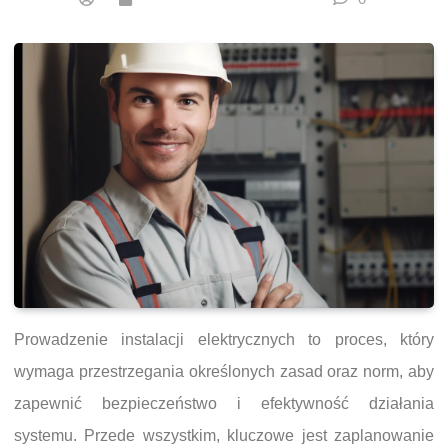
Prowadzenie instalacji elektrycznych to proces, który
wymaga przestrzegania określonych zasad oraz norm, aby
zapewnić bezpieczeństwo i efektywność działania
systemu. Przede wszystkim, kluczowe jest zaplanowanie