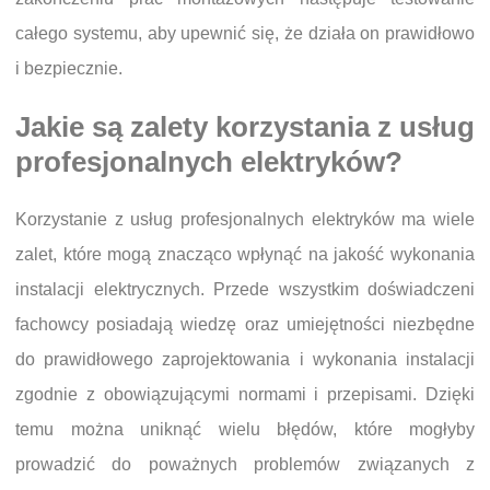
całego systemu, aby upewnić się, że działa on prawidłowo
i bezpiecznie.
Jakie są zalety korzystania z usług
profesjonalnych elektryków?
Korzystanie z usług profesjonalnych elektryków ma wiele
zalet, które mogą znacząco wpłynąć na jakość wykonania
instalacji elektrycznych. Przede wszystkim doświadczeni
fachowcy posiadają wiedzę oraz umiejętności niezbędne
do prawidłowego zaprojektowania i wykonania instalacji
zgodnie z obowiązującymi normami i przepisami. Dzięki
temu można uniknąć wielu błędów, które mogłyby
prowadzić do poważnych problemów związanych z