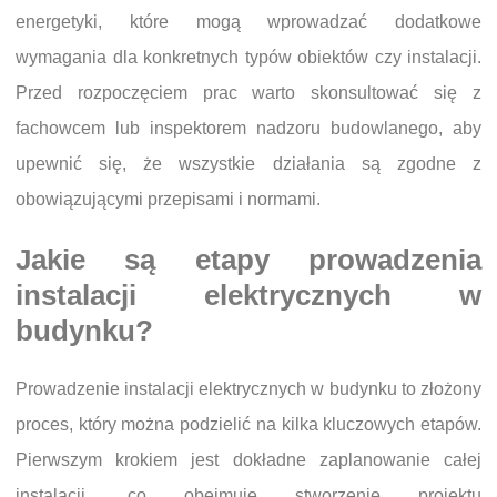
energetyki, które mogą wprowadzać dodatkowe
wymagania dla konkretnych typów obiektów czy instalacji.
Przed rozpoczęciem prac warto skonsultować się z
fachowcem lub inspektorem nadzoru budowlanego, aby
upewnić się, że wszystkie działania są zgodne z
obowiązującymi przepisami i normami.
Jakie są etapy prowadzenia
instalacji elektrycznych w
budynku?
Prowadzenie instalacji elektrycznych w budynku to złożony
proces, który można podzielić na kilka kluczowych etapów.
Pierwszym krokiem jest dokładne zaplanowanie całej
instalacji, co obejmuje stworzenie projektu