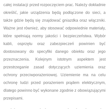
całej instalacji przed rozpoczęciem prac. Należy dokładnie
określić, jakie urządzenia będą podłączone do sieci, a
także gdzie będą się znajdować gniazdka oraz włączniki.
Ważne jest również, aby stosować odpowiednie materiały,
które spełniają normy jakości i bezpieczeństwa. Wybór
kabli, osprzętu oraz zabezpieczeń powinien być
dostosowany do specyfiki danego obiektu oraz jego
przeznaczenia. Kolejnym istotnym aspektem jest
przestrzeganie zasad dotyczących uziemienia oraz
ochrony przeciwporażeniowej. Uziemienie ma na celu
ochronę ludzi przed porażeniem prądem elektrycznym,
dlatego powinno być wykonane zgodnie z obowiązującymi
przepisami.