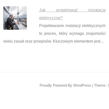
Jak projektować instalacje
elektryczne?
Projektowanie instalacji elektrycznych
to proces, który wymaga znajomości
wielu zasad oraz przepisów. Kluczowym elementem jest…
Proudly Powered By WordPress
|
Theme : 