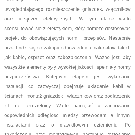
uwzględniającego rozmieszczenie gniazdek, włączników
oraz urządzeń elektrycznych. W tym etapie warto
skonsultować się z elektrykiem, który pomoże dostosować
projekt do obowiązujących norm i przepisów. Następnie
przechodzi się do zakupu odpowiednich materiałów, takich
jak kable, osprzęt oraz zabezpieczenia. Ważne jest, aby
wszystkie elementy były wysokiej jakości i spełniały normy
bezpieczeństwa. Kolejnym etapem jest wykonanie
instalacji, co zazwyczaj obejmuje układanie kabli w
ścianach, montaż gniazdek i włączników oraz podłączenie
ich do rozdzielnicy. Warto pamiętać o zachowaniu
odpowiednich odległości między przewodami a innymi
instalacjami oraz o prawidłowym uziemieniu. Po
zakończeniu prac montażowych następuje testowanie