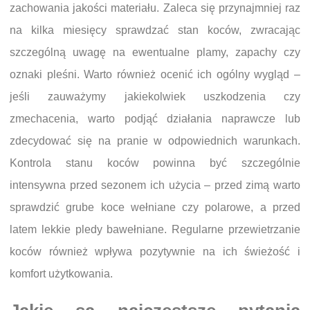
zachowania jakości materiału. Zaleca się przynajmniej raz
na kilka miesięcy sprawdzać stan koców, zwracając
szczególną uwagę na ewentualne plamy, zapachy czy
oznaki pleśni. Warto również ocenić ich ogólny wygląd –
jeśli zauważymy jakiekolwiek uszkodzenia czy
zmechacenia, warto podjąć działania naprawcze lub
zdecydować się na pranie w odpowiednich warunkach.
Kontrola stanu koców powinna być szczególnie
intensywna przed sezonem ich użycia – przed zimą warto
sprawdzić grube koce wełniane czy polarowe, a przed
latem lekkie pledy bawełniane. Regularne przewietrzanie
koców również wpływa pozytywnie na ich świeżość i
komfort użytkowania.