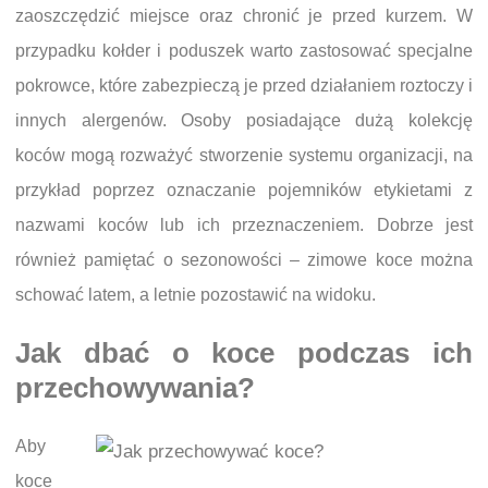
zaoszczędzić miejsce oraz chronić je przed kurzem. W
przypadku kołder i poduszek warto zastosować specjalne
pokrowce, które zabezpieczą je przed działaniem roztoczy i
innych alergenów. Osoby posiadające dużą kolekcję
koców mogą rozważyć stworzenie systemu organizacji, na
przykład poprzez oznaczanie pojemników etykietami z
nazwami koców lub ich przeznaczeniem. Dobrze jest
również pamiętać o sezonowości – zimowe koce można
schować latem, a letnie pozostawić na widoku.
Jak dbać o koce podczas ich
przechowywania?
Aby
koce