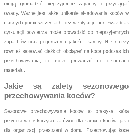
mogą gromadzić nieprzyjemne zapachy i przyciągać
owady. Ważne jest także unikanie składowania koców w
ciasnych pomieszczeniach bez wentylacji, ponieważ brak
cyrkulacji powietrza może prowadzić do nieprzyjemnych
zapachów oraz pogorszenia jakości tkaniny. Nie należy
również stosować ciężkich obciążeń na koce podczas ich
przechowywania, co może prowadzić do deformacji
materiału.
Jakie są zalety sezonowego
przechowywania koców?
Sezonowe przechowywanie koców to praktyka, która
przynosi wiele korzyści zarówno dla samych koców, jak i
dla organizacji przestrzeni w domu. Przechowując koce