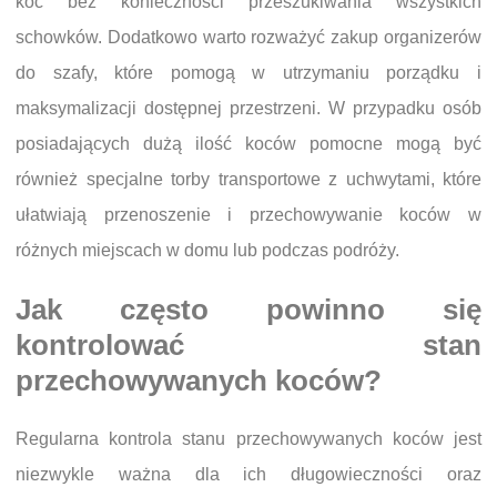
koc bez konieczności przeszukiwania wszystkich
schowków. Dodatkowo warto rozważyć zakup organizerów
do szafy, które pomogą w utrzymaniu porządku i
maksymalizacji dostępnej przestrzeni. W przypadku osób
posiadających dużą ilość koców pomocne mogą być
również specjalne torby transportowe z uchwytami, które
ułatwiają przenoszenie i przechowywanie koców w
różnych miejscach w domu lub podczas podróży.
Jak często powinno się
kontrolować stan
przechowywanych koców?
Regularna kontrola stanu przechowywanych koców jest
niezwykle ważna dla ich długowieczności oraz