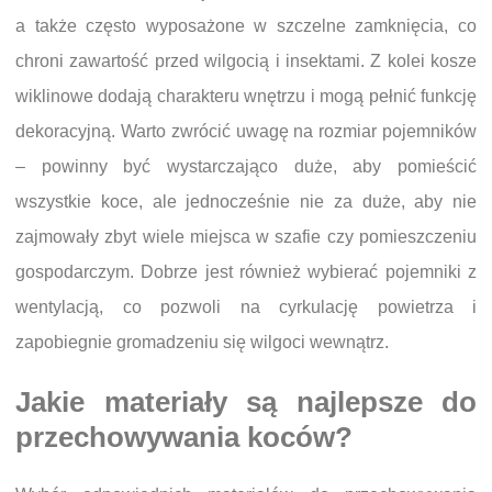
a także często wyposażone w szczelne zamknięcia, co
chroni zawartość przed wilgocią i insektami. Z kolei kosze
wiklinowe dodają charakteru wnętrzu i mogą pełnić funkcję
dekoracyjną. Warto zwrócić uwagę na rozmiar pojemników
– powinny być wystarczająco duże, aby pomieścić
wszystkie koce, ale jednocześnie nie za duże, aby nie
zajmowały zbyt wiele miejsca w szafie czy pomieszczeniu
gospodarczym. Dobrze jest również wybierać pojemniki z
wentylacją, co pozwoli na cyrkulację powietrza i
zapobiegnie gromadzeniu się wilgoci wewnątrz.
Jakie materiały są najlepsze do
przechowywania koców?