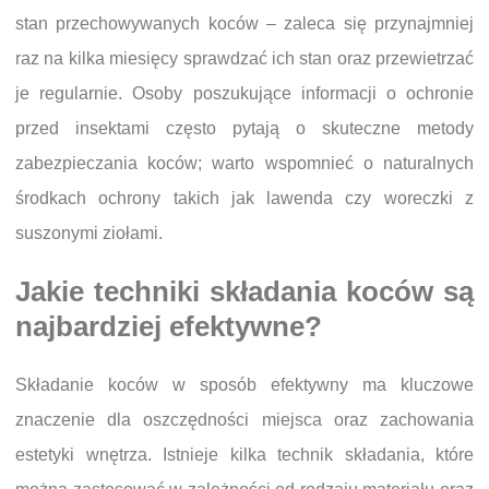
stan przechowywanych koców – zaleca się przynajmniej
raz na kilka miesięcy sprawdzać ich stan oraz przewietrzać
je regularnie. Osoby poszukujące informacji o ochronie
przed insektami często pytają o skuteczne metody
zabezpieczania koców; warto wspomnieć o naturalnych
środkach ochrony takich jak lawenda czy woreczki z
suszonymi ziołami.
Jakie techniki składania koców są
najbardziej efektywne?
Składanie koców w sposób efektywny ma kluczowe
znaczenie dla oszczędności miejsca oraz zachowania
estetyki wnętrza. Istnieje kilka technik składania, które