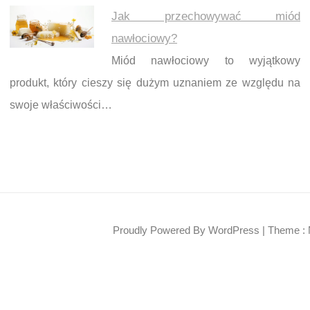
Jak przechowywać miód
nawłociowy?
Miód nawłociowy to wyjątkowy
produkt, który cieszy się dużym uznaniem ze względu na
swoje właściwości…
Proudly Powered By WordPress
|
Theme : 