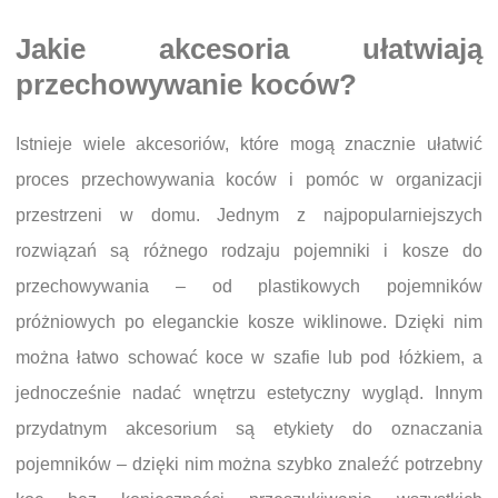
Jakie akcesoria ułatwiają
przechowywanie koców?
Istnieje wiele akcesoriów, które mogą znacznie ułatwić
proces przechowywania koców i pomóc w organizacji
przestrzeni w domu. Jednym z najpopularniejszych
rozwiązań są różnego rodzaju pojemniki i kosze do
przechowywania – od plastikowych pojemników
próżniowych po eleganckie kosze wiklinowe. Dzięki nim
można łatwo schować koce w szafie lub pod łóżkiem, a
jednocześnie nadać wnętrzu estetyczny wygląd. Innym
przydatnym akcesorium są etykiety do oznaczania
pojemników – dzięki nim można szybko znaleźć potrzebny