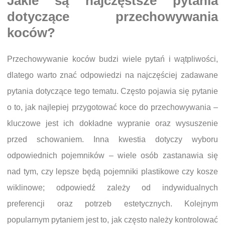
Jakie są najczęstsze pytania
dotyczące przechowywania
koców?
Przechowywanie koców budzi wiele pytań i wątpliwości,
dlatego warto znać odpowiedzi na najczęściej zadawane
pytania dotyczące tego tematu. Często pojawia się pytanie
o to, jak najlepiej przygotować koce do przechowywania –
kluczowe jest ich dokładne wypranie oraz wysuszenie
przed schowaniem. Inna kwestia dotyczy wyboru
odpowiednich pojemników – wiele osób zastanawia się
nad tym, czy lepsze będą pojemniki plastikowe czy kosze
wiklinowe; odpowiedź zależy od indywidualnych
preferencji oraz potrzeb estetycznych. Kolejnym
popularnym pytaniem jest to, jak często należy kontrolować