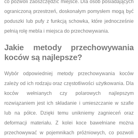
co pozwoli zaoszczędzić miejsce. Dla osób posiadających
ograniczoną przestrzeń, doskonałym pomysłem mogą być
poduszki lub pufy z funkcją schowka, które jednocześnie
pełnią rolę mebla i miejsca do przechowywania.
Jakie metody przechowywania
koców są najlepsze?
Wybór odpowiedniej metody przechowywania koców
zależy od ich rodzaju oraz częstotliwości użytkowania. Dla
koców wełnianych czy polarowych najlepszym
rozwiązaniem jest ich składanie i umieszczanie w szafie
lub na półce. Dzięki temu unikniemy zagnieceń oraz
deformacji materiału. Z kolei koce bawełniane można
przechowywać w pojemnikach próżniowych, co pozwoli