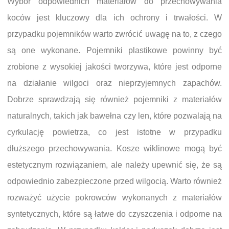
Wybór odpowiednich materiałów do przechowywania
koców jest kluczowy dla ich ochrony i trwałości. W
przypadku pojemników warto zwrócić uwagę na to, z czego
są one wykonane. Pojemniki plastikowe powinny być
zrobione z wysokiej jakości tworzywa, które jest odporne
na działanie wilgoci oraz nieprzyjemnych zapachów.
Dobrze sprawdzają się również pojemniki z materiałów
naturalnych, takich jak bawełna czy len, które pozwalają na
cyrkulację powietrza, co jest istotne w przypadku
dłuższego przechowywania. Kosze wiklinowe mogą być
estetycznym rozwiązaniem, ale należy upewnić się, że są
odpowiednio zabezpieczone przed wilgocią. Warto również
rozważyć użycie pokrowców wykonanych z materiałów
syntetycznych, które są łatwe do czyszczenia i odporne na