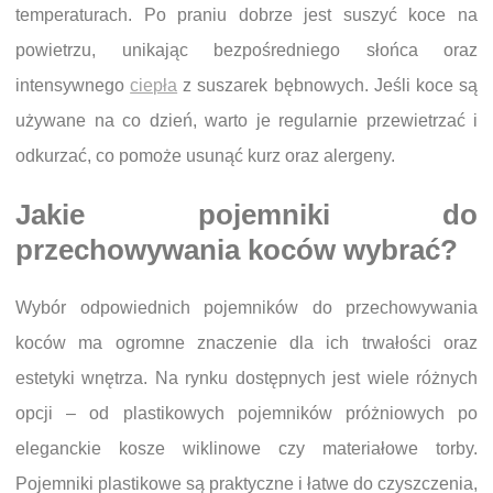
temperaturach. Po praniu dobrze jest suszyć koce na
powietrzu, unikając bezpośredniego słońca oraz
intensywnego
ciepła
z suszarek bębnowych. Jeśli koce są
używane na co dzień, warto je regularnie przewietrzać i
odkurzać, co pomoże usunąć kurz oraz alergeny.
Jakie pojemniki do
przechowywania koców wybrać?
Wybór odpowiednich pojemników do przechowywania
koców ma ogromne znaczenie dla ich trwałości oraz
estetyki wnętrza. Na rynku dostępnych jest wiele różnych
opcji – od plastikowych pojemników próżniowych po
eleganckie kosze wiklinowe czy materiałowe torby.
Pojemniki plastikowe są praktyczne i łatwe do czyszczenia,