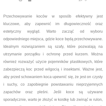
Przechowywanie koców w sposób efektywny jest
kluczowe, aby zapewnić im długowieczność oraz
estetyczny wygląd. Warto zacząć od wyboru
odpowiedniego miejsca, gdzie koce będą przechowywane.
Idealnym rozwiązaniem są szafy, które pozwalają na
utrzymanie porządku i ochronę przed kurzem. Można
również rozważyć użycie pojemników plastikowych, które
zabezpieczą koc przed wilgocią i insektami. Ważne jest,
aby przed schowaniem koca upewnić się, że jest on czysty
i suchy, co zapobiegnie powstawaniu nieprzyjemnych
zapachów oraz pleśni. Jeśli koce są używane
sporadycznie, warto je złożyć w kostkę lub zwinąć w rulon,