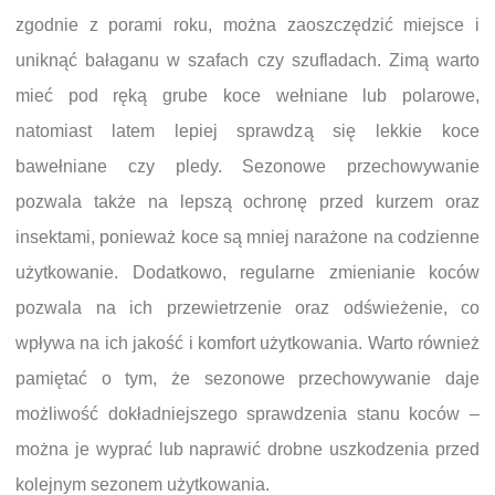
zgodnie z porami roku, można zaoszczędzić miejsce i
uniknąć bałaganu w szafach czy szufladach. Zimą warto
mieć pod ręką grube koce wełniane lub polarowe,
natomiast latem lepiej sprawdzą się lekkie koce
bawełniane czy pledy. Sezonowe przechowywanie
pozwala także na lepszą ochronę przed kurzem oraz
insektami, ponieważ koce są mniej narażone na codzienne
użytkowanie. Dodatkowo, regularne zmienianie koców
pozwala na ich przewietrzenie oraz odświeżenie, co
wpływa na ich jakość i komfort użytkowania. Warto również
pamiętać o tym, że sezonowe przechowywanie daje
możliwość dokładniejszego sprawdzenia stanu koców –
można je wyprać lub naprawić drobne uszkodzenia przed
kolejnym sezonem użytkowania.