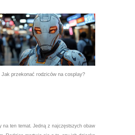
Jak przekonać rodziców na cosplay?
 na ten temat. Jedną z najczęstszych obaw