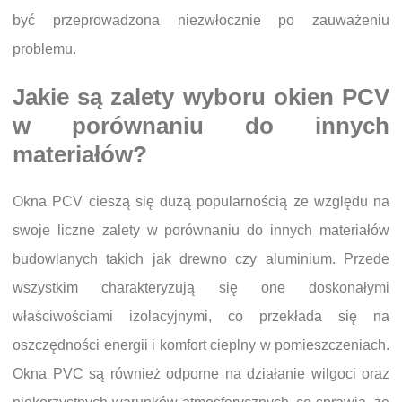
być przeprowadzona niezwłocznie po zauważeniu
problemu.
Jakie są zalety wyboru okien PCV
w porównaniu do innych
materiałów?
Okna PCV cieszą się dużą popularnością ze względu na
swoje liczne zalety w porównaniu do innych materiałów
budowlanych takich jak drewno czy aluminium. Przede
wszystkim charakteryzują się one doskonałymi
właściwościami izolacyjnymi, co przekłada się na
oszczędności energii i komfort cieplny w pomieszczeniach.
Okna PVC są również odporne na działanie wilgoci oraz