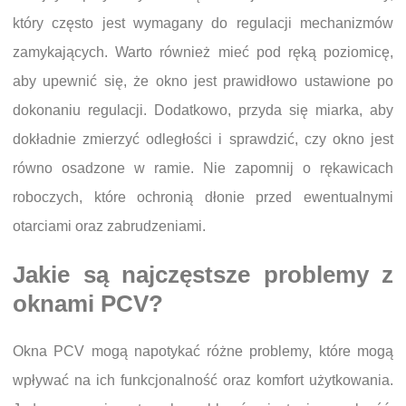
który często jest wymagany do regulacji mechanizmów
zamykających. Warto również mieć pod ręką poziomicę,
aby upewnić się, że okno jest prawidłowo ustawione po
dokonaniu regulacji. Dodatkowo, przyda się miarka, aby
dokładnie zmierzyć odległości i sprawdzić, czy okno jest
równo osadzone w ramie. Nie zapomnij o rękawicach
roboczych, które ochronią dłonie przed ewentualnymi
otarciami oraz zabrudzeniami.
Jakie są najczęstsze problemy z
oknami PCV?
Okna PCV mogą napotykać różne problemy, które mogą
wpływać na ich funkcjonalność oraz komfort użytkowania.