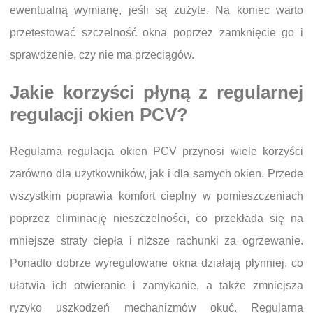
ewentualną wymianę, jeśli są zużyte. Na koniec warto
przetestować szczelność okna poprzez zamknięcie go i
sprawdzenie, czy nie ma przeciągów.
Jakie korzyści płyną z regularnej
regulacji okien PCV?
Regularna regulacja okien PCV przynosi wiele korzyści
zarówno dla użytkowników, jak i dla samych okien. Przede
wszystkim poprawia komfort cieplny w pomieszczeniach
poprzez eliminację nieszczelności, co przekłada się na
mniejsze straty ciepła i niższe rachunki za ogrzewanie.
Ponadto dobrze wyregulowane okna działają płynniej, co
ułatwia ich otwieranie i zamykanie, a także zmniejsza
ryzyko uszkodzeń mechanizmów okuć. Regularna