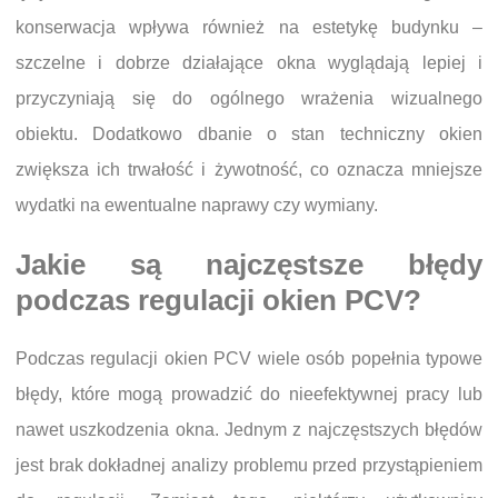
konserwacja wpływa również na estetykę budynku –
szczelne i dobrze działające okna wyglądają lepiej i
przyczyniają się do ogólnego wrażenia wizualnego
obiektu. Dodatkowo dbanie o stan techniczny okien
zwiększa ich trwałość i żywotność, co oznacza mniejsze
wydatki na ewentualne naprawy czy wymiany.
Jakie są najczęstsze błędy
podczas regulacji okien PCV?
Podczas regulacji okien PCV wiele osób popełnia typowe
błędy, które mogą prowadzić do nieefektywnej pracy lub
nawet uszkodzenia okna. Jednym z najczęstszych błędów
jest brak dokładnej analizy problemu przed przystąpieniem