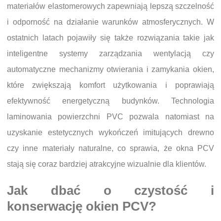
materiałów elastomerowych zapewniają lepszą szczelność
i odporność na działanie warunków atmosferycznych. W
ostatnich latach pojawiły się także rozwiązania takie jak
inteligentne systemy zarządzania wentylacją czy
automatyczne mechanizmy otwierania i zamykania okien,
które zwiększają komfort użytkowania i poprawiają
efektywność energetyczną budynków. Technologia
laminowania powierzchni PVC pozwala natomiast na
uzyskanie estetycznych wykończeń imitujących drewno
czy inne materiały naturalne, co sprawia, że okna PCV
stają się coraz bardziej atrakcyjne wizualnie dla klientów.
Jak dbać o czystość i
konserwację okien PCV?