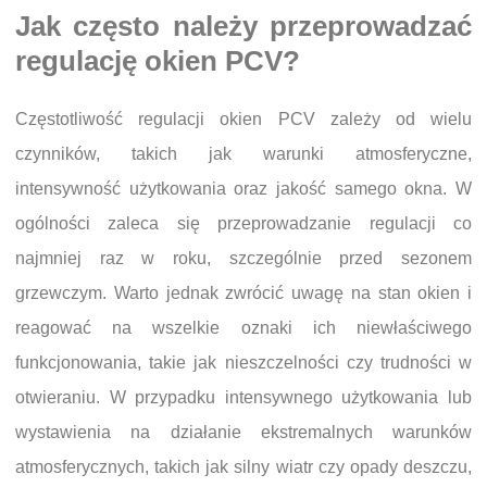
Jak często należy przeprowadzać
regulację okien PCV?
Częstotliwość regulacji okien PCV zależy od wielu
czynników, takich jak warunki atmosferyczne,
intensywność użytkowania oraz jakość samego okna. W
ogólności zaleca się przeprowadzanie regulacji co
najmniej raz w roku, szczególnie przed sezonem
grzewczym. Warto jednak zwrócić uwagę na stan okien i
reagować na wszelkie oznaki ich niewłaściwego
funkcjonowania, takie jak nieszczelności czy trudności w
otwieraniu. W przypadku intensywnego użytkowania lub
wystawienia na działanie ekstremalnych warunków
atmosferycznych, takich jak silny wiatr czy opady deszczu,