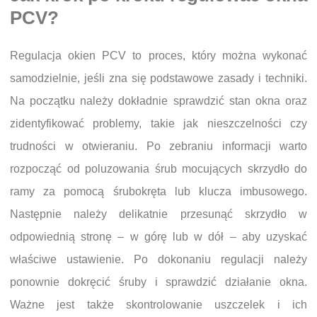
PCV?
Regulacja okien PCV to proces, który można wykonać
samodzielnie, jeśli zna się podstawowe zasady i techniki.
Na początku należy dokładnie sprawdzić stan okna oraz
zidentyfikować problemy, takie jak nieszczelności czy
trudności w otwieraniu. Po zebraniu informacji warto
rozpocząć od poluzowania śrub mocujących skrzydło do
ramy za pomocą śrubokręta lub klucza imbusowego.
Następnie należy delikatnie przesunąć skrzydło w
odpowiednią stronę – w górę lub w dół – aby uzyskać
właściwe ustawienie. Po dokonaniu regulacji należy
ponownie dokręcić śruby i sprawdzić działanie okna.
Ważne jest także skontrolowanie uszczelek i ich