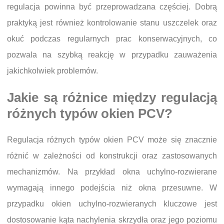
regulacja powinna być przeprowadzana częściej. Dobrą
praktyką jest również kontrolowanie stanu uszczelek oraz
okuć podczas regularnych prac konserwacyjnych, co
pozwala na szybką reakcję w przypadku zauważenia
jakichkolwiek problemów.
Jakie są różnice między regulacją
różnych typów okien PCV?
Regulacja różnych typów okien PCV może się znacznie
różnić w zależności od konstrukcji oraz zastosowanych
mechanizmów. Na przykład okna uchylno-rozwierane
wymagają innego podejścia niż okna przesuwne. W
przypadku okien uchylno-rozwieranych kluczowe jest
dostosowanie kąta nachylenia skrzydła oraz jego poziomu