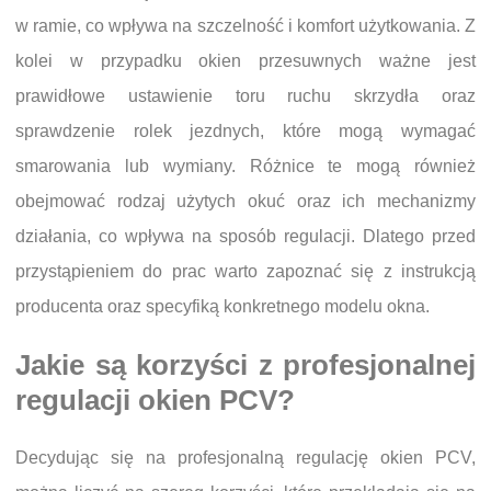
w ramie, co wpływa na szczelność i komfort użytkowania. Z
kolei w przypadku okien przesuwnych ważne jest
prawidłowe ustawienie toru ruchu skrzydła oraz
sprawdzenie rolek jezdnych, które mogą wymagać
smarowania lub wymiany. Różnice te mogą również
obejmować rodzaj użytych okuć oraz ich mechanizmy
działania, co wpływa na sposób regulacji. Dlatego przed
przystąpieniem do prac warto zapoznać się z instrukcją
producenta oraz specyfiką konkretnego modelu okna.
Jakie są korzyści z profesjonalnej
regulacji okien PCV?
Decydując się na profesjonalną regulację okien PCV,