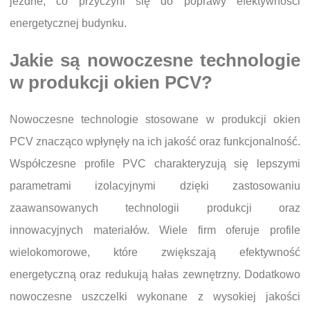
jezdne, co przyczyni się do poprawy efektywności
energetycznej budynku.
Jakie są nowoczesne technologie
w produkcji okien PCV?
Nowoczesne technologie stosowane w produkcji okien
PCV znacząco wpłynęły na ich jakość oraz funkcjonalność.
Współczesne profile PVC charakteryzują się lepszymi
parametrami izolacyjnymi dzięki zastosowaniu
zaawansowanych technologii produkcji oraz
innowacyjnych materiałów. Wiele firm oferuje profile
wielokomorowe, które zwiększają efektywność
energetyczną oraz redukują hałas zewnętrzny. Dodatkowo
nowoczesne uszczelki wykonane z wysokiej jakości