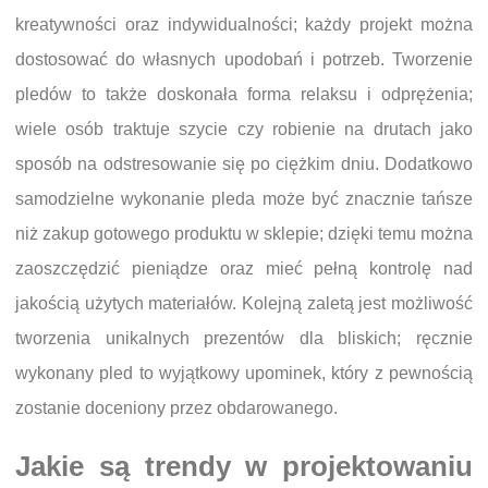
kreatywności oraz indywidualności; każdy projekt można
dostosować do własnych upodobań i potrzeb. Tworzenie
pledów to także doskonała forma relaksu i odprężenia;
wiele osób traktuje szycie czy robienie na drutach jako
sposób na odstresowanie się po ciężkim dniu. Dodatkowo
samodzielne wykonanie pleda może być znacznie tańsze
niż zakup gotowego produktu w sklepie; dzięki temu można
zaoszczędzić pieniądze oraz mieć pełną kontrolę nad
jakością użytych materiałów. Kolejną zaletą jest możliwość
tworzenia unikalnych prezentów dla bliskich; ręcznie
wykonany pled to wyjątkowy upominek, który z pewnością
zostanie doceniony przez obdarowanego.
Jakie są trendy w projektowaniu