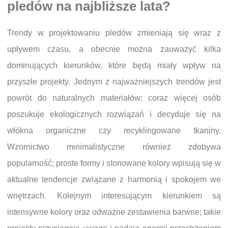
pledów na najbliższe lata?
Trendy w projektowaniu pledów zmieniają się wraz z
upływem czasu, a obecnie można zauważyć kilka
dominujących kierunków, które będą miały wpływ na
przyszłe projekty. Jednym z najważniejszych trendów jest
powrót do naturalnych materiałów; coraz więcej osób
poszukuje ekologicznych rozwiązań i decyduje się na
włókna organiczne czy recyklingowane tkaniny.
Wzornictwo minimalistyczne również zdobywa
popularność; proste formy i stonowane kolory wpisują się w
aktualne tendencje związane z harmonią i spokojem we
wnętrzach. Kolejnym interesującym kierunkiem są
intensywne kolory oraz odważne zestawienia barwne; takie