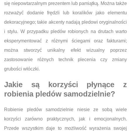
się niepowtarzalnym prezentem lub pamiątką. Można także
rozważyć dodanie frędzli lub koralików jako elementu
dekoracyjnego; takie akcenty nadają pledowi oryginalności
i stylu. W przypadku pledów robionych na drutach warto
eksperymentować z różnymi ściegami oraz fakturami;
można stworzyć unikalny efekt wizualny poprzez
zastosowanie różnych technik plecenia czy zmiany
grubości włóczki.
Jakie są korzyści płynące z
robienia pledów samodzielnie?
Robienie pledów samodzielnie niesie ze sobą wiele
korzyści zarówno praktycznych, jak i emocjonalnych.
Przede wszystkim daje to możliwość wyrażenia swojej