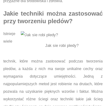
przyjazne dla środowiska i zdrowia.
Jakie techniki można zastosować
przy tworzeniu pledów?
Istnieje
wiele
Jak sie robi pledy?
technik, które można zastosować podczas tworzenia
pledów, a każda z nich ma swoje unikalne cechy oraz
wymagania dotyczące umiejętności. Jedną z
najpopularniejszych metod jest robienie na drutach, które
pozwala na uzyskanie pięknych wzorów i faktur. Można
wykorzystać różne ściegi oraz techniki takie jak ścieg