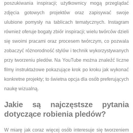
poszukiwania inspiracji; użytkownicy mogą przeglądać
zdjęcia gotowych projektów oraz zapisywać swoje
ulubione pomysły na tablicach tematycznych. Instagram
również oferuje bogaty zbiór inspiracji; wielu twórców dzieli
się swoimi pracami oraz procesem twórczym, co pozwala
zobaczyć różnorodność stylów i technik wykorzystywanych
przy tworzeniu pledów. Na YouTube można znaleźć liczne
filmy instruktażowe pokazujące krok po kroku jak wykonać
konkretne projekty; to świetna opcja dla osób preferujących
naukę wizualną.
Jakie są najczęstsze pytania
dotyczące robienia pledów?
W miarę jak coraz więcej osób interesuje się tworzeniem