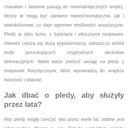
charakter i świetnie pasują do minimalistycznych wnętrz.
Wzory te mogą być zarówno monochromatyczne, jak i
wielokolorowe, co daje ogromne możliwości aranżacyjne.
Pledy w stylu boho, z frędzlami i etnicznymi motywami,
również cieszą się dużą popularnością, zwłaszcza wśród
osób poszukujących oryginalnych akcentów
dekoracyjnych. Warto także zwrócić uwagę na pledy z
motywami florystycznymi, które wprowadzą do wnętrza
świeżość i lekkość.
Jak dbać o pledy, aby służyły
przez lata?
Aby pledy mogły cieszyć oko przez wiele lat, istotne jest