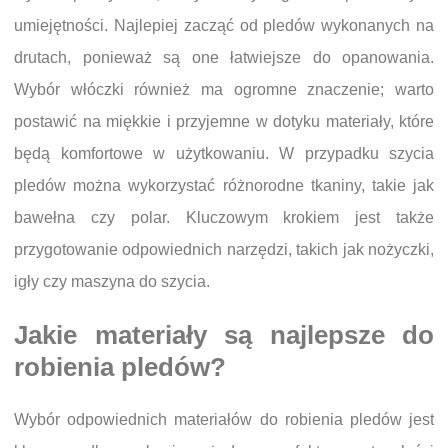
umiejętności. Najlepiej zacząć od pledów wykonanych na
drutach, ponieważ są one łatwiejsze do opanowania.
Wybór włóczki również ma ogromne znaczenie; warto
postawić na miękkie i przyjemne w dotyku materiały, które
będą komfortowe w użytkowaniu. W przypadku szycia
pledów można wykorzystać różnorodne tkaniny, takie jak
bawełna czy polar. Kluczowym krokiem jest także
przygotowanie odpowiednich narzędzi, takich jak nożyczki,
igły czy maszyna do szycia.
Jakie materiały są najlepsze do
robienia pledów?
Wybór odpowiednich materiałów do robienia pledów jest