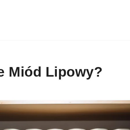
e Miód Lipowy?