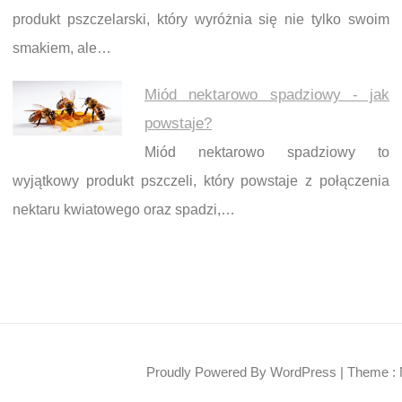
produkt pszczelarski, który wyróżnia się nie tylko swoim
smakiem, ale…
Miód nektarowo spadziowy - jak
powstaje?
Miód nektarowo spadziowy to
wyjątkowy produkt pszczeli, który powstaje z połączenia
nektaru kwiatowego oraz spadzi,…
Proudly Powered By WordPress
|
Theme : 