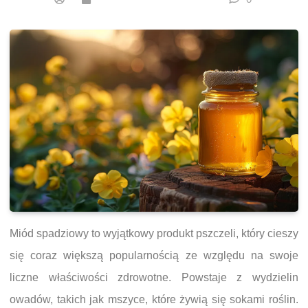
Miód spadziowy to wyjątkowy produkt pszczeli, który cieszy
się coraz większą popularnością ze względu na swoje
liczne właściwości zdrowotne. Powstaje z wydzielin
owadów, takich jak mszyce, które żywią się sokami roślin.