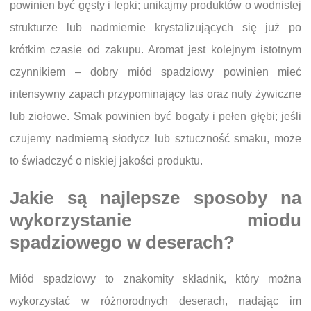
powinien być gęsty i lepki; unikajmy produktów o wodnistej
strukturze lub nadmiernie krystalizujących się już po
krótkim czasie od zakupu. Aromat jest kolejnym istotnym
czynnikiem – dobry miód spadziowy powinien mieć
intensywny zapach przypominający las oraz nuty żywiczne
lub ziołowe. Smak powinien być bogaty i pełen głębi; jeśli
czujemy nadmierną słodycz lub sztuczność smaku, może
to świadczyć o niskiej jakości produktu.
Jakie są najlepsze sposoby na
wykorzystanie miodu
spadziowego w deserach?
Miód spadziowy to znakomity składnik, który można
wykorzystać w różnorodnych deserach, nadając im