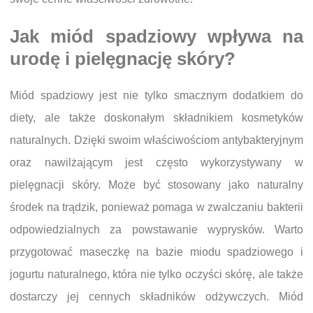
Jak miód spadziowy wpływa na
urodę i pielęgnację skóry?
Miód spadziowy jest nie tylko smacznym dodatkiem do
diety, ale także doskonałym składnikiem kosmetyków
naturalnych. Dzięki swoim właściwościom antybakteryjnym
oraz nawilżającym jest często wykorzystywany w
pielęgnacji skóry. Może być stosowany jako naturalny
środek na trądzik, ponieważ pomaga w zwalczaniu bakterii
odpowiedzialnych za powstawanie wyprysków. Warto
przygotować maseczkę na bazie miodu spadziowego i
jogurtu naturalnego, która nie tylko oczyści skórę, ale także
dostarczy jej cennych składników odżywczych. Miód