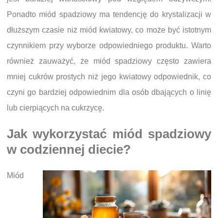
Ponadto miód spadziowy ma tendencję do krystalizacji w
dłuższym czasie niż miód kwiatowy, co może być istotnym
czynnikiem przy wyborze odpowiedniego produktu. Warto
również zauważyć, że miód spadziowy często zawiera
mniej cukrów prostych niż jego kwiatowy odpowiednik, co
czyni go bardziej odpowiednim dla osób dbających o linię
lub cierpiących na cukrzycę.
Jak wykorzystać miód spadziowy
w codziennej diecie?
Miód