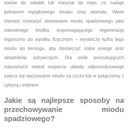
sosów do sałatek lub marynat do mięs, co nadaje
potrawom wyjątkowego smaku oraz aromatu. Warto
również rozważyć stosowanie miodu spadziowego jako
naturalnego środka wspomagającego regenerację
organizmu po wysiłku fizycznym – wystarczy łyżka tego
miodu po treningu, aby dostarczyć sobie energii oraz
składników odżywczych. Dla osób poszukujących
naturalnych metod wsparcia układu odpornościowego
zaleca się spożywanie miodu na czczo lub w połączeniu z
cytryną i imbirem.
Jakie są najlepsze sposoby na
przechowywanie miodu
spadziowego?