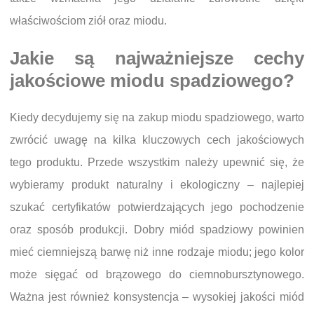
właściwościom ziół oraz miodu.
Jakie są najważniejsze cechy
jakościowe miodu spadziowego?
Kiedy decydujemy się na zakup miodu spadziowego, warto
zwrócić uwagę na kilka kluczowych cech jakościowych
tego produktu. Przede wszystkim należy upewnić się, że
wybieramy produkt naturalny i ekologiczny – najlepiej
szukać certyfikatów potwierdzających jego pochodzenie
oraz sposób produkcji. Dobry miód spadziowy powinien
mieć ciemniejszą barwę niż inne rodzaje miodu; jego kolor
może sięgać od brązowego do ciemnobursztynowego.
Ważna jest również konsystencja – wysokiej jakości miód