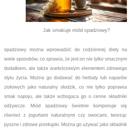
Jak smakuje miód spadziowy?
spadziowy można wprowadzić do codziennej diety na
wiele sposobów, co sprawia, że jest on nie tylko smacznym
dodatkiem, ale także wartościowym elementem zdrowego
stylu życia. Można go dodawać do herbaty lub naparów
ziołowych jako naturalny słodzik, co nie tylko poprawia
smak napoju, ale także wzbogaca go o cenne składniki
odżywcze. Miód spadziowy świetnie komponuje się
również z jogurtami naturalnymi czy owocami, tworząc
pyszne i zdrowe przekąski. Można go używać jako składnik