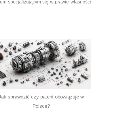
iem specjalizującym się w prawie własności
Jak sprawdzić czy patent obowiązuje w
Polsce?