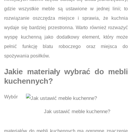
gdzie wszystkie meble są ustawione w jednej linii; to
rozwiązanie oszczędza miejsce i sprawia, że kuchnia
wydaje się bardziej przestronna. Warto również rozważyć
wyspę kuchenną jako dodatkowy element, który może
pełnić funkcję blatu roboczego oraz miejsca do
spożywania posiłków.
Jakie materiały wybrać do mebli
kuchennych?
Wybór
Jak ustawić meble kuchenne?
materiałów do mebli kuchennych ma ogromne znaczenie