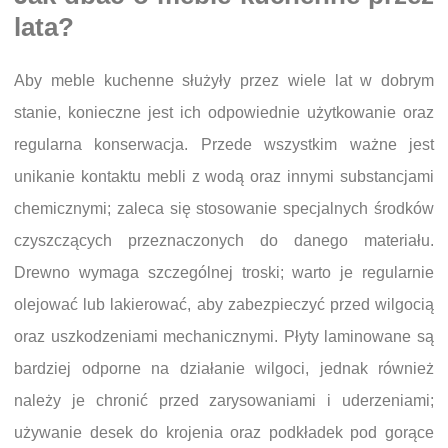
lata?
Aby meble kuchenne służyły przez wiele lat w dobrym
stanie, konieczne jest ich odpowiednie użytkowanie oraz
regularna konserwacja. Przede wszystkim ważne jest
unikanie kontaktu mebli z wodą oraz innymi substancjami
chemicznymi; zaleca się stosowanie specjalnych środków
czyszczących przeznaczonych do danego materiału.
Drewno wymaga szczególnej troski; warto je regularnie
olejować lub lakierować, aby zabezpieczyć przed wilgocią
oraz uszkodzeniami mechanicznymi. Płyty laminowane są
bardziej odporne na działanie wilgoci, jednak również
należy je chronić przed zarysowaniami i uderzeniami;
używanie desek do krojenia oraz podkładek pod gorące