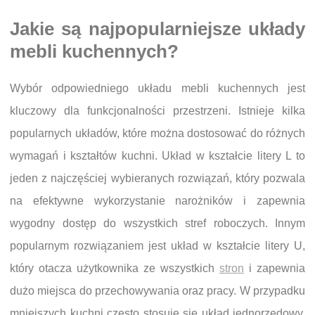
Jakie są najpopularniejsze układy
mebli kuchennych?
Wybór odpowiedniego układu mebli kuchennych jest
kluczowy dla funkcjonalności przestrzeni. Istnieje kilka
popularnych układów, które można dostosować do różnych
wymagań i kształtów kuchni. Układ w kształcie litery L to
jeden z najczęściej wybieranych rozwiązań, który pozwala
na efektywne wykorzystanie narożników i zapewnia
wygodny dostęp do wszystkich stref roboczych. Innym
popularnym rozwiązaniem jest układ w kształcie litery U,
który otacza użytkownika ze wszystkich
stron
i zapewnia
dużo miejsca do przechowywania oraz pracy. W przypadku
mniejszych kuchni często stosuje się układ jednorzędowy,