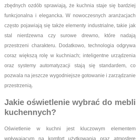
zbędnych ozdób sprawiają, że kuchnia staje się bardziej
funkcjonalna i elegancka. W nowoczesnych aranżacjach
często pojawiają się także elementy industrialne, takie jak
stal nierdzewna czy surowe drewno, które nadają
przestrzeni charakteru. Dodatkowo, technologia odgrywa
coraz większą rolę w kuchniach; inteligentne urządzenia
oraz systemy automatyzacji stają się standardem, co
pozwala na jeszcze wygodniejsze gotowanie i zarządzanie
przestrzenią.
Jakie oświetlenie wybrać do mebli
kuchennych?
Oświetlenie w kuchni jest kluczowym elementem
wpływającym na komfort użytkowania oraz atmosferę