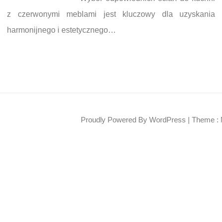
z czerwonymi meblami jest kluczowy dla uzyskania
harmonijnego i estetycznego…
Proudly Powered By WordPress
|
Theme : 