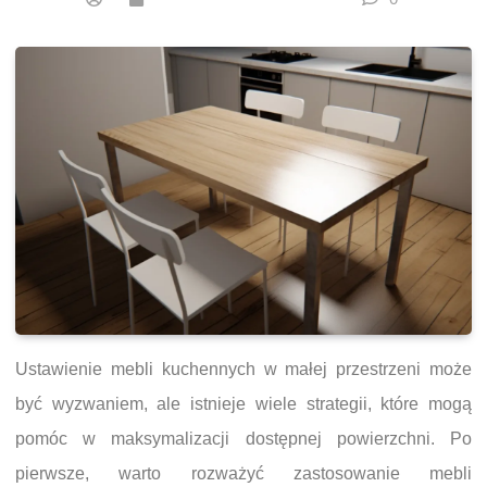
Ustawienie mebli kuchennych w małej przestrzeni może
być wyzwaniem, ale istnieje wiele strategii, które mogą
pomóc w maksymalizacji dostępnej powierzchni. Po
pierwsze, warto rozważyć zastosowanie mebli