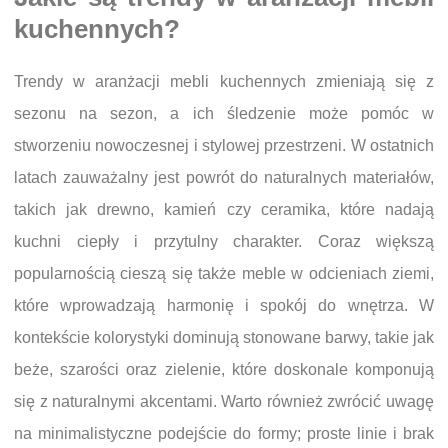
kuchennych?
Trendy w aranżacji mebli kuchennych zmieniają się z
sezonu na sezon, a ich śledzenie może pomóc w
stworzeniu nowoczesnej i stylowej przestrzeni. W ostatnich
latach zauważalny jest powrót do naturalnych materiałów,
takich jak drewno, kamień czy ceramika, które nadają
kuchni ciepły i przytulny charakter. Coraz większą
popularnością cieszą się także meble w odcieniach ziemi,
które wprowadzają harmonię i spokój do wnętrza. W
kontekście kolorystyki dominują stonowane barwy, takie jak
beże, szarości oraz zielenie, które doskonale komponują
się z naturalnymi akcentami. Warto również zwrócić uwagę
na minimalistyczne podejście do formy; proste linie i brak