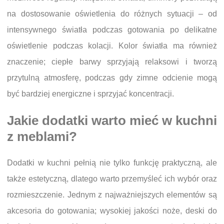
na dostosowanie oświetlenia do różnych sytuacji – od
intensywnego światła podczas gotowania po delikatne
oświetlenie podczas kolacji. Kolor światła ma również
znaczenie; ciepłe barwy sprzyjają relaksowi i tworzą
przytulną atmosferę, podczas gdy zimne odcienie mogą
być bardziej energiczne i sprzyjać koncentracji.
Jakie dodatki warto mieć w kuchni
z meblami?
Dodatki w kuchni pełnią nie tylko funkcję praktyczną, ale
także estetyczną, dlatego warto przemyśleć ich wybór oraz
rozmieszczenie. Jednym z najważniejszych elementów są
akcesoria do gotowania; wysokiej jakości noże, deski do