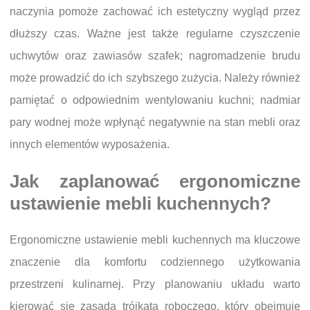
naczynia pomoże zachować ich estetyczny wygląd przez
dłuższy czas. Ważne jest także regularne czyszczenie
uchwytów oraz zawiasów szafek; nagromadzenie brudu
może prowadzić do ich szybszego zużycia. Należy również
pamiętać o odpowiednim wentylowaniu kuchni; nadmiar
pary wodnej może wpłynąć negatywnie na stan mebli oraz
innych elementów wyposażenia.
Jak zaplanować ergonomiczne
ustawienie mebli kuchennych?
Ergonomiczne ustawienie mebli kuchennych ma kluczowe
znaczenie dla komfortu codziennego użytkowania
przestrzeni kulinarnej. Przy planowaniu układu warto
kierować się zasadą trójkąta roboczego, który obejmuje