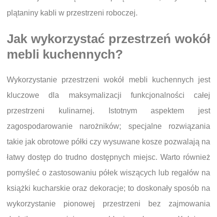
plątaniny kabli w przestrzeni roboczej.
Jak wykorzystać przestrzeń wokół
mebli kuchennych?
Wykorzystanie przestrzeni wokół mebli kuchennych jest
kluczowe dla maksymalizacji funkcjonalności całej
przestrzeni kulinarnej. Istotnym aspektem jest
zagospodarowanie narożników; specjalne rozwiązania
takie jak obrotowe półki czy wysuwane kosze pozwalają na
łatwy dostęp do trudno dostępnych miejsc. Warto również
pomyśleć o zastosowaniu półek wiszących lub regałów na
książki kucharskie oraz dekoracje; to doskonały sposób na
wykorzystanie pionowej przestrzeni bez zajmowania