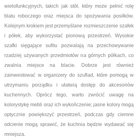
wielofunkcyjnych, takich jak stół, który może pełnić rolę
blatu roboczego oraz miejsca do spożywania posiłków.
Kolejnym krokiem jest przemyślane rozmieszczenie szafek
i półek, aby wykorzystać pionową przestrzeń. Wysokie
szafki sięgające sufitu pozwalają na przechowywanie
rzadziej używanych przedmiotów na górnych półkach, co
zwalnia miejsce na blacie. Dobrze jest również
zainwestować w organizery do szuflad, które pomogą w
utrzymaniu porządku i ułatwią dostęp do akcesoriów
kuchennych. Oprócz tego, warto zwrócić uwagę na
kolorystykę mebli oraz ich wykończenie; jasne kolory mogą
optycznie powiększyć przestrzeń, podczas gdy ciemne
odcienie mogą sprawić, że kuchnia będzie wydawać się
mniejsza.