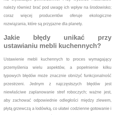
należy również brać pod uwagę ich wpływ na środowisko;
coraz więcej producentów oferuje ekologiczne
rozwiązania, które są przyjazne dla planety.
Jakie błędy unikać przy
ustawianiu mebli kuchennych?
Ustawienie mebli kuchennych to proces wymagający
przemyślenia wielu aspektów, a popełnienie kilku
typowych błędów może znacznie obniżyć funkcjonalność
przestrzeni. Jednym z najczęstszych błędów jest
niewłaściwe zaplanowanie stref roboczych; ważne jest,
aby zachować odpowiednie odległości między zlewem,
płytą grzewczą a lodówką, co ułatwi codzienne gotowanie i