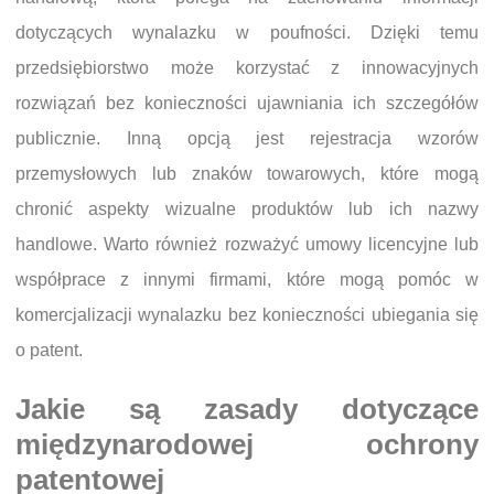
dotyczących wynalazku w poufności. Dzięki temu
przedsiębiorstwo może korzystać z innowacyjnych
rozwiązań bez konieczności ujawniania ich szczegółów
publicznie. Inną opcją jest rejestracja wzorów
przemysłowych lub znaków towarowych, które mogą
chronić aspekty wizualne produktów lub ich nazwy
handlowe. Warto również rozważyć umowy licencyjne lub
współprace z innymi firmami, które mogą pomóc w
komercjalizacji wynalazku bez konieczności ubiegania się
o patent.
Jakie są zasady dotyczące
międzynarodowej ochrony
patentowej