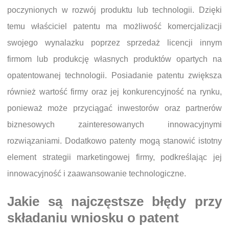
poczynionych w rozwój produktu lub technologii. Dzięki
temu właściciel patentu ma możliwość komercjalizacji
swojego wynalazku poprzez sprzedaż licencji innym
firmom lub produkcję własnych produktów opartych na
opatentowanej technologii. Posiadanie patentu zwiększa
również wartość firmy oraz jej konkurencyjność na rynku,
ponieważ może przyciągać inwestorów oraz partnerów
biznesowych zainteresowanych innowacyjnymi
rozwiązaniami. Dodatkowo patenty mogą stanowić istotny
element strategii marketingowej firmy, podkreślając jej
innowacyjność i zaawansowanie technologiczne.
Jakie są najczęstsze błędy przy
składaniu wniosku o patent