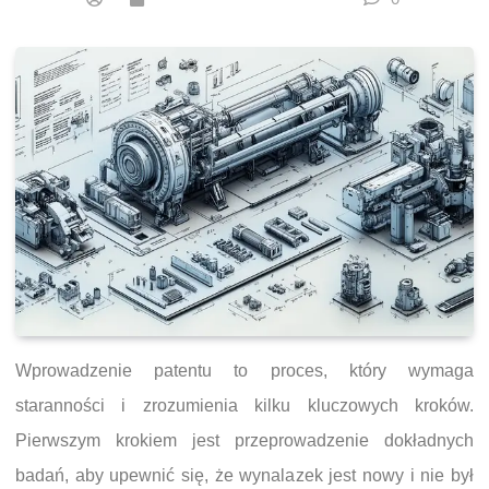
Wprowadzenie patentu to proces, który wymaga
staranności i zrozumienia kilku kluczowych kroków.
Pierwszym krokiem jest przeprowadzenie dokładnych
badań, aby upewnić się, że wynalazek jest nowy i nie był