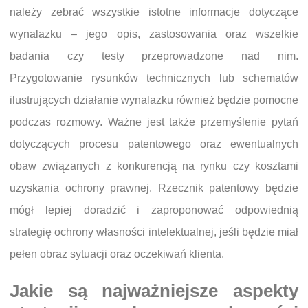
należy zebrać wszystkie istotne informacje dotyczące
wynalazku – jego opis, zastosowania oraz wszelkie
badania czy testy przeprowadzone nad nim.
Przygotowanie rysunków technicznych lub schematów
ilustrujących działanie wynalazku również będzie pomocne
podczas rozmowy. Ważne jest także przemyślenie pytań
dotyczących procesu patentowego oraz ewentualnych
obaw związanych z konkurencją na rynku czy kosztami
uzyskania ochrony prawnej. Rzecznik patentowy będzie
mógł lepiej doradzić i zaproponować odpowiednią
strategię ochrony własności intelektualnej, jeśli będzie miał
pełen obraz sytuacji oraz oczekiwań klienta.
Jakie są najważniejsze aspekty