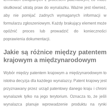
skutkować utratą praw do wynalazku. Ważne jest również,
aby nie pomijać żadnych wymaganych informacji w
formularzu zgłoszeniowym. Każdy brakujący element może
opóźnić proces lub prowadzić do konieczności
poprawienia dokumentacji.
Jakie są różnice między patentem
krajowym a międzynarodowym
Wybór między patentem krajowym a międzynarodowym to
istotna decyzja dla każdego wynalazcy. Patent krajowy jest
przyznawany przez urząd patentowy danego kraju i chroni
wynalazek tylko na jego terytorium. Oznacza to, że jeśli
wynalazca planuje wprowadzenie produktu na rynki