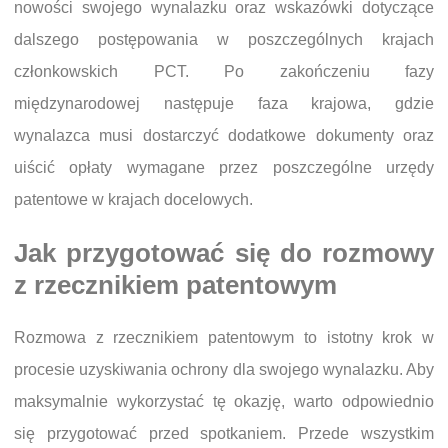
nowości swojego wynalazku oraz wskazówki dotyczące
dalszego postępowania w poszczególnych krajach
członkowskich PCT. Po zakończeniu fazy
międzynarodowej następuje faza krajowa, gdzie
wynalazca musi dostarczyć dodatkowe dokumenty oraz
uiścić opłaty wymagane przez poszczególne urzędy
patentowe w krajach docelowych.
Jak przygotować się do rozmowy
z rzecznikiem patentowym
Rozmowa z rzecznikiem patentowym to istotny krok w
procesie uzyskiwania ochrony dla swojego wynalazku. Aby
maksymalnie wykorzystać tę okazję, warto odpowiednio
się przygotować przed spotkaniem. Przede wszystkim