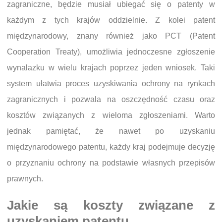
zagraniczne, będzie musiał ubiegać się o patenty w
każdym z tych krajów oddzielnie. Z kolei patent
międzynarodowy, znany również jako PCT (Patent
Cooperation Treaty), umożliwia jednoczesne zgłoszenie
wynalazku w wielu krajach poprzez jeden wniosek. Taki
system ułatwia proces uzyskiwania ochrony na rynkach
zagranicznych i pozwala na oszczędność czasu oraz
kosztów związanych z wieloma zgłoszeniami. Warto
jednak pamiętać, że nawet po uzyskaniu
międzynarodowego patentu, każdy kraj podejmuje decyzję
o przyznaniu ochrony na podstawie własnych przepisów
prawnych.
Jakie są koszty związane z
uzyskaniem patentu