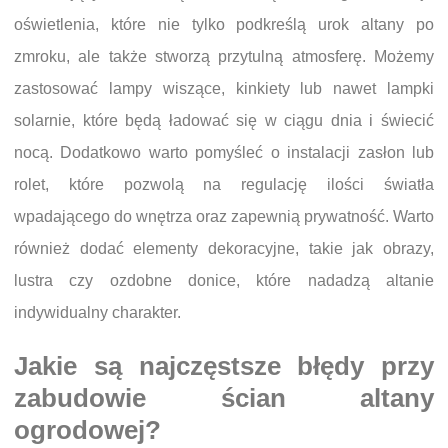
oświetlenia, które nie tylko podkreślą urok altany po
zmroku, ale także stworzą przytulną atmosferę. Możemy
zastosować lampy wiszące, kinkiety lub nawet lampki
solarnie, które będą ładować się w ciągu dnia i świecić
nocą. Dodatkowo warto pomyśleć o instalacji zasłon lub
rolet, które pozwolą na regulację ilości światła
wpadającego do wnętrza oraz zapewnią prywatność. Warto
również dodać elementy dekoracyjne, takie jak obrazy,
lustra czy ozdobne donice, które nadadzą altanie
indywidualny charakter.
Jakie są najczęstsze błędy przy
zabudowie ścian altany
ogrodowej?