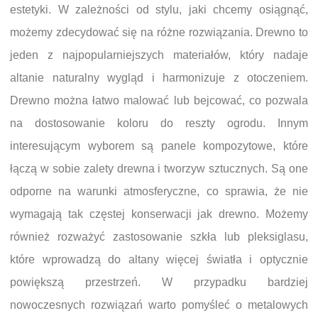
estetyki. W zależności od stylu, jaki chcemy osiągnąć,
możemy zdecydować się na różne rozwiązania. Drewno to
jeden z najpopularniejszych materiałów, który nadaje
altanie naturalny wygląd i harmonizuje z otoczeniem.
Drewno można łatwo malować lub bejcować, co pozwala
na dostosowanie koloru do reszty ogrodu. Innym
interesującym wyborem są panele kompozytowe, które
łączą w sobie zalety drewna i tworzyw sztucznych. Są one
odporne na warunki atmosferyczne, co sprawia, że nie
wymagają tak częstej konserwacji jak drewno. Możemy
również rozważyć zastosowanie szkła lub pleksiglasu,
które wprowadzą do altany więcej światła i optycznie
powiększą przestrzeń. W przypadku bardziej
nowoczesnych rozwiązań warto pomyśleć o metalowych