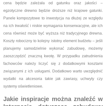
cena będzie zależała od gatunku oraz jakości –
egzotyczne drewno będzie droższe niż krajowe gatunki.
Panele kompozytowe to inwestycja na dłużej ze względu
na ich trwałość i niskie wymagania konserwacyjne, ale ich
cena również może być wyższa niż tradycyjnego drewna.
Koszty robocizny to kolejny istotny element budżetu – jeśli
planujemy samodzielnie wykonać zabudowę, możemy
zaoszczędzić znaczną kwotę. W przypadku zatrudnienia
fachowców należy liczyć się z dodatkowymi kosztami
związanymi z ich usługami. Dodatkowo warto uwzględnić
wydatki na akcesoria takie jak zawiasy, uchwyty czy
systemy oświetleniowe.
Jakie inspiracje można znaleźć w