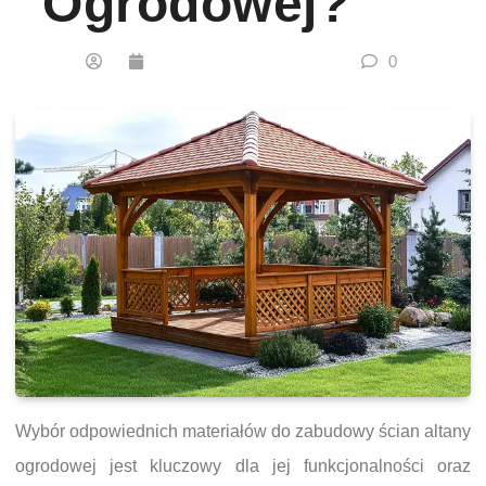
Ogrodowej?
0
Wybór odpowiednich materiałów do zabudowy ścian altany
ogrodowej jest kluczowy dla jej funkcjonalności oraz