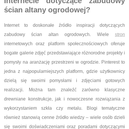
Internecie dotyczące zabudowy
ścian altany ogrodowej?
Internet to doskonałe źródło inspiracji dotyczących
zabudowy ścian altan ogrodowych. Wiele
stron
internetowych oraz platform społecznościowych oferuje
bogate galerie zdjęć przedstawiające różnorodne projekty i
pomysły na aranżację przestrzeni w ogrodzie. Pinterest to
jedna z najpopularniejszych platform, gdzie użytkownicy
dzielą się swoimi pomysłami i zdjęciami gotowych
realizacji. Można tam znaleźć zarówno klasyczne
drewniane konstrukcje, jak i nowoczesne rozwiązania z
wykorzystaniem szkła czy metalu. Blogi tematyczne
również stanowią cenne źródło wiedzy – wiele osób dzieli
się swoimi doświadczeniami oraz poradami dotyczącymi