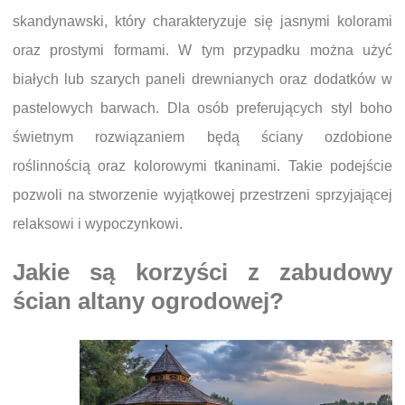
skandynawski, który charakteryzuje się jasnymi kolorami
oraz prostymi formami. W tym przypadku można użyć
białych lub szarych paneli drewnianych oraz dodatków w
pastelowych barwach. Dla osób preferujących styl boho
świetnym rozwiązaniem będą ściany ozdobione
roślinnością oraz kolorowymi tkaninami. Takie podejście
pozwoli na stworzenie wyjątkowej przestrzeni sprzyjającej
relaksowi i wypoczynkowi.
Jakie są korzyści z zabudowy
ścian altany ogrodowej?