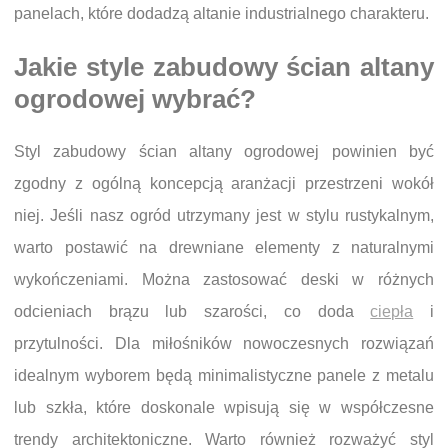
panelach, które dodadzą altanie industrialnego charakteru.
Jakie style zabudowy ścian altany
ogrodowej wybrać?
Styl zabudowy ścian altany ogrodowej powinien być
zgodny z ogólną koncepcją aranżacji przestrzeni wokół
niej. Jeśli nasz ogród utrzymany jest w stylu rustykalnym,
warto postawić na drewniane elementy z naturalnymi
wykończeniami. Można zastosować deski w różnych
odcieniach brązu lub szarości, co doda
ciepła
i
przytulności. Dla miłośników nowoczesnych rozwiązań
idealnym wyborem będą minimalistyczne panele z metalu
lub szkła, które doskonale wpisują się w współczesne
trendy architektoniczne. Warto również rozważyć styl