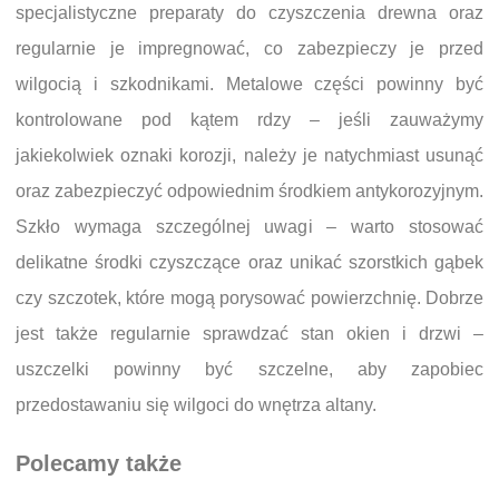
specjalistyczne preparaty do czyszczenia drewna oraz
regularnie je impregnować, co zabezpieczy je przed
wilgocią i szkodnikami. Metalowe części powinny być
kontrolowane pod kątem rdzy – jeśli zauważymy
jakiekolwiek oznaki korozji, należy je natychmiast usunąć
oraz zabezpieczyć odpowiednim środkiem antykorozyjnym.
Szkło wymaga szczególnej uwagi – warto stosować
delikatne środki czyszczące oraz unikać szorstkich gąbek
czy szczotek, które mogą porysować powierzchnię. Dobrze
jest także regularnie sprawdzać stan okien i drzwi –
uszczelki powinny być szczelne, aby zapobiec
przedostawaniu się wilgoci do wnętrza altany.
Polecamy także