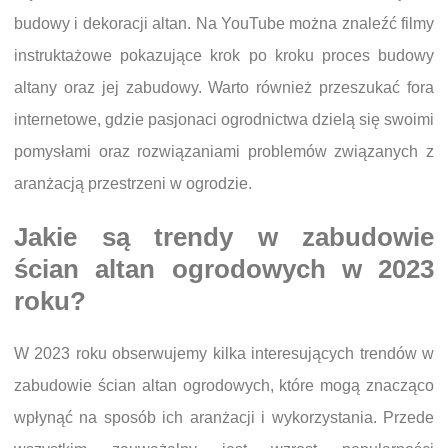
budowy i dekoracji altan. Na YouTube można znaleźć filmy
instruktażowe pokazujące krok po kroku proces budowy
altany oraz jej zabudowy. Warto również przeszukać fora
internetowe, gdzie pasjonaci ogrodnictwa dzielą się swoimi
pomysłami oraz rozwiązaniami problemów związanych z
aranżacją przestrzeni w ogrodzie.
Jakie są trendy w zabudowie
ścian altan ogrodowych w 2023
roku?
W 2023 roku obserwujemy kilka interesujących trendów w
zabudowie ścian altan ogrodowych, które mogą znacząco
wpłynąć na sposób ich aranżacji i wykorzystania. Przede