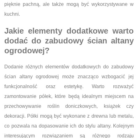
pięknie pachną, ale także mogą być wykorzystywane w
kuchni.
Jakie elementy dodatkowe warto
dodać do zabudowy ścian altany
ogrodowej?
Dodanie różnych elementów dodatkowych do zabudowy
ścian altany ogrodowej może znacząco wzbogacić jej
funkcjonalność oraz estetykę. Warto rozważyć
zamontowanie półek, które będą idealnym miejscem na
przechowywanie roślin doniczkowych, książek czy
dekoracji. Półki mogą być wykonane z drewna lub metalu,
co pozwala na dopasowanie ich do stylu altany. Kolejnym
interesującym rozwiązaniem są różnego rodzaju