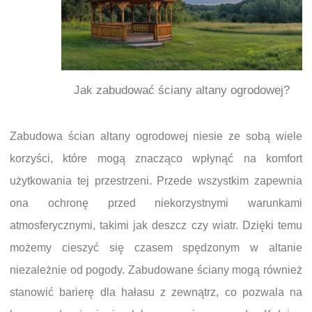
Jak zabudować ściany altany ogrodowej?
Zabudowa ścian altany ogrodowej niesie ze sobą wiele
korzyści, które mogą znacząco wpłynąć na komfort
użytkowania tej przestrzeni. Przede wszystkim zapewnia
ona ochronę przed niekorzystnymi warunkami
atmosferycznymi, takimi jak deszcz czy wiatr. Dzięki temu
możemy cieszyć się czasem spędzonym w altanie
niezależnie od pogody. Zabudowane ściany mogą również
stanowić barierę dla hałasu z zewnątrz, co pozwala na