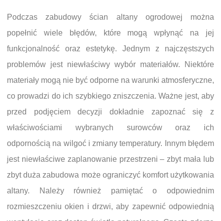
Podczas zabudowy ścian altany ogrodowej można
popełnić wiele błędów, które mogą wpłynąć na jej
funkcjonalność oraz estetykę. Jednym z najczęstszych
problemów jest niewłaściwy wybór materiałów. Niektóre
materiały mogą nie być odporne na warunki atmosferyczne,
co prowadzi do ich szybkiego zniszczenia. Ważne jest, aby
przed podjęciem decyzji dokładnie zapoznać się z
właściwościami wybranych surowców oraz ich
odpornością na wilgoć i zmiany temperatury. Innym błędem
jest niewłaściwe zaplanowanie przestrzeni – zbyt mała lub
zbyt duża zabudowa może ograniczyć komfort użytkowania
altany. Należy również pamiętać o odpowiednim
rozmieszczeniu okien i drzwi, aby zapewnić odpowiednią