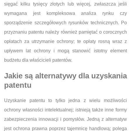
sięgać kilku tysięcy złotych lub więcej, zwłaszcza jeśli
wymagana jest kompleksowa analiza rynku czy
sporządzenie szczegółowych rysunków technicznych. Po
przyznaniu patentu należy również pamiętać o corocznych
opłatach za utrzymanie ochrony; te opłaty rosną wraz z
upływem lat ochrony i mogą stanowić istotny element
budżetu dla właścicieli patentów.
Jakie są alternatywy dla uzyskania
patentu
Uzyskanie patentu to tylko jedna z wielu możliwości
ochrony własności intelektualnej; istnieją także inne formy
zabezpieczenia innowacji i pomysłów. Jedną z alternatyw
jest ochrona prawna poprzez tajemnicę handlową; polega