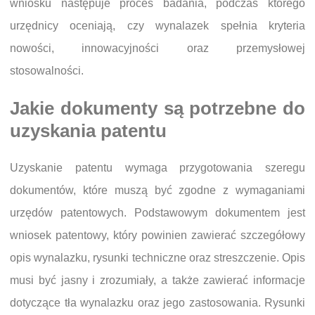
wniosku następuje proces badania, podczas którego
urzędnicy oceniają, czy wynalazek spełnia kryteria
nowości, innowacyjności oraz przemysłowej
stosowalności.
Jakie dokumenty są potrzebne do
uzyskania patentu
Uzyskanie patentu wymaga przygotowania szeregu
dokumentów, które muszą być zgodne z wymaganiami
urzędów patentowych. Podstawowym dokumentem jest
wniosek patentowy, który powinien zawierać szczegółowy
opis wynalazku, rysunki techniczne oraz streszczenie. Opis
musi być jasny i zrozumiały, a także zawierać informacje
dotyczące tła wynalazku oraz jego zastosowania. Rysunki