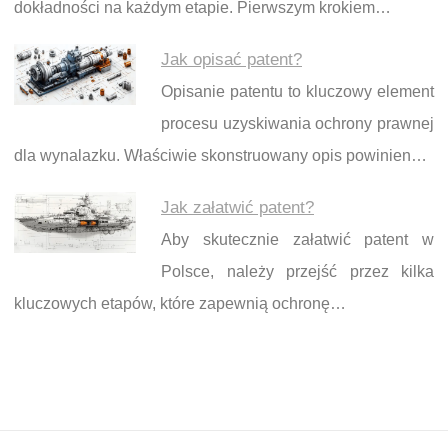
dokładności na każdym etapie. Pierwszym krokiem…
Jak opisać patent?
Opisanie patentu to kluczowy element
procesu uzyskiwania ochrony prawnej
dla wynalazku. Właściwie skonstruowany opis powinien…
Jak załatwić patent?
Aby skutecznie załatwić patent w
Polsce, należy przejść przez kilka
kluczowych etapów, które zapewnią ochronę…