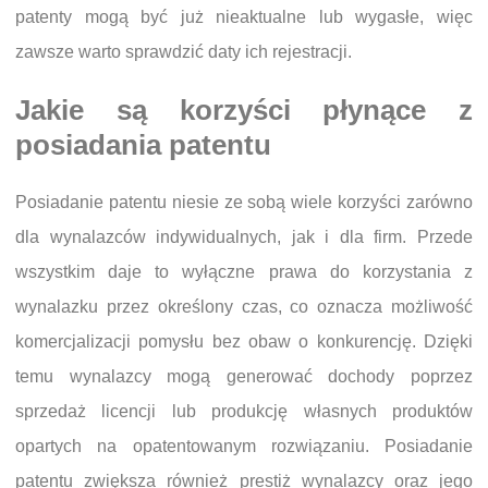
patenty mogą być już nieaktualne lub wygasłe, więc
zawsze warto sprawdzić daty ich rejestracji.
Jakie są korzyści płynące z
posiadania patentu
Posiadanie patentu niesie ze sobą wiele korzyści zarówno
dla wynalazców indywidualnych, jak i dla firm. Przede
wszystkim daje to wyłączne prawa do korzystania z
wynalazku przez określony czas, co oznacza możliwość
komercjalizacji pomysłu bez obaw o konkurencję. Dzięki
temu wynalazcy mogą generować dochody poprzez
sprzedaż licencji lub produkcję własnych produktów
opartych na opatentowanym rozwiązaniu. Posiadanie
patentu zwiększa również prestiż wynalazcy oraz jego