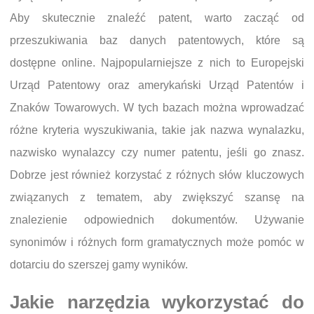
Aby skutecznie znaleźć patent, warto zacząć od
przeszukiwania baz danych patentowych, które są
dostępne online. Najpopularniejsze z nich to Europejski
Urząd Patentowy oraz amerykański Urząd Patentów i
Znaków Towarowych. W tych bazach można wprowadzać
różne kryteria wyszukiwania, takie jak nazwa wynalazku,
nazwisko wynalazcy czy numer patentu, jeśli go znasz.
Dobrze jest również korzystać z różnych słów kluczowych
związanych z tematem, aby zwiększyć szansę na
znalezienie odpowiednich dokumentów. Używanie
synonimów i różnych form gramatycznych może pomóc w
dotarciu do szerszej gamy wyników.
Jakie narzędzia wykorzystać do