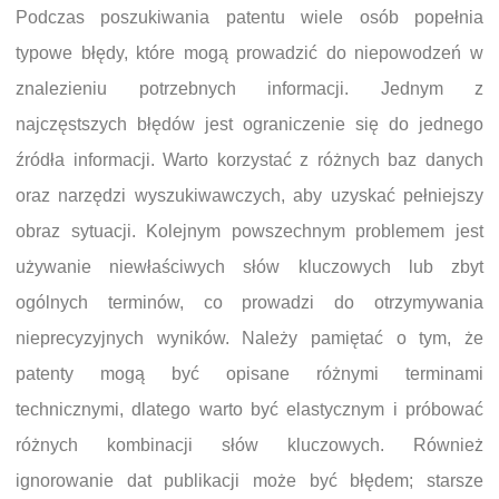
Podczas poszukiwania patentu wiele osób popełnia
typowe błędy, które mogą prowadzić do niepowodzeń w
znalezieniu potrzebnych informacji. Jednym z
najczęstszych błędów jest ograniczenie się do jednego
źródła informacji. Warto korzystać z różnych baz danych
oraz narzędzi wyszukiwawczych, aby uzyskać pełniejszy
obraz sytuacji. Kolejnym powszechnym problemem jest
używanie niewłaściwych słów kluczowych lub zbyt
ogólnych terminów, co prowadzi do otrzymywania
nieprecyzyjnych wyników. Należy pamiętać o tym, że
patenty mogą być opisane różnymi terminami
technicznymi, dlatego warto być elastycznym i próbować
różnych kombinacji słów kluczowych. Również
ignorowanie dat publikacji może być błędem; starsze