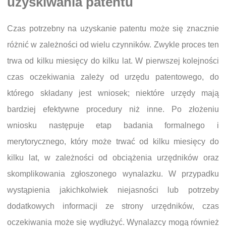
uzyskiwania patentu
Czas potrzebny na uzyskanie patentu może się znacznie
różnić w zależności od wielu czynników. Zwykle proces ten
trwa od kilku miesięcy do kilku lat. W pierwszej kolejności
czas oczekiwania zależy od urzędu patentowego, do
którego składany jest wniosek; niektóre urzędy mają
bardziej efektywne procedury niż inne. Po złożeniu
wniosku następuje etap badania formalnego i
merytorycznego, który może trwać od kilku miesięcy do
kilku lat, w zależności od obciążenia urzędników oraz
skomplikowania zgłoszonego wynalazku. W przypadku
wystąpienia jakichkolwiek niejasności lub potrzeby
dodatkowych informacji ze strony urzędników, czas
oczekiwania może się wydłużyć. Wynalazcy mogą również