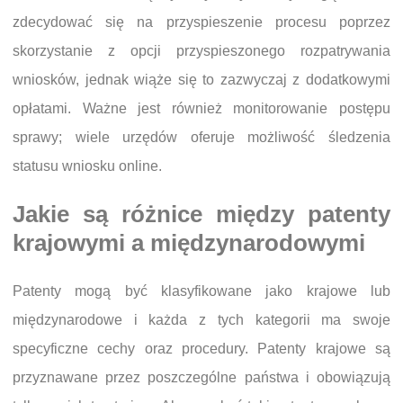
zdecydować się na przyspieszenie procesu poprzez
skorzystanie z opcji przyspieszonego rozpatrywania
wniosków, jednak wiąże się to zazwyczaj z dodatkowymi
opłatami. Ważne jest również monitorowanie postępu
sprawy; wiele urzędów oferuje możliwość śledzenia
statusu wniosku online.
Jakie są różnice między patenty
krajowymi a międzynarodowymi
Patenty mogą być klasyfikowane jako krajowe lub
międzynarodowe i każda z tych kategorii ma swoje
specyficzne cechy oraz procedury. Patenty krajowe są
przyznawane przez poszczególne państwa i obowiązują