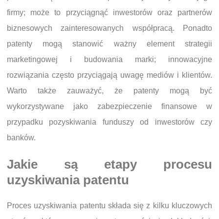
firmy; może to przyciągnąć inwestorów oraz partnerów
biznesowych zainteresowanych współpracą. Ponadto
patenty mogą stanowić ważny element strategii
marketingowej i budowania marki; innowacyjne
rozwiązania często przyciągają uwagę mediów i klientów.
Warto także zauważyć, że patenty mogą być
wykorzystywane jako zabezpieczenie finansowe w
przypadku pozyskiwania funduszy od inwestorów czy
banków.
Jakie są etapy procesu
uzyskiwania patentu
Proces uzyskiwania patentu składa się z kilku kluczowych