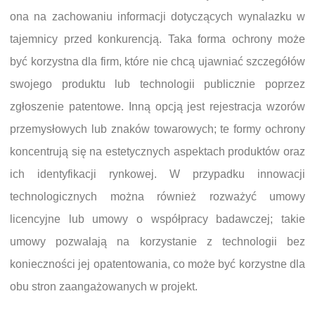
ona na zachowaniu informacji dotyczących wynalazku w
tajemnicy przed konkurencją. Taka forma ochrony może
być korzystna dla firm, które nie chcą ujawniać szczegółów
swojego produktu lub technologii publicznie poprzez
zgłoszenie patentowe. Inną opcją jest rejestracja wzorów
przemysłowych lub znaków towarowych; te formy ochrony
koncentrują się na estetycznych aspektach produktów oraz
ich identyfikacji rynkowej. W przypadku innowacji
technologicznych można również rozważyć umowy
licencyjne lub umowy o współpracy badawczej; takie
umowy pozwalają na korzystanie z technologii bez
konieczności jej opatentowania, co może być korzystne dla
obu stron zaangażowanych w projekt.