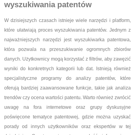
wyszukiwania patentów
W dzisiejszych czasach istnieje wiele narzędzi i platform,
które ułatwiają proces wyszukiwania patentów. Jednym z
najważniejszych narzędzi jest wyszukiwarka patentowa,
która pozwala na przeszukiwanie ogromnych zbiorów
danych. Użytkownicy mogą korzystać z filtrów, aby zawęzić
wyniki do konkretnych kategorii lub dat. Istnieją również
specjalistyczne programy do analizy patentów, które
oferują bardziej zaawansowane funkcje, takie jak analiza
trendów czy ocena wartości patentu. Warto również zwrócić
uwagę na fora internetowe oraz grupy dyskusyjne
poświęcone tematyce patentowej, gdzie można uzyskać
porady od innych użytkowników oraz ekspertów w tej