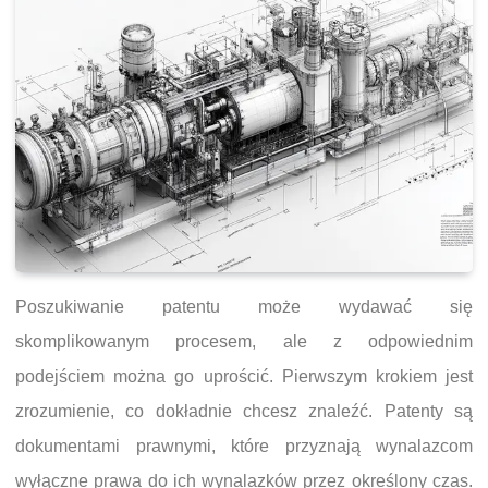
Poszukiwanie patentu może wydawać się
skomplikowanym procesem, ale z odpowiednim
podejściem można go uprościć. Pierwszym krokiem jest
zrozumienie, co dokładnie chcesz znaleźć. Patenty są
dokumentami prawnymi, które przyznają wynalazcom
wyłączne prawa do ich wynalazków przez określony czas.