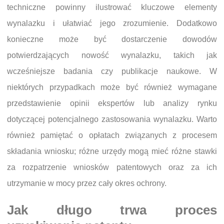
techniczne powinny ilustrować kluczowe elementy
wynalazku i ułatwiać jego zrozumienie. Dodatkowo
konieczne może być dostarczenie dowodów
potwierdzających nowość wynalazku, takich jak
wcześniejsze badania czy publikacje naukowe. W
niektórych przypadkach może być również wymagane
przedstawienie opinii ekspertów lub analizy rynku
dotyczącej potencjalnego zastosowania wynalazku. Warto
również pamiętać o opłatach związanych z procesem
składania wniosku; różne urzędy mogą mieć różne stawki
za rozpatrzenie wniosków patentowych oraz za ich
utrzymanie w mocy przez cały okres ochrony.
Jak długo trwa proces