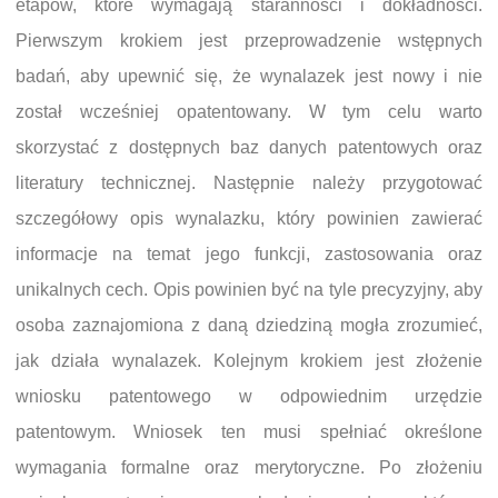
etapów, które wymagają staranności i dokładności.
Pierwszym krokiem jest przeprowadzenie wstępnych
badań, aby upewnić się, że wynalazek jest nowy i nie
został wcześniej opatentowany. W tym celu warto
skorzystać z dostępnych baz danych patentowych oraz
literatury technicznej. Następnie należy przygotować
szczegółowy opis wynalazku, który powinien zawierać
informacje na temat jego funkcji, zastosowania oraz
unikalnych cech. Opis powinien być na tyle precyzyjny, aby
osoba zaznajomiona z daną dziedziną mogła zrozumieć,
jak działa wynalazek. Kolejnym krokiem jest złożenie
wniosku patentowego w odpowiednim urzędzie
patentowym. Wniosek ten musi spełniać określone
wymagania formalne oraz merytoryczne. Po złożeniu