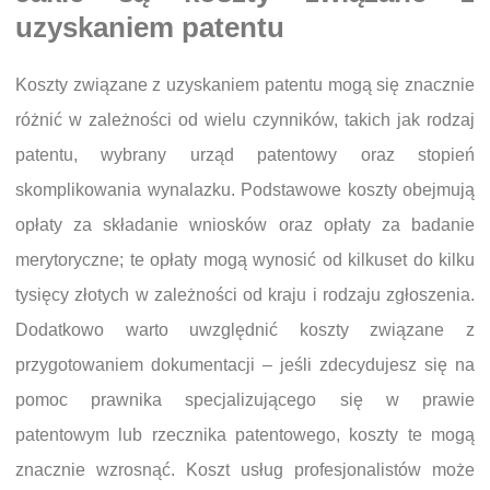
uzyskaniem patentu
Koszty związane z uzyskaniem patentu mogą się znacznie
różnić w zależności od wielu czynników, takich jak rodzaj
patentu, wybrany urząd patentowy oraz stopień
skomplikowania wynalazku. Podstawowe koszty obejmują
opłaty za składanie wniosków oraz opłaty za badanie
merytoryczne; te opłaty mogą wynosić od kilkuset do kilku
tysięcy złotych w zależności od kraju i rodzaju zgłoszenia.
Dodatkowo warto uwzględnić koszty związane z
przygotowaniem dokumentacji – jeśli zdecydujesz się na
pomoc prawnika specjalizującego się w prawie
patentowym lub rzecznika patentowego, koszty te mogą
znacznie wzrosnąć. Koszt usług profesjonalistów może